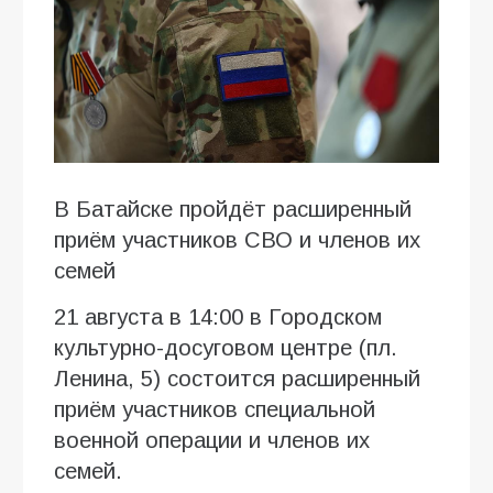
В Батайске пройдёт расширенный
приём участников СВО и членов их
семей
21 августа в 14:00 в Городском
культурно-досуговом центре (пл.
Ленина, 5) состоится расширенный
приём участников специальной
военной операции и членов их
семей.