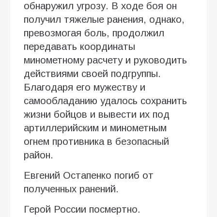
обнаружил угрозу. В ходе боя он
получил тяжелые ранения, однако,
превозмогая боль, продолжил
передавать координаты
минометному расчету и руководить
действиями своей подгруппы.
Благодаря его мужеству и
самообладанию удалось сохранить
жизни бойцов и вывести их под
артиллерийским и минометным
огнем противника в безопасный
район.
Евгений Остапенко погиб от
полученных ранений.
Герой России посмертно.