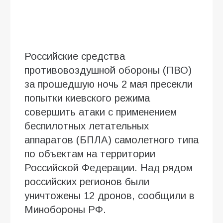
Российские средства
противовоздушной обороны (ПВО)
за прошедшую ночь 2 мая пресекли
попытки киевского режима
совершить атаки с применением
беспилотных летательных
аппаратов (БПЛА) самолетного типа
по объектам на территории
Российской Федерации. Над рядом
российских регионов были
уничтожены 12 дронов, сообщили в
Минобороны РФ.