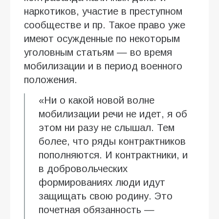
наркотиков, участие в преступном
сообществе и пр. Такое право уже
имеют осужденные по некоторым
уголовным статьям — во время
мобилизации и в период военного
положения.
«Ни о какой новой волне
мобилизации речи не идет, я об
этом ни разу не слышал. Тем
более, что ряды контрактников
пополняются. И контрактники, и
в добровольческих
формированиях люди идут
защищать свою родину. Это
почетная обязанность —