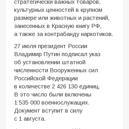
стратегически важных товаров,
культурных ценностей в крупном
размере или животных и растений,
занесенных в Красную книгу РФ,
а также за контрабанду наркотиков.
27 июля президент России
Владимир Путин подписал указ
об установлении штатной
численности Вооруженных сил
Российской Федерации
в количестве 2 426 130 единиц.
В это число были включены
1 535 000 военнослужащих.
Документ вступит в силу
с 1 августа.