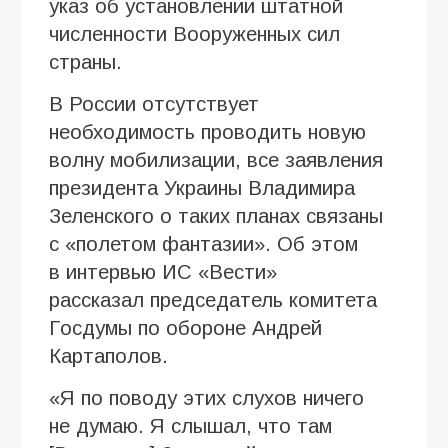
указ об установлении штатной
численности Вооруженных сил
страны.
В России отсутствует
необходимость проводить новую
волну мобилизации, все заявления
президента Украины Владимира
Зеленского о таких планах связаны
с «полетом фантазии». Об этом
в интервью ИC «Вести»
рассказал председатель комитета
Госдумы по обороне Андрей
Картаполов.
«Я по поводу этих слухов ничего
не думаю. Я слышал, что там