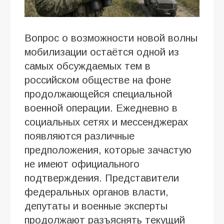
Вопрос о возможности новой волны
мобилизации остаётся одной из
самых обсуждаемых тем в
российском обществе на фоне
продолжающейся специальной
военной операции. Ежедневно в
социальных сетях и мессенджерах
появляются различные
предположения, которые зачастую
не имеют официального
подтверждения. Представители
федеральных органов власти,
депутаты и военные эксперты
продолжают разъяснять текущий