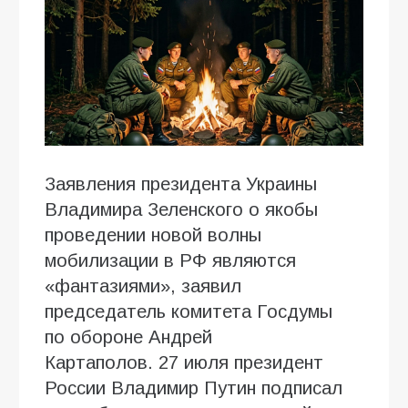
Заявления президента Украины
Владимира Зеленского о якобы
проведении новой волны
мобилизации в РФ являются
«фантазиями», заявил
председатель комитета Госдумы
по обороне Андрей
Картаполов. 27 июля президент
России Владимир Путин подписал