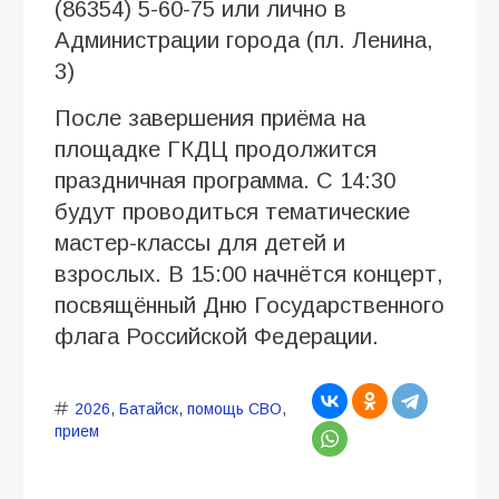
(86354) 5-60-75 или лично в
Администрации города (пл. Ленина,
3)
После завершения приёма на
площадке ГКДЦ продолжится
праздничная программа. С 14:30
будут проводиться тематические
мастер-классы для детей и
взрослых. В 15:00 начнётся концерт,
посвящённый Дню Государственного
флага Российской Федерации.
2026
,
Батайск
,
помощь СВО
,
прием