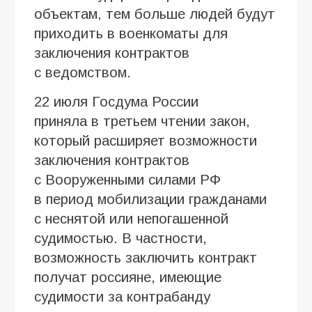
объектам, тем больше людей будут
приходить в военкоматы для
заключения контрактов
с ведомством.
22 июля Госдума России
приняла в третьем чтении закон,
который расширяет возможности
заключения контрактов
с Вооруженными силами РФ
в период мобилизации гражданами
с неснятой или непогашенной
судимостью. В частности,
возможность заключить контракт
получат россияне, имеющие
судимости за контрабанду