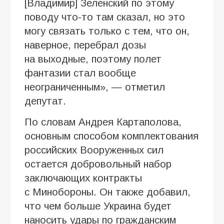
[Владимир] Зеленский по этому
поводу что-то там сказал, но это
могу связать только с тем, что он,
наверное, перебрал дозы
на выходные, поэтому полет
фантазии стал вообще
неограниченным», — отметил
депутат.
По словам Андрея Картаполова,
основным способом комплектования
российских Вооруженных сил
остается добровольный набор
заключающих контракты
с Минобороны. Он также добавил,
что чем больше Украина будет
наносить удары по гражданским