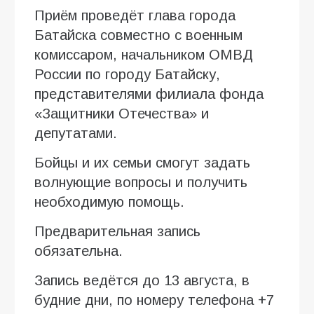
Приём проведёт глава города
Батайска совместно с военным
комиссаром, начальником ОМВД
России по городу Батайску,
представителями филиала фонда
«Защитники Отечества» и
депутатами.
Бойцы и их семьи смогут задать
волнующие вопросы и получить
необходимую помощь.
Предварительная запись
обязательна.
Запись ведётся до 13 августа, в
будние дни, по номеру телефона +7