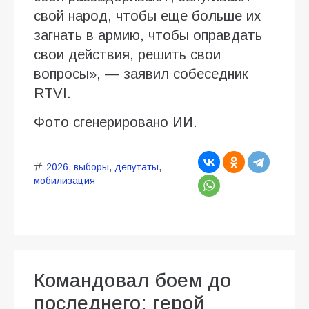
свой народ, чтобы еще больше их
загнать в армию, чтобы оправдать
свои действия, решить свои
вопросы», — заявил собеседник
RTVI.
Фото сгенерировано ИИ.
2026
,
выборы
,
депутаты
,
мобилизация
Командовал боем до
последнего: герой