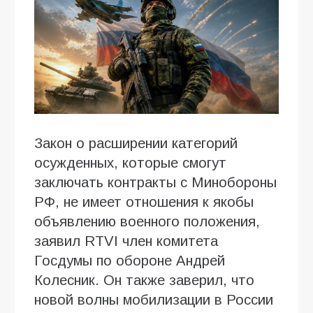
Закон о расширении категорий
осужденных, которые смогут
заключать контракты с Минобороны
РФ, не имеет отношения к якобы
объявлению военного положения,
заявил RTVI член комитета
Госдумы по обороне Андрей
Колесник. Он также заверил, что
новой волны мобилизации в России