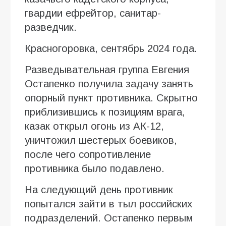
гвардии ефрейтор, санитар-
разведчик.
Красногоровка, сентябрь 2024 года.
Разведывательная группа Евгения
Остапенко получила задачу занять
опорный пункт противника. Скрытно
приблизившись к позициям врага,
казак открыл огонь из АК-12,
уничтожил шестерых боевиков,
после чего сопротивление
противника было подавлено.
На следующий день противник
попытался зайти в тыл российских
подразделений. Остапенко первым