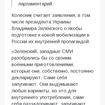
парламентарий.
Колесник считает заявления, в том
числе президента Украины
Владимира Зеленского о якобы
подготовке к новой мобилизации в
России их внутренней пропагандой.
«Зеленский, западные СМИ
разобрались бы со своими
военными приготовлениями,
которые они, собственно, постоянно
декларируют. Сами себя
запугивают. Они выдумывают
любые варианты, но это для
внутреннего употребления, сами
себя раззадоривают, запугивают