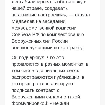
дестабилизировать обстановку в
нашей стране, создавать
негативные настроения», — сказал
Медведев на заседании
межведомственной комиссии
Совбеза РФ по комплектованию
Вооруженных сил России
военнослужащими по контракту.
Он подчеркнул, что это
проявляется в разных моментах, в
том числе в социальных сетях
распространяются публикации, в
которых граждан агитируют
подписать контракт с
Вооруженными силами с такой
формулировкой: «Не жди