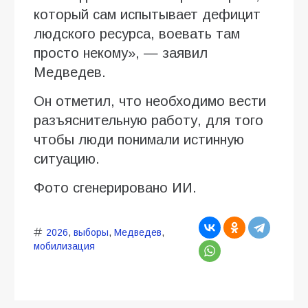
который сам испытывает дефицит
людского ресурса, воевать там
просто некому», — заявил
Медведев.
Он отметил, что необходимо вести
разъяснительную работу, для того
чтобы люди понимали истинную
ситуацию.
Фото сгенерировано ИИ.
2026
,
выборы
,
Медведев
,
мобилизация