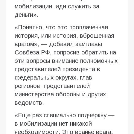
мобилизации, иди служить за
деньги».
«Понятно, что это проплаченная
история, или история, вброшенная
врагом», — добавил замглавы
Совбеза РФ, попросив обратить на
эти вопросы внимание полномочных
представителей президента в
федеральных округах, глав
регионов, представителей
министерства обороны и других
ведомств.
«Еще раз специально подчеркну —
в мобилизации нет никакой
необходимости. Это вранье врага,