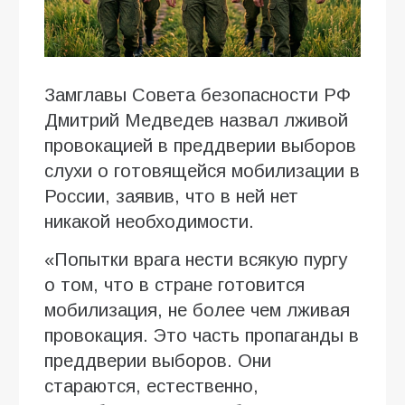
Замглавы Совета безопасности РФ
Дмитрий Медведев назвал лживой
провокацией в преддверии выборов
слухи о готовящейся мобилизации в
России, заявив, что в ней нет
никакой необходимости.
«Попытки врага нести всякую пургу
о том, что в стране готовится
мобилизация, не более чем лживая
провокация. Это часть пропаганды в
преддверии выборов. Они
стараются, естественно,