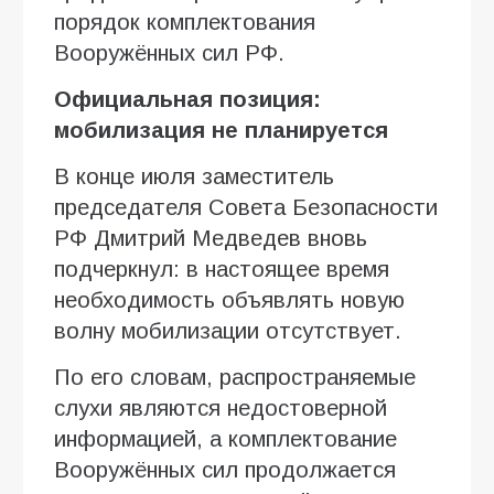
порядок комплектования
Вооружённых сил РФ.
Официальная позиция:
мобилизация не планируется
В конце июля заместитель
председателя Совета Безопасности
РФ Дмитрий Медведев вновь
подчеркнул: в настоящее время
необходимость объявлять новую
волну мобилизации отсутствует.
По его словам, распространяемые
слухи являются недостоверной
информацией, а комплектование
Вооружённых сил продолжается