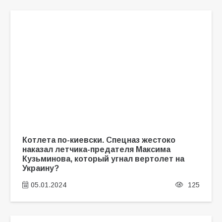
Котлета по-киевски. Спецназ жестоко
наказал летчика-предателя Максима
Кузьминова, который угнал вертолет на
Украину?
05.01.2024
125