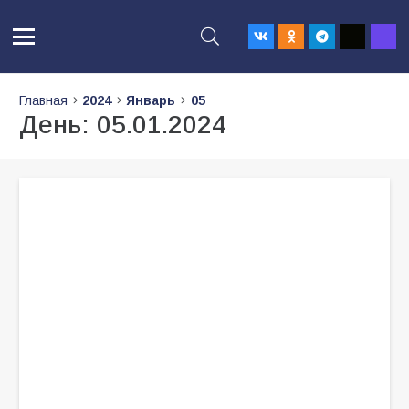
Главная
2024
Январь
05
День:
05.01.2024