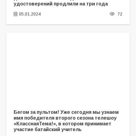
удостоверений продлили на три года
05.01.2024
72
Бегом за пультом! Уже сегодня мы узнаем
имя победителя второго сезона телешоу
«КласснаяТема!», в котором принимает
участие батайский учитель