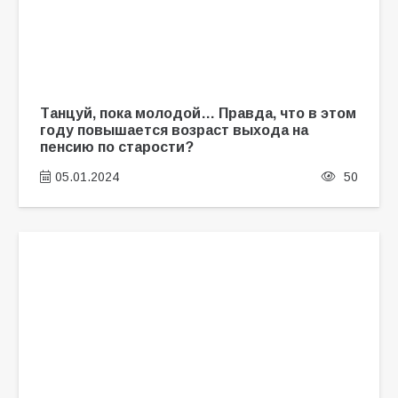
Танцуй, пока молодой… Правда, что в этом
году повышается возраст выхода на
пенсию по старости?
05.01.2024
50