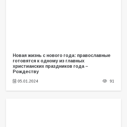
Новая жизнь с нового года: православные
готовятся к одному из главных
христианских праздников года –
Рождеству
05.01.2024
91