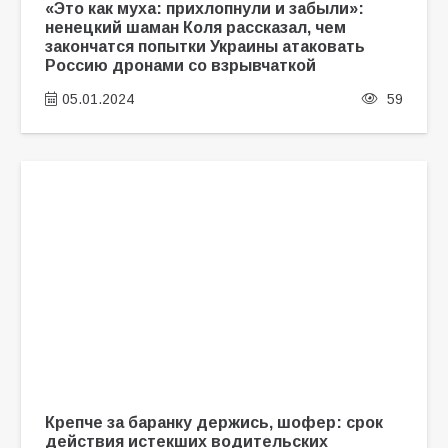
«Это как муха: прихлопнули и забыли»:
ненецкий шаман Коля рассказал, чем
закончатся попытки Украины атаковать
Россию дронами со взрывчаткой
05.01.2024
59
Крепче за баранку держись, шофер: срок
действия истекших водительских