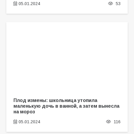
05.01.2024
53
Плод измены: школьница утопила
маленькую дочь в ванной, а затем вынесла
на мороз
05.01.2024
116