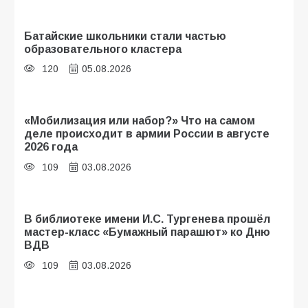
Батайские школьники стали частью
образовательного кластера
120
05.08.2026
«Мобилизация или набор?» Что на самом
деле происходит в армии России в августе
2026 года
109
03.08.2026
В библиотеке имени И.С. Тургенева прошёл
мастер-класс «Бумажный парашют» ко Дню
ВДВ
109
03.08.2026