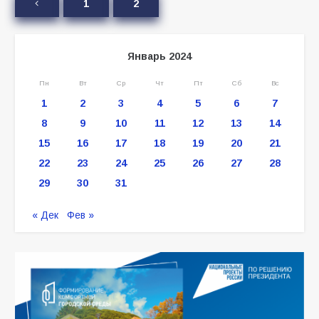
1
2
Январь 2024
Пн
Вт
Ср
Чт
Пт
Сб
Вс
1
2
3
4
5
6
7
8
9
10
11
12
13
14
15
16
17
18
19
20
21
22
23
24
25
26
27
28
29
30
31
« Дек
Фев »