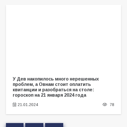
У Дев накопилось много нерешенных
проблем, а Овнам стоит оплатить
квитанции и разобраться на столе:
гороскоп на 21 января 2024 года
21.01.2024
78