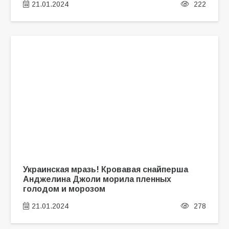
21.01.2024
222
Украинская мразь! Кровавая снайперша
Анджелина Джоли морила пленных
голодом и морозом
21.01.2024
278