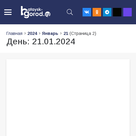
Главная
2024
Январь
21
(Страница 2)
День:
21.01.2024