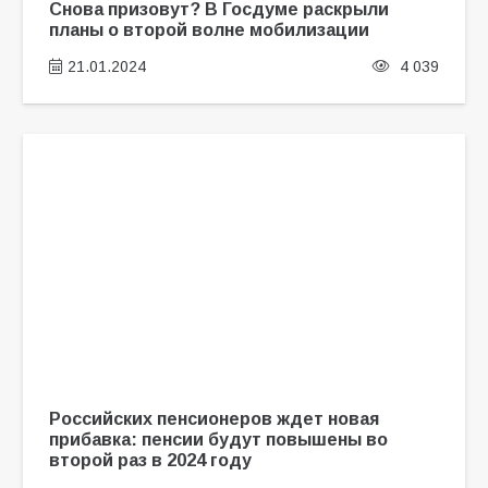
Снова призовут? В Госдуме раскрыли
планы о второй волне мобилизации
21.01.2024
4 039
Российских пенсионеров ждет новая
прибавка: пенсии будут повышены во
второй раз в 2024 году