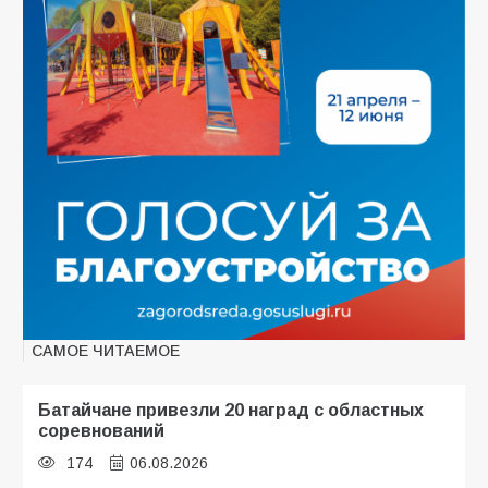
САМОЕ ЧИТАЕМОЕ
Батайчане привезли 20 наград с областных
соревнований
174
06.08.2026