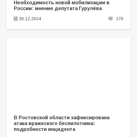
Необходимость новой мобилизации в
России: мнение депутата Гурулёва
30.12.2024
170
В Ростовской области зафиксирована
атака вражеского беспилотника:
подробности инцидента