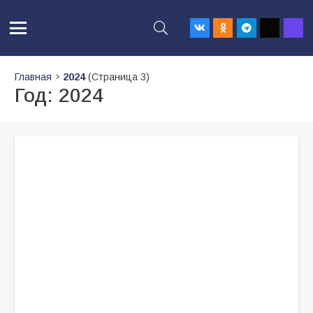
Главная
2024
(Страница 3)
Год:
2024