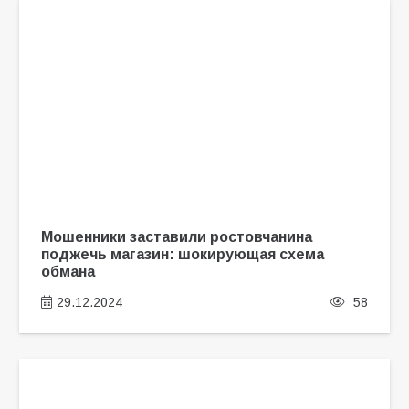
Мошенники заставили ростовчанина
поджечь магазин: шокирующая схема
обмана
29.12.2024
58