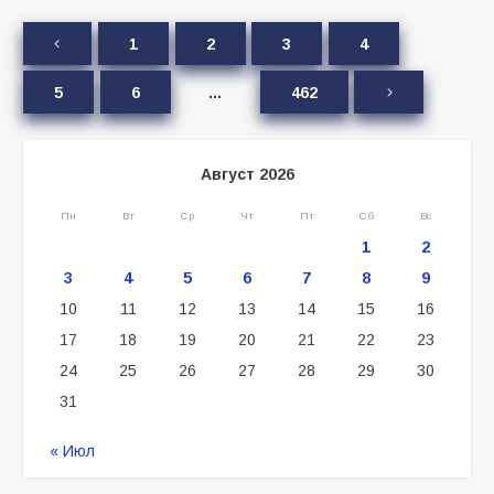
1
2
3
4
5
6
…
462
Август 2026
Пн
Вт
Ср
Чт
Пт
Сб
Вс
1
2
3
4
5
6
7
8
9
10
11
12
13
14
15
16
17
18
19
20
21
22
23
24
25
26
27
28
29
30
31
« Июл