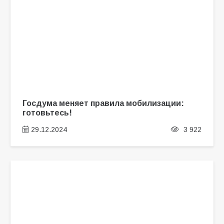
Госдума меняет правила мобилизации:
готовьтесь!
29.12.2024
3 922