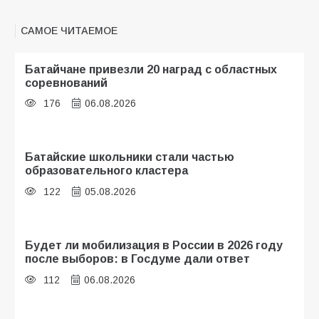
САМОЕ ЧИТАЕМОЕ
Батайчане привезли 20 наград с областных
соревнований
176
06.08.2026
Батайские школьники стали частью
образовательного кластера
122
05.08.2026
Будет ли мобилизация в России в 2026 году
после выборов: в Госдуме дали ответ
112
06.08.2026