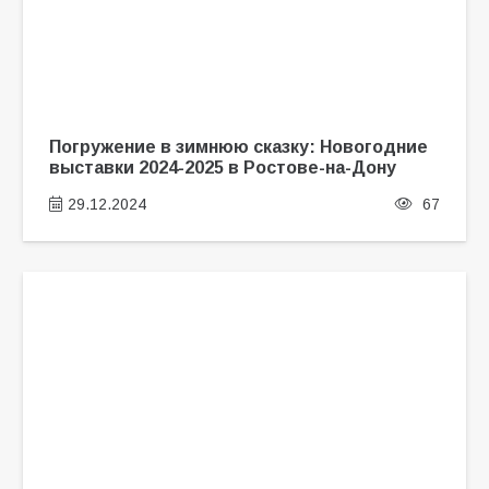
Погружение в зимнюю сказку: Новогодние
выставки 2024-2025 в Ростове-на-Дону
29.12.2024
67