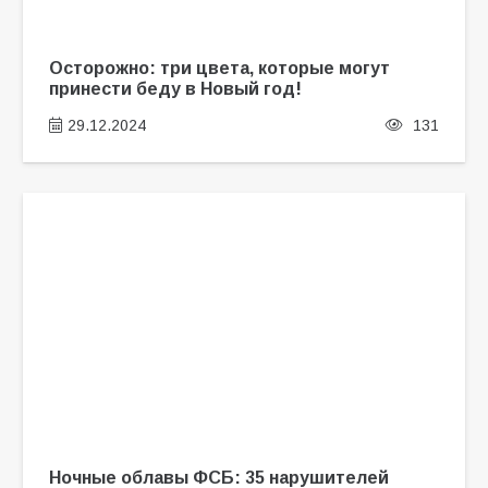
Осторожно: три цвета, которые могут
принести беду в Новый год!
29.12.2024
131
Ночные облавы ФСБ: 35 нарушителей