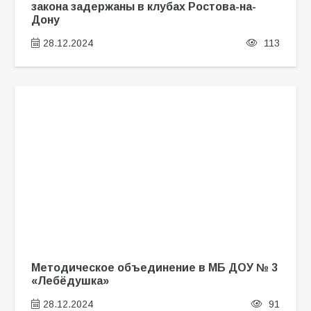
закона задержаны в клубах Ростова-на-
Дону
28.12.2024
113
Методическое объединение в МБ ДОУ № 3
«Лебёдушка»
28.12.2024
91