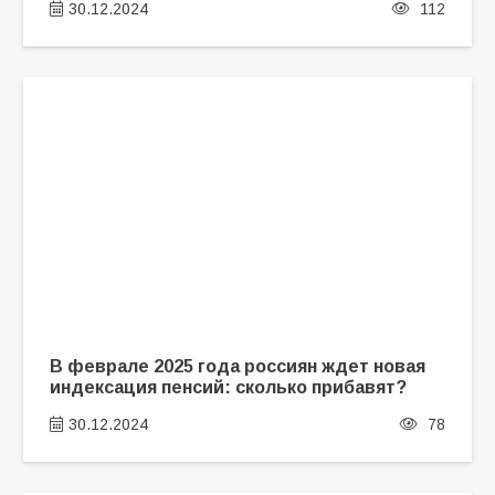
30.12.2024
112
В феврале 2025 года россиян ждет новая
индексация пенсий: сколько прибавят?
30.12.2024
78