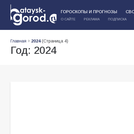
ГОРОСКОПЫ И ПРОГНОЗЫ
СВ
О САЙТЕ
РЕКЛАМА
ПОДПИСКА
Главная
2024
(Страница 4)
Год:
2024