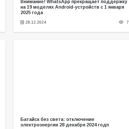
Внимание! WhatsApp прекращает поддержку
на 19 моделях Android-устройств с 1 января
2025 года
28.12.2024
7
Батайск без света: отключение
электроэнергии 28 декабря 2024 годп