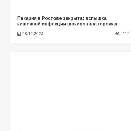
Пекарня в Ростове закрыта: вспышка
кишечной инфекции шокировала горожан
28.12.2024
112