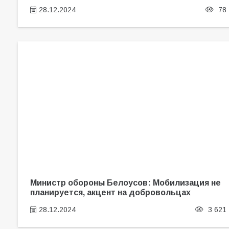
28.12.2024
78
Министр обороны Белоусов: Мобилизация не
планируется, акцент на добровольцах
28.12.2024
3 621