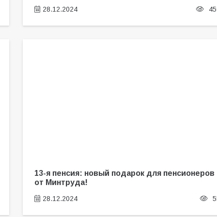
28.12.2024
45
13-я пенсия: новый подарок для пенсионеров
от Минтруда!
28.12.2024
5