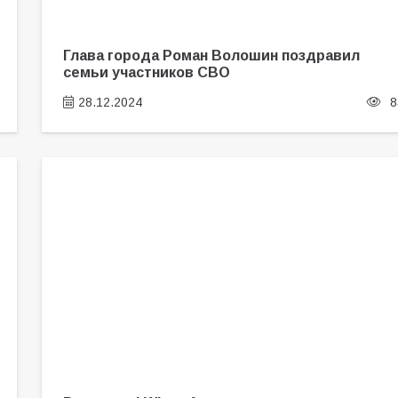
Глава города Роман Волошин поздравил
семьи участников СВО
28.12.2024
8