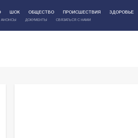
О
ШОК
ОБЩЕСТВО
ПРОИСШЕСТВИЯ
ЗДОРОВЬЕ
АНОНСЫ
ДОКУМЕНТЫ
СВЯЗАТЬСЯ С НАМИ