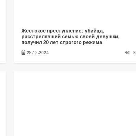
Жестокое преступление: убийца,
расстрелявший семью своей девушки,
получил 20 лет строгого режима
28.12.2024
8