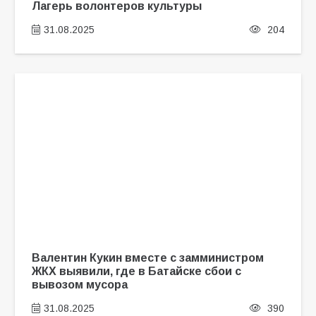
Лагерь волонтеров культуры
31.08.2025
204
Валентин Кукин вместе с замминистром
ЖКХ выявили, где в Батайске сбои с
вывозом мусора
31.08.2025
390