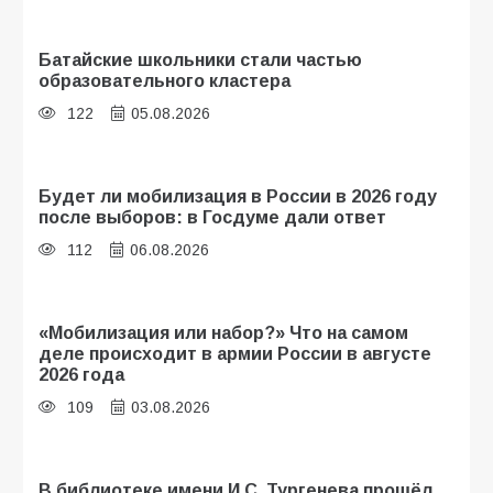
Батайские школьники стали частью
образовательного кластера
122
05.08.2026
Будет ли мобилизация в России в 2026 году
после выборов: в Госдуме дали ответ
112
06.08.2026
«Мобилизация или набор?» Что на самом
деле происходит в армии России в августе
2026 года
109
03.08.2026
В библиотеке имени И.С. Тургенева прошёл