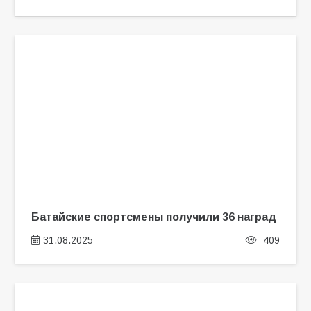
Батайские спортсмены получили 36 наград
31.08.2025
409