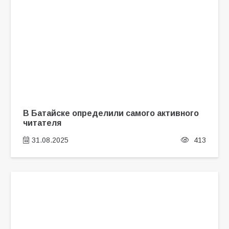
В Батайске определили самого активного
читателя
31.08.2025
413