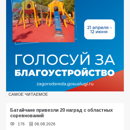
САМОЕ ЧИТАЕМОЕ
Батайчане привезли 20 наград с областных
соревнований
176
06.08.2026