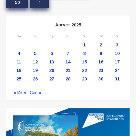
50
Август 2025
Пн
Вт
Ср
Чт
Пт
Сб
Вс
1
2
3
4
5
6
7
8
9
10
11
12
13
14
15
16
17
18
19
20
21
22
23
24
25
26
27
28
29
30
31
« Июл
Сен »