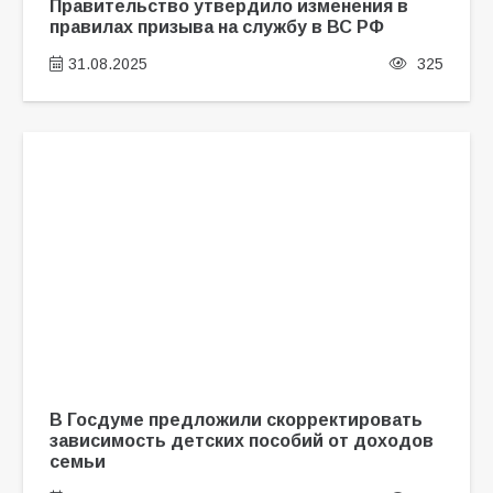
Правительство утвердило изменения в
правилах призыва на службу в ВС РФ
31.08.2025
325
В Госдуме предложили скорректировать
зависимость детских пособий от доходов
семьи