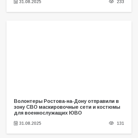
31.08.2025
233
Волонтеры Ростова-на-Дону отправили в
зону СВО маскировочные сети и костюмы
для военнослужащих ЮВО
31.08.2025
131