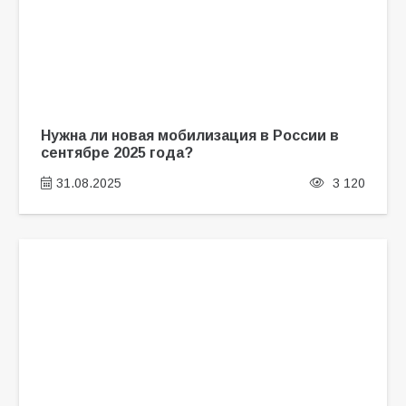
Нужна ли новая мобилизация в России в
сентябре 2025 года?
31.08.2025
3 120