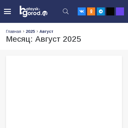
Главная
2025
Август
Месяц:
Август 2025