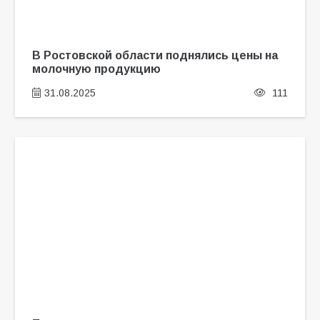
В Ростовской области поднялись цены на
молочную продукцию
31.08.2025
111