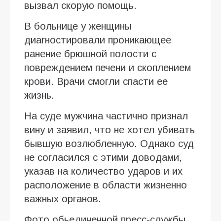
вызвал скорую помощь.
В больнице у женщины
диагностировали проникающее
ранение брюшной полости с
повреждением печени и скоплением
крови. Врачи смогли спасти ее
жизнь.
На суде мужчина частично признал
вину и заявил, что не хотел убивать
бывшую возлюбленную. Однако суд
не согласился с этими доводами,
указав на количество ударов и их
расположение в области жизненно
важных органов.
Фото обьединенной пресс-службы