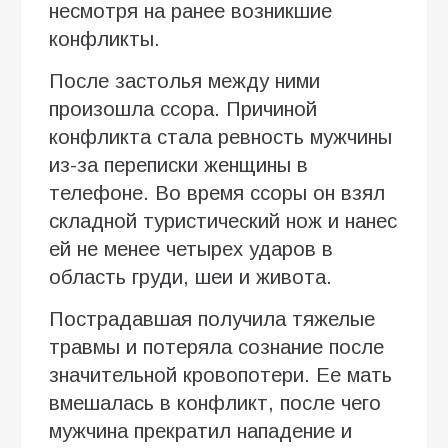
несмотря на ранее возникшие
конфликты.
После застолья между ними
произошла ссора. Причиной
конфликта стала ревность мужчины
из-за переписки женщины в
телефоне. Во время ссоры он взял
складной туристический нож и нанес
ей не менее четырех ударов в
область груди, шеи и живота.
Пострадавшая получила тяжелые
травмы и потеряла сознание после
значительной кровопотери. Ее мать
вмешалась в конфликт, после чего
мужчина прекратил нападение и