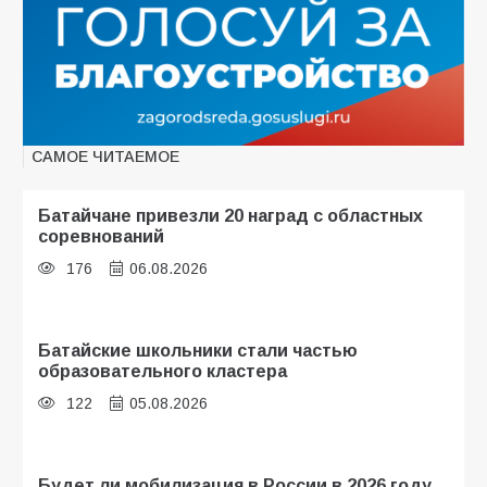
САМОЕ ЧИТАЕМОЕ
Батайчане привезли 20 наград с областных
соревнований
176
06.08.2026
Батайские школьники стали частью
образовательного кластера
122
05.08.2026
Будет ли мобилизация в России в 2026 году