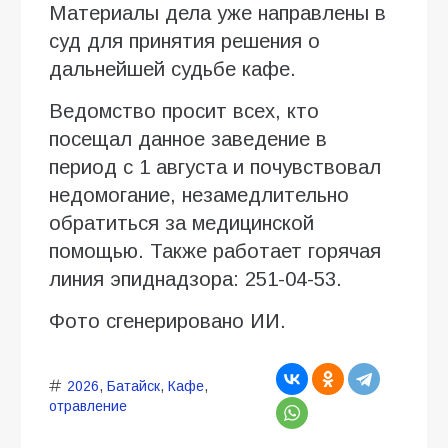
Материалы дела уже направлены в
суд для принятия решения о
дальнейшей судьбе кафе.
Ведомство просит всех, кто
посещал данное заведение в
период с 1 августа и почувствовал
недомогание, незамедлительно
обратиться за медицинской
помощью. Также работает горячая
линия эпиднадзора: 251-04-53.
Фото сгенерировано ИИ.
2026
,
Батайск
,
Кафе
,
отравление