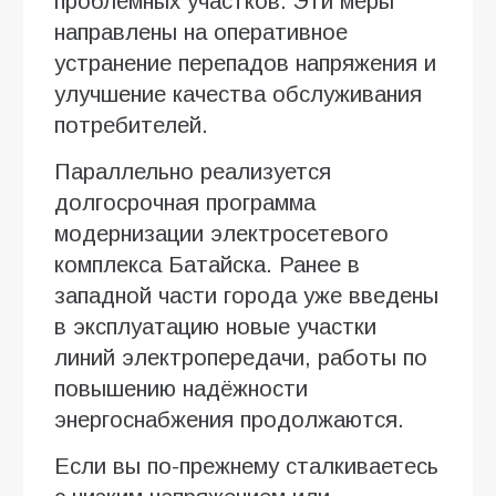
проблемных участков. Эти меры
направлены на оперативное
устранение перепадов напряжения и
улучшение качества обслуживания
потребителей.
Параллельно реализуется
долгосрочная программа
модернизации электросетевого
комплекса Батайска. Ранее в
западной части города уже введены
в эксплуатацию новые участки
линий электропередачи, работы по
повышению надёжности
энергоснабжения продолжаются.
Если вы по-прежнему сталкиваетесь