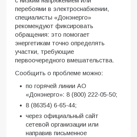
с низким напряжением или
перебоями в электроснабжении,
специалисты «Донэнерго»
рекомендуют фиксировать
обращения: это помогает
энергетикам точно определять
участки, требующие
первоочередного вмешательства.
Сообщить о проблеме можно:
по горячей линии АО
«Донэнерго»: 8 (800) 222-05-50;
8 (86354) 6-65-44;
через официальный сайт
сетевой организации или
направив письменное