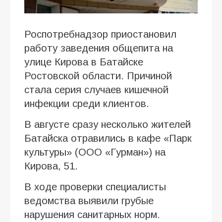
Роспотребнадзор приостановил
работу заведения общепита на
улице Кирова в Батайске
Ростовской области. Причиной
стала серия случаев кишечной
инфекции среди клиентов.
В августе сразу несколько жителей
Батайска отравились в кафе «Парк
культуры» (ООО «Гурман») на
Кирова, 51.
В ходе проверки специалисты
ведомства выявили грубые
нарушения санитарных норм.