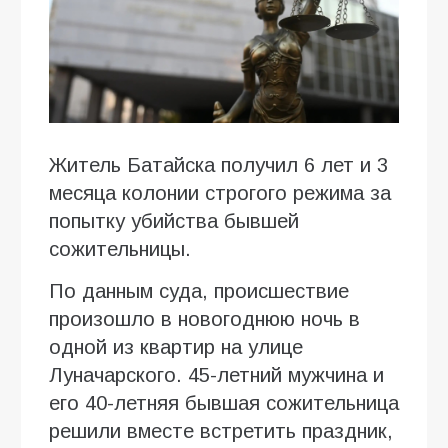
Житель Батайска получил 6 лет и 3
месяца колонии строгого режима за
попытку убийства бывшей
сожительницы.
По данным суда, происшествие
произошло в новогоднюю ночь в
одной из квартир на улице
Луначарского. 45-летний мужчина и
его 40-летняя бывшая сожительница
решили вместе встретить праздник,