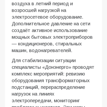
воздуха в летний период и
возросшей нагрузкой на
электросетевое оборудование.
Дополнительное давление на сети
создаёт активное использование
мощных бытовых электроприборов
— кондиционеров, стиральных
машин, водонагревателей.
Для стабилизации ситуации
специалисты «Донэнерго» проводят
комплекс мероприятий: ревизию
оборудования трансформаторных
подстанций, перераспределение
нагрузок на линиях
электропередачи, мониторинг