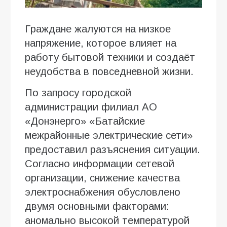
Граждане жалуются на низкое
напряжение, которое влияет на
работу бытовой техники и создаёт
неудобства в повседневной жизни.
По запросу городской
администрации филиал АО
«Донэнерго» «Батайские
межрайонные электрические сети»
предоставил разъяснения ситуации.
Согласно информации сетевой
организации, снижение качества
электроснабжения обусловлено
двумя основными факторами:
аномально высокой температурой