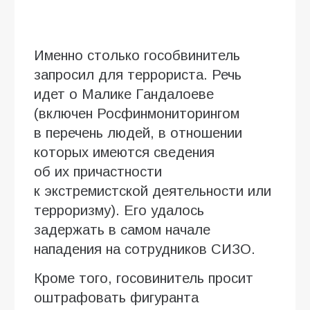
Именно столько гособвинитель
запросил для террориста. Речь
идет о Малике Гандалоеве
(включен Росфинмониторингом
в перечень людей, в отношении
которых имеются сведения
об их причастности
к экстремистской деятельности или
терроризму). Его удалось
задержать в самом начале
нападения на сотрудников СИЗО.
Кроме того, госовинитель просит
оштрафовать фигуранта