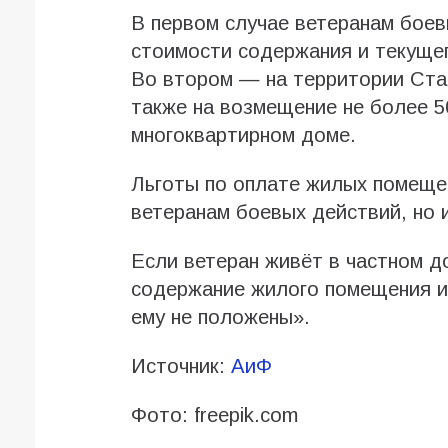
В первом случае ветеранам бое
стоимости содержания и текуще
Во втором — на территории Ста
также на возмещение не более 5
многоквартирном доме.
Льготы по оплате жилых помеще
ветеранам боевых действий, но 
Если ветеран живёт в частном до
содержание жилого помещения и 
ему не положены».
Источник:
АиФ
Фото: freepik.com