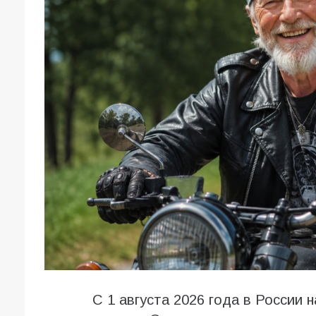
С 1 августа 2026 года в России 