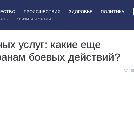
ЕСТВО
ПРОИСШЕСТВИЯ
ЗДОРОВЬЕ
ПОЛИТИКА
ЕНТЫ
СВЯЗАТЬСЯ С НАМИ
ых услуг: какие еще
ранам боевых действий?
6