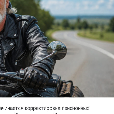
начинается корректировка пенсионных