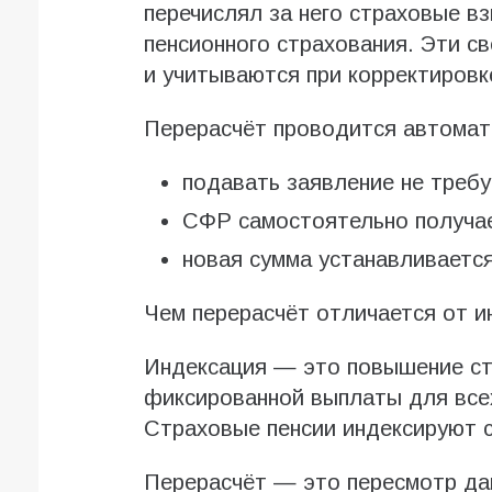
перечислял за него страховые в
пенсионного страхования. Эти с
и учитываются при корректировк
Перерасчёт проводится автомат
подавать заявление не требу
СФР самостоятельно получа
новая сумма устанавливается
Чем перерасчёт отличается от и
Индексация — это повышение ст
фиксированной выплаты для все
Страховые пенсии индексируют с
Перерасчёт — это пересмотр дан