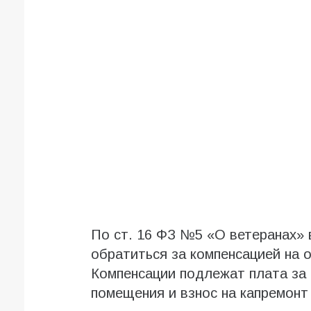
По ст. 16 ФЗ №5 «О ветеранах» 
обратиться за компенсацией на 
Компенсации подлежат плата за 
помещения и взнос на капремонт