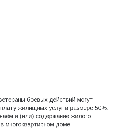
ветераны боевых действий могут
оплату жилищных услуг в размере 50%.
наём и (или) содержание жилого
 в многоквартирном доме.