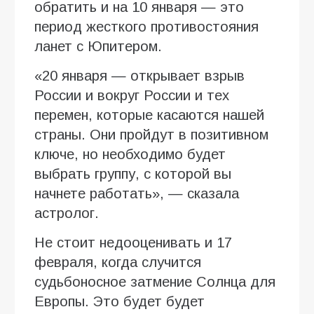
обратить и на 10 января — это
период жесткого противостояния
ланет с Юпитером.
«20 января — открывает взрыв
России и вокруг России и тех
перемен, которые касаются нашей
страны. Они пройдут в позитивном
ключе, но необходимо будет
выбрать группу, с которой вы
начнете работать», — сказала
астролог.
Не стоит недооценивать и 17
февраля, когда случится
судьбоносное затмение Солнца для
Европы. Это будет будет