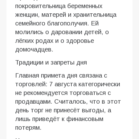
покровительница беременных
женщин, матерей и хранительница
семейного благополучия. Ей
молились о даровании детей, о
лёгких родах и о здоровье
домочадцев.
Традиции и запреты дня
Главная примета дня связана с
торговлей: 7 августа категорически
не рекомендуется торговаться с
продавцами. Считалось, что в этот
день торг не принесёт выгоды, а
лишь приведёт к финансовым
потерям.