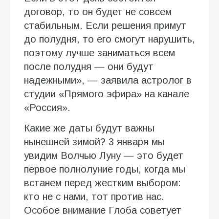
договор, то он будет не совсем
стабильным. Если решения примут
до полудня, то его смогут нарушить,
поэтому лучше заниматься всем
после полудня — они будут
надежными», — заявила астролог в
студии «Прямого эфира» на канале
«Россия».
Какие же даты будут важны
нынешней зимой? 3 января мы
увидим Волчью Луну — это будет
первое полнолуние годы, когда мы
встанем перед жестким выбором:
кто не с нами, тот против нас.
Особое внимание Глоба советует