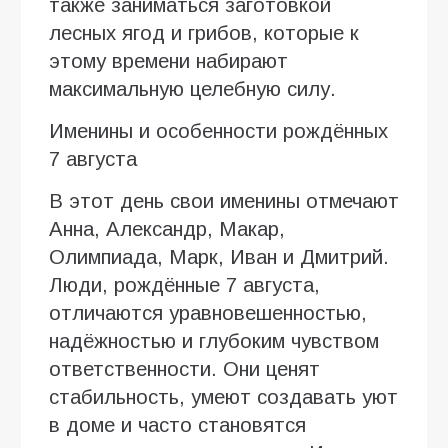
также заниматься заготовкой
лесных ягод и грибов, которые к
этому времени набирают
максимальную целебную силу.
Именины и особенности рождённых
7 августа
В этот день свои именины отмечают
Анна, Александр, Макар,
Олимпиада, Марк, Иван и Дмитрий.
Люди, рождённые 7 августа,
отличаются уравновешенностью,
надёжностью и глубоким чувством
ответственности. Они ценят
стабильность, умеют создавать уют
в доме и часто становятся