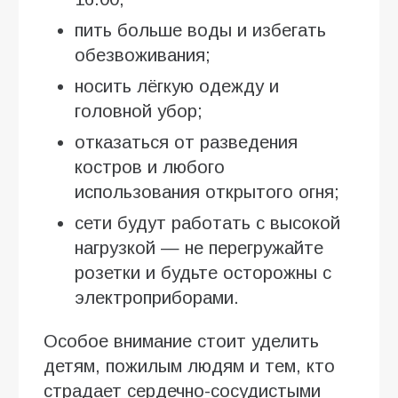
пить больше воды и избегать
обезвоживания;
носить лёгкую одежду и
головной убор;
отказаться от разведения
костров и любого
использования открытого огня;
сети будут работать с высокой
нагрузкой — не перегружайте
розетки и будьте осторожны с
электроприборами.
Особое внимание стоит уделить
детям, пожилым людям и тем, кто
страдает сердечно-сосудистыми