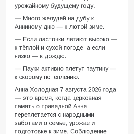
урожайному будущему году.
— Много желудей на дубу к
Анниному дню — к лютой зиме.
— Если ласточки летают высоко —
к тёплой и сухой погоде, а если
низко — к дождю.
— Пауки активно плетут паутину —
к скорому потеплению.
Анна Холодная 7 августа 2026 года
— это время, когда церковная
память о праведной Анне
переплетается с народными
заботами о семье, урожае и
подготовке к зиме. Соблюдение