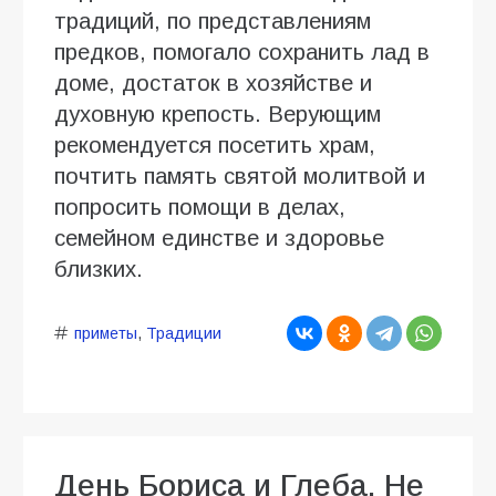
традиций, по представлениям
предков, помогало сохранить лад в
доме, достаток в хозяйстве и
духовную крепость. Верующим
рекомендуется посетить храм,
почтить память святой молитвой и
попросить помощи в делах,
семейном единстве и здоровье
близких.
приметы
,
Традиции
День Бориса и Глеба. Не