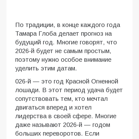
По традиции, в конце каждого года
Тамара Глоба делает прогноз на
будущий год. Многие говорят, что
2026-й будет не самым простым,
поэтому нужно особое внимание
уделить этим датам.
026-й — это год Красной Огненной
лошади. В этот период удача будет
сопутствовать тем, кто мечтал
двигаться вперед и хотел
лидерства в своей сфере. Многие
даже называют 2026-й — годом
больших переворотов. Если