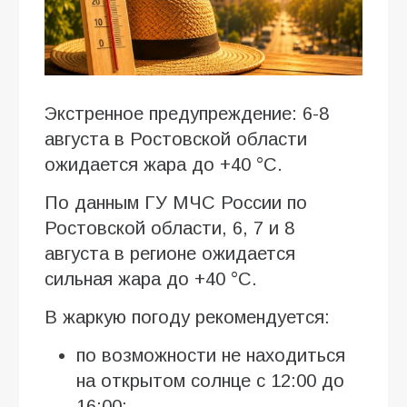
Экстренное предупреждение: 6-8
августа в Ростовской области
ожидается жара до +40 °C.
По данным ГУ МЧС России по
Ростовской области, 6, 7 и 8
августа в регионе ожидается
сильная жара до +40 °C.
В жаркую погоду рекомендуется:
по возможности не находиться
на открытом солнце с 12:00 до
16:00;