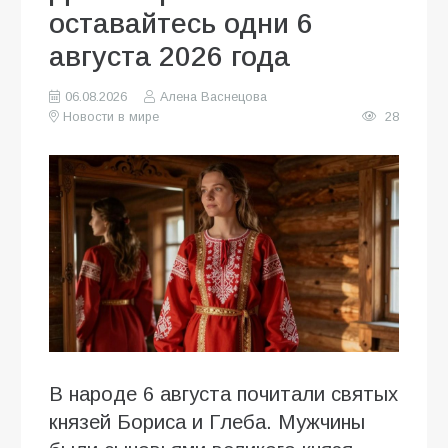
оставайтесь одни 6
августа 2026 года
06.08.2026
Алена Васнецова
Новости в мире
28
В народе 6 августа почитали святых
князей Бориса и Глеба. Мужчины