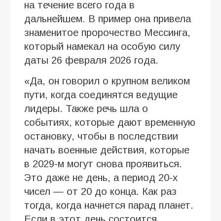
на течение всего года в
дальнейшем. В пример она привела
знаменитое пророчество Мессинга,
который намекал на особую силу
даты 26 февраля 2026 года.
«Да, он говорил о крупном великом
пути, когда соединятся ведущие
лидеры. Также речь шла о
событиях, которые дают временную
остановку, чтобы в последствии
начать военные действия, которые
в 2029-м могут снова проявиться.
Это даже не день, а период 20-х
чисел — от 20 до конца. Как раз
тогда, когда начнется парад планет.
Если в этот день состоится