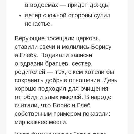
в водоемах — придет дождь;
ветер с южной стороны сулил
ненастье.
Верующие посещали церковь,
ставили свечи и молились Борису
и Глебу. Подавали записки
о здравии братьев, сестер,
родителей — тех, с кем хотели бы
сохранить добрые отношения. День
хорошо подходил для очищения
от обид и злых мыслей. В народе
считали, что Борис и Глеб
собственным примером показали:
мир важнее мести.