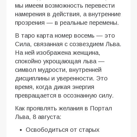
мы имеем возможность перевести
намерения в действия, а внутренние
прозрения — в реальные перемены.
В таро карта номер восемь — это
Сила, связанная с созвездием Льва.
На ней изображена женщина,
спокойно укрощающая льва —
символ мудрости, внутренней
дисциплины и уверенности. Это
время, когда дикая энергия
превращается в осознанную силу.
Как проявлять желания в Портал
Льва, 8 августа:
Освободиться от старых