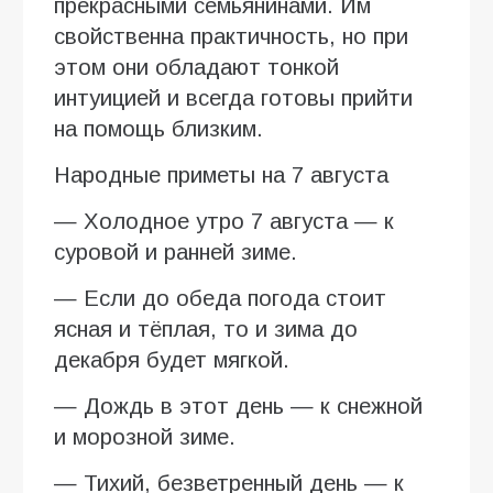
прекрасными семьянинами. Им
свойственна практичность, но при
этом они обладают тонкой
интуицией и всегда готовы прийти
на помощь близким.
Народные приметы на 7 августа
— Холодное утро 7 августа — к
суровой и ранней зиме.
— Если до обеда погода стоит
ясная и тёплая, то и зима до
декабря будет мягкой.
— Дождь в этот день — к снежной
и морозной зиме.
— Тихий, безветренный день — к