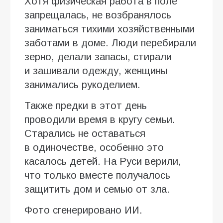
Хотя физическая работа в поле
запрещалась, не возбранялось
заниматься тихими хозяйственными
заботами в доме. Люди перебирали
зерно, делали запасы, стирали
и зашивали одежду, женщины
занимались рукоделием.
Также предки в этот день
проводили время в кругу семьи.
Старались не оставаться
в одиночестве, особенно это
касалось детей. На Руси верили,
что только вместе получалось
защитить дом и семью от зла.
Фото сгенерировано ИИ.