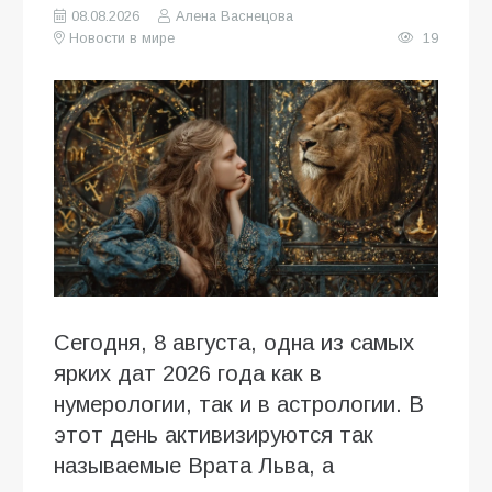
08.08.2026
Алена Васнецова
Новости в мире
19
Сегодня, 8 августа, одна из самых
ярких дат 2026 года как в
нумерологии, так и в астрологии. В
этот день активизируются так
называемые Врата Льва, а