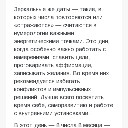
Зеркальные же даты — такие, в
которых числа повторяются или
«отражаются» — считаются в
нумерологии важными
энергетическими точками. Это дни,
когда особенно важно работать с
намерениями: ставить цели,
проговаривать аффирмации,
записывать желания. Во время них
рекомендуется избегать
конфликтов и импульсивных
решений. Лучше всего посвятить
время себе, саморазвитию и работе
с внутренними установками.
В этот день — 8 числа 8 месяца —