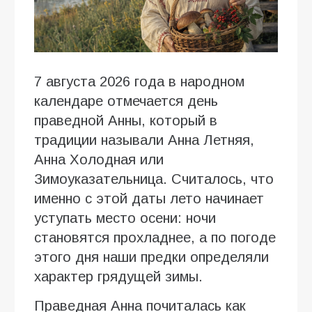
7 августа 2026 года в народном
календаре отмечается день
праведной Анны, который в
традиции называли Анна Летняя,
Анна Холодная или
Зимоуказательница. Считалось, что
именно с этой даты лето начинает
уступать место осени: ночи
становятся прохладнее, а по погоде
этого дня наши предки определяли
характер грядущей зимы.
Праведная Анна почиталась как