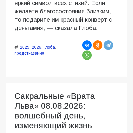
яркий символ всех стихий. Если
желаете благосостояния близким,
то подарите им красный конверт с
деньгами», — сказала Глоба.
2025
,
2026
,
Глоба
,
предстказания
Сакральные «Врата
Льва» 08.08.2026:
волшебный день,
изменяющий жизнь