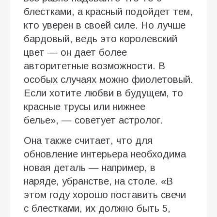
блестками, а красный подойдет тем,
кто уверен в своей силе. Но лучше
бардовый, ведь это королевский
цвет — он дает более
авторитетные возможности. В
особых случаях можно фиолетовый.
Если хотите любви в будущем, то
красные трусы или нижнее
белье», — советует астролог.
Она также считает, что для
обновление интерьера необходима
новая деталь — например, в
наряде, убранстве, на столе. «В
этом году хорошо поставить свечи
с блестками, их должно быть 5,