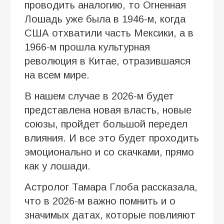
проводить аналогию, то Огненная
Лошадь уже была в 1946-м, когда
США отхватили часть Мексики, а в
1966-м прошла культурная
революция в Китае, отразившаяся
на всем мире.
В нашем случае в 2026-м будет
представлена новая власть, новые
союзы, пройдет большой передел
влияния. И все это будет проходить
эмоционально и со скачками, прямо
как у лошади.
Астролог Тамара Глоба рассказала,
что в 2026-м важно помнить и о
значимых датах, которые повлияют