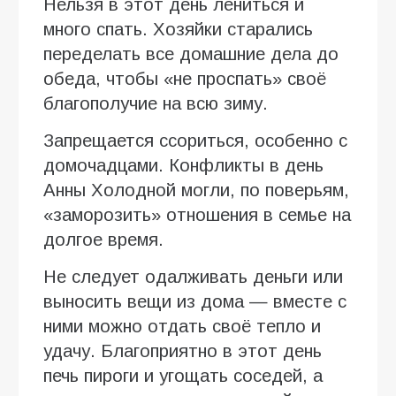
Нельзя в этот день лениться и
много спать. Хозяйки старались
переделать все домашние дела до
обеда, чтобы «не проспать» своё
благополучие на всю зиму.
Запрещается ссориться, особенно с
домочадцами. Конфликты в день
Анны Холодной могли, по поверьям,
«заморозить» отношения в семье на
долгое время.
Не следует одалживать деньги или
выносить вещи из дома — вместе с
ними можно отдать своё тепло и
удачу. Благоприятно в этот день
печь пироги и угощать соседей, а