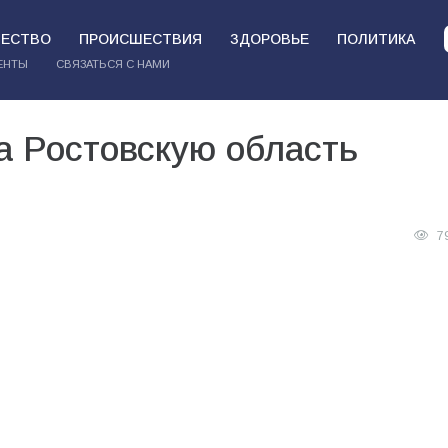
ЕСТВО
ПРОИСШЕСТВИЯ
ЗДОРОВЬЕ
ПОЛИТИКА
ЕНТЫ
СВЯЗАТЬСЯ С НАМИ
а Ростовскую область
7