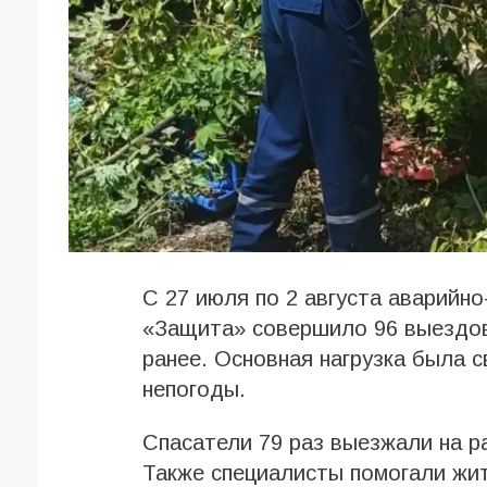
С 27 июля по 2 августа аварий
«Защита» совершило 96 выездов.
ранее. Основная нагрузка была 
непогоды.
Спасатели 79 раз выезжали на р
Также специалисты помогали жит