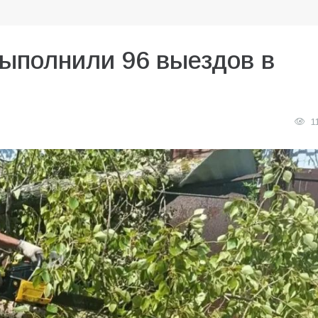
выполнили 96 выездов в
1