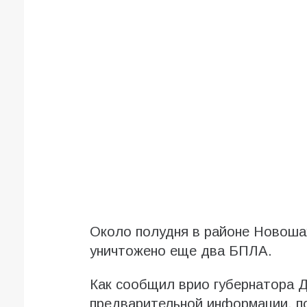
Около полудня в районе Новоша
уничтожено еще два БПЛА.
Как сообщил врио губернатора 
предварительной информации, п