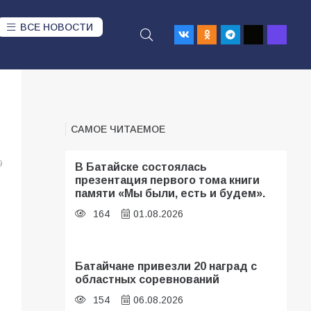
ВСЕ НОВОСТИ
САМОЕ ЧИТАЕМОЕ
9
В Батайске состоялась
презентация первого тома книги
памяти «Мы были, есть и будем».
164
01.08.2026
Батайчане привезли 20 наград с
областных соревнований
154
06.08.2026