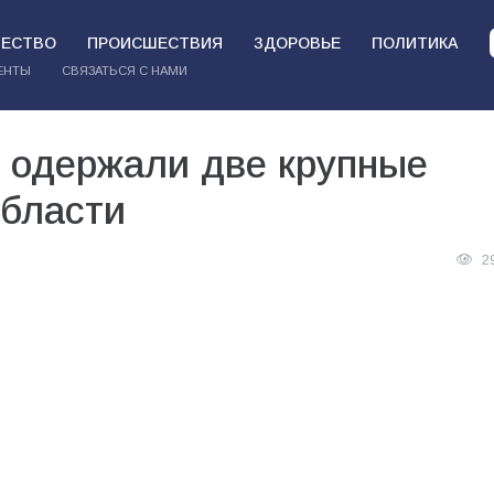
ЕСТВО
ПРОИСШЕСТВИЯ
ЗДОРОВЬЕ
ПОЛИТИКА
ЕНТЫ
СВЯЗАТЬСЯ С НАМИ
 одержали две крупные
области
2