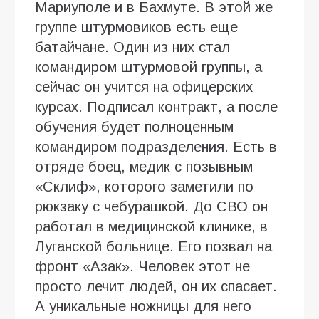
Мариуполе и в Бахмуте. В этой же
группе штурмовиков есть еще
батайчане. Один из них стал
командиром штурмовой группы, а
сейчас он учится на офицерских
курсах. Подписал контракт, а после
обучения будет полноценным
командиром подразделения. Есть в
отряде боец, медик с позывным
«Склиф», которого заметили по
рюкзаку с чебурашкой. До СВО он
работал в медицинской клинике, в
Луганской больнице. Его позвал на
фронт «Азак». Человек этот не
просто лечит людей, он их спасает.
А уникальные ножницы для него