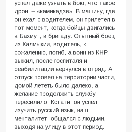
успел даже узнать в бою, что такое
дрон – «камикадзе». В машину, где
он ехал с водителем, он прилетел в
тот момент, когда бойцы двигались
в Бахмут, в бригаду. Опытный боец
из Калмыкии, водитель, к
сожалению, погиб, а воин из КНР
выжил, после госпиталя и
реабилитации вернулся в отряд. А
отпуск провел на территории части,
домой лететь было далеко, а
желание продолжить службу
пересилило. Кстати, он успел
изучить русский язык, наш
менталитет, общался с людьми,
выходя на улицу в этот период.