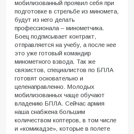
мобилизованный проявил себя при
подготовке в стрельбе из миномета,
будут из него делать
профессионала – минометчика.
Боец подписывает контракт,
отправляется на учебу, а после нее
это уже готовый командир
минометного взвода. Так же
связистов, специалистов по БПЛА
готовят основательно и
целенаправленно. Молодых
мобилизованных чаще обучают
владению БПЛА. Сейчас армия
наша снабжена большим
количеством коптеров, в том числе
и «комикадзе», которые в полете