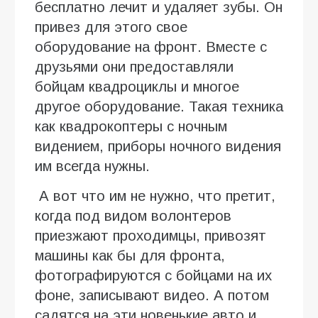
бесплатно лечит и удаляет зубы. Он
привез для этого свое
оборудование на фронт. Вместе с
друзьями они предоставляли
бойцам квадроциклы и многое
другое оборудование. Такая техника
как квадрокоптеры с ночным
видением, приборы ночного видения
им всегда нужны.
А вот что им не нужно, что претит,
когда под видом волонтеров
приезжают проходимцы, привозят
машины как бы для фронта,
фотографируются с бойцами на их
фоне, записывают видео. А потом
садятся на эти новенькие авто и