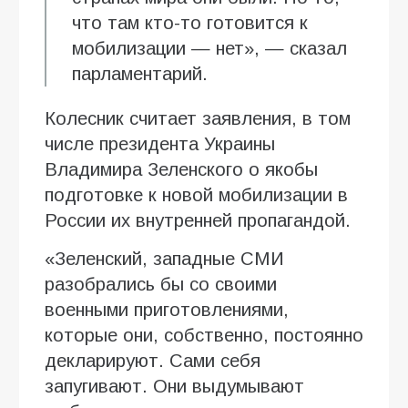
что там кто-то готовится к
мобилизации — нет», — сказал
парламентарий.
Колесник считает заявления, в том
числе президента Украины
Владимира Зеленского о якобы
подготовке к новой мобилизации в
России их внутренней пропагандой.
«Зеленский, западные СМИ
разобрались бы со своими
военными приготовлениями,
которые они, собственно, постоянно
декларируют. Сами себя
запугивают. Они выдумывают