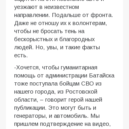
уезжают в неизвестном
направлении. Подальше от фронта.
Даже не отношу их к волонтерам,
чтобы не бросать тень на
бескорыстных и благородных
людей. Но, увы, и такие факты
есть.
-Хочется, чтобы гуманитарная
помощь от администрации Батайска
тоже поступала бойцам СВО из
нашего города, из Ростовской
области, – говорит герой нашей
публикации. Это могут быть и
генераторы, и автомобиль. Мы
пришлем подтверждение на видео,