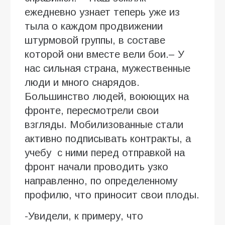
ежедневно узнает теперь уже из
тыла о каждом продвижении
штурмовой группы, в составе
которой они вместе вели бои.– У
нас сильная страна, мужественные
люди и много снарядов.
Большинство людей, воюющих на
фронте, пересмотрели свои
взгляды. Мобилизованные стали
активно подписывать контракты, а
учебу с ними перед отправкой на
фронт начали проводить узко
направленно, по определенному
профилю, что приносит свои плоды.
-Увидели, к примеру, что