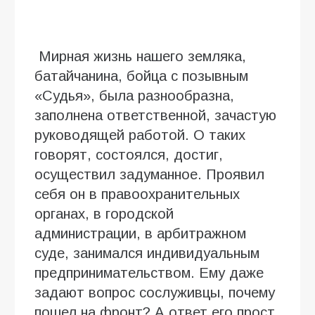
Мирная жизнь нашего земляка,
батайчанина, бойца с позывным
«Судья», была разнообразна,
заполнена ответственной, зачастую
руководящей работой. О таких
говорят, состоялся, достиг,
осуществил задуманное. Проявил
себя он в правоохранительных
органах, в городской
администрации, в арбитражном
суде, занимался индивидуальным
предпринимательством. Ему даже
задают вопрос сослуживцы, почему
пошел на фронт? А ответ его прост,