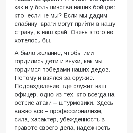
как и у большинства наших бойцов:
кто, если не мы? Если мы дадим
слабину, враги могут прийти в нашу
страну, в наш край. Очень этого не
хотелось бы.
А было желание, чтобы ими
гордились дети и внуки, как мы
гордимся победами наших дедов.
Потому и взялся за оружие.
Подразделение, где служит наш
офицер, одно из тех, кто всегда на
острие атаки – штурмовики. Здесь
важно все – профессионализм,
сила, характер, убежденность в
правоте своего дела, надежность.