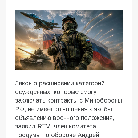
Закон о расширении категорий
осужденных, которые смогут
заключать контракты с Минобороны
РФ, не имеет отношения к якобы
объявлению военного положения,
заявил RTVI член комитета
Госдумы по обороне Андрей