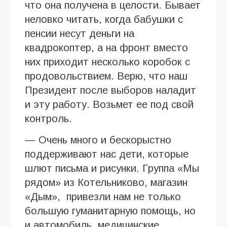
что она получена в целости. Бывает
неловко читать, когда бабушки с
пенсии несут деньги на
квадрокоптер, а на фронт вместо
них приходит несколько коробок с
продовольствием. Верю, что наш
Президент после выборов наладит
и эту работу. Возьмет ее под свой
контроль.
— Очень много и бескорыстно
поддерживают нас дети, которые
шлют письма и рисунки. Группа «Мы
рядом» из Котельниково, магазин
«Дым», привезли нам не только
большую гуманитарную помощь, но
и автомобиль, медицинские