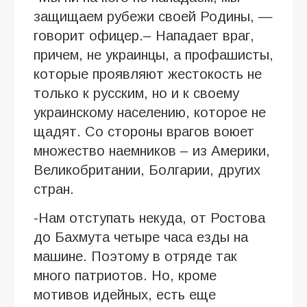
защищаем рубежи своей Родины, —
говорит офицер.– Нападает враг,
причем, не украинцы, а профашисты,
которые проявляют жестокость не
только к русским, но и к своему
украинскому населению, которое не
щадят. Со стороны врагов воюет
множество наемников – из Америки,
Великобритании, Болгарии, других
стран.
-Нам отступать некуда, от Ростова
до Бахмута четыре часа езды на
машине. Поэтому в отряде так
много патриотов. Но, кроме
мотивов идейных, есть еще