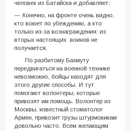
человек из Батайска и добавляет:
— Конечно, на фронте очень видно,
кто воюет по убеждению, а кто
только из-за вознаграждения: из
вторых настоящих воинов не
получается.
По разбитому Бахмуту
передвигаться на военной технике
невозможно, бойцы находят для
этого другие способы. И тут
помогают волонтеры, которые
привозят им помощь. Волонтер из
Москвы, известный стоматолог
Армен, привозит грузы штурмовикам
довольно часто. Всем желающим