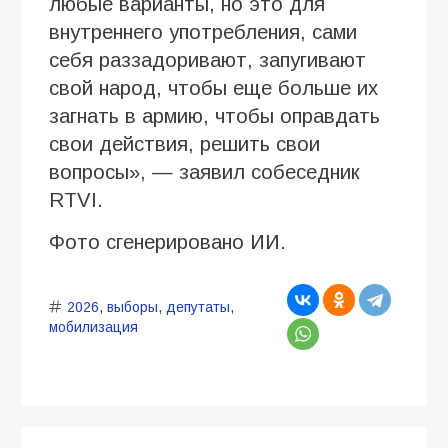
любые варианты, но это для
внутреннего употребления, сами
себя раззадоривают, запугивают
свой народ, чтобы еще больше их
загнать в армию, чтобы оправдать
свои действия, решить свои
вопросы», — заявил собеседник
RTVI.
Фото сгенерировано ИИ.
2026
,
выборы
,
депутаты
,
мобилизация