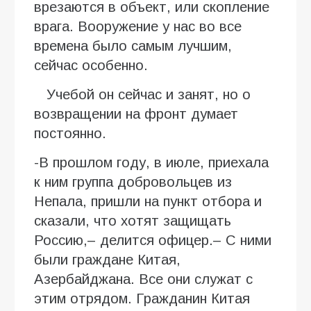
врезаются в объект, или скопление
врага. Вооружение у нас во все
времена было самым лучшим,
сейчас особенно.
Учебой он сейчас и занят, но о
возвращении на фронт думает
постоянно.
-В прошлом году, в июле, приехала
к ним группа добровольцев из
Непала, пришли на пункт отбора и
сказали, что хотят защищать
Россию,– делится офицер.– С ними
были граждане Китая,
Азербайджана. Все они служат с
этим отрядом. Гражданин Китая