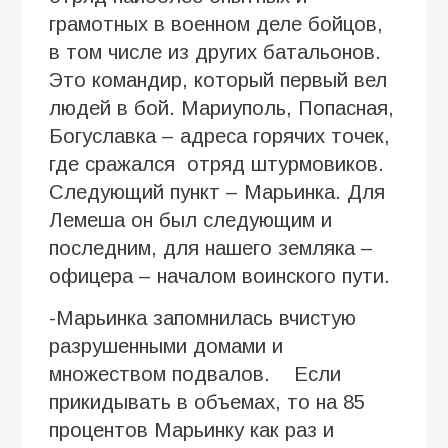
грамотных в военном деле бойцов,
в том числе из других батальонов.
Это командир, который первый вел
людей в бой. Мариуполь, Попасная,
Богуславка – адреса горячих точек,
где сражался отряд штурмовиков.
Следующий пункт – Марьинка. Для
Лемеша он был следующим и
последним, для нашего земляка –
офицера – началом воинского пути.
-Марьинка запомнилась вчистую
разрушенными домами и
множеством подвалов. Если
прикидывать в объемах, то на 85
процентов Марьинку как раз и