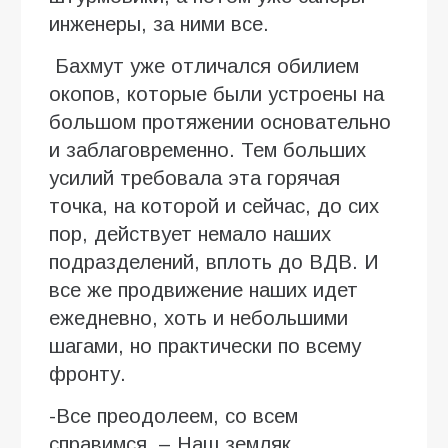
инженеры, за ними все.
Бахмут уже отличался обилием
окопов, которые были устроены на
большом протяжении основательно
и заблаговременно. Тем больших
усилий требовала эта горячая
точка, на которой и сейчас, до сих
пор, действует немало наших
подразделений, вплоть до ВДВ. И
все же продвижение наших идет
ежедневно, хоть и небольшими
шагами, но практически по всему
фронту.
-Все преодолеем, со всем
справимся. – Наш земляк