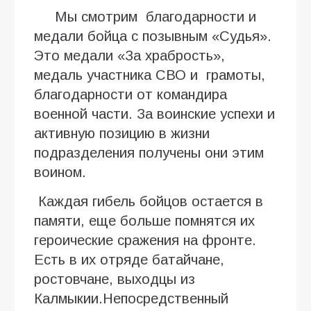
Мы смотрим благодарности и
медали бойца с позывным «Судья».
Это медали «За храбрость»,
медаль участника СВО и грамоты,
благодарности от командира
военной части. За воинские успехи и
активную позицию в жизни
подразделения получены они этим
воином.
Каждая гибель бойцов остается в
памяти, еще больше помнятся их
героические сражения на фронте.
Есть в их отряде батайчане,
ростовчане, выходцы из
Калмыкии.Непосредственный