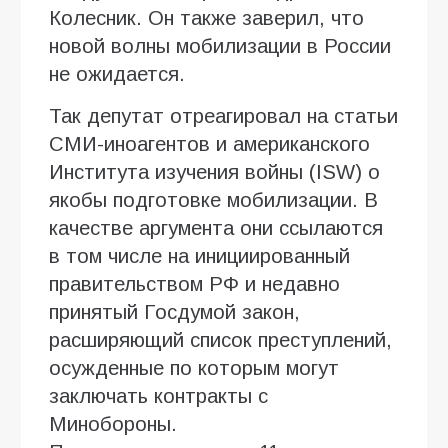
Колесник. Он также заверил, что
новой волны мобилизации в России
не ожидается.
Так депутат отреагировал на статьи
СМИ-иноагентов и американского
Института изучения войны (ISW) о
якобы подготовке мобилизации. В
качестве аргумента они ссылаются
в том числе на инициированный
правительством РФ и недавно
принятый Госдумой закон,
расширяющий список преступлений,
осужденные по которым могут
заключать контракты с
Минобороны.