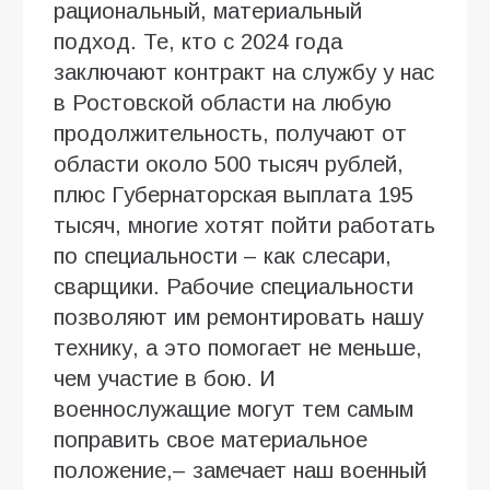
рациональный, материальный
подход. Те, кто с 2024 года
заключают контракт на службу у нас
в Ростовской области на любую
продолжительность, получают от
области около 500 тысяч рублей,
плюс Губернаторская выплата 195
тысяч, многие хотят пойти работать
по специальности – как слесари,
сварщики. Рабочие специальности
позволяют им ремонтировать нашу
технику, а это помогает не меньше,
чем участие в бою. И
военнослужащие могут тем самым
поправить свое материальное
положение,– замечает наш военный