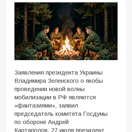
Заявления президента Украины
Владимира Зеленского о якобы
проведении новой волны
мобилизации в РФ являются
«фантазиями», заявил
председатель комитета Госдумы
по обороне Андрей
Картаполов. 27 июля президент