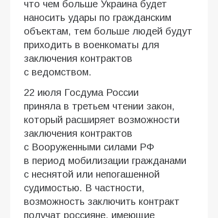
что чем больше Украина будет
наносить удары по гражданским
объектам, тем больше людей будут
приходить в военкоматы для
заключения контрактов
с ведомством.
22 июля Госдума России
приняла в третьем чтении закон,
который расширяет возможности
заключения контрактов
с Вооруженными силами РФ
в период мобилизации гражданами
с неснятой или непогашенной
судимостью. В частности,
возможность заключить контракт
получат россияне, имеющие