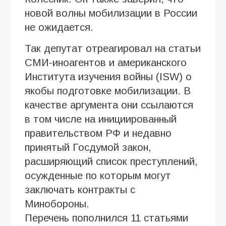
новой волны мобилизации в России
не ожидается.
Так депутат отреагировал на статьи
СМИ-иноагентов и американского
Института изучения войны (ISW) о
якобы подготовке мобилизации. В
качестве аргумента они ссылаются
в том числе на инициированный
правительством РФ и недавно
принятый Госдумой закон,
расширяющий список преступлений,
осужденные по которым могут
заключать контракты с
Минобороны.
Перечень пополнился 11 статьями