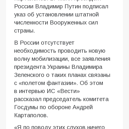
России Владимир Путин подписал
указ об установлении штатной
численности Вооруженных сил
страны.
В России отсутствует
необходимость проводить новую
волну мобилизации, все заявления
президента Украины Владимира
Зеленского о таких планах связаны
с «полетом фантазии». Об этом
в интервью ИC «Вести»
рассказал председатель комитета
Госдумы по обороне Андрей
Картаполов.
«Я по поводу этих слухов ничего