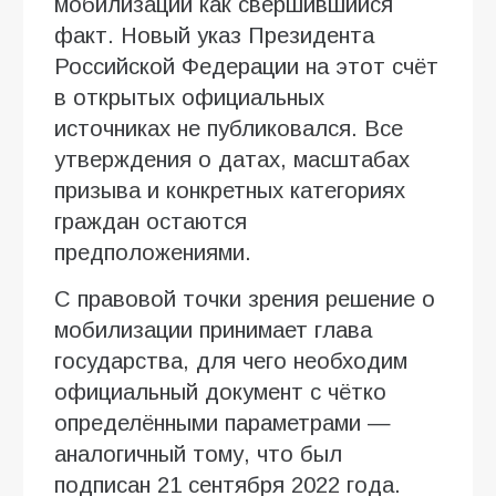
мобилизации как свершившийся
факт. Новый указ Президента
Российской Федерации на этот счёт
в открытых официальных
источниках не публиковался. Все
утверждения о датах, масштабах
призыва и конкретных категориях
граждан остаются
предположениями.
С правовой точки зрения решение о
мобилизации принимает глава
государства, для чего необходим
официальный документ с чётко
определёнными параметрами —
аналогичный тому, что был
подписан 21 сентября 2022 года.