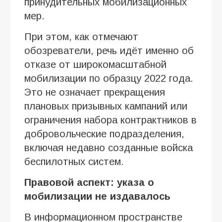
принудительных мобилизационных
мер.
При этом, как отмечают
обозреватели, речь идёт именно об
отказе от широкомасштабной
мобилизации по образцу 2022 года.
Это не означает прекращения
плановых призывных кампаний или
ограничения набора контрактников в
добровольческие подразделения,
включая недавно созданные войска
беспилотных систем.
Правовой аспект: указа о
мобилизации не издавалось
В информационном пространстве