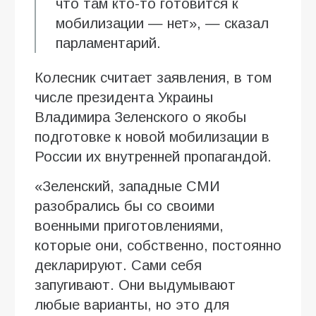
что там кто-то готовится к
мобилизации — нет», — сказал
парламентарий.
Колесник считает заявления, в том
числе президента Украины
Владимира Зеленского о якобы
подготовке к новой мобилизации в
России их внутренней пропагандой.
«Зеленский, западные СМИ
разобрались бы со своими
военными приготовлениями,
которые они, собственно, постоянно
декларируют. Сами себя
запугивают. Они выдумывают
любые варианты, но это для