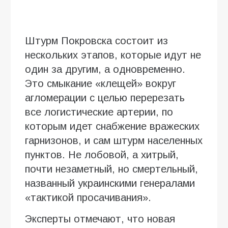
Штурм Покровска состоит из
нескольких этапов, которые идут не
один за другим, а одновременно.
Это смыкание «клещей» вокруг
агломерации с целью перерезать
все логистические артерии, по
которым идет снабжение вражеских
гарнизонов, и сам штурм населенных
пунктов. Не лобовой, а хитрый,
почти незаметный, но смертельный,
названный украинскими генералами
«тактикой просачивания».
Эксперты отмечают, что новая