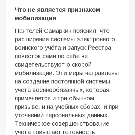
Что не является признаком
мобилизации
Пантелей Самаркин пояснил, что
расширение системы электронного
воинского учёта и запуск Реестра
повесток сами по себе не
свидетельствуют о скорой
мобилизации. Эти меры направлены
на создание постоянной системы
учёта военнообязанных, которая
применяется и при обычном
призыве, и на учебных сборах, и при
уточнении персональных данных.
Техническое совершенствование
учёта повышает готовность