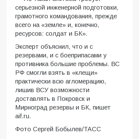
серьезной инженерной подготовки,
грамотного командования, прежде
всего на «земле» и, конечно,
ресурсов: солдат и БК».
Эксперт объяснил, что и с
резервами, и с боеприпасами у
противника большие проблемы. ВС
РФ смогли взять в «клещи»
практически всю агломерацию,
лишив ВСУ возможности
доставлять в Покровск и
Мирноград резервы и БК, пишет
aif.ru.
Фото Сергей Бобылев/ТАСС