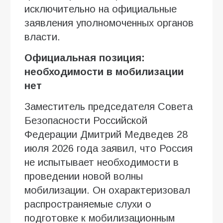
исключительно на официальные
заявления уполномоченных органов
власти.
Официальная позиция:
необходимости в мобилизации
нет
Заместитель председателя Совета
Безопасности Российской
Федерации Дмитрий Медведев 28
июля 2026 года заявил, что Россия
не испытывает необходимости в
проведении новой волны
мобилизации. Он охарактеризовал
распространяемые слухи о
подготовке к мобилизационным