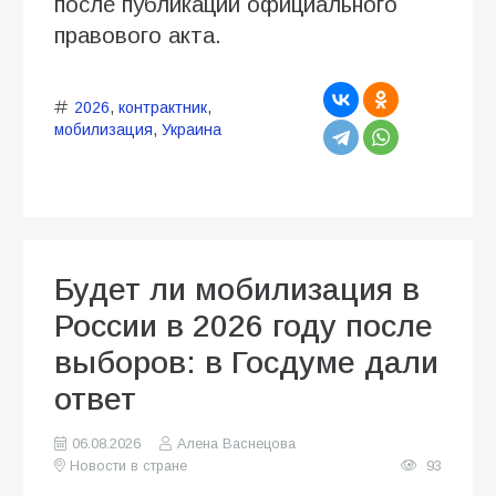
после публикации официального
правового акта.
2026
,
контрактник
,
мобилизация
,
Украина
Будет ли мобилизация в
России в 2026 году после
выборов: в Госдуме дали
ответ
06.08.2026
Алена Васнецова
Новости в стране
93