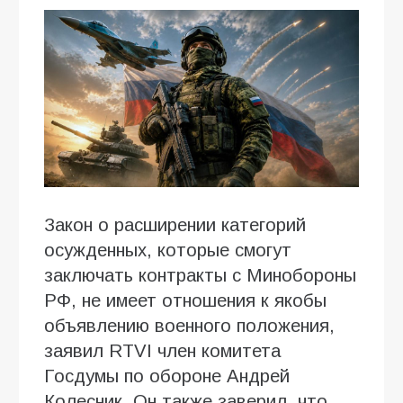
Закон о расширении категорий
осужденных, которые смогут
заключать контракты с Минобороны
РФ, не имеет отношения к якобы
объявлению военного положения,
заявил RTVI член комитета
Госдумы по обороне Андрей
Колесник. Он также заверил, что