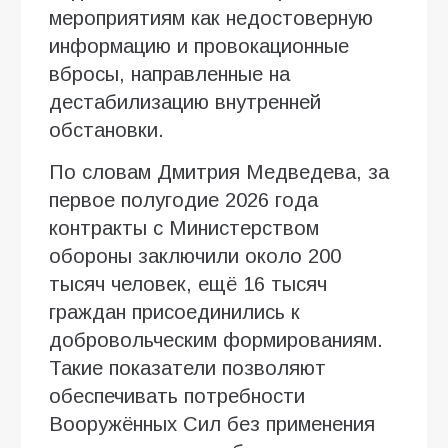
мероприятиям как недостоверную
информацию и провокационные
вбросы, направленные на
дестабилизацию внутренней
обстановки.
По словам Дмитрия Медведева, за
первое полугодие 2026 года
контракты с Министерством
обороны заключили около 200
тысяч человек, ещё 16 тысяч
граждан присоединились к
добровольческим формированиям.
Такие показатели позволяют
обеспечивать потребности
Вооружённых Сил без применения