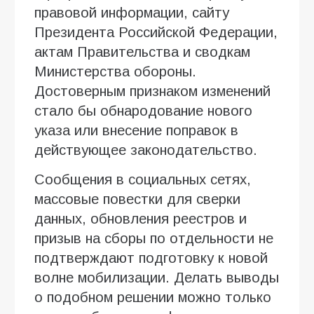
правовой информации, сайту
Президента Российской Федерации,
актам Правительства и сводкам
Министерства обороны.
Достоверным признаком изменений
стало бы обнародование нового
указа или внесение поправок в
действующее законодательство.
Сообщения в социальных сетях,
массовые повестки для сверки
данных, обновления реестров и
призыв на сборы по отдельности не
подтверждают подготовку к новой
волне мобилизации. Делать выводы
о подобном решении можно только