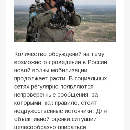
Количество обсуждений на тему
возможного проведения в России
новой волны мобилизации
продолжает расти. В социальных
сетях регулярно появляются
непроверенные сообщения, за
которыми, как правило, стоят
недружественные источники. Для
объективной оценки ситуации
целесообразно опираться