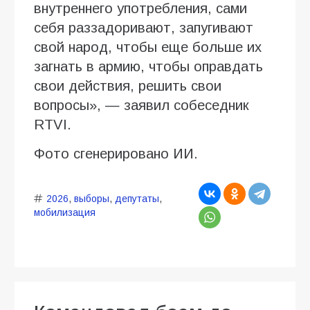
внутреннего употребления, сами
себя раззадоривают, запугивают
свой народ, чтобы еще больше их
загнать в армию, чтобы оправдать
свои действия, решить свои
вопросы», — заявил собеседник
RTVI.
Фото сгенерировано ИИ.
2026
,
выборы
,
депутаты
,
мобилизация