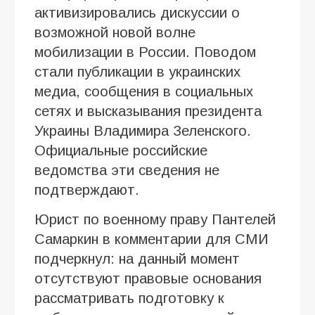
активизировались дискуссии о
возможной новой волне
мобилизации в России. Поводом
стали публикации в украинских
медиа, сообщения в социальных
сетях и высказывания президента
Украины Владимира Зеленского.
Официальные российские
ведомства эти сведения не
подтверждают.
Юрист по военному праву Пантелей
Самаркин в комментарии для СМИ
подчеркнул: на данный момент
отсутствуют правовые основания
рассматривать подготовку к