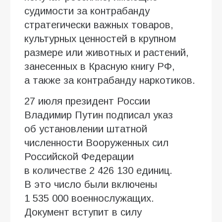
судимости за контрабанду
стратегически важных товаров,
культурных ценностей в крупном
размере или животных и растений,
занесенных в Красную книгу РФ,
а также за контрабанду наркотиков.
27 июля президент России
Владимир Путин подписал указ
об установлении штатной
численности Вооруженных сил
Российской Федерации
в количестве 2 426 130 единиц.
В это число были включены
1 535 000 военнослужащих.
Документ вступит в силу