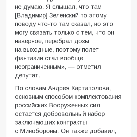
не думаю. Я слышал, что там
[Владимир] Зеленский по этому
поводу что-то там сказал, но это
могу связать только с тем, что он,
наверное, перебрал дозы
на выходные, поэтому полет
фантазии стал вообще
неограниченным», — отметил
депутат.
По словам Андрея Картаполова,
основным способом комплектования
российских Вооруженных сил
остается добровольный набор
заключающих контракты
с Минобороны. Он также добавил,