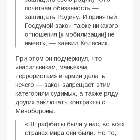
почетная обязанность —
защищать Родину. И принятый
Госдумой закон также никакого
отношения [к мобилизации] не
имеет», — заявил Колесник.
При этом он подчеркнул, что
«насильникам, маньякам,
террористам» в армии делать
нечего — закон запрещает этим
категориям судимых, а также ряду
других заключать контракты с
Минобороны.
«Штрафбаты были у нас, во всех
странах мира они были. Но то,