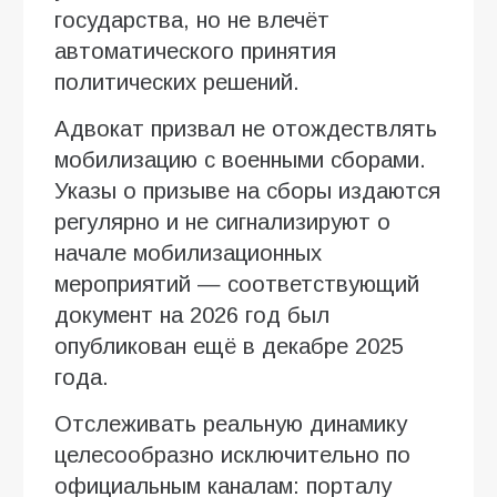
государства, но не влечёт
автоматического принятия
политических решений.
Адвокат призвал не отождествлять
мобилизацию с военными сборами.
Указы о призыве на сборы издаются
регулярно и не сигнализируют о
начале мобилизационных
мероприятий — соответствующий
документ на 2026 год был
опубликован ещё в декабре 2025
года.
Отслеживать реальную динамику
целесообразно исключительно по
официальным каналам: порталу