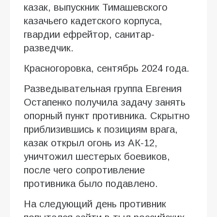
казак, выпускник Тимашевского
казачьего кадетского корпуса,
гвардии ефрейтор, санитар-
разведчик.
Красногоровка, сентябрь 2024 года.
Разведывательная группа Евгения
Остапенко получила задачу занять
опорный пункт противника. Скрытно
приблизившись к позициям врага,
казак открыл огонь из АК-12,
уничтожил шестерых боевиков,
после чего сопротивление
противника было подавлено.
На следующий день противник