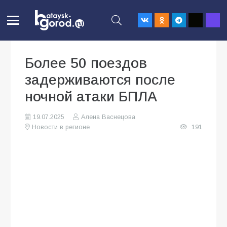
Более 50 поездов
задерживаются после
ночной атаки БПЛА
19.07.2025
Алена Васнецова
Новости в регионе
191