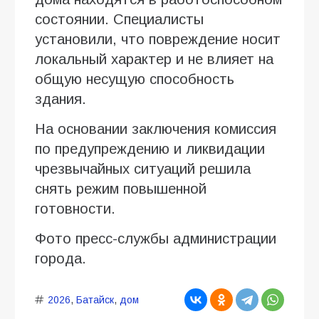
состоянии. Специалисты
установили, что повреждение носит
локальный характер и не влияет на
общую несущую способность
здания.
На основании заключения комиссия
по предупреждению и ликвидации
чрезвычайных ситуаций решила
снять режим повышенной
готовности.
Фото пресс-службы администрации
города.
2026
,
Батайск
,
дом