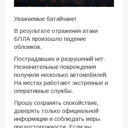
Уважаемые батайчане!
В результате отражения атаки
БПЛА произошло падение
обломков.
Пострадавших и разрушений нет.
Незначительные повреждения
получили несколько автомобилей.
На местах работают экстренные и
оперативные службы.
Прошу сохранять спокойствие,
доверять только официальной
информации и соблюдать меры
предосторожности. Если вы