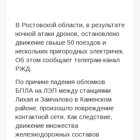
В Ростовской области, в результате
ночной атаки дронов, остановлено
движение свыше 50 поездов и
нескольких пригородных электричек.
Об этом сообщает телеграм-канал
РЖД.
По причине падения обломков
БПЛА на ЛЭП между станциями
Лихая и Замчалово в Каменском
районе, произошло повреждение
контактной сети. Как следствие,
движение множества
железнодорожных составов