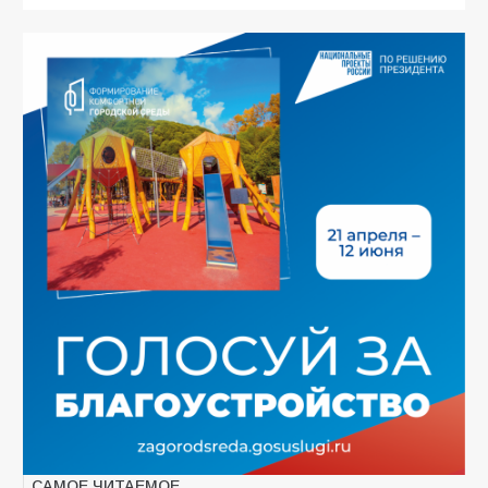
САМОЕ ЧИТАЕМОЕ