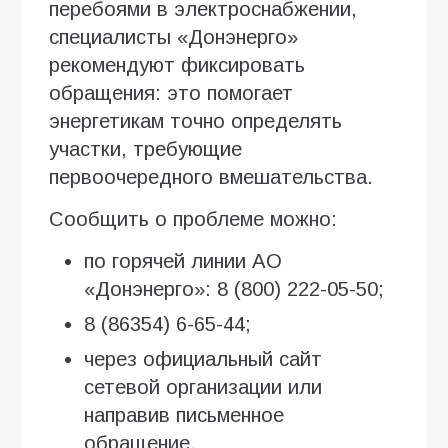
перебоями в электроснабжении,
специалисты «Донэнерго»
рекомендуют фиксировать
обращения: это помогает
энергетикам точно определять
участки, требующие
первоочередного вмешательства.
Сообщить о проблеме можно:
по горячей линии АО
«Донэнерго»: 8 (800) 222-05-50;
8 (86354) 6-65-44;
через официальный сайт
сетевой организации или
направив письменное
обращение.