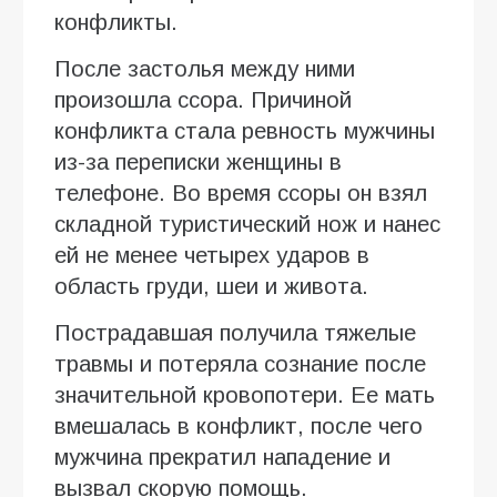
конфликты.
После застолья между ними
произошла ссора. Причиной
конфликта стала ревность мужчины
из-за переписки женщины в
телефоне. Во время ссоры он взял
складной туристический нож и нанес
ей не менее четырех ударов в
область груди, шеи и живота.
Пострадавшая получила тяжелые
травмы и потеряла сознание после
значительной кровопотери. Ее мать
вмешалась в конфликт, после чего
мужчина прекратил нападение и
вызвал скорую помощь.