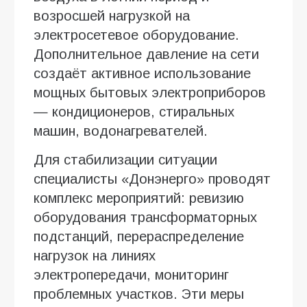
возросшей нагрузкой на
электросетевое оборудование.
Дополнительное давление на сети
создаёт активное использование
мощных бытовых электроприборов
— кондиционеров, стиральных
машин, водонагревателей.
Для стабилизации ситуации
специалисты «Донэнерго» проводят
комплекс мероприятий: ревизию
оборудования трансформаторных
подстанций, перераспределение
нагрузок на линиях
электропередачи, мониторинг
проблемных участков. Эти меры