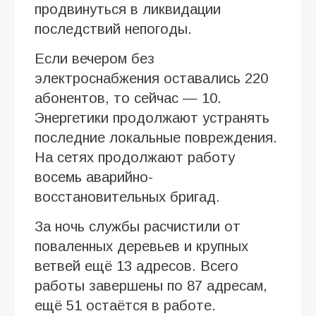
продвинуться в ликвидации
последствий непогоды.
Если вечером без
электроснабжения оставались 220
абонентов, то сейчас — 10.
Энергетики продолжают устранять
последние локальные повреждения.
На сетях продолжают работу
восемь аварийно-
восстановительных бригад.
За ночь службы расчистили от
поваленных деревьев и крупных
ветвей ещё 13 адресов. Всего
работы завершены по 87 адресам,
ещё 51 остаётся в работе.