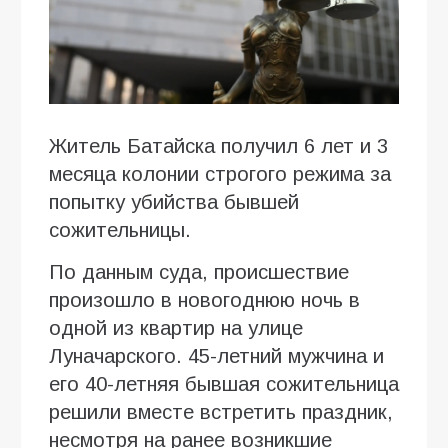
Житель Батайска получил 6 лет и 3
месяца колонии строгого режима за
попытку убийства бывшей
сожительницы.
По данным суда, происшествие
произошло в новогоднюю ночь в
одной из квартир на улице
Луначарского. 45-летний мужчина и
его 40-летняя бывшая сожительница
решили вместе встретить праздник,
несмотря на ранее возникшие