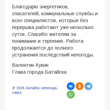
Благодарю энергетиков,
спасателей, коммунальные службы и
всех специалистов, которые без
перерыва работают уже несколько
суток. Спасибо жителям за
понимание и терпение. Работа
продолжается до полного
устранения последствий непогоды.
Валентин Кукин
Глава города Батайска
2026
,
Батайск
,
непогода
,
УЖКХ