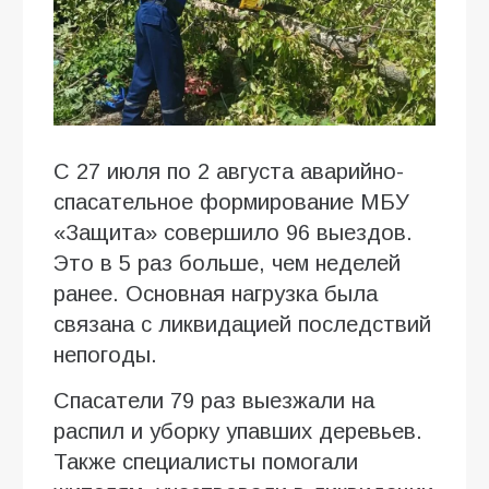
С 27 июля по 2 августа аварийно-
спасательное формирование МБУ
«Защита» совершило 96 выездов.
Это в 5 раз больше, чем неделей
ранее. Основная нагрузка была
связана с ликвидацией последствий
непогоды.
Спасатели 79 раз выезжали на
распил и уборку упавших деревьев.
Также специалисты помогали