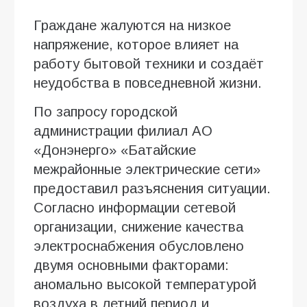
Граждане жалуются на низкое
напряжение, которое влияет на
работу бытовой техники и создаёт
неудобства в повседневной жизни.
По запросу городской
администрации филиал АО
«Донэнерго» «Батайские
межрайонные электрические сети»
предоставил разъяснения ситуации.
Согласно информации сетевой
организации, снижение качества
электроснабжения обусловлено
двумя основными факторами:
аномально высокой температурой
воздуха в летний период и