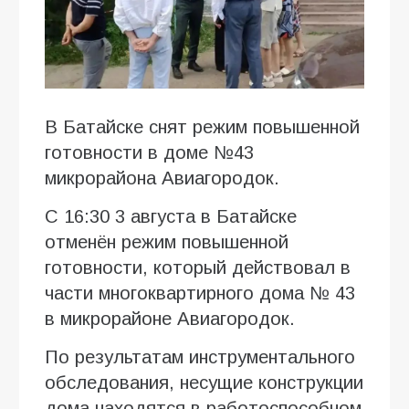
В Батайске снят режим повышенной
готовности в доме №43
микрорайона Авиагородок.
С 16:30 3 августа в Батайске
отменён режим повышенной
готовности, который действовал в
части многоквартирного дома № 43
в микрорайоне Авиагородок.
По результатам инструментального
обследования, несущие конструкции
дома находятся в работоспособном