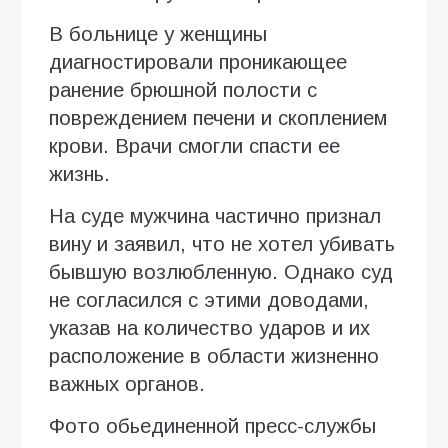
В больнице у женщины
диагностировали проникающее
ранение брюшной полости с
повреждением печени и скоплением
крови. Врачи смогли спасти ее
жизнь.
На суде мужчина частично признал
вину и заявил, что не хотел убивать
бывшую возлюбленную. Однако суд
не согласился с этими доводами,
указав на количество ударов и их
расположение в области жизненно
важных органов.
Фото обьединенной пресс-службы