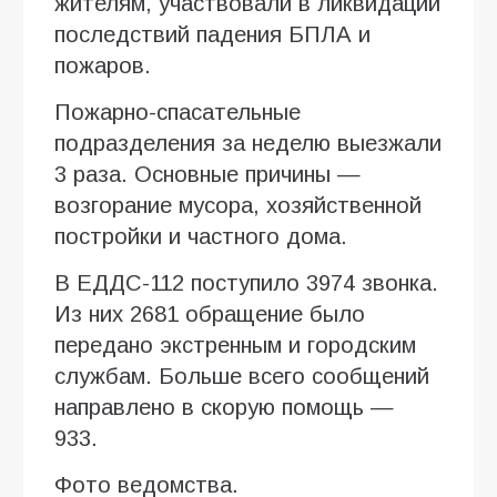
жителям, участвовали в ликвидации
последствий падения БПЛА и
пожаров.
Пожарно-спасательные
подразделения за неделю выезжали
3 раза. Основные причины —
возгорание мусора, хозяйственной
постройки и частного дома.
В ЕДДС-112 поступило 3974 звонка.
Из них 2681 обращение было
передано экстренным и городским
службам. Больше всего сообщений
направлено в скорую помощь —
933.
Фото ведомства.