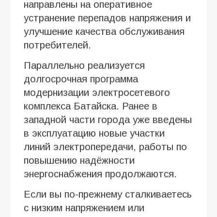
направлены на оперативное
устранение перепадов напряжения и
улучшение качества обслуживания
потребителей.
Параллельно реализуется
долгосрочная программа
модернизации электросетевого
комплекса Батайска. Ранее в
западной части города уже введены
в эксплуатацию новые участки
линий электропередачи, работы по
повышению надёжности
энергоснабжения продолжаются.
Если вы по-прежнему сталкиваетесь
с низким напряжением или