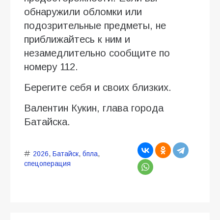
обнаружили обломки или
подозрительные предметы, не
приближайтесь к ним и
незамедлительно сообщите по
номеру 112.
Берегите себя и своих близких.
Валентин Кукин, глава города
Батайска.
2026
,
Батайск
,
бпла
,
спецоперация