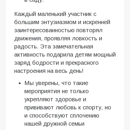
Каждый маленький участник с
большим энтузиазмом и искренней
заинтересованностью повторял
движения, проявляя ловкость и
радость. Эта замечательная
активность подарила детям мощный
заряд бодрости и прекрасного
настроения на весь день!
Мы уверены, что такие
мероприятия не только
укрепляют здоровье и
прививают любовь к спорту, но
и способствуют сплочению
нашей дружной семьи