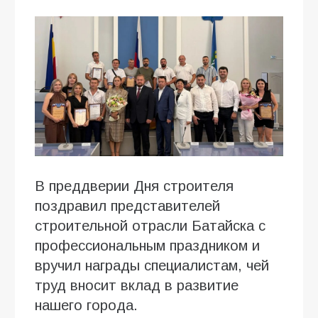
В преддверии Дня строителя
поздравил представителей
строительной отрасли Батайска с
профессиональным праздником и
вручил награды специалистам, чей
труд вносит вклад в развитие
нашего города.