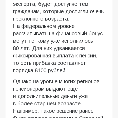
эксперта, будет доступно тем
гражданам, которые достигли очень
преклонного возраста.
На федеральном уровне
рассчитывать на финансовый бонус
могут те, кому уже исполнилось
80 лет. Для них удваивается
фиксированная выплата к пенсии,
то есть прибавка составляет
порядка 8100 рублей.
Однако на уровне многих регионов
пенсионерам выдают еще
и дополнительные деньги уже
в более старшем возрасте.
Например, такое решение ранее