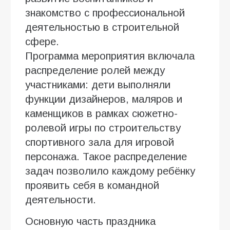
знакомство с профессиональной
деятельностью в строительной
сфере.
Программа мероприятия включала
распределение ролей между
участниками: дети выполняли
функции дизайнеров, маляров и
каменщиков в рамках сюжетно-
ролевой игры по строительству
спортивного зала для игровой
персонажа. Такое распределение
задач позволило каждому ребёнку
проявить себя в командной
деятельности.
Основную часть праздника