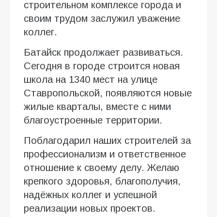
строительном комплексе города и
своим трудом заслужил уважение
коллег.
Батайск продолжает развиваться.
Сегодня в городе строится новая
школа на 1340 мест на улице
Ставропольской, появляются новые
жилые кварталы, вместе с ними
благоустроенные территории.
Поблагодарил наших строителей за
профессионализм и ответственное
отношение к своему делу. Желаю
крепкого здоровья, благополучия,
надёжных коллег и успешной
реализации новых проектов.