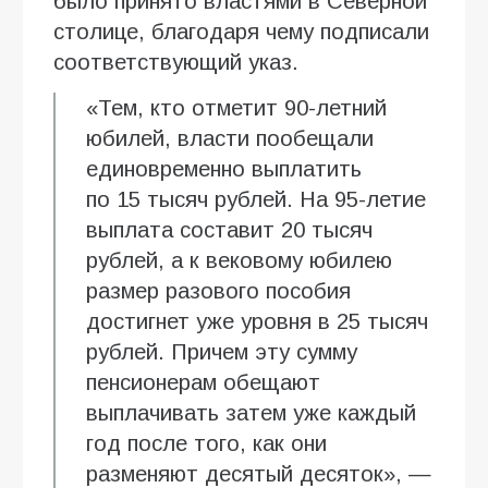
было принято властями в Северной
столице, благодаря чему подписали
соответствующий указ.
«Тем, кто отметит 90-летний
юбилей, власти пообещали
единовременно выплатить
по 15 тысяч рублей. На 95-летие
выплата составит 20 тысяч
рублей, а к вековому юбилею
размер разового пособия
достигнет уже уровня в 25 тысяч
рублей. Причем эту сумму
пенсионерам обещают
выплачивать затем уже каждый
год после того, как они
разменяют десятый десяток», —