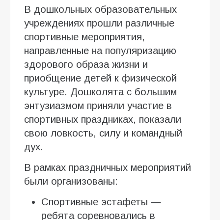
В дошкольных образовательных
учреждениях прошли различные
спортивные мероприятия,
направленные на популяризацию
здорового образа жизни и
приобщение детей к физической
культуре. Дошколята с большим
энтузиазмом приняли участие в
спортивных праздниках, показали
свою ловкость, силу и командный
дух.
В рамках праздничных мероприятий
были организованы:
Спортивные эстафеты —
ребята соревновались в