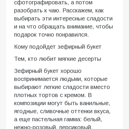
сфотографировать, а потом
разобрать к чаю. Расскажем, как
выбирать эти интересные сладости
и на что обращать внимание, чтобы
подарок точно понравился.
Кому подойдет зефирный букет
Тем, кто любит мягкие десерты
Зефирный букет хорошо
воспринимается людьми, которые
выбирают легкие сладости вместо
плотных тортов с кремом. В
композиции могут быть ванильные,
ягодные, сливочные оттенки вкуса,
а еще пастельная гамма: белый,
нежно-розовый, персиковый,