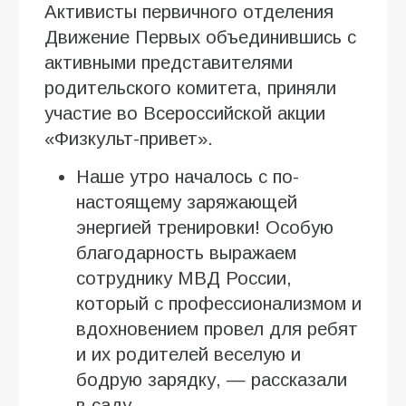
Активисты первичного отделения
Движение Первых объединившись с
активными представителями
родительского комитета, приняли
участие во Всероссийской акции
«Физкульт-привет».
Наше утро началось с по-
настоящему заряжающей
энергией тренировки! Особую
благодарность выражаем
сотруднику МВД России,
который с профессионализмом и
вдохновением провел для ребят
и их родителей веселую и
бодрую зарядку, — рассказали
в саду.