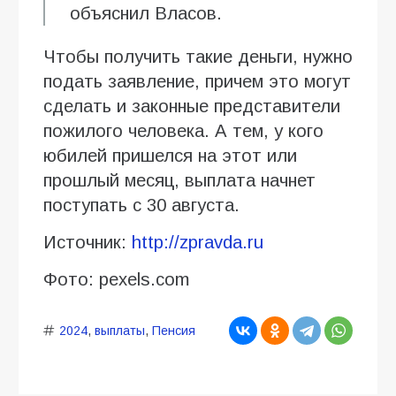
объяснил Власов.
Чтобы получить такие деньги, нужно
подать заявление, причем это могут
сделать и законные представители
пожилого человека. А тем, у кого
юбилей пришелся на этот или
прошлый месяц, выплата начнет
поступать с 30 августа.
Источник:
http://zpravda.ru
Фото: pexels.com
2024
,
выплаты
,
Пенсия