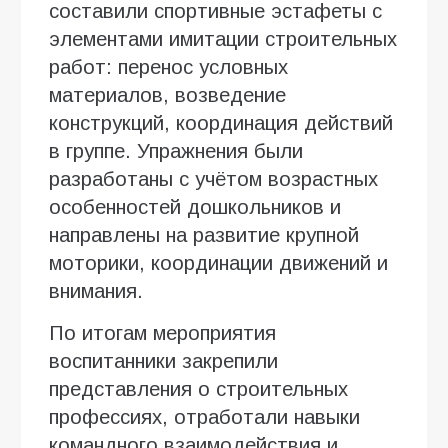
составили спортивные эстафеты с
элементами имитации строительных
работ: перенос условных
материалов, возведение
конструкций, координация действий
в группе. Упражнения были
разработаны с учётом возрастных
особенностей дошкольников и
направлены на развитие крупной
моторики, координации движений и
внимания.
По итогам мероприятия
воспитанники закрепили
представления о строительных
профессиях, отработали навыки
командного взаимодействия и