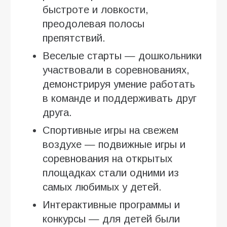
быстроте и ловкости,
преодолевая полосы
препятствий.
Веселые старты — дошкольники
участвовали в соревнованиях,
демонстрируя умение работать
в команде и поддерживать друг
друга.
Спортивные игры на свежем
воздухе — подвижные игры и
соревнования на открытых
площадках стали одними из
самых любимых у детей.
Интерактивные программы и
конкурсы — для детей были