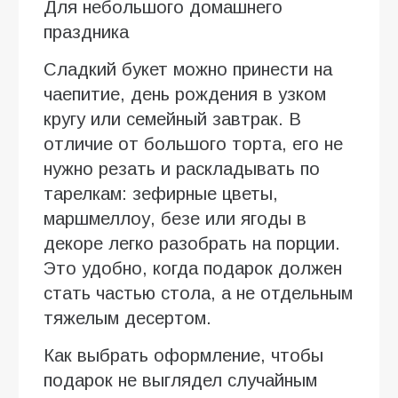
Для небольшого домашнего
праздника
Сладкий букет можно принести на
чаепитие, день рождения в узком
кругу или семейный завтрак. В
отличие от большого торта, его не
нужно резать и раскладывать по
тарелкам: зефирные цветы,
маршмеллоу, безе или ягоды в
декоре легко разобрать на порции.
Это удобно, когда подарок должен
стать частью стола, а не отдельным
тяжелым десертом.
Как выбрать оформление, чтобы
подарок не выглядел случайным