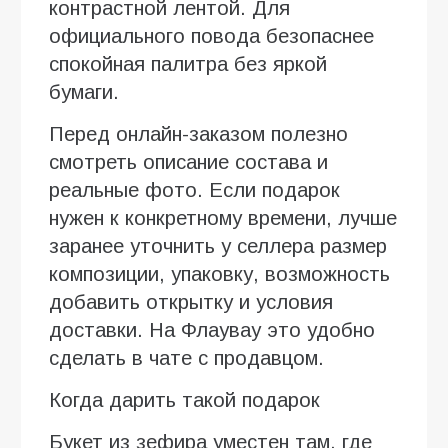
контрастной лентой. Для
официального повода безопаснее
спокойная палитра без яркой
бумаги.
Перед онлайн-заказом полезно
смотреть описание состава и
реальные фото. Если подарок
нужен к конкретному времени, лучше
заранее уточнить у селлера размер
композиции, упаковку, возможность
добавить открытку и условия
доставки. На Флаувау это удобно
сделать в чате с продавцом.
Когда дарить такой подарок
Букет из зефира уместен там, где