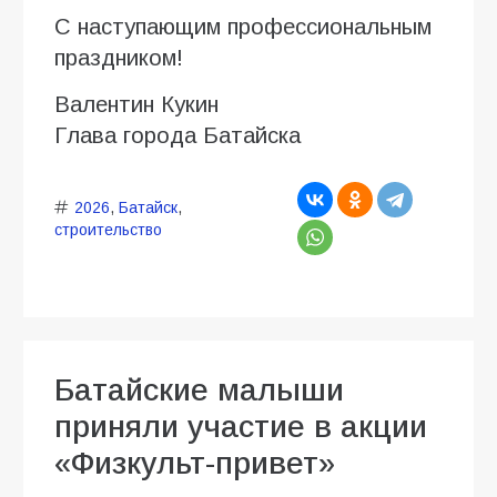
С наступающим профессиональным
праздником!
Валентин Кукин
Глава города Батайска
2026
,
Батайск
,
строительство
Батайские малыши
приняли участие в акции
«Физкульт-привет»