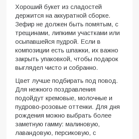
Хороший букет из сладостей
держится на аккуратной сборке.
Зефир не должен быть помятым, с
трещинами, липкими участками или
осыпавшейся пудрой. Если в
композиции есть шпажки, их важно
закрыть упаковкой, чтобы подарок
выглядел чисто и собранно.
Цвет лучше подбирать под повод.
Для нежного поздравления
подойдут кремовые, молочные и
пудрово-розовые оттенки. Для дня
рождения можно выбрать более
заметную гамму: малиновую,
лавандовую, персиковую, с