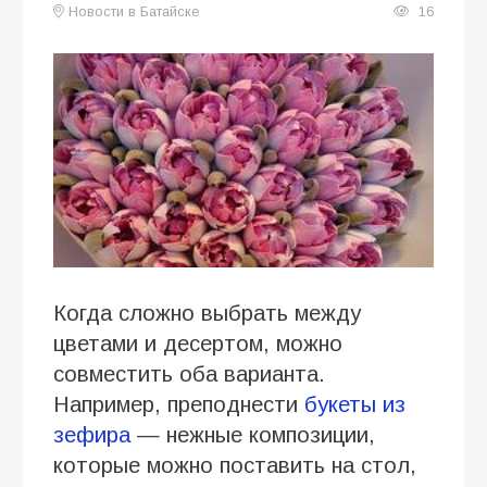
Новости в Батайске
16
Когда сложно выбрать между
цветами и десертом, можно
совместить оба варианта.
Например, преподнести
букеты из
зефира
— нежные композиции,
которые можно поставить на стол,