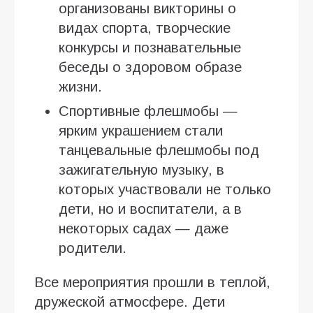
организованы викторины о
видах спорта, творческие
конкурсы и познавательные
беседы о здоровом образе
жизни.
Спортивные флешмобы —
ярким украшением стали
танцевальные флешмобы под
зажигательную музыку, в
которых участвовали не только
дети, но и воспитатели, а в
некоторых садах — даже
родители.
Все мероприятия прошли в теплой,
дружеской атмосфере. Дети