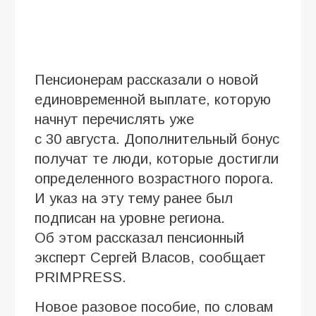
Пенсионерам рассказали о новой
единовременной выплате, которую
начнут перечислять уже
с 30 августа. Дополнительный бонус
получат те люди, которые достигли
определенного возрастного порога.
И указ на эту тему ранее был
подписан на уровне региона.
Об этом рассказал пенсионный
эксперт Сергей Власов, сообщает
PRIMPRESS.
Новое разовое пособие, по словам