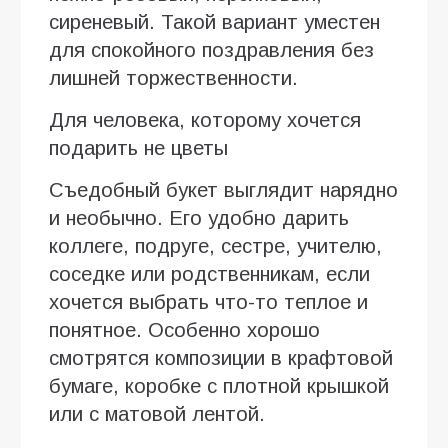
сиреневый. Такой вариант уместен
для спокойного поздравления без
лишней торжественности.
Для человека, которому хочется
подарить не цветы
Съедобный букет выглядит нарядно
и необычно. Его удобно дарить
коллеге, подруге, сестре, учителю,
соседке или родственникам, если
хочется выбрать что-то теплое и
понятное. Особенно хорошо
смотрятся композиции в крафтовой
бумаге, коробке с плотной крышкой
или с матовой лентой.