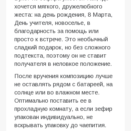
хочется мягкого, дружелюбного
жеста: на день рождения, 8 Марта,
День учителя, новоселье, в
благодарность за помощь или
просто к встрече. Это необычный
сладкий подарок, но без сложного
подтекста, поэтому он не ставит
получателя в неловкое положение.
После вручения композицию лучше
не оставлять рядом с батареей, на
солнце или во влажном месте.
Оптимально поставить ее в
прохладную комнату, а если зефир
упакован индивидуально, не
вскрывать упаковку до чаепития.