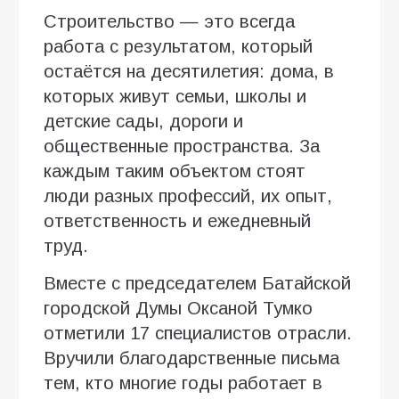
Строительство — это всегда
работа с результатом, который
остаётся на десятилетия: дома, в
которых живут семьи, школы и
детские сады, дороги и
общественные пространства. За
каждым таким объектом стоят
люди разных профессий, их опыт,
ответственность и ежедневный
труд.
Вместе с председателем Батайской
городской Думы Оксаной Тумко
отметили 17 специалистов отрасли.
Вручили благодарственные письма
тем, кто многие годы работает в