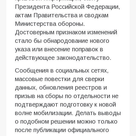
Президента Российской Федерации,
актам Правительства и сводкам
Министерства обороны.
Достоверным признаком изменений
стало бы обнародование нового
указа или внесение поправок в
действующее законодательство.
Сообщения в социальных сетях,
массовые повестки для сверки
данных, обновления реестров и
призыв на сборы по отдельности не
подтверждают подготовку к новой
волне мобилизации. Делать выводы
о подобном решении можно только
после публикации официального