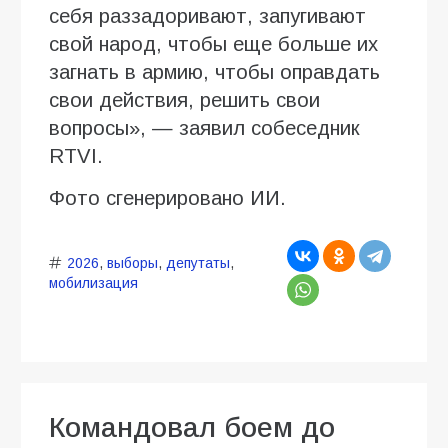
себя раззадоривают, запугивают
свой народ, чтобы еще больше их
загнать в армию, чтобы оправдать
свои действия, решить свои
вопросы», — заявил собеседник
RTVI.
Фото сгенерировано ИИ.
2026
,
выборы
,
депутаты
,
мобилизация
Командовал боем до