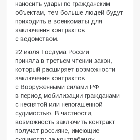
наносить удары по гражданским
объектам, тем больше людей будут
приходить в военкоматы для
заключения контрактов
с ведомством.
22 июля Госдума России
приняла в третьем чтении закон,
который расширяет возможности
заключения контрактов
с Вооруженными силами РФ
в период мобилизации гражданами
с неснятой или непогашенной
судимостью. В частности,
возможность заключить контракт
получат россияне, имеющие
судимости за контрабанду