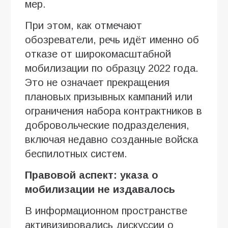
мер.
При этом, как отмечают
обозреватели, речь идёт именно об
отказе от широкомасштабной
мобилизации по образцу 2022 года.
Это не означает прекращения
плановых призывных кампаний или
ограничения набора контрактников в
добровольческие подразделения,
включая недавно созданные войска
беспилотных систем.
Правовой аспект: указа о
мобилизации не издавалось
В информационном пространстве
активизировались дискуссии о