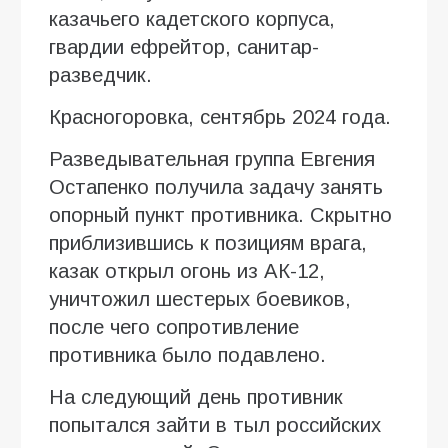
казачьего кадетского корпуса,
гвардии ефрейтор, санитар-
разведчик.
Красногоровка, сентябрь 2024 года.
Разведывательная группа Евгения
Остапенко получила задачу занять
опорный пункт противника. Скрытно
приблизившись к позициям врага,
казак открыл огонь из АК-12,
уничтожил шестерых боевиков,
после чего сопротивление
противника было подавлено.
На следующий день противник
попытался зайти в тыл российских