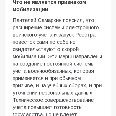
Что не является признаком
мобилизации
Пантелей Самаркин пояснил, что
расширение системы электронного
воинского учёта и запуск Реестра
повесток сами по себе не
свидетельствуют о скорой
мобилизации. Эти меры направлены
на создание постоянной системы
учёта военнообязанных, которая
применяется и при обычном
призыве, и на учебных сборах, и при
уточнении персональных данных.
Техническое совершенствование
учёта повышает готовность
государства, но не влечёт