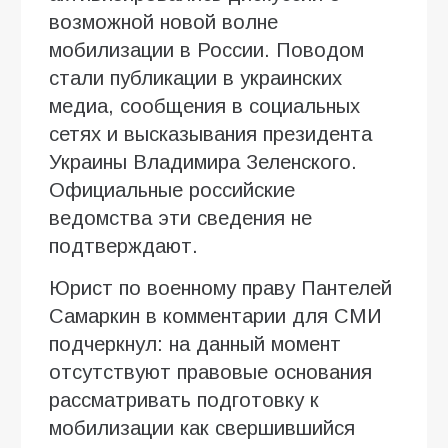
возможной новой волне
мобилизации в России. Поводом
стали публикации в украинских
медиа, сообщения в социальных
сетях и высказывания президента
Украины Владимира Зеленского.
Официальные российские
ведомства эти сведения не
подтверждают.
Юрист по военному праву Пантелей
Самаркин в комментарии для СМИ
подчеркнул: на данный момент
отсутствуют правовые основания
рассматривать подготовку к
мобилизации как свершившийся