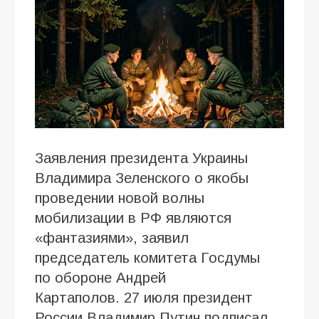
Заявления президента Украины
Владимира Зеленского о якобы
проведении новой волны
мобилизации в РФ являются
«фантазиями», заявил
председатель комитета Госдумы
по обороне Андрей
Картаполов. 27 июля президент
России Владимир Путин подписал