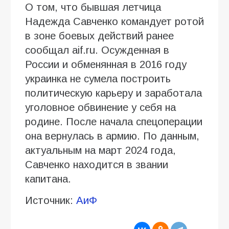
О том, что бывшая летчица
Надежда Савченко командует ротой
в зоне боевых действий ранее
сообщал aif.ru. Осужденная в
России и обменянная в 2016 году
украинка не сумела построить
политическую карьеру и заработала
уголовное обвинение у себя на
родине. После начала спецоперации
она вернулась в армию. По данным,
актуальным на март 2024 года,
Савченко находится в звании
капитана.
Источник:
АиФ