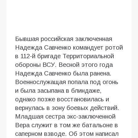
Бывшая российская заключенная
Надежда Савченко командует ротой
в 112-й бригаде Территориальной
обороны ВСУ. Весной этого года
Надежда Савченко была ранена.
Военнослужащая попала под огонь
и была засыпана в блиндаже,
однако позже восстановилась и
вернулась в зону боевых действий.
Младшая сестра экс-заключенной
Вера служит в том же батальоне в
саперном взводе. Об этом написал