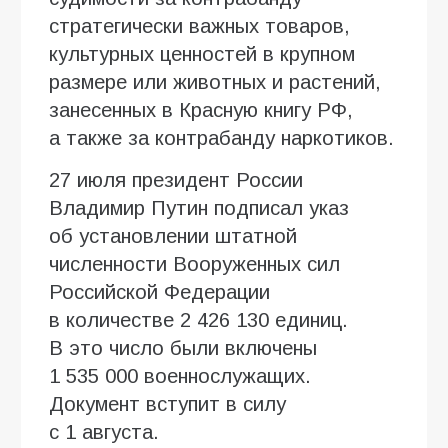
стратегически важных товаров,
культурных ценностей в крупном
размере или животных и растений,
занесенных в Красную книгу РФ,
а также за контрабанду наркотиков.
27 июля президент России
Владимир Путин подписал указ
об установлении штатной
численности Вооруженных сил
Российской Федерации
в количестве 2 426 130 единиц.
В это число были включены
1 535 000 военнослужащих.
Документ вступит в силу
с 1 августа.