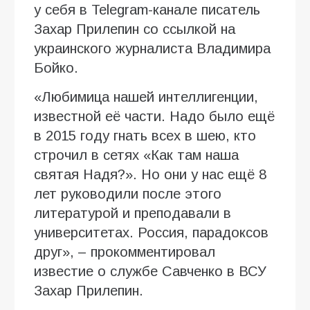
у себя в Telegram-канале писатель
Захар Прилепин со ссылкой на
украинского журналиста Владимира
Бойко.
«Любимица нашей интеллигенции,
известной её части. Надо было ещё
в 2015 году гнать всех в шею, кто
строчил в сетях «Как там наша
святая Надя?». Но они у нас ещё 8
лет руководили после этого
литературой и преподавали в
университетах. Россия, парадоксов
друг», – прокомментировал
известие о службе Савченко в ВСУ
Захар Прилепин.