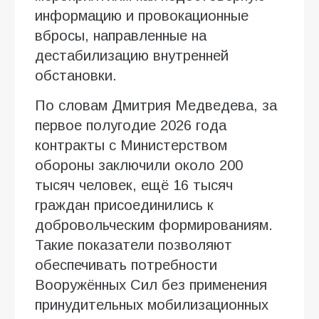
информацию и провокационные
вбросы, направленные на
дестабилизацию внутренней
обстановки.
По словам Дмитрия Медведева, за
первое полугодие 2026 года
контракты с Министерством
обороны заключили около 200
тысяч человек, ещё 16 тысяч
граждан присоединились к
добровольческим формированиям.
Такие показатели позволяют
обеспечивать потребности
Вооружённых Сил без применения
принудительных мобилизационных