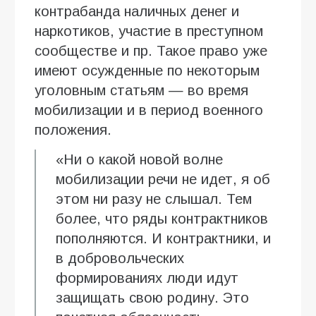
контрабанда наличных денег и
наркотиков, участие в преступном
сообществе и пр. Такое право уже
имеют осужденные по некоторым
уголовным статьям — во время
мобилизации и в период военного
положения.
«Ни о какой новой волне
мобилизации речи не идет, я об
этом ни разу не слышал. Тем
более, что ряды контрактников
пополняются. И контрактники, и
в добровольческих
формированиях люди идут
защищать свою родину. Это