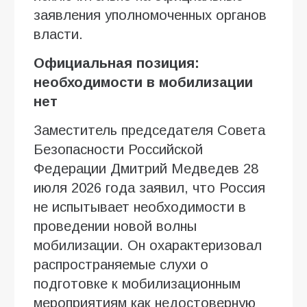
заявления уполномоченных органов
власти.
Официальная позиция:
необходимости в мобилизации
нет
Заместитель председателя Совета
Безопасности Российской
Федерации Дмитрий Медведев 28
июля 2026 года заявил, что Россия
не испытывает необходимости в
проведении новой волны
мобилизации. Он охарактеризовал
распространяемые слухи о
подготовке к мобилизационным
мероприятиям как недостоверную