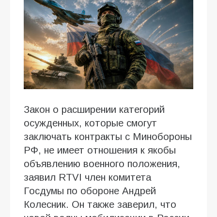
Закон о расширении категорий
осужденных, которые смогут
заключать контракты с Минобороны
РФ, не имеет отношения к якобы
объявлению военного положения,
заявил RTVI член комитета
Госдумы по обороне Андрей
Колесник. Он также заверил, что