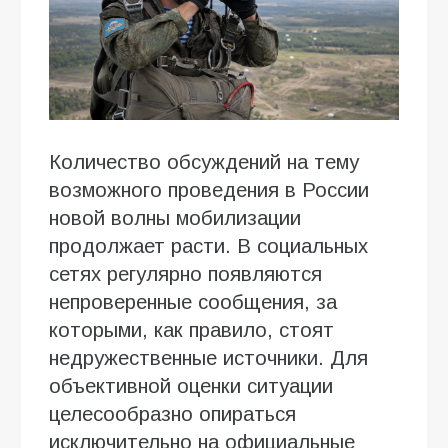
Количество обсуждений на тему
возможного проведения в России
новой волны мобилизации
продолжает расти. В социальных
сетях регулярно появляются
непроверенные сообщения, за
которыми, как правило, стоят
недружественные источники. Для
объективной оценки ситуации
целесообразно опираться
исключительно на официальные