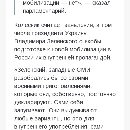
мобилизации — нет», — сказал
парламентарий.
Колесник считает заявления, в том
числе президента Украины
Владимира Зеленского о якобы
подготовке к новой мобилизации в
России их внутренней пропагандой.
«Зеленский, западные СМИ
разобрались бы со своими
военными приготовлениями,
которые они, собственно, постоянно
декларируют. Сами себя
запугивают. Они выдумывают
любые варианты, но это для
внутреннего употребления, сами