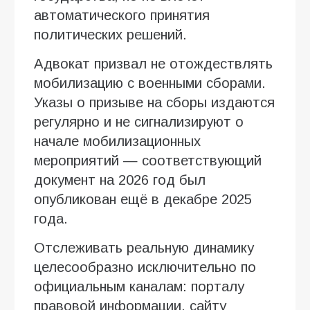
автоматического принятия
политических решений.
Адвокат призвал не отождествлять
мобилизацию с военными сборами.
Указы о призыве на сборы издаются
регулярно и не сигнализируют о
начале мобилизационных
мероприятий — соответствующий
документ на 2026 год был
опубликован ещё в декабре 2025
года.
Отслеживать реальную динамику
целесообразно исключительно по
официальным каналам: порталу
правовой информации, сайту