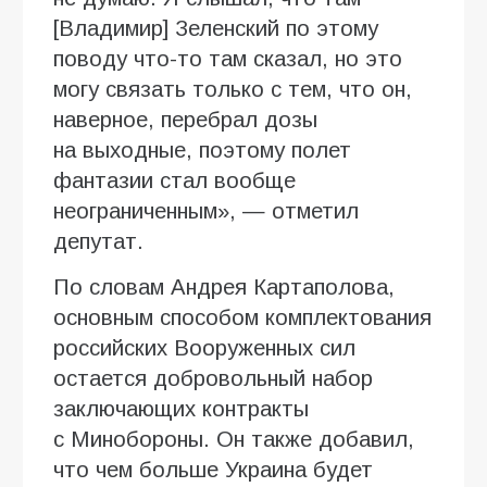
[Владимир] Зеленский по этому
поводу что-то там сказал, но это
могу связать только с тем, что он,
наверное, перебрал дозы
на выходные, поэтому полет
фантазии стал вообще
неограниченным», — отметил
депутат.
По словам Андрея Картаполова,
основным способом комплектования
российских Вооруженных сил
остается добровольный набор
заключающих контракты
с Минобороны. Он также добавил,
что чем больше Украина будет