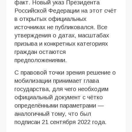
факт. Новый указ Президента
Российской Федерации на этот счёт
в открытых официальных
источниках не публиковался. Все
утверждения о датах, масштабах
призыва и конкретных категориях
граждан остаются
предположениями.
С правовой точки зрения решение о
мобилизации принимает глава
государства, для чего необходим
официальный документ с чётко
определёнными параметрами —
аналогичный тому, что был
подписан 21 сентября 2022 года.