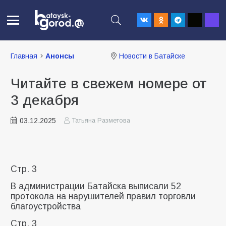
Главная
Анонсы
Новости в Батайске
Читайте в свежем номере от
3 декабря
03.12.2025
Татьяна Разметова
Стр. 3
В администрации Батайска выписали 52
протокола на нарушителей правил торговли
благоустройства
Стр. 3