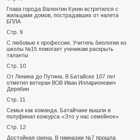
Глава города Валентин Кукин встретился с
жильцами домов, пострадавших от налета
БПЛА
Стр. 9
C любовью к профессии. Учитель биологии из
школы №15 помогает ученикам раскрыть
таланты
Стр. 10
От Ленина до Путина. В Батайске 107 лет
отметил ветеран ВОВ Иван Илларионович
Дерябин
Стр. 11
Семья как команда. Батайчане вышли в
полуфинал конкурса «Это у нас семейное»
Стр. 12
Достойная смена. В гимназии №7 прошла