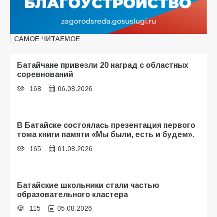
САМОЕ ЧИТАЕМОЕ
Батайчане привезли 20 наград с областных
соревнований
168
06.08.2026
В Батайске состоялась презентация первого
тома книги памяти «Мы были, есть и будем».
165
01.08.2026
Батайские школьники стали частью
образовательного кластера
115
05.08.2026