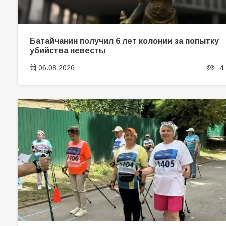
Батайчанин получил 6 лет колонии за попытку
убийства невесты
06.08.2026
4