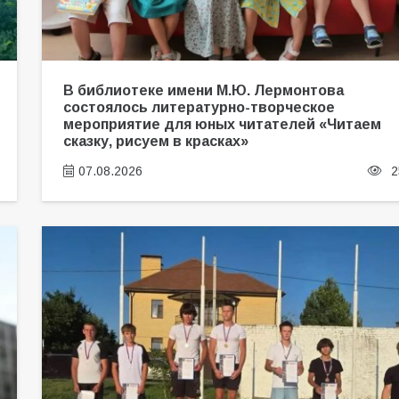
В библиотеке имени М.Ю. Лермонтова
состоялось литературно-творческое
мероприятие для юных читателей «Читаем
сказку, рисуем в красках»
07.08.2026
2