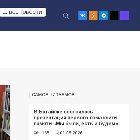
ВСЕ НОВОСТИ
САМОЕ ЧИТАЕМОЕ
В Батайске состоялась
презентация первого тома книги
памяти «Мы были, есть и будем».
165
01.08.2026