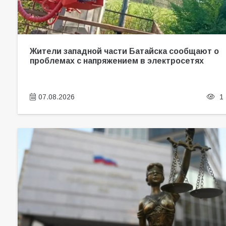
Жители западной части Батайска сообщают о
проблемах с напряжением в электросетях
07.08.2026
1