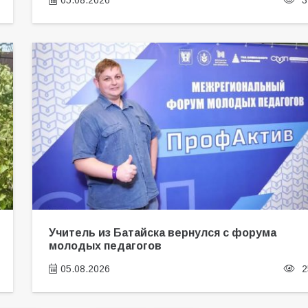
05.08.2026
3
Учитель из Батайска вернулся с форума
молодых педагогов
05.08.2026
2