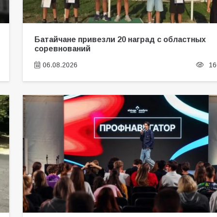
Батайчане привезли 20 наград с областных
соревнований
06.08.2026
16