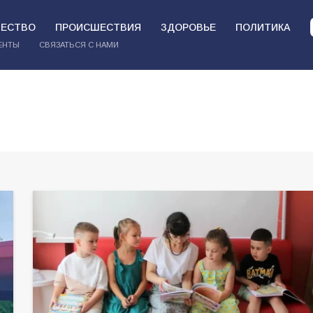
ЕСТВО
ПРОИСШЕСТВИЯ
ЗДОРОВЬЕ
ПОЛИТИКА
ЕНТЫ
СВЯЗАТЬСЯ С НАМИ