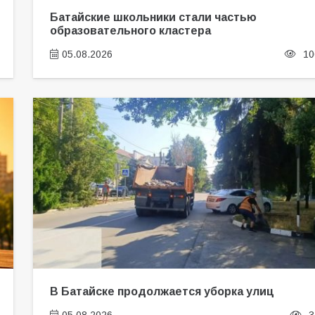
Батайские школьники стали частью
образовательного кластера
05.08.2026
10
В Батайске продолжается уборка улиц