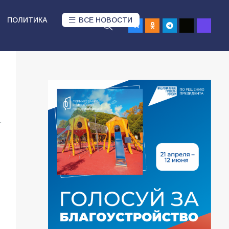
ПОЛИТИКА
ВСЕ НОВОСТИ
1