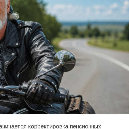
начинается корректировка пенсионных