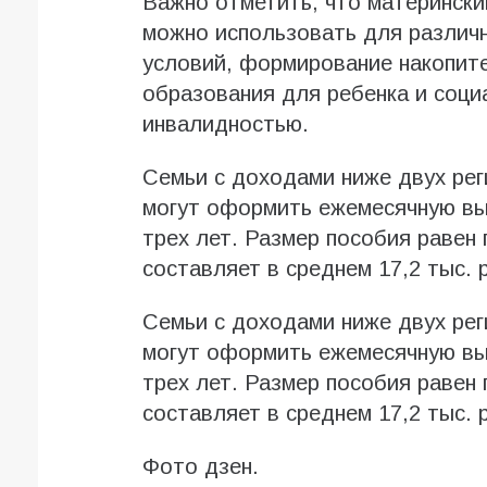
Важно отметить, что материнский
можно использовать для различ
условий, формирование накопите
образования для ребенка и соци
инвалидностью.
Семьи с доходами ниже двух ре
могут оформить ежемесячную вы
трех лет. Размер пособия равен
составляет в среднем 17,2 тыс. 
Семьи с доходами ниже двух ре
могут оформить ежемесячную вы
трех лет. Размер пособия равен
составляет в среднем 17,2 тыс. 
Фото дзен.