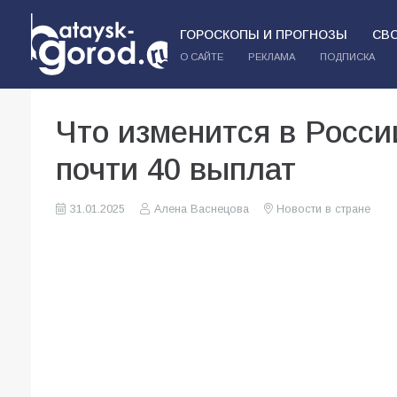
ГОРОСКОПЫ И ПРОГНОЗЫ
СВ
О САЙТЕ
РЕКЛАМА
ПОДПИСКА
Что изменится в Росси
почти 40 выплат
31.01.2025
Алена Васнецова
Новости в стране