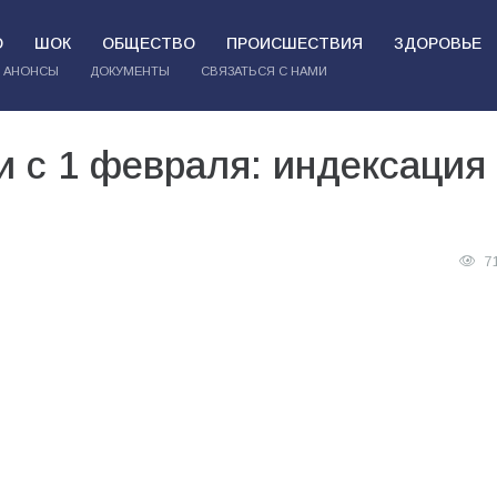
О
ШОК
ОБЩЕСТВО
ПРОИСШЕСТВИЯ
ЗДОРОВЬЕ
АНОНСЫ
ДОКУМЕНТЫ
СВЯЗАТЬСЯ С НАМИ
и с 1 февраля: индексация
7