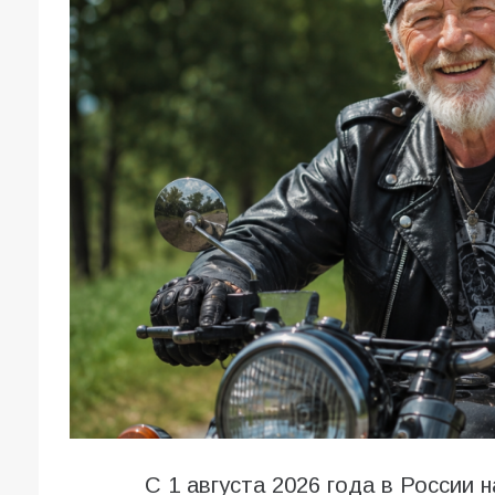
С 1 августа 2026 года в России 