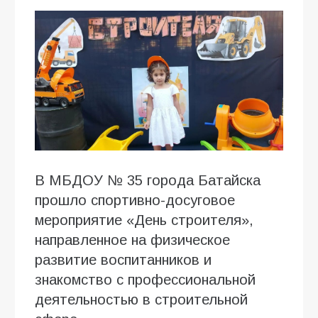
В МБДОУ № 35 города Батайска
прошло спортивно-досуговое
мероприятие «День строителя»,
направленное на физическое
развитие воспитанников и
знакомство с профессиональной
деятельностью в строительной