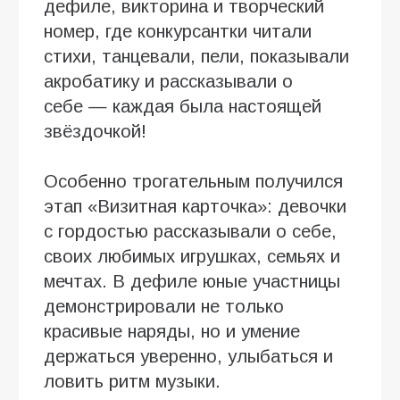
дефиле, викторина и творческий
номер, где конкурсантки читали
стихи, танцевали, пели, показывали
акробатику и рассказывали о
себе — каждая была настоящей
звёздочкой!
Особенно трогательным получился
этап «Визитная карточка»: девочки
с гордостью рассказывали о себе,
своих любимых игрушках, семьях и
мечтах. В дефиле юные участницы
демонстрировали не только
красивые наряды, но и умение
держаться уверенно, улыбаться и
ловить ритм музыки.