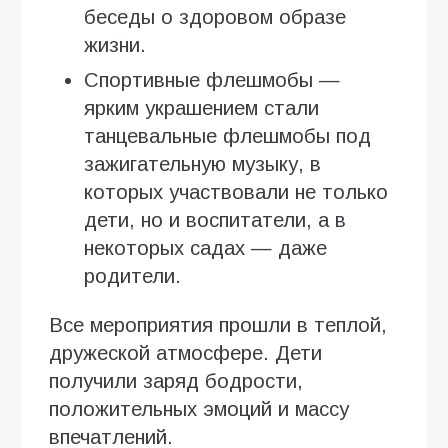
беседы о здоровом образе
жизни.
Спортивные флешмобы —
ярким украшением стали
танцевальные флешмобы под
зажигательную музыку, в
которых участвовали не только
дети, но и воспитатели, а в
некоторых садах — даже
родители.
Все мероприятия прошли в теплой,
дружеской атмосфере. Дети
получили заряд бодрости,
положительных эмоций и массу
впечатлений.