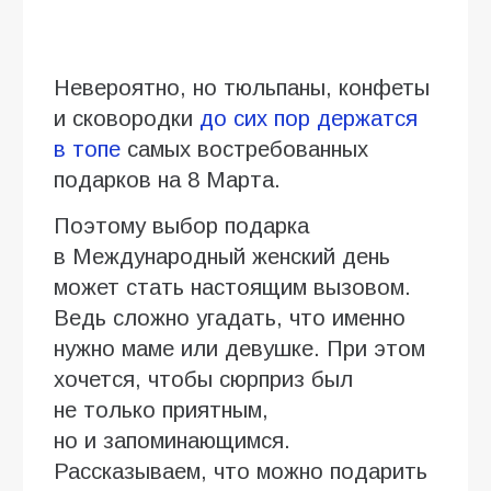
Невероятно, но тюльпаны, конфеты
и сковородки
до сих пор держатся
в топе
самых востребованных
подарков на 8 Марта.
Поэтому выбор подарка
в Международный женский день
может стать настоящим вызовом.
Ведь сложно угадать, что именно
нужно маме или девушке. При этом
хочется, чтобы сюрприз был
не только приятным,
но и запоминающимся.
Рассказываем, что можно подарить