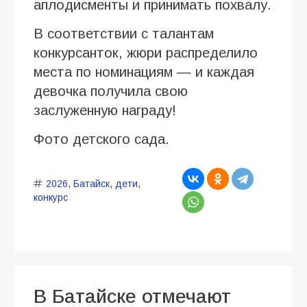
аплодисменты и принимать похвалу.
В соответствии с талантам
конкурсанток, жюри распределило
места по номинациям — и каждая
девочка получила свою
заслуженную награду!
Фото детского сада.
2026
,
Батайск
,
дети
,
конкурс
В Батайске отмечают