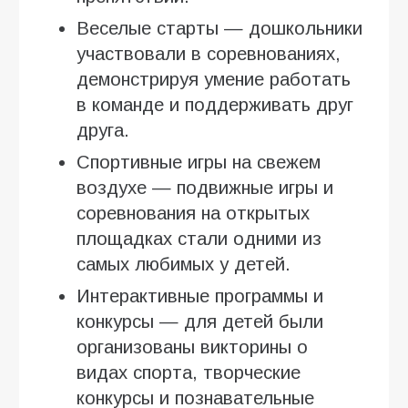
Веселые старты — дошкольники
участвовали в соревнованиях,
демонстрируя умение работать
в команде и поддерживать друг
друга.
Спортивные игры на свежем
воздухе — подвижные игры и
соревнования на открытых
площадках стали одними из
самых любимых у детей.
Интерактивные программы и
конкурсы — для детей были
организованы викторины о
видах спорта, творческие
конкурсы и познавательные