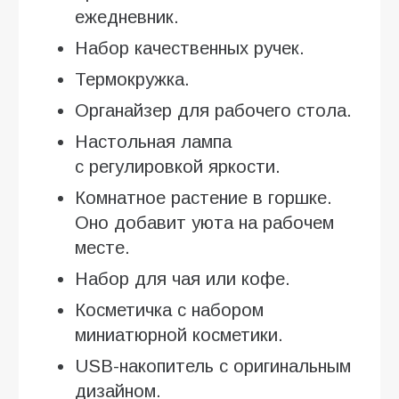
ежедневник.
Набор качественных ручек.
Термокружка.
Органайзер для рабочего стола.
Настольная лампа
с регулировкой яркости.
Комнатное растение в горшке.
Оно добавит уюта на рабочем
месте.
Набор для чая или кофе.
Косметичка с набором
миниатюрной косметики.
USB-накопитель с оригинальным
дизайном.