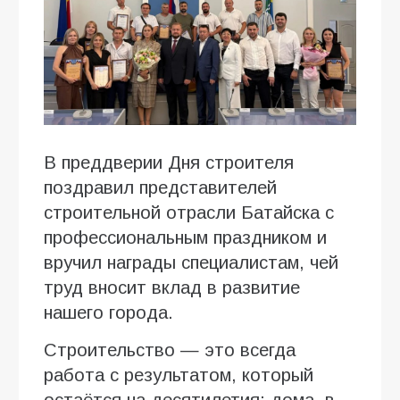
В преддверии Дня строителя
поздравил представителей
строительной отрасли Батайска с
профессиональным праздником и
вручил награды специалистам, чей
труд вносит вклад в развитие
нашего города.
Строительство — это всегда
работа с результатом, который