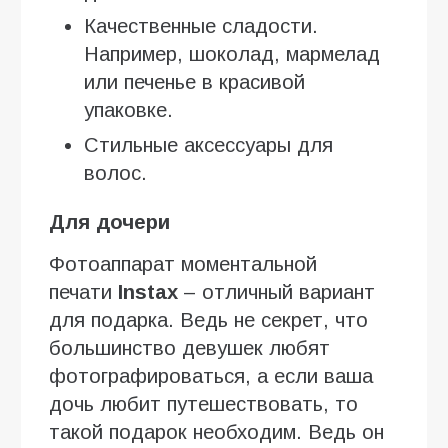
Качественные сладости.
Например, шоколад, мармелад
или печенье в красивой
упаковке.
Стильные аксессуары для
волос.
Для дочери
Фотоаппарат моментальной
печати
Instax
– отличный вариант
для подарка. Ведь не секрет, что
большинство девушек любят
фотографироваться, а если ваша
дочь любит путешествовать, то
такой подарок необходим. Ведь он