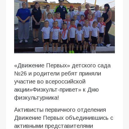
«Движение Первых» детского сада
№26 и родители ребят приняли
участие во всероссийской
акции»Физкульт-привет» к Дню
физкультурника!
Активисты первичного отделения
Движение Первых объединившись с
активными представителями