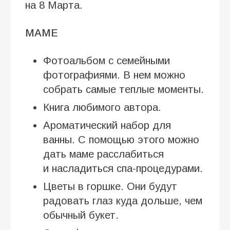
на 8 Марта.
МАМЕ
Фотоальбом с семейными
фотографиями. В нем можно
собрать самые теплые моменты.
Книга любимого автора.
Ароматический набор для
ванны. С помощью этого можно
дать маме расслабиться
и насладиться спа-процедурами.
Цветы в горшке. Они будут
радовать глаз куда дольше, чем
обычный букет.