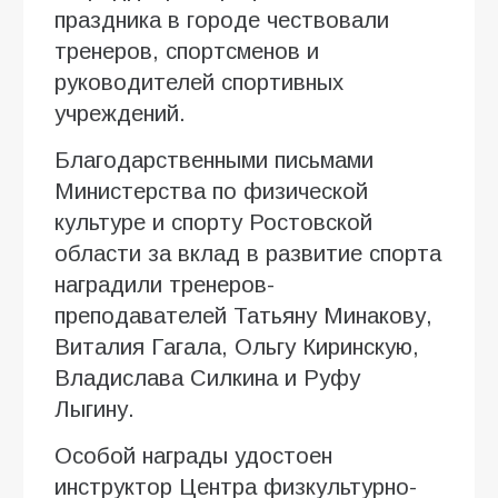
праздника в городе чествовали
тренеров, спортсменов и
руководителей спортивных
учреждений.
Благодарственными письмами
Министерства по физической
культуре и спорту Ростовской
области за вклад в развитие спорта
наградили тренеров-
преподавателей Татьяну Минакову,
Виталия Гагала, Ольгу Киринскую,
Владислава Силкина и Руфу
Лыгину.
Особой награды удостоен
инструктор Центра физкультурно-