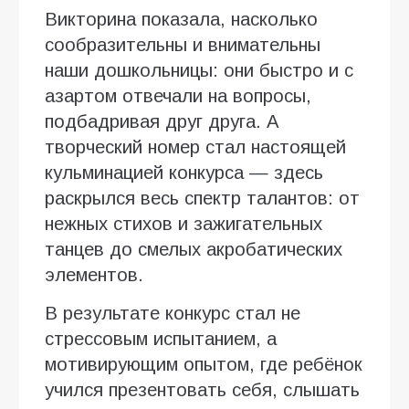
Викторина показала, насколько
сообразительны и внимательны
наши дошкольницы: они быстро и с
азартом отвечали на вопросы,
подбадривая друг друга. А
творческий номер стал настоящей
кульминацией конкурса — здесь
раскрылся весь спектр талантов: от
нежных стихов и зажигательных
танцев до смелых акробатических
элементов.
В результате конкурс стал не
стрессовым испытанием, а
мотивирующим опытом, где ребёнок
учился презентовать себя, слышать