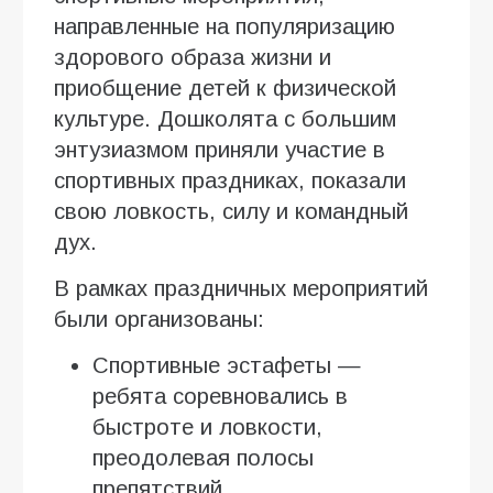
направленные на популяризацию
здорового образа жизни и
приобщение детей к физической
культуре. Дошколята с большим
энтузиазмом приняли участие в
спортивных праздниках, показали
свою ловкость, силу и командный
дух.
В рамках праздничных мероприятий
были организованы:
Спортивные эстафеты —
ребята соревновались в
быстроте и ловкости,
преодолевая полосы
препятствий.