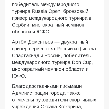
победитель международного
турнира Russia Open, бронзовый
призёр международного турнира в
Сербии, многократный чемпион
области и ЮФО.
Артём Дементьев — двукратный
призёр первенства России и финала
Спартакиады России, победитель
международного турнира Don Cup,
многократный чемпион области и
ЮФО.
Благодарственными письмами
Администрации города также
отмечены руководители спортивных
учреждений Оксана Кожарина,