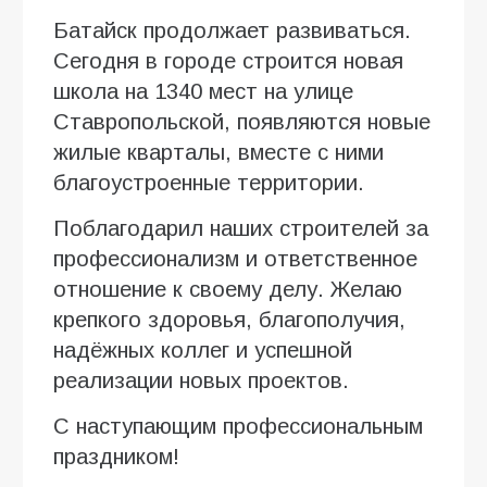
Батайск продолжает развиваться.
Сегодня в городе строится новая
школа на 1340 мест на улице
Ставропольской, появляются новые
жилые кварталы, вместе с ними
благоустроенные территории.
Поблагодарил наших строителей за
профессионализм и ответственное
отношение к своему делу. Желаю
крепкого здоровья, благополучия,
надёжных коллег и успешной
реализации новых проектов.
С наступающим профессиональным
праздником!