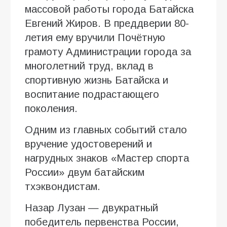
массовой работы города Батайска
Евгений Жиров. В преддверии 80-
летия ему вручили Почётную
грамоту Администрации города за
многолетний труд, вклад в
спортивную жизнь Батайска и
воспитание подрастающего
поколения.
Одним из главных событий стало
вручение удостоверений и
нагрудных знаков «Мастер спорта
России» двум батайским
тхэквондистам.
Назар Лузан — двукратный
победитель первенства России,