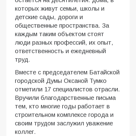
остаётся на десятилетия: дома, в
которых живут семьи, школы и
детские сады, дороги и
общественные пространства. За
каждым таким объектом стоят
люди разных профессий, их опыт,
ответственность и ежедневный
труд.
Вместе с председателем Батайской
городской Думы Оксаной Тумко
отметили 17 специалистов отрасли.
Вручили благодарственные письма
тем, кто многие годы работает в
строительном комплексе города и
своим трудом заслужил уважение
коллег.