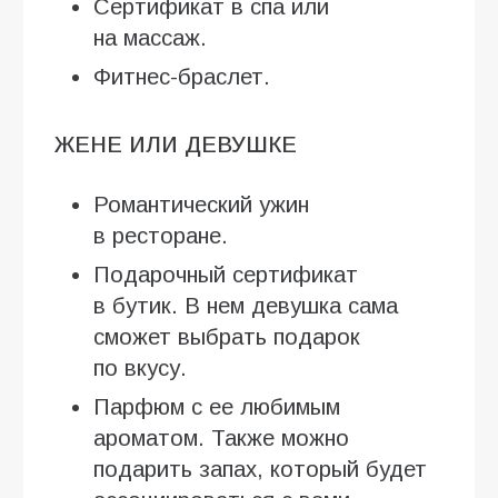
Сертификат в спа или
на массаж.
Фитнес-браслет.
ЖЕНЕ ИЛИ ДЕВУШКЕ
Романтический ужин
в ресторане.
Подарочный сертификат
в бутик. В нем девушка сама
сможет выбрать подарок
по вкусу.
Парфюм с ее любимым
ароматом. Также можно
подарить запах, который будет