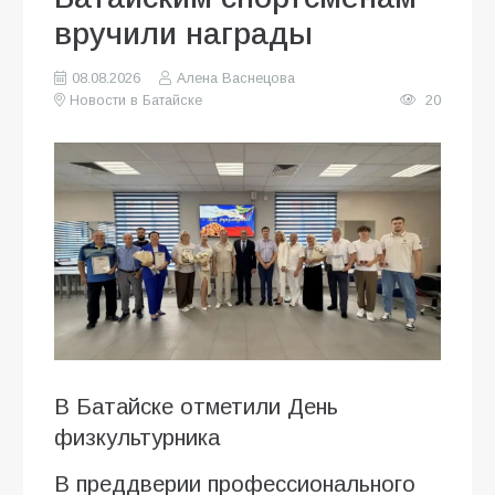
вручили награды
08.08.2026
Алена Васнецова
Новости в Батайске
20
В Батайске отметили День
физкультурника
В преддверии профессионального