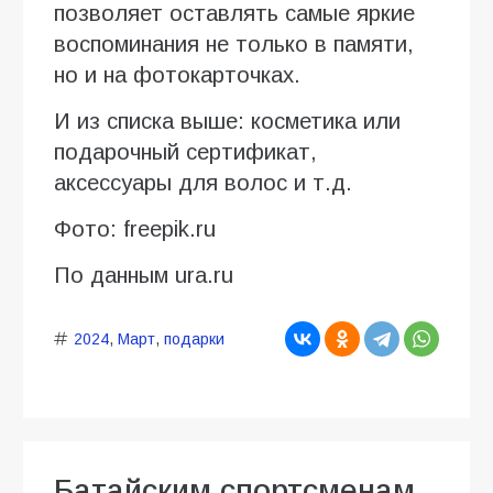
позволяет оставлять самые яркие
воспоминания не только в памяти,
но и на фотокарточках.
И из списка выше: косметика или
подарочный сертификат,
аксессуары для волос и т.д.
Фото: freepik.ru
По данным ura.ru
2024
,
Март
,
подарки
Батайским спортсменам