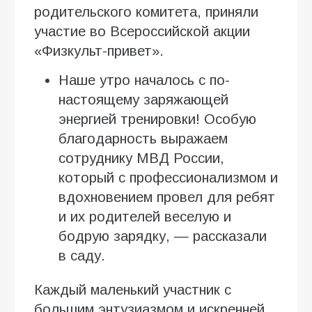
родительского комитета, приняли
участие во Всероссийской акции
«Физкульт-привет».
Наше утро началось с по-
настоящему заряжающей
энергией тренировки! Особую
благодарность выражаем
сотруднику МВД России,
который с профессионализмом и
вдохновением провел для ребят
и их родителей веселую и
бодрую зарядку, — рассказали
в саду.
Каждый маленький участник с
большим энтузиазмом и искренней