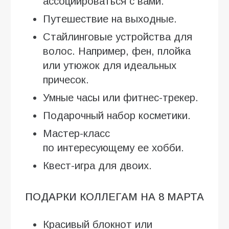
ассоциироваться с вами.
Путешествие на выходные.
Стайлинговые устройства для
волос. Например, фен, плойка
или утюжок для идеальных
причесок.
Умные часы или фитнес-трекер.
Подарочный набор косметики.
Мастер-класс
по интересующему ее хобби.
Квест-игра для двоих.
ПОДАРКИ КОЛЛЕГАМ НА 8 МАРТА
Красивый блокнот или