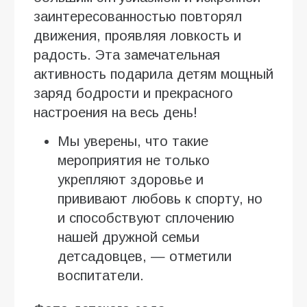
заинтересованностью повторял
движения, проявляя ловкость и
радость. Эта замечательная
активность подарила детям мощный
заряд бодрости и прекрасного
настроения на весь день!
Мы уверены, что такие
мероприятия не только
укрепляют здоровье и
прививают любовь к спорту, но
и способствуют сплочению
нашей дружной семьи
детсадовцев, — отметили
воспитатели.