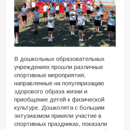
В дошкольных образовательных
учреждениях прошли различные
спортивные мероприятия,
направленные на популяризацию
здорового образа жизни и
приобщение детей к физической
культуре. Дошколята с большим
энтузиазмом приняли участие в
спортивных праздниках, показали