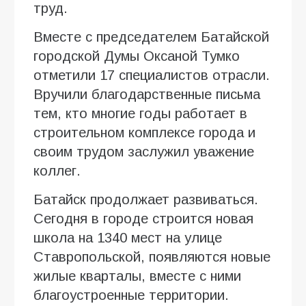
труд.
Вместе с председателем Батайской
городской Думы Оксаной Тумко
отметили 17 специалистов отрасли.
Вручили благодарственные письма
тем, кто многие годы работает в
строительном комплексе города и
своим трудом заслужил уважение
коллег.
Батайск продолжает развиваться.
Сегодня в городе строится новая
школа на 1340 мест на улице
Ставропольской, появляются новые
жилые кварталы, вместе с ними
благоустроенные территории.