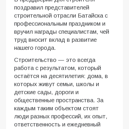
поздравил представителей
строительной отрасли Батайска с
профессиональным праздником и
вручил награды специалистам, чей
труд вносит вклад в развитие
нашего города.
Строительство — это всегда
работа с результатом, который
остаётся на десятилетия: дома, в
которых живут семьи, школы и
детские сады, дороги и
общественные пространства. За
каждым таким объектом стоят
люди разных профессий, их опыт,
ответственность и ежедневный