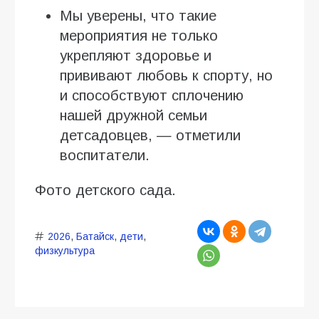
Мы уверены, что такие
мероприятия не только
укрепляют здоровье и
прививают любовь к спорту, но
и способствуют сплочению
нашей дружной семьи
детсадовцев, — отметили
воспитатели.
Фото детского сада.
2026
,
Батайск
,
дети
,
физкультура