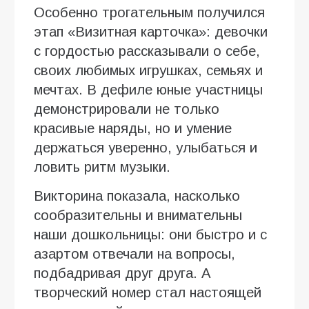
Особенно трогательным получился
этап «Визитная карточка»: девочки
с гордостью рассказывали о себе,
своих любимых игрушках, семьях и
мечтах. В дефиле юные участницы
демонстрировали не только
красивые наряды, но и умение
держаться уверенно, улыбаться и
ловить ритм музыки.
Викторина показала, насколько
сообразительны и внимательны
наши дошкольницы: они быстро и с
азартом отвечали на вопросы,
подбадривая друг друга. А
творческий номер стал настоящей