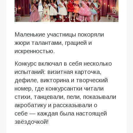
Маленькие участницы покоряли
жюри талантами, грацией и
искренностью.
Конкурс включал в себя несколько
испытаний: визитная карточка,
дефиле, викторина и творческий
номер, где конкурсантки читали
стихи, танцевали, пели, показывали
акробатику и рассказывали о
себе — каждая была настоящей
звёздочкой!