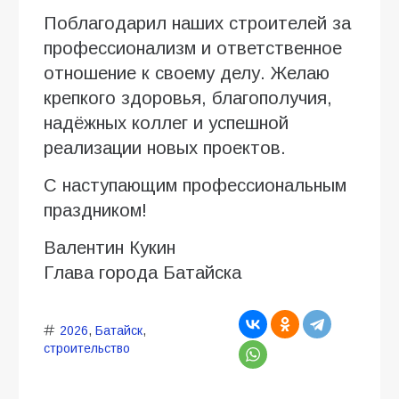
Поблагодарил наших строителей за
профессионализм и ответственное
отношение к своему делу. Желаю
крепкого здоровья, благополучия,
надёжных коллег и успешной
реализации новых проектов.
С наступающим профессиональным
праздником!
Валентин Кукин
Глава города Батайска
2026
,
Батайск
,
строительство