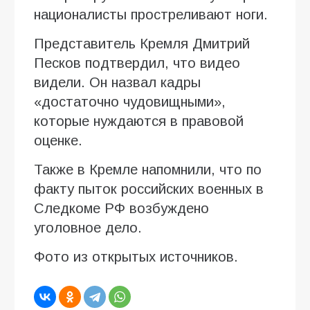
националисты простреливают ноги.
Представитель Кремля Дмитрий
Песков подтвердил, что видео
видели. Он назвал кадры
«достаточно чудовищными»,
которые нуждаются в правовой
оценке.
Также в Кремле напомнили, что по
факту пыток российских военных в
Следкоме РФ возбуждено
уголовное дело.
Фото из открытых источников.