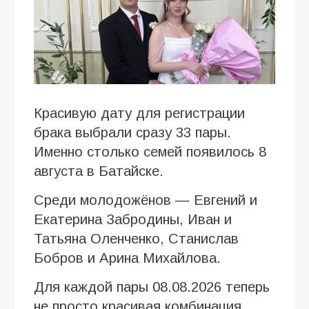
Красивую дату для регистрации
брака выбрали сразу 33 пары.
Именно столько семей появилось 8
августа в Батайске.
Среди молодожёнов — Евгений и
Екатерина Забродины, Иван и
Татьяна Оленченко, Станислав
Бобров и Арина Михайлова.
Для каждой пары 08.08.2026 теперь
не просто красивая комбинация