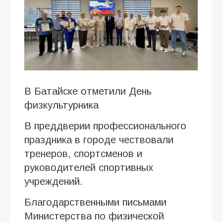
В Батайске отметили День
физкультурника
В преддверии профессионального
праздника в городе чествовали
тренеров, спортсменов и
руководителей спортивных
учреждений.
Благодарственными письмами
Министерства по физической