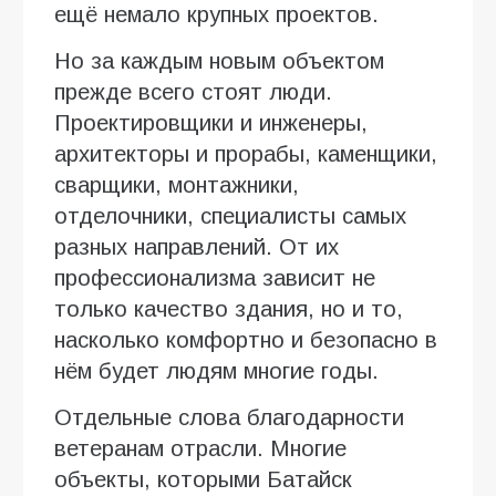
ещё немало крупных проектов.
Но за каждым новым объектом
прежде всего стоят люди.
Проектировщики и инженеры,
архитекторы и прорабы, каменщики,
сварщики, монтажники,
отделочники, специалисты самых
разных направлений. От их
профессионализма зависит не
только качество здания, но и то,
насколько комфортно и безопасно в
нём будет людям многие годы.
Отдельные слова благодарности
ветеранам отрасли. Многие
объекты, которыми Батайск