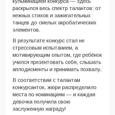
кульминацией конкурса — здесь
раскрылся весь спектр талантов: от
нежных стихов и зажигательных
танцев до смелых акробатических
элементов.
В результате конкурс стал не
стрессовым испытанием, а
мотивирующим опытом, где ребёнок
учился презентовать себя, слышать
аплодисменты и принимать похвалу.
В соответствии с талантам
конкурсанток, жюри распределило
места по номинациям — и каждая
девочка получила свою
заслуженную награду!