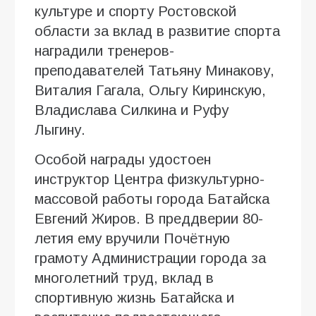
культуре и спорту Ростовской
области за вклад в развитие спорта
наградили тренеров-
преподавателей Татьяну Минакову,
Виталия Гагала, Ольгу Киринскую,
Владислава Силкина и Руфу
Лыгину.
Особой награды удостоен
инструктор Центра физкультурно-
массовой работы города Батайска
Евгений Жиров. В преддверии 80-
летия ему вручили Почётную
грамоту Администрации города за
многолетний труд, вклад в
спортивную жизнь Батайска и