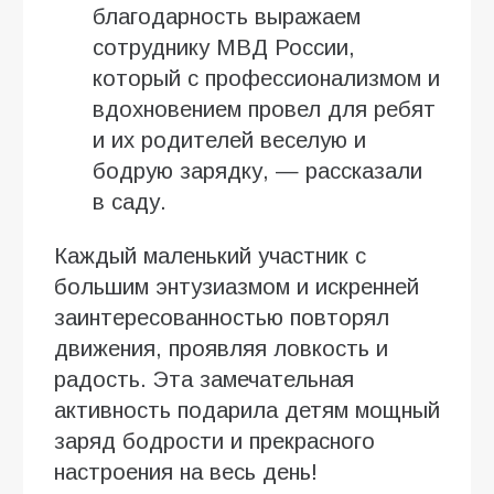
благодарность выражаем
сотруднику МВД России,
который с профессионализмом и
вдохновением провел для ребят
и их родителей веселую и
бодрую зарядку, — рассказали
в саду.
Каждый маленький участник с
большим энтузиазмом и искренней
заинтересованностью повторял
движения, проявляя ловкость и
радость. Эта замечательная
активность подарила детям мощный
заряд бодрости и прекрасного
настроения на весь день!