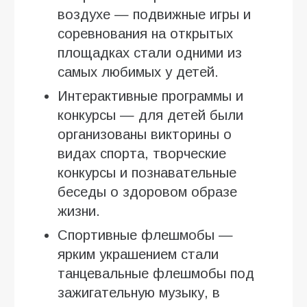
воздухе — подвижные игры и
соревнования на открытых
площадках стали одними из
самых любимых у детей.
Интерактивные программы и
конкурсы — для детей были
организованы викторины о
видах спорта, творческие
конкурсы и познавательные
беседы о здоровом образе
жизни.
Спортивные флешмобы —
ярким украшением стали
танцевальные флешмобы под
зажигательную музыку, в