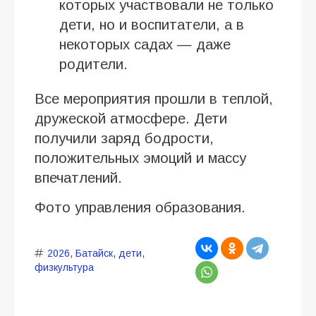
которых участвовали не только
дети, но и воспитатели, а в
некоторых садах — даже
родители.
Все мероприятия прошли в теплой,
дружеской атмосфере. Дети
получили заряд бодрости,
положительных эмоций и массу
впечатлений.
Фото управления образования.
2026
,
Батайск
,
дети
,
физкультура