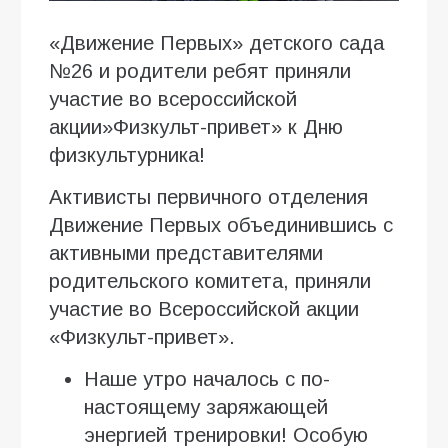
«Движение Первых» детского сада
№26 и родители ребят приняли
участие во всероссийской
акции»Физкульт-привет» к Дню
физкультурника!
Активисты первичного отделения
Движение Первых объединившись с
активными представителями
родительского комитета, приняли
участие во Всероссийской акции
«Физкульт-привет».
Наше утро началось с по-
настоящему заряжающей
энергией тренировки! Особую