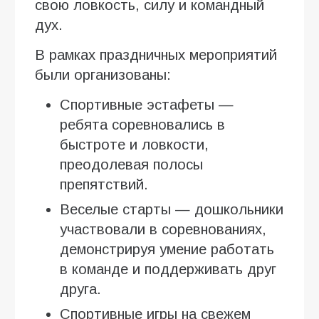
свою ловкость, силу и командный
дух.
В рамках праздничных мероприятий
были организованы:
Спортивные эстафеты —
ребята соревновались в
быстроте и ловкости,
преодолевая полосы
препятствий.
Веселые старты — дошкольники
участвовали в соревнованиях,
демонстрируя умение работать
в команде и поддерживать друг
друга.
Спортивные игры на свежем