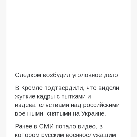
Следком возбудил уголовное дело.
В Кремле подтвердили, что видели
жуткие кадры с пытками и
издевательствами над российскими
военными, снятыми на Украине.
Ранее в СМИ попало видео, в
котором русским военнослужащим