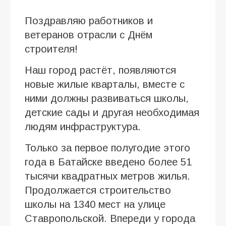
Поздравляю работников и
ветеранов отрасли с Днём
строителя!
Наш город растёт, появляются
новые жилые кварталы, вместе с
ними должны развиваться школы,
детские сады и другая необходимая
людям инфраструктура.
Только за первое полугодие этого
года в Батайске введено более 51
тысячи квадратных метров жилья.
Продолжается строительство
школы на 1340 мест на улице
Ставропольской. Впереди у города