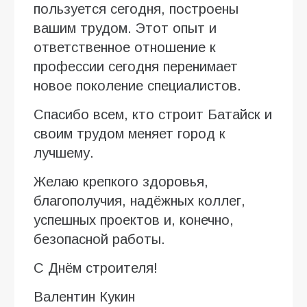
пользуется сегодня, построены
вашим трудом. Этот опыт и
ответственное отношение к
профессии сегодня перенимает
новое поколение специалистов.
Спасибо всем, кто строит Батайск и
своим трудом меняет город к
лучшему.
Желаю крепкого здоровья,
благополучия, надёжных коллег,
успешных проектов и, конечно,
безопасной работы.
С Днём строителя!
Валентин Кукин