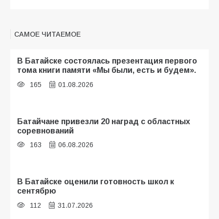
САМОЕ ЧИТАЕМОЕ
В Батайске состоялась презентация первого
тома книги памяти «Мы были, есть и будем».
165
01.08.2026
Батайчане привезли 20 наград с областных
соревнований
163
06.08.2026
В Батайске оценили готовность школ к
сентябрю
112
31.07.2026