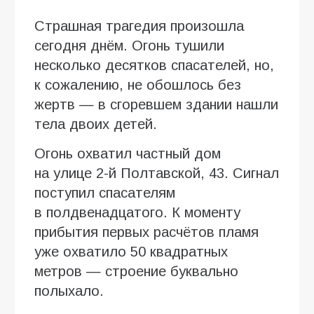
Страшная трагедия произошла
сегодня днём. Огонь тушили
несколько десятков спасателей, но,
к сожалению, не обошлось без
жертв — в сгоревшем здании нашли
тела двоих детей.
Огонь охватил частный дом
на улице 2-й Полтавской, 43. Сигнал
поступил спасателям
в полдвенадцатого. К моменту
прибытия первых расчётов пламя
уже охватило 50 квадратных
метров — строение буквально
полыхало.