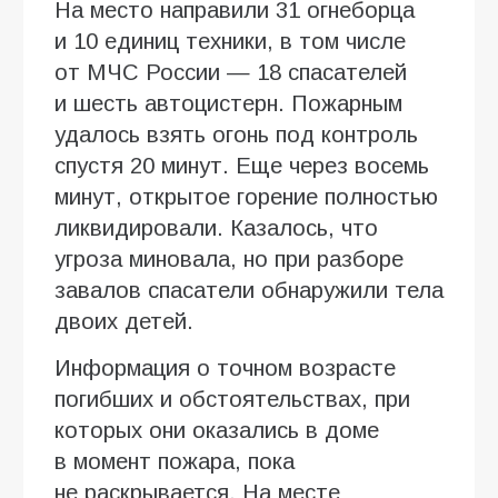
На место направили 31 огнеборца
и 10 единиц техники, в том числе
от МЧС России — 18 спасателей
и шесть автоцистерн. Пожарным
удалось взять огонь под контроль
спустя 20 минут. Еще через восемь
минут, открытое горение полностью
ликвидировали. Казалось, что
угроза миновала, но при разборе
завалов спасатели обнаружили тела
двоих детей.
Информация о точном возрасте
погибших и обстоятельствах, при
которых они оказались в доме
в момент пожара, пока
не раскрывается. На месте