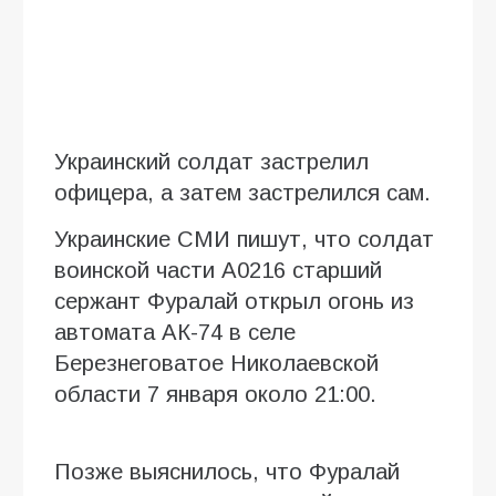
Украинский солдат застрелил
офицера, а затем застрелился сам.
Украинские СМИ пишут, что солдат
воинской части А0216 старший
сержант Фуралай открыл огонь из
автомата АК-74 в селе
Березнеговатое Николаевской
области 7 января около 21:00.
Позже выяснилось, что Фуралай