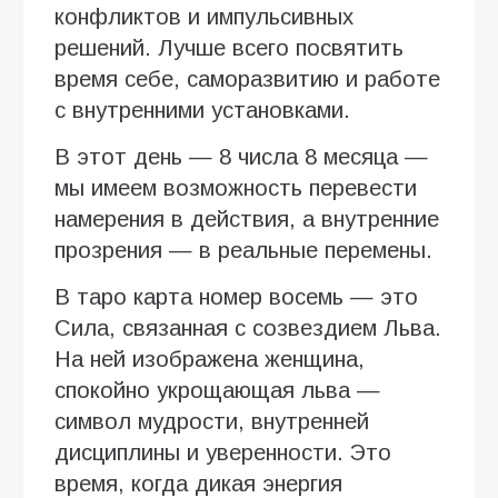
конфликтов и импульсивных
решений. Лучше всего посвятить
время себе, саморазвитию и работе
с внутренними установками.
В этот день — 8 числа 8 месяца —
мы имеем возможность перевести
намерения в действия, а внутренние
прозрения — в реальные перемены.
В таро карта номер восемь — это
Сила, связанная с созвездием Льва.
На ней изображена женщина,
спокойно укрощающая льва —
символ мудрости, внутренней
дисциплины и уверенности. Это
время, когда дикая энергия