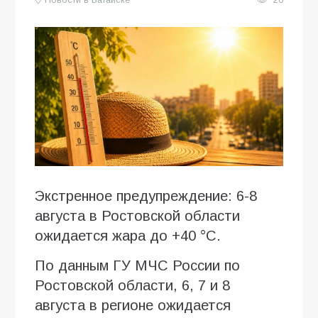
Экстренное предупреждение: 6-8
августа в Ростовской области
ожидается жара до +40 °C.
По данным ГУ МЧС России по
Ростовской области, 6, 7 и 8
августа в регионе ожидается