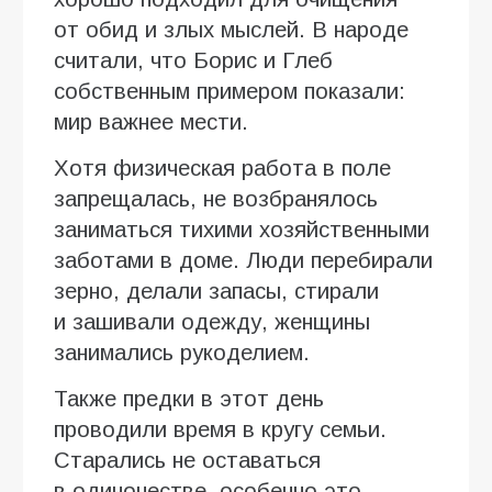
от обид и злых мыслей. В народе
считали, что Борис и Глеб
собственным примером показали:
мир важнее мести.
Хотя физическая работа в поле
запрещалась, не возбранялось
заниматься тихими хозяйственными
заботами в доме. Люди перебирали
зерно, делали запасы, стирали
и зашивали одежду, женщины
занимались рукоделием.
Также предки в этот день
проводили время в кругу семьи.
Старались не оставаться
в одиночестве, особенно это