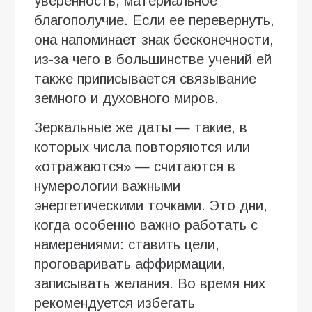
уверенность, материальное
благополучие. Если ее перевернуть,
она напоминает знак бесконечности,
из-за чего в большинстве учений ей
также приписывается связывание
земного и духовного миров.
Зеркальные же даты — такие, в
которых числа повторяются или
«отражаются» — считаются в
нумерологии важными
энергетическими точками. Это дни,
когда особенно важно работать с
намерениями: ставить цели,
проговаривать аффирмации,
записывать желания. Во время них
рекомендуется избегать