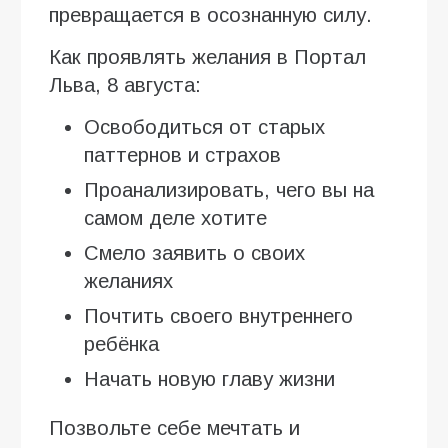
превращается в осознанную силу.
Как проявлять желания в Портал
Льва, 8 августа:
Освободиться от старых
паттернов и страхов
Проанализировать, чего вы на
самом деле хотите
Смело заявить о своих
желаниях
Почтить своего внутреннего
ребёнка
Начать новую главу жизни
Позвольте себе мечтать и