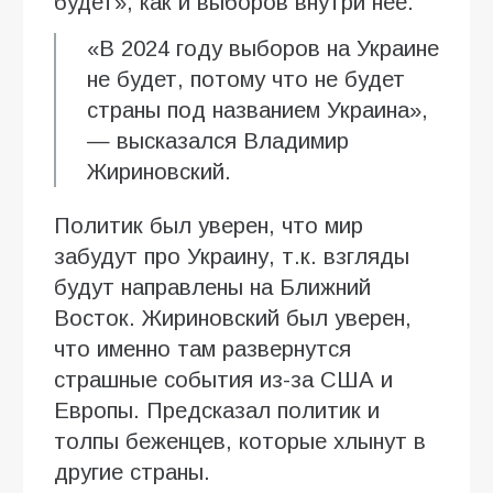
будет», как и выборов внутри нее.
«В 2024 году выборов на Украине
не будет, потому что не будет
страны под названием Украина»,
— высказался Владимир
Жириновский.
Политик был уверен, что мир
забудут про Украину, т.к. взгляды
будут направлены на Ближний
Восток. Жириновский был уверен,
что именно там развернутся
страшные события из-за США и
Европы. Предсказал политик и
толпы беженцев, которые хлынут в
другие страны.