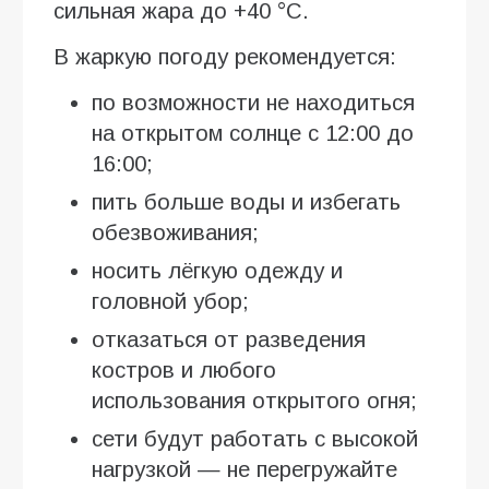
сильная жара до +40 °C.
В жаркую погоду рекомендуется:
по возможности не находиться
на открытом солнце с 12:00 до
16:00;
пить больше воды и избегать
обезвоживания;
носить лёгкую одежду и
головной убор;
отказаться от разведения
костров и любого
использования открытого огня;
сети будут работать с высокой
нагрузкой — не перегружайте