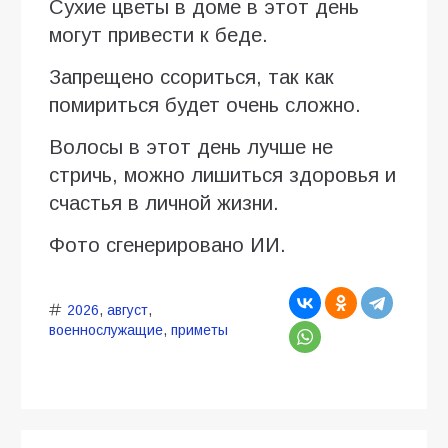
Сухие цветы в доме в этот день
могут привести к беде.
Запрещено ссориться, так как
помириться будет очень сложно.
Волосы в этот день лучше не
стричь, можно лишиться здоровья и
счастья в личной жизни.
Фото сгенерировано ИИ.
2026
,
август
,
военнослужащие
,
приметы