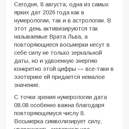
Сегодня, 8 августа, одна из самых
ярких дат 2026 года как в
нумерологии, так и в астрологии. В
этот день активизируются так
называемые Врата Льва, а
повторяющиеся восьмерки несут в
себе силу не только зеркальной
даты, но и удвоенную энергию
конкретно этой цифры — все-таки в
эзотерике ей придается немалое
значение.
С точки зрения нумерологии дата
08.08 особенно важна благодаря
повторяющемуся числу 8.
Восьмерка символизирует силу,