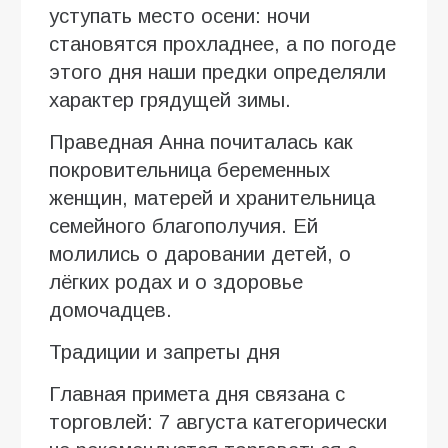
уступать место осени: ночи
становятся прохладнее, а по погоде
этого дня наши предки определяли
характер грядущей зимы.
Праведная Анна почиталась как
покровительница беременных
женщин, матерей и хранительница
семейного благополучия. Ей
молились о даровании детей, о
лёгких родах и о здоровье
домочадцев.
Традиции и запреты дня
Главная примета дня связана с
торговлей: 7 августа категорически