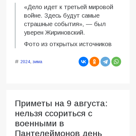
«Дело идет к третьей мировой
войне. Здесь будут самые
страшные события», — был
уверен Жириновский.
Фото из открытых источников
2024
,
зима
Приметы на 9 августа:
нельзя ссориться с
военными в
Пантелеймонов день