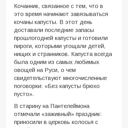
Кочанник, связанное с тем, что в
это время начинают завязываться
кочаны капусты. В этот день
доставали последние запасы
прошлогодней капусты и готовили
пироги, которыми угощали детей,
нищих и странников. Капуста всегда
была одним из самых любимых
овощей на Руси, о чем
свидетельствуют многочисленные
поговорки: «Без капусты брюхо
пусто».
В старину на Пантелеймона
отмечали «заживный» праздник:
приносили в церковь колосья с