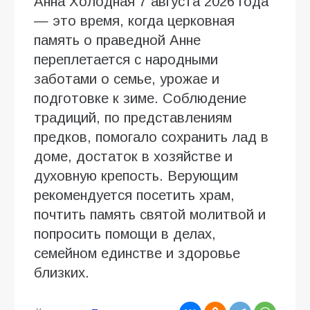
Анна Холодная 7 августа 2026 года
— это время, когда церковная
память о праведной Анне
переплетается с народными
заботами о семье, урожае и
подготовке к зиме. Соблюдение
традиций, по представлениям
предков, помогало сохранить лад в
доме, достаток в хозяйстве и
духовную крепость. Верующим
рекомендуется посетить храм,
почтить память святой молитвой и
попросить помощи в делах,
семейном единстве и здоровье
близких.