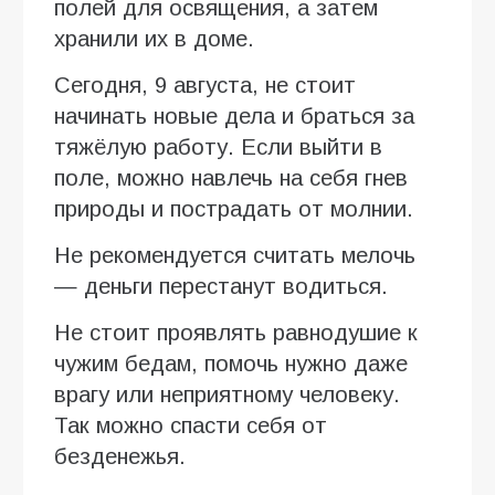
полей для освящения, а затем
хранили их в доме.
Сегодня, 9 августа, не стоит
начинать новые дела и браться за
тяжёлую работу. Если выйти в
поле, можно навлечь на себя гнев
природы и пострадать от молнии.
Не рекомендуется считать мелочь
— деньги перестанут водиться.
Не стоит проявлять равнодушие к
чужим бедам, помочь нужно даже
врагу или неприятному человеку.
Так можно спасти себя от
безденежья.