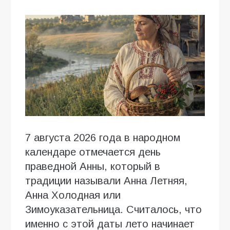
7 августа 2026 года в народном
календаре отмечается день
праведной Анны, который в
традиции называли Анна Летняя,
Анна Холодная или
Зимоуказательница. Считалось, что
именно с этой даты лето начинает