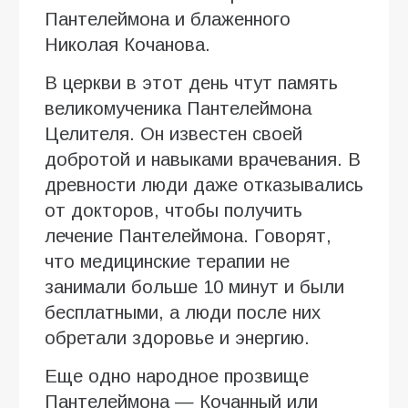
Пантелеймона и блаженного
Николая Кочанова.
В церкви в этот день чтут память
великомученика Пантелеймона
Целителя. Он известен своей
добротой и навыками врачевания. В
древности люди даже отказывались
от докторов, чтобы получить
лечение Пантелеймона. Говорят,
что медицинские терапии не
занимали больше 10 минут и были
бесплатными, а люди после них
обретали здоровье и энергию.
Еще одно народное прозвище
Пантелеймона — Кочанный или