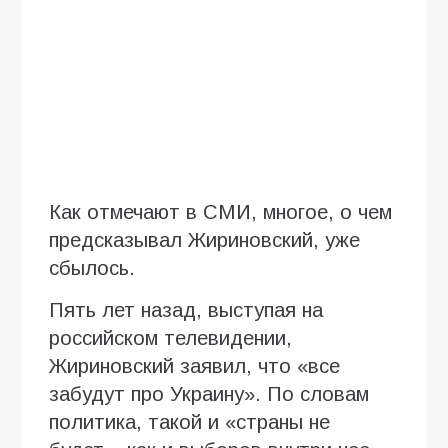
Как отмечают в СМИ, многое, о чем
предсказывал Жириновский, уже
сбылось.
Пять лет назад, выступая на
российском телевидении,
Жириновский заявил, что «все
забудут про Украину». По словам
политика, такой и «страны не