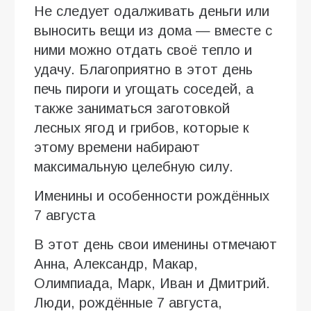
Не следует одалживать деньги или
выносить вещи из дома — вместе с
ними можно отдать своё тепло и
удачу. Благоприятно в этот день
печь пироги и угощать соседей, а
также заниматься заготовкой
лесных ягод и грибов, которые к
этому времени набирают
максимальную целебную силу.
Именины и особенности рождённых
7 августа
В этот день свои именины отмечают
Анна, Александр, Макар,
Олимпиада, Марк, Иван и Дмитрий.
Люди, рождённые 7 августа,