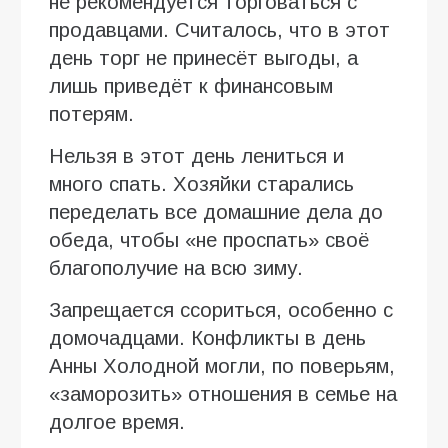
не рекомендуется торговаться с
продавцами. Считалось, что в этот
день торг не принесёт выгоды, а
лишь приведёт к финансовым
потерям.
Нельзя в этот день лениться и
много спать. Хозяйки старались
переделать все домашние дела до
обеда, чтобы «не проспать» своё
благополучие на всю зиму.
Запрещается ссориться, особенно с
домочадцами. Конфликты в день
Анны Холодной могли, по поверьям,
«заморозить» отношения в семье на
долгое время.