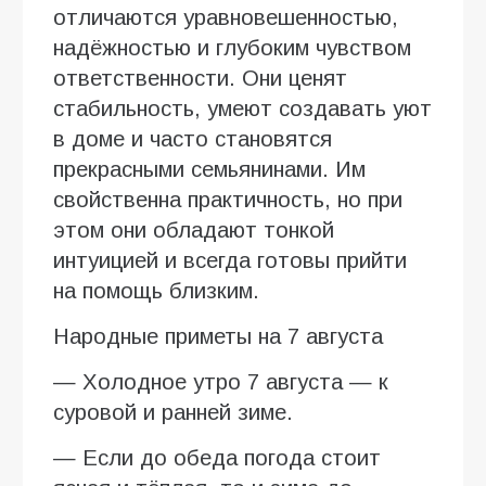
отличаются уравновешенностью,
надёжностью и глубоким чувством
ответственности. Они ценят
стабильность, умеют создавать уют
в доме и часто становятся
прекрасными семьянинами. Им
свойственна практичность, но при
этом они обладают тонкой
интуицией и всегда готовы прийти
на помощь близким.
Народные приметы на 7 августа
— Холодное утро 7 августа — к
суровой и ранней зиме.
— Если до обеда погода стоит