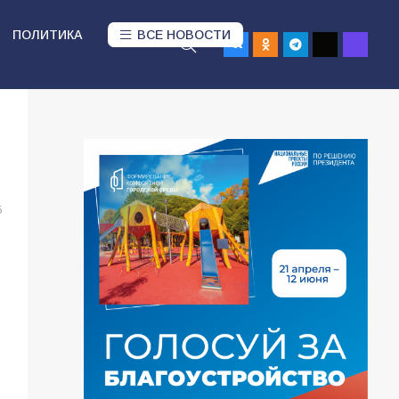
ПОЛИТИКА
ВСЕ НОВОСТИ
5