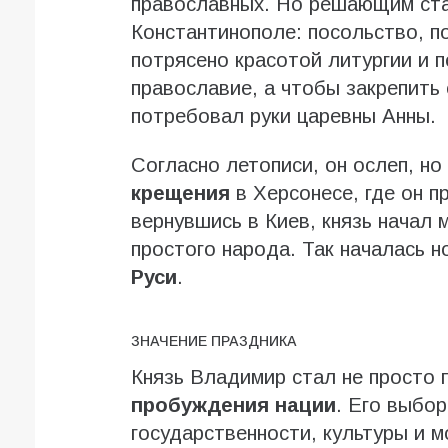
православных. Но решающим ста
Константинополе: посольство, 
потрясено красотой литургии и 
православие, а чтобы закрепить 
потребовал руки царевны Анны.
Согласно летописи, он ослеп, но
крещения
в Херсонесе, где он п
вернувшись в Киев, князь начал
простого народа. Так началась 
Руси
.
ЗНАЧЕНИЕ ПРАЗДНИКА
Князь Владимир стал не просто 
пробуждения нации
. Его выбор
государственности, культуры и 