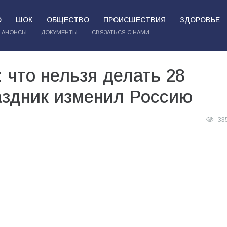
О
ШОК
ОБЩЕСТВО
ПРОИСШЕСТВИЯ
ЗДОРОВЬЕ
АНОНСЫ
ДОКУМЕНТЫ
СВЯЗАТЬСЯ С НАМИ
 что нельзя делать 28
аздник изменил Россию
33