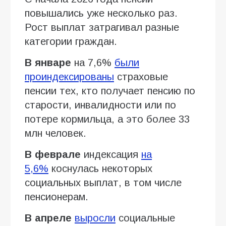
повышались уже несколько раз.
Рост выплат затрагивал разные
категории граждан.
В январе
на 7,6%
были
проиндексированы
страховые
пенсии тех, кто получает пенсию по
старости, инвалидности или по
потере кормильца, а это более 33
млн человек.
В феврале
индексация
на
5,6%
коснулась некоторых
социальных выплат, в том числе
пенсионерам.
В апреле
выросли
социальные