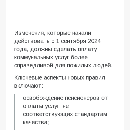
Изменения, которые начали
действовать с 1 сентября 2024
года, должны сделать оплату
коммунальных услуг более
справедливой для пожилых людей.
Ключевые аспекты новых правил
включают:
освобождение пенсионеров от
оплаты услуг, не
соответствующих стандартам
качества;