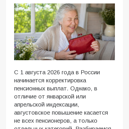
С 1 августа 2026 года в России
начинается корректировка
пенсионных выплат. Однако, в
отличие от январской или
апрельской индексации,
августовское повышение касается
не всех пенсионеров, а только
отдельных категорий. Разбираемся,