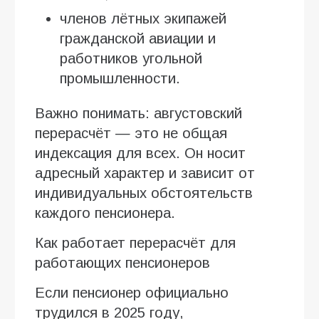
членов лётных экипажей
гражданской авиации и
работников угольной
промышленности.
Важно понимать: августовский
перерасчёт — это не общая
индексация для всех. Он носит
адресный характер и зависит от
индивидуальных обстоятельств
каждого пенсионера.
Как работает перерасчёт для
работающих пенсионеров
Если пенсионер официально
трудился в 2025 году,