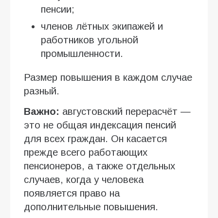
пенсии;
членов лётных экипажей и
работников угольной
промышленности.
Размер повышения в каждом случае
разный.
Важно:
августовский перерасчёт —
это не общая индексация пенсий
для всех граждан. Он касается
прежде всего работающих
пенсионеров, а также отдельных
случаев, когда у человека
появляется право на
дополнительные повышения.