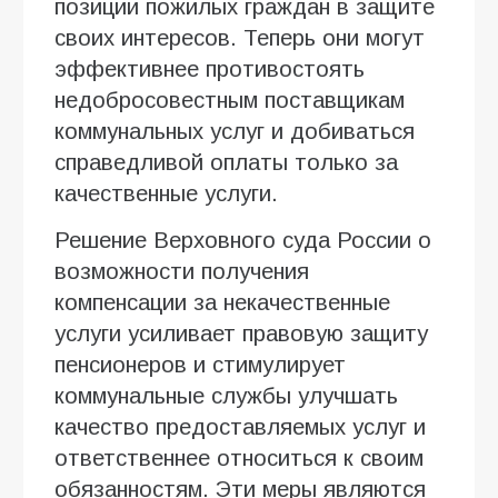
позиции пожилых граждан в защите
своих интересов. Теперь они могут
эффективнее противостоять
недобросовестным поставщикам
коммунальных услуг и добиваться
справедливой оплаты только за
качественные услуги.
Решение Верховного суда России о
возможности получения
компенсации за некачественные
услуги усиливает правовую защиту
пенсионеров и стимулирует
коммунальные службы улучшать
качество предоставляемых услуг и
ответственнее относиться к своим
обязанностям. Эти меры являются