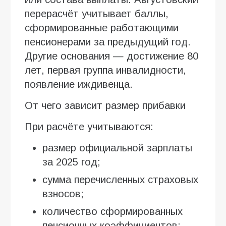
перерасчёт учитывает баллы,
сформированные работающими
пенсионерами за предыдущий год.
Другие основания — достижение 80
лет, первая группа инвалидности,
появление иждивенца.
От чего зависит размер прибавки
При расчёте учитываются:
размер официальной зарплаты
за 2025 год;
сумма перечисленных страховых
взносов;
количество сформированных
пенсионных коэффициентов;