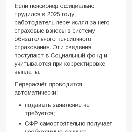
Если пенсионер официально
трудился в 2025 году,
работодатель перечислял за него
страховые взносы в систему
обязательного пенсионного
страхования. Эти сведения
поступают в Социальный фонд и
учитываются при корректировке
выплаты.
Перерасчёт проводится
автоматически:
подавать заявление не
требуется;
СФР самостоятельно получает
необходимые данные;