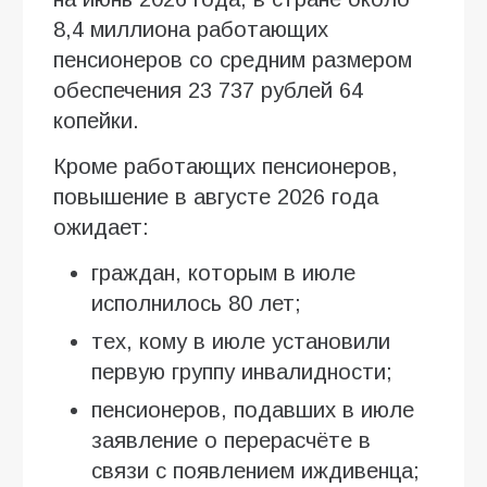
8,4 миллиона работающих
пенсионеров со средним размером
обеспечения 23 737 рублей 64
копейки.
Кроме работающих пенсионеров,
повышение в августе 2026 года
ожидает:
граждан, которым в июле
исполнилось 80 лет;
тех, кому в июле установили
первую группу инвалидности;
пенсионеров, подавших в июле
заявление о перерасчёте в
связи с появлением иждивенца;