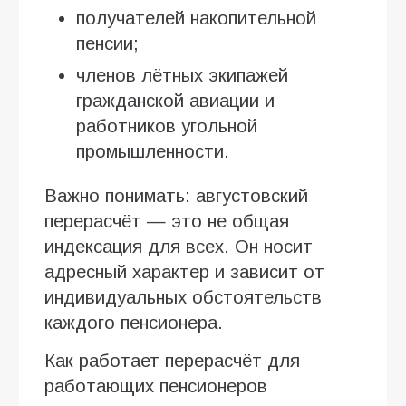
получателей накопительной
пенсии;
членов лётных экипажей
гражданской авиации и
работников угольной
промышленности.
Важно понимать: августовский
перерасчёт — это не общая
индексация для всех. Он носит
адресный характер и зависит от
индивидуальных обстоятельств
каждого пенсионера.
Как работает перерасчёт для
работающих пенсионеров