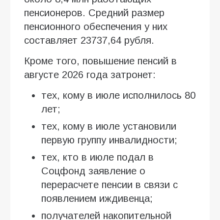
пенсионеров. Средний размер
пенсионного обеспечения у них
составляет 23737,64 рубля.
Кроме того, повышение пенсий в
августе 2026 года затронет:
тех, кому в июле исполнилось 80
лет;
тех, кому в июле установили
первую группу инвалидности;
тех, кто в июле подал в
Соцфонд заявление о
перерасчете пенсии в связи с
появлением иждивенца;
получателей накопительной