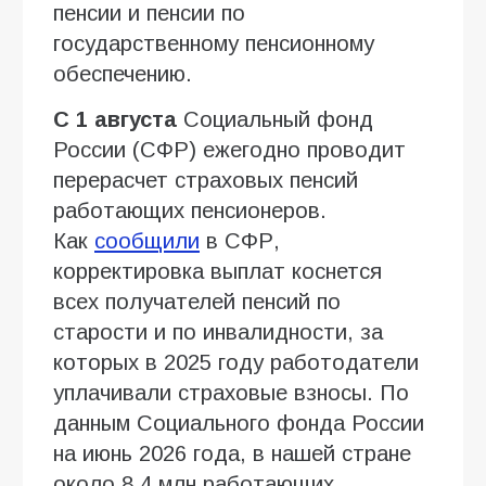
пенсии и пенсии по
государственному пенсионному
обеспечению.
С 1 августа
Социальный фонд
России (СФР) ежегодно проводит
перерасчет страховых пенсий
работающих пенсионеров.
Как
сообщили
в СФР,
корректировка выплат коснется
всех получателей пенсий по
старости и по инвалидности, за
которых в 2025 году работодатели
уплачивали страховые взносы. По
данным Социального фонда России
на июнь 2026 года, в нашей стране
около 8,4 млн работающих