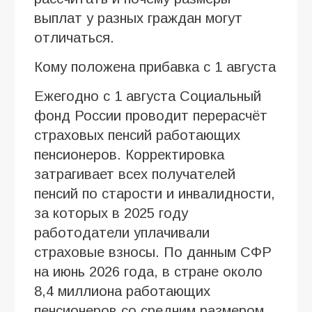
выплат у разных граждан могут
отличаться.
Кому положена прибавка с 1 августа
Ежегодно с 1 августа Социальный
фонд России проводит перерасчёт
страховых пенсий работающих
пенсионеров. Корректировка
затрагивает всех получателей
пенсий по старости и инвалидности,
за которых в 2025 году
работодатели уплачивали
страховые взносы. По данным СФР
на июнь 2026 года, в стране около
8,4 миллиона работающих
пенсионеров со средним размером