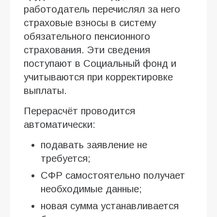
работодатель перечислял за него
страховые взносы в систему
обязательного пенсионного
страхования. Эти сведения
поступают в Социальный фонд и
учитываются при корректировке
выплаты.
Перерасчёт проводится
автоматически:
подавать заявление не
требуется;
СФР самостоятельно получает
необходимые данные;
новая сумма устанавливается