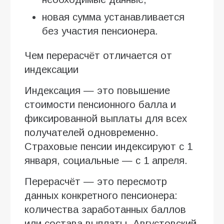
новая сумма устанавливается
без участия пенсионера.
Чем перерасчёт отличается от
индексации
Индексация — это повышение
стоимости пенсионного балла и
фиксированной выплаты для всех
получателей одновременно.
Страховые пенсии индексируют с 1
января, социальные — с 1 апреля.
Перерасчёт — это пересмотр
данных конкретного пенсионера:
количества заработанных баллов
или состава выплаты. Августовский