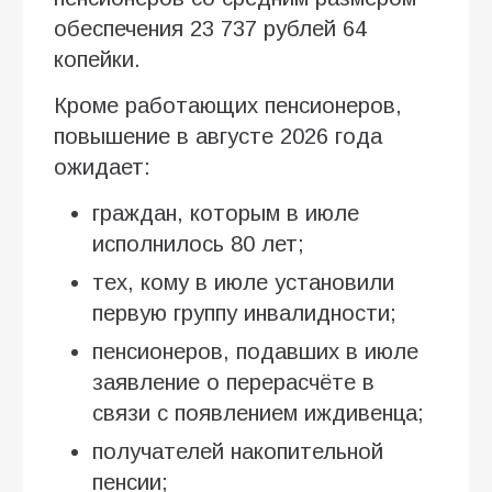
обеспечения 23 737 рублей 64
копейки.
Кроме работающих пенсионеров,
повышение в августе 2026 года
ожидает:
граждан, которым в июле
исполнилось 80 лет;
тех, кому в июле установили
первую группу инвалидности;
пенсионеров, подавших в июле
заявление о перерасчёте в
связи с появлением иждивенца;
получателей накопительной
пенсии;