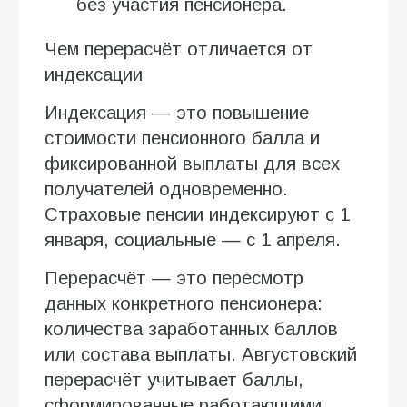
без участия пенсионера.
Чем перерасчёт отличается от
индексации
Индексация — это повышение
стоимости пенсионного балла и
фиксированной выплаты для всех
получателей одновременно.
Страховые пенсии индексируют с 1
января, социальные — с 1 апреля.
Перерасчёт — это пересмотр
данных конкретного пенсионера:
количества заработанных баллов
или состава выплаты. Августовский
перерасчёт учитывает баллы,
сформированные работающими