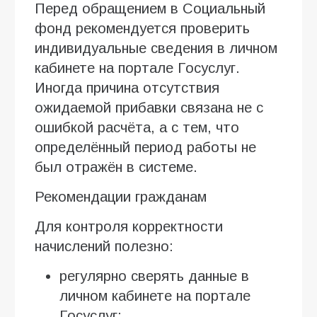
Перед обращением в Социальный
фонд рекомендуется проверить
индивидуальные сведения в личном
кабинете на портале Госуслуг.
Иногда причина отсутствия
ожидаемой прибавки связана не с
ошибкой расчёта, а с тем, что
определённый период работы не
был отражён в системе.
Рекомендации гражданам
Для контроля корректности
начислений полезно:
регулярно сверять данные в
личном кабинете на портале
Госуслуг;