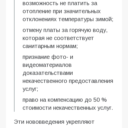
возможность не платить за
отопление при значительных
отклонениях температуры зимой;
отмену платы за горячую воду,
которая не соответствует
санитарным нормам;
признание фото- и
видеоматериалов
доказательствами
некачественного предоставления
услуг;
право на компенсацию до 50 %
стоимости некачественных услуг.
Эти нововведения укрепляют