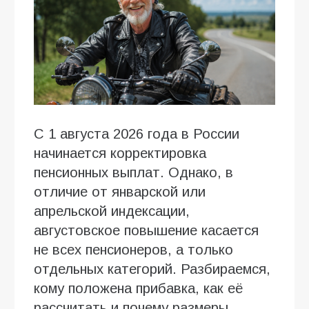
С 1 августа 2026 года в России
начинается корректировка
пенсионных выплат. Однако, в
отличие от январской или
апрельской индексации,
августовское повышение касается
не всех пенсионеров, а только
отдельных категорий. Разбираемся,
кому положена прибавка, как её
рассчитать и почему размеры