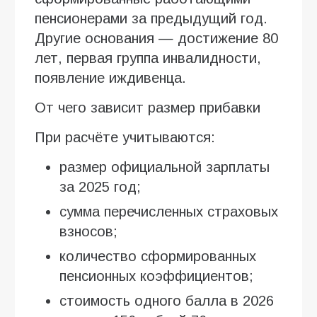
пенсионерами за предыдущий год.
Другие основания — достижение 80
лет, первая группа инвалидности,
появление иждивенца.
От чего зависит размер прибавки
При расчёте учитываются:
размер официальной зарплаты
за 2025 год;
сумма перечисленных страховых
взносов;
количество сформированных
пенсионных коэффициентов;
стоимость одного балла в 2026