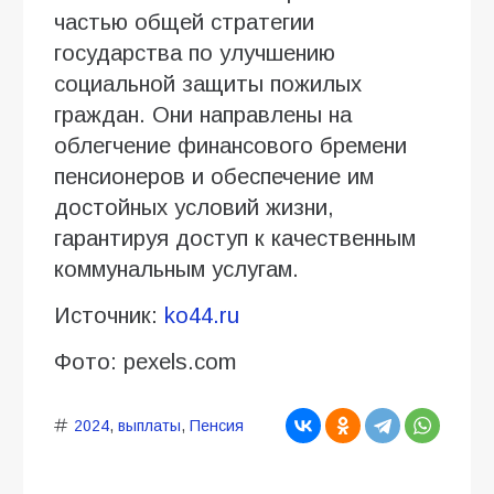
частью общей стратегии
государства по улучшению
социальной защиты пожилых
граждан. Они направлены на
облегчение финансового бремени
пенсионеров и обеспечение им
достойных условий жизни,
гарантируя доступ к качественным
коммунальным услугам.
Источник:
ko44.ru
Фото: pexels.com
2024
,
выплаты
,
Пенсия