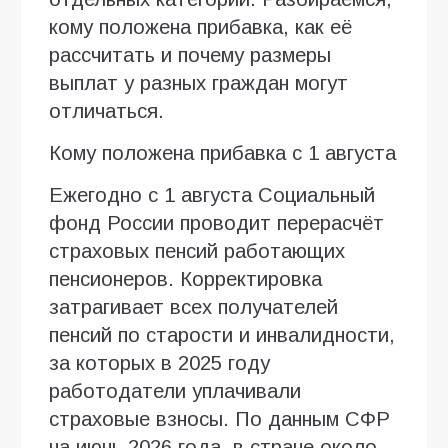
кому положена прибавка, как её
рассчитать и почему размеры
выплат у разных граждан могут
отличаться.
Кому положена прибавка с 1 августа
Ежегодно с 1 августа Социальный
фонд России проводит перерасчёт
страховых пенсий работающих
пенсионеров. Корректировка
затрагивает всех получателей
пенсий по старости и инвалидности,
за которых в 2025 году
работодатели уплачивали
страховые взносы. По данным СФР
на июнь 2026 года, в стране около