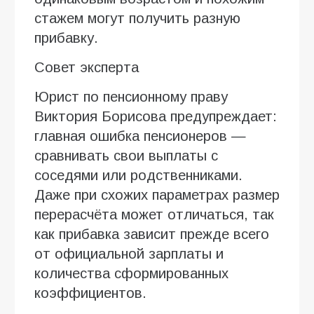
стажем могут получить разную
прибавку.
Совет эксперта
Юрист по пенсионному праву
Виктория Борисова предупреждает:
главная ошибка пенсионеров —
сравнивать свои выплаты с
соседями или родственниками.
Даже при схожих параметрах размер
перерасчёта может отличаться, так
как прибавка зависит прежде всего
от официальной зарплаты и
количества сформированных
коэффициентов.