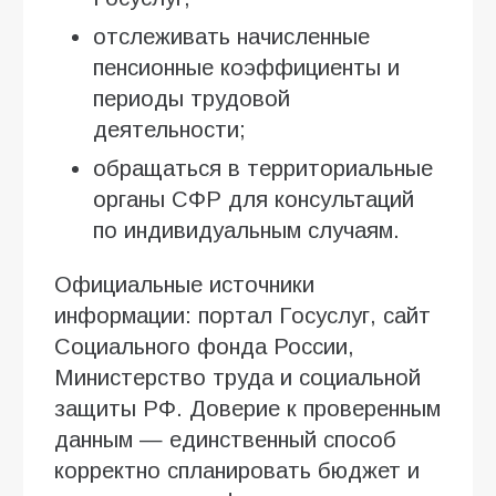
отслеживать начисленные
пенсионные коэффициенты и
периоды трудовой
деятельности;
обращаться в территориальные
органы СФР для консультаций
по индивидуальным случаям.
Официальные источники
информации: портал Госуслуг, сайт
Социального фонда России,
Министерство труда и социальной
защиты РФ. Доверие к проверенным
данным — единственный способ
корректно спланировать бюджет и