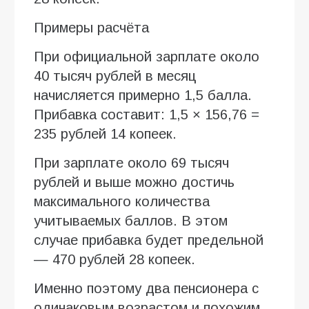
Примеры расчёта
При официальной зарплате около
40 тысяч рублей в месяц
начисляется примерно 1,5 балла.
Прибавка составит: 1,5 × 156,76 =
235 рублей 14 копеек.
При зарплате около 69 тысяч
рублей и выше можно достичь
максимального количества
учитываемых баллов. В этом
случае прибавка будет предельной
— 470 рублей 28 копеек.
Именно поэтому два пенсионера с
одинаковым возрастом и похожим