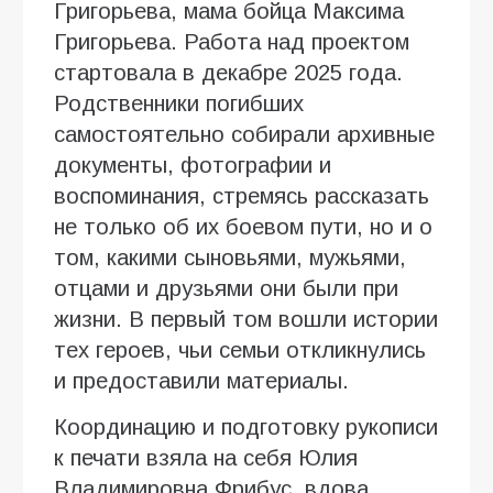
Григорьева, мама бойца Максима
Григорьева. Работа над проектом
стартовала в декабре 2025 года.
Родственники погибших
самостоятельно собирали архивные
документы, фотографии и
воспоминания, стремясь рассказать
не только об их боевом пути, но и о
том, какими сыновьями, мужьями,
отцами и друзьями они были при
жизни. В первый том вошли истории
тех героев, чьи семьи откликнулись
и предоставили материалы.
Координацию и подготовку рукописи
к печати взяла на себя Юлия
Владимировна Фрибус, вдова