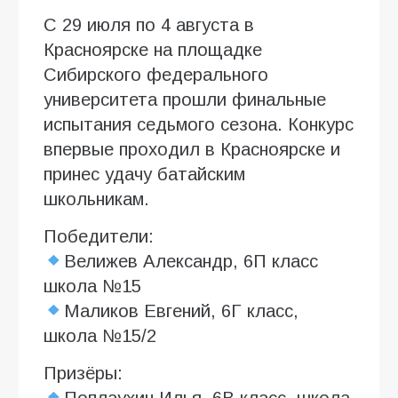
С 29 июля по 4 августа в
Красноярске на площадке
Сибирского федерального
университета прошли финальные
испытания седьмого сезона. Конкурс
впервые проходил в Красноярске и
принес удачу батайским
школьникам.
Победители:
Велижев Александр, 6П класс
школа №15
Маликов Евгений, 6Г класс,
школа №15/2
Призёры: