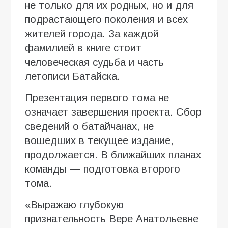
не только для их родных, но и для
подрастающего поколения и всех
жителей города. За каждой
фамилией в книге стоит
человеческая судьба и часть
летописи Батайска.
Презентация первого тома не
означает завершения проекта. Сбор
сведений о батайчанах, не
вошедших в текущее издание,
продолжается. В ближайших планах
команды — подготовка второго
тома.
«Выражаю глубокую
признательность Вере Анатольевне