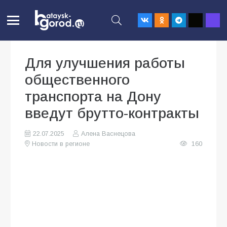
Для улучшения работы
общественного
транспорта на Дону
введут брутто-контракты
22.07.2025
Алена Васнецова
Новости в регионе
160