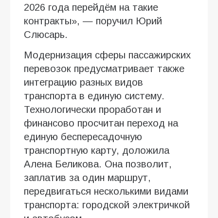
2026 года перейдём на такие
контракты», — поручил Юрий
Слюсарь.
Модернизация сферы пассажирских
перевозок предусматривает также
интеграцию разных видов
транспорта в единую систему.
Технологически проработан и
финансово просчитан переход на
единую беспересадочную
транспортную карту, доложила
Алена Беликова. Она позволит,
заплатив за один маршрут,
передвигаться несколькими видами
транспорта: городской электричкой