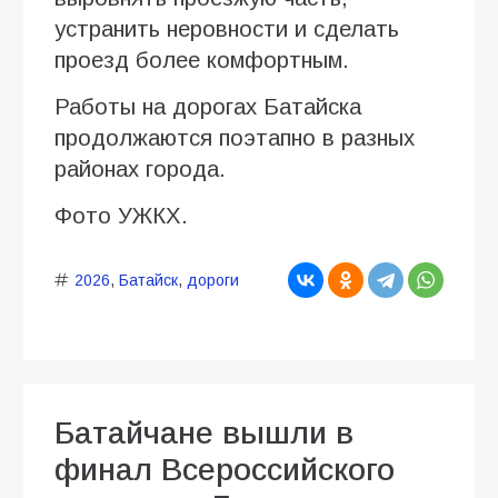
устранить неровности и сделать
проезд более комфортным.
Работы на дорогах Батайска
продолжаются поэтапно в разных
районах города.
Фото УЖКХ.
2026
,
Батайск
,
дороги
Батайчане вышли в
финал Всероссийского