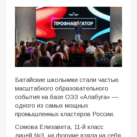
Батайские школьники стали частью
масштабного образовательного
события на базе ОЭЗ «Алабуга» —
одного из самых мощных
промышленных кластеров России.
Сомова Елизавета, 11-й класс
лицей №3, на форуме взяла на себя