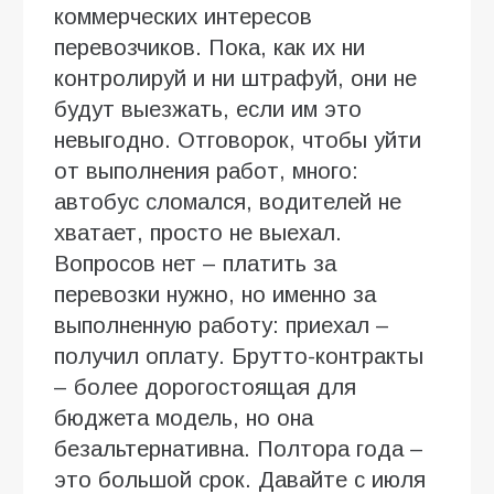
коммерческих интересов
перевозчиков. Пока, как их ни
контролируй и ни штрафуй, они не
будут выезжать, если им это
невыгодно. Отговорок, чтобы уйти
от выполнения работ, много:
автобус сломался, водителей не
хватает, просто не выехал.
Вопросов нет – платить за
перевозки нужно, но именно за
выполненную работу: приехал –
получил оплату. Брутто-контракты
– более дорогостоящая для
бюджета модель, но она
безальтернативна. Полтора года –
это большой срок. Давайте с июля