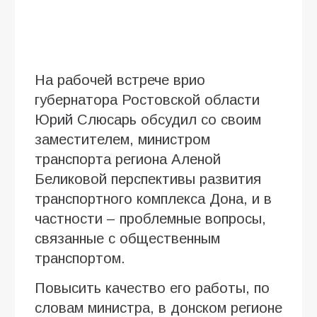
На рабочей встрече врио
губернатора Ростовской области
Юрий Слюсарь обсудил со своим
заместителем, министром
транспорта региона Аленой
Беликовой перспективы развития
транспортного комплекса Дона, и в
частности – проблемные вопросы,
связанные с общественным
транспортом.
Повысить качество его работы, по
словам министра, в донском регионе