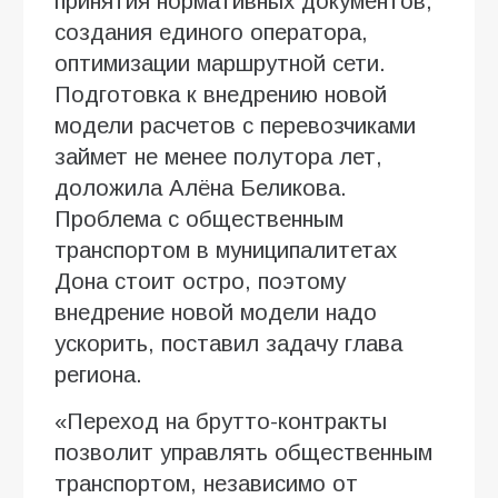
принятия нормативных документов,
создания единого оператора,
оптимизации маршрутной сети.
Подготовка к внедрению новой
модели расчетов с перевозчиками
займет не менее полутора лет,
доложила Алёна Беликова.
Проблема с общественным
транспортом в муниципалитетах
Дона стоит остро, поэтому
внедрение новой модели надо
ускорить, поставил задачу глава
региона.
«Переход на брутто-контракты
позволит управлять общественным
транспортом, независимо от