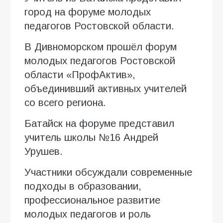
город на форуме молодых
педагогов Ростовской области.
В Дивноморском прошёл форум
молодых педагогов Ростовской
области «ПрофАктив»,
объединивший активных учителей
со всего региона.
Батайск на форуме представил
учитель школы №16 Андрей
Урушев.
Участники обсуждали современные
подходы в образовании,
профессиональное развитие
молодых педагогов и роль