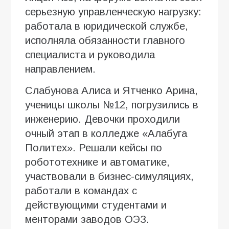
серьезную управленческую нагрузку:
работала в юридической службе,
исполняла обязанности главного
специалиста и руководила
направлением.
Слабунова Алиса и Ятченко Арина,
ученицы школы №12, погрузились в
инженерию. Девочки проходили
очный этап в колледже «Алабуга
Политех». Решали кейсы по
робототехнике и автоматике,
участвовали в бизнес-симуляциях,
работали в командах с
действующими студентами и
менторами заводов ОЭЗ.