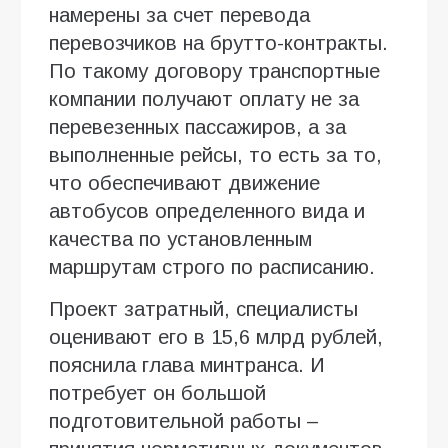
намерены за счет перевода
перевозчиков на брутто-контракты.
По такому договору транспортные
компании получают оплату не за
перевезенных пассажиров, а за
выполненные рейсы, то есть за то,
что обеспечивают движение
автобусов определенного вида и
качества по установленным
маршрутам строго по расписанию.
Проект затратный, специалисты
оценивают его в 15,6 млрд рублей,
пояснила глава минтранса. И
потребует он большой
подготовительной работы –