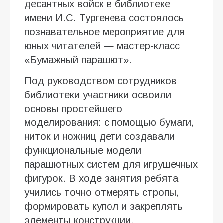
десантных войск в библиотеке
имени И.С. Тургенева состоялось
познавательное мероприятие для
юных читателей — мастер-класс
«Бумажный парашют».
Под руководством сотрудников
библиотеки участники освоили
основы простейшего
моделирования: с помощью бумаги,
ниток и ножниц дети создавали
функциональные модели
парашютных систем для игрушечных
фигурок. В ходе занятия ребята
учились точно отмерять стропы,
формировать купол и закреплять
элементы конструкции.