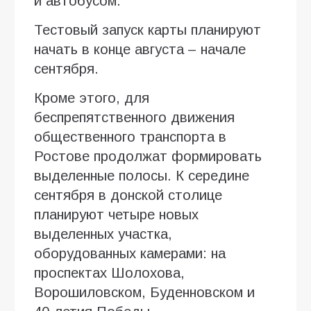
и автобусом.
Тестовый запуск карты планируют
начать в конце августа – начале
сентября.
Кроме этого, для
беспрепятственного движения
общественного транспорта в
Ростове продолжат формировать
выделенные полосы. К середине
сентября в донской столице
планируют четыре новых
выделенных участка,
оборудованных камерами: на
проспектах Шолохова,
Ворошиловском, Буденновском и