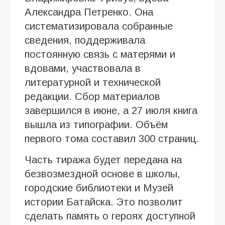
Александра Петренко. Она
систематизировала собранные
сведения, поддерживала
постоянную связь с матерями и
вдовами, участвовала в
литературной и технической
редакции. Сбор материалов
завершился в июне, а 27 июля книга
вышла из типографии. Объём
первого тома составил 300 страниц.
Часть тиража будет передана на
безвозмездной основе в школы,
городские библиотеки и Музей
истории Батайска. Это позволит
сделать память о героях доступной