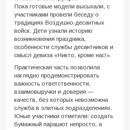
Пока готовые модели высыхали, с
участниками провели беседу о
традициях Воздушно-десантных
войск. Дети узнали историю
возникновения праздника,
особенности службы десантников и
смысл девиза «Никто, кроме нас!».
Практическая часть позволила
наглядно продемонстрировать
важность ответственности,
взаимовыручки и доверия —
качеств, без которых невозможна
служба в элитных подразделениях.
Юные участники отметили: создать
бумажный парашют непросто, а