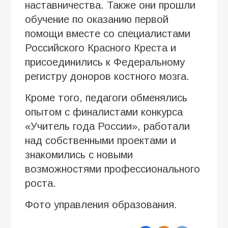
наставничества. Также они прошли
обучение по оказанию первой
помощи вместе со специалистами
Российского Красного Креста и
присоединились к Федеральному
регистру доноров костного мозга.
Кроме того, педагоги обменялись
опытом с финалистами конкурса
«Учитель года России», работали
над собственными проектами и
знакомились с новыми
возможностями профессионального
роста.
Фото управления образования.