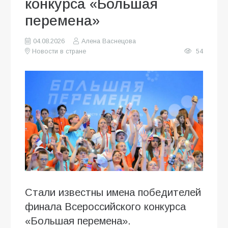
конкурса «Большая
перемена»
04.08.2026
Алена Васнецова
Новости в стране
54
Стали известны имена победителей
финала Всероссийского конкурса
«Большая перемена».