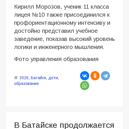
Кирилл Морозов, ученик 11 класса
лицея №10 также присоединился к
профориентационному интенсиву и
достойно представил учебное
заведение, показав высокий уровень
логики и инженерного мышления.
Фото управления образования
2026
,
Батайск
,
дети
,
образование
В Батайске продолжается