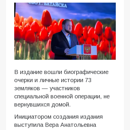
В издание вошли биографические
очерки и личные истории 73
земляков — участников
специальной военной операции, не
вернувшихся домой.
Инициатором создания издания
выступила Вера Анатольевна