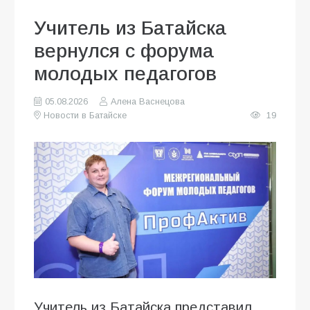
Учитель из Батайска
вернулся с форума
молодых педагогов
05.08.2026
Алена Васнецова
Новости в Батайске
19
Учитель из Батайска представил