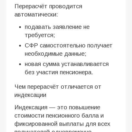
Перерасчёт проводится
автоматически:
подавать заявление не
требуется;
СФР самостоятельно получает
необходимые данные;
новая сумма устанавливается
без участия пенсионера.
Чем перерасчёт отличается от
индексации
Индексация — это повышение
стоимости пенсионного балла и
фиксированной выплаты для всех
получателей одновременно.