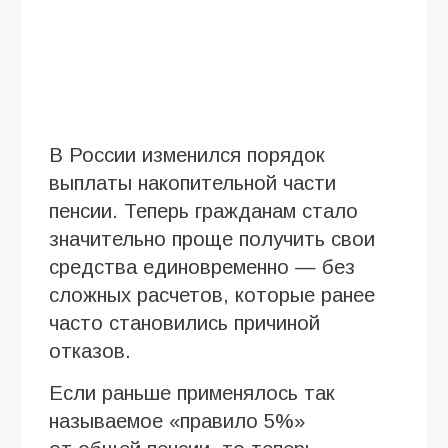
В России изменился порядок
выплаты накопительной части
пенсии. Теперь гражданам стало
значительно проще получить свои
средства единовременно — без
сложных расчетов, которые ранее
часто становились причиной
отказов.
Если раньше применялось так
называемое «правило 5%»