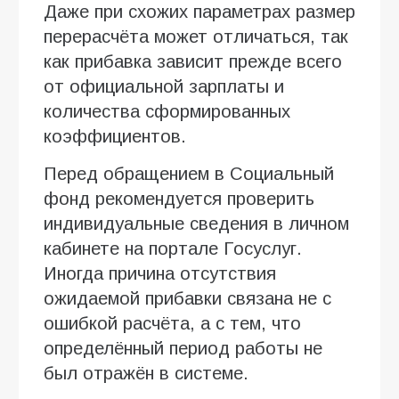
Даже при схожих параметрах размер
перерасчёта может отличаться, так
как прибавка зависит прежде всего
от официальной зарплаты и
количества сформированных
коэффициентов.
Перед обращением в Социальный
фонд рекомендуется проверить
индивидуальные сведения в личном
кабинете на портале Госуслуг.
Иногда причина отсутствия
ожидаемой прибавки связана не с
ошибкой расчёта, а с тем, что
определённый период работы не
был отражён в системе.