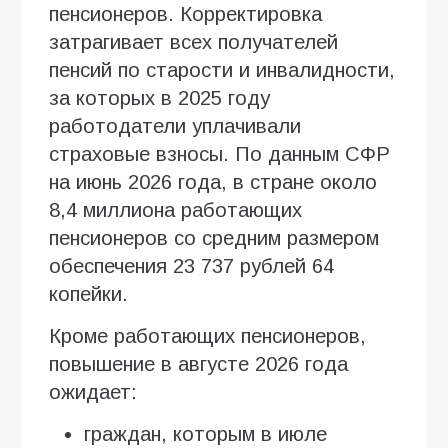
пенсионеров. Корректировка
затрагивает всех получателей
пенсий по старости и инвалидности,
за которых в 2025 году
работодатели уплачивали
страховые взносы. По данным СФР
на июнь 2026 года, в стране около
8,4 миллиона работающих
пенсионеров со средним размером
обеспечения 23 737 рублей 64
копейки.
Кроме работающих пенсионеров,
повышение в августе 2026 года
ожидает:
граждан, которым в июле