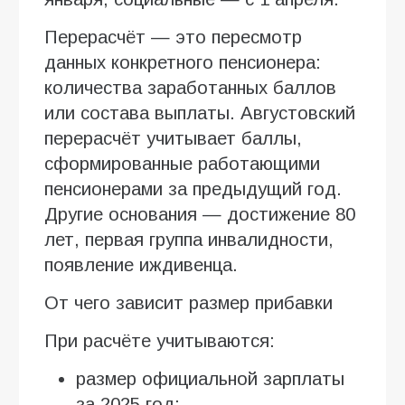
Перерасчёт — это пересмотр
данных конкретного пенсионера:
количества заработанных баллов
или состава выплаты. Августовский
перерасчёт учитывает баллы,
сформированные работающими
пенсионерами за предыдущий год.
Другие основания — достижение 80
лет, первая группа инвалидности,
появление иждивенца.
От чего зависит размер прибавки
При расчёте учитываются:
размер официальной зарплаты
за 2025 год;