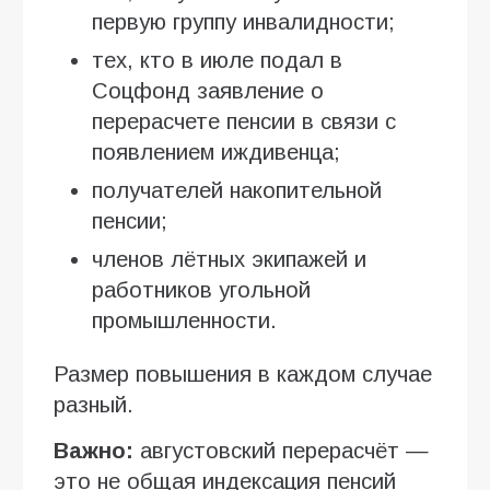
первую группу инвалидности;
тех, кто в июле подал в
Соцфонд заявление о
перерасчете пенсии в связи с
появлением иждивенца;
получателей накопительной
пенсии;
членов лётных экипажей и
работников угольной
промышленности.
Размер повышения в каждом случае
разный.
Важно:
августовский перерасчёт —
это не общая индексация пенсий