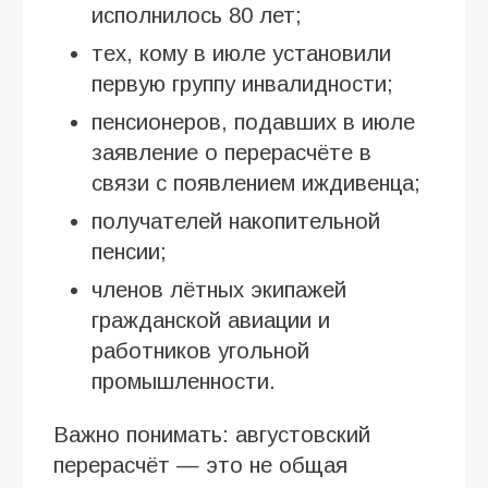
исполнилось 80 лет;
тех, кому в июле установили
первую группу инвалидности;
пенсионеров, подавших в июле
заявление о перерасчёте в
связи с появлением иждивенца;
получателей накопительной
пенсии;
членов лётных экипажей
гражданской авиации и
работников угольной
промышленности.
Важно понимать: августовский
перерасчёт — это не общая