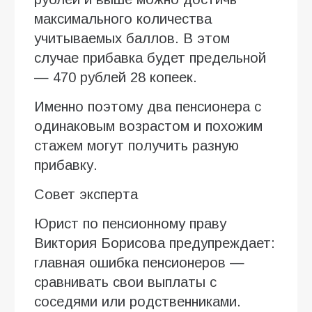
максимального количества
учитываемых баллов. В этом
случае прибавка будет предельной
— 470 рублей 28 копеек.
Именно поэтому два пенсионера с
одинаковым возрастом и похожим
стажем могут получить разную
прибавку.
Совет эксперта
Юрист по пенсионному праву
Виктория Борисова предупреждает:
главная ошибка пенсионеров —
сравнивать свои выплаты с
соседями или родственниками.