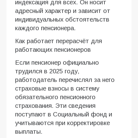
индексация для всех. Он носит
адресный характер и зависит от
индивидуальных обстоятельств
каждого пенсионера.
Как работает перерасчёт для
работающих пенсионеров
Если пенсионер официально
трудился в 2025 году,
работодатель перечислял за него
страховые взносы в систему
обязательного пенсионного
страхования. Эти сведения
поступают в Социальный фонд и
учитываются при корректировке
выплаты.