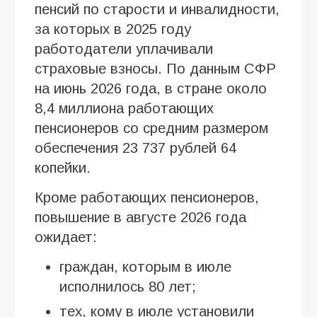
пенсий по старости и инвалидности,
за которых в 2025 году
работодатели уплачивали
страховые взносы. По данным СФР
на июнь 2026 года, в стране около
8,4 миллиона работающих
пенсионеров со средним размером
обеспечения 23 737 рублей 64
копейки.
Кроме работающих пенсионеров,
повышение в августе 2026 года
ожидает:
граждан, которым в июле
исполнилось 80 лет;
тех, кому в июле установили