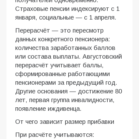
Страховые пенсии индексируют с 1
января, социальные — с 1 апреля.
Перерасчёт — это пересмотр
данных конкретного пенсионера:
количества заработанных баллов
или состава выплаты. Августовский
перерасчёт учитывает баллы,
сформированные работающими
пенсионерами за предыдущий год.
Другие основания — достижение 80
лет, первая группа инвалидности,
появление иждивенца.
От чего зависит размер прибавки
При расчёте учитываются: