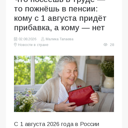
то пожнёшь в пенсии:
кому с 1 августа придёт
прибавка, а кому — нет
02.08.2026
Малика Тапаева
Новости в стране
28
С 1 августа 2026 года в России