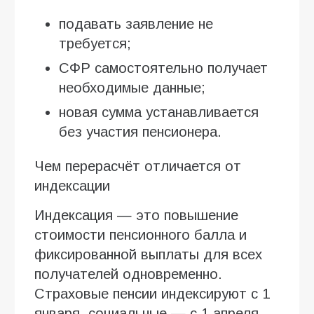
подавать заявление не
требуется;
СФР самостоятельно получает
необходимые данные;
новая сумма устанавливается
без участия пенсионера.
Чем перерасчёт отличается от
индексации
Индексация — это повышение
стоимости пенсионного балла и
фиксированной выплаты для всех
получателей одновременно.
Страховые пенсии индексируют с 1
января, социальные — с 1 апреля.