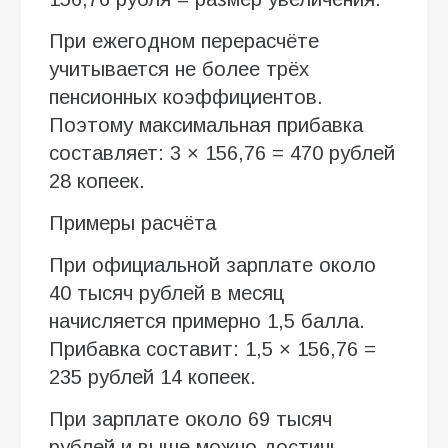
При ежегодном перерасчёте
учитывается не более трёх
пенсионных коэффициентов.
Поэтому максимальная прибавка
составляет: 3 × 156,76 = 470 рублей
28 копеек.
Примеры расчёта
При официальной зарплате около
40 тысяч рублей в месяц
начисляется примерно 1,5 балла.
Прибавка составит: 1,5 × 156,76 =
235 рублей 14 копеек.
При зарплате около 69 тысяч
рублей и выше можно достичь