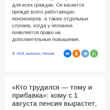
для всех граждан. Он касается
прежде всего работающих
пенсионеров, а также отдельных
случаев, когда у человека
появляется право на
дополнительные повышения.
2026
,
выплаты
,
Пенсия
«Кто трудился — тому и
прибавка»: кому с 1
августа пенсия вырастет,