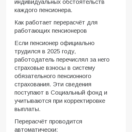
индивидуальных обстоятельств
каждого пенсионера.
Как работает перерасчёт для
работающих пенсионеров
Если пенсионер официально
трудился в 2025 году,
работодатель перечислял за него
страховые взносы в систему
обязательного пенсионного
страхования. Эти сведения
поступают в Социальный фонд и
учитываются при корректировке
выплаты.
Перерасчёт проводится
автоматически: