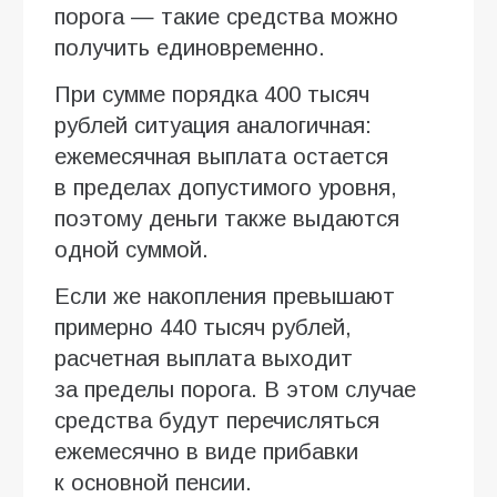
порога — такие средства можно
получить единовременно.
При сумме порядка 400 тысяч
рублей ситуация аналогичная:
ежемесячная выплата остается
в пределах допустимого уровня,
поэтому деньги также выдаются
одной суммой.
Если же накопления превышают
примерно 440 тысяч рублей,
расчетная выплата выходит
за пределы порога. В этом случае
средства будут перечисляться
ежемесячно в виде прибавки
к основной пенсии.