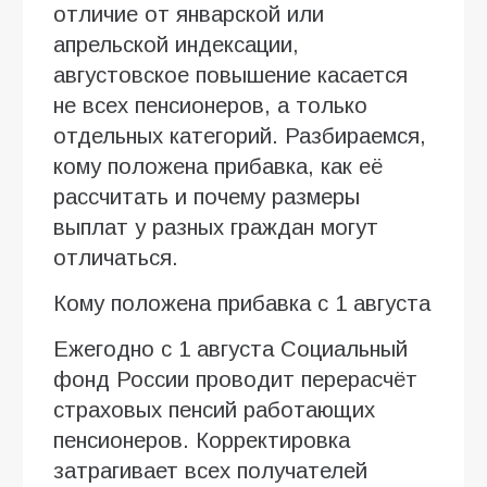
отличие от январской или
апрельской индексации,
августовское повышение касается
не всех пенсионеров, а только
отдельных категорий. Разбираемся,
кому положена прибавка, как её
рассчитать и почему размеры
выплат у разных граждан могут
отличаться.
Кому положена прибавка с 1 августа
Ежегодно с 1 августа Социальный
фонд России проводит перерасчёт
страховых пенсий работающих
пенсионеров. Корректировка
затрагивает всех получателей