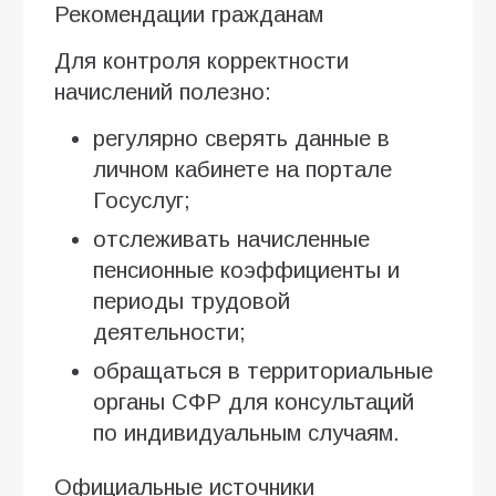
Рекомендации гражданам
Для контроля корректности
начислений полезно:
регулярно сверять данные в
личном кабинете на портале
Госуслуг;
отслеживать начисленные
пенсионные коэффициенты и
периоды трудовой
деятельности;
обращаться в территориальные
органы СФР для консультаций
по индивидуальным случаям.
Официальные источники