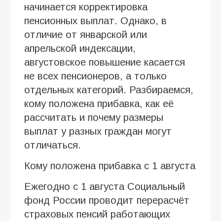
начинается корректировка
пенсионных выплат. Однако, в
отличие от январской или
апрельской индексации,
августовское повышение касается
не всех пенсионеров, а только
отдельных категорий. Разбираемся,
кому положена прибавка, как её
рассчитать и почему размеры
выплат у разных граждан могут
отличаться.
Кому положена прибавка с 1 августа
Ежегодно с 1 августа Социальный
фонд России проводит перерасчёт
страховых пенсий работающих