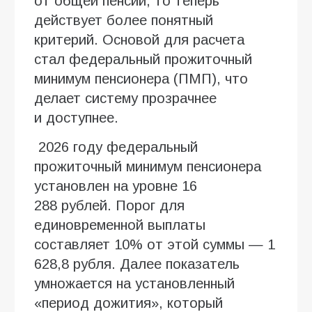
от общей пенсии, то теперь
действует более понятный
критерий. Основой для расчета
стал федеральный прожиточный
минимум пенсионера (ПМП), что
делает систему прозрачнее
и доступнее.
2026 году федеральный
прожиточный минимум пенсионера
установлен на уровне 16
288 рублей. Порог для
единовременной выплаты
составляет 10% от этой суммы — 1
628,8 рубля. Далее показатель
умножается на установленный
«период дожития», который