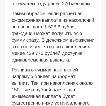
в текущем году равен 270 месяцам.
Таким образом, если расчетная
ежемесячная выплата из накоплений
не превышает 1 628,8 рубля,
гражданин может получить всю
сумму сразу. В денежном выражении
это означает, что при накоплениях
менее 439 776 рублей доступна
единовременная выплата.
Разница в суммах накоплений
напрямую влияет на формат
выплат. Так, при накоплениях около
150 тысяч рублей расчетная
ежемесячная выплата будет
существенно ниже установленного