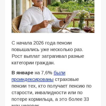
С начала 2026 года пенсии
повышались уже несколько раз.
Рост выплат затрагивал разные
категории граждан.
В январе
на 7,6%
были
проиндексированы
страховые
пенсии тех, кто получает пенсию по
старости, инвалидности или по
потере кормильца, а это более 33
млн человек.