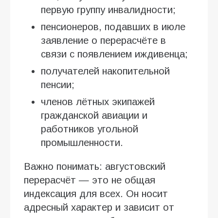
первую группу инвалидности;
пенсионеров, подавших в июле
заявление о перерасчёте в
связи с появлением иждивенца;
получателей накопительной
пенсии;
членов лётных экипажей
гражданской авиации и
работников угольной
промышленности.
Важно понимать: августовский
перерасчёт — это не общая
индексация для всех. Он носит
адресный характер и зависит от