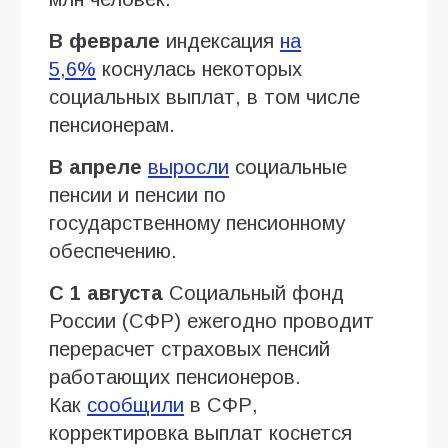
В феврале
индексация
на
5,6%
коснулась некоторых
социальных выплат, в том числе
пенсионерам.
В апреле
выросли
социальные
пенсии и пенсии по
государственному пенсионному
обеспечению.
С 1 августа
Социальный фонд
России (СФР) ежегодно проводит
перерасчет страховых пенсий
работающих пенсионеров.
Как
сообщили
в СФР,
корректировка выплат коснется