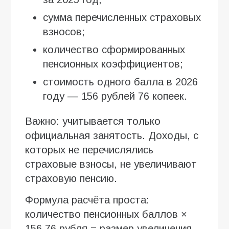
сумма перечисленных страховых
взносов;
количество сформированных
пенсионных коэффициентов;
стоимость одного балла в 2026
году — 156 рублей 76 копеек.
Важно: учитывается только
официальная занятость. Доходы, с
которых не перечислялись
страховые взносы, не увеличивают
страховую пенсию.
Формула расчёта проста:
количество пенсионных баллов ×
156,76 рубля = размер увеличения.