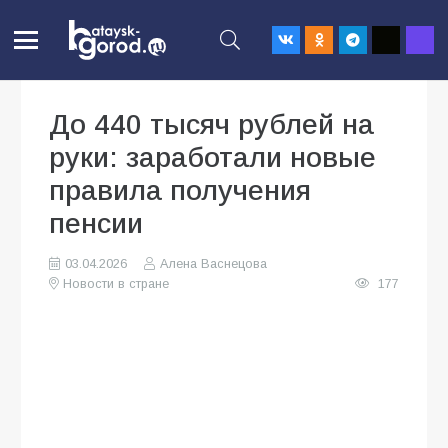
До 440 тысяч рублей на
руки: заработали новые
правила получения
пенсии
03.04.2026
Алена Васнецова
Новости в стране
177