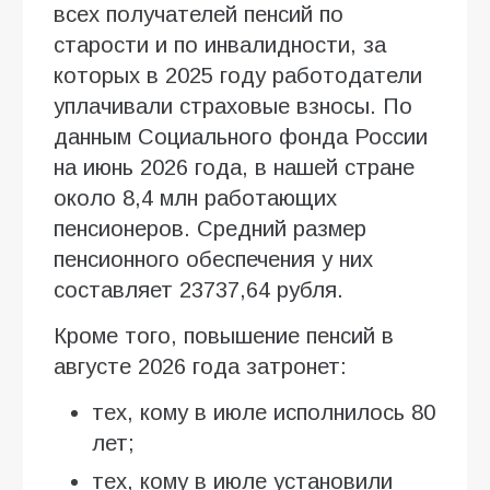
всех получателей пенсий по
старости и по инвалидности, за
которых в 2025 году работодатели
уплачивали страховые взносы. По
данным Социального фонда России
на июнь 2026 года, в нашей стране
около 8,4 млн работающих
пенсионеров. Средний размер
пенсионного обеспечения у них
составляет 23737,64 рубля.
Кроме того, повышение пенсий в
августе 2026 года затронет:
тех, кому в июле исполнилось 80
лет;
тех, кому в июле установили