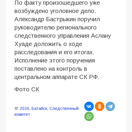
По факту произошедшего уже
возбуждено уголовное дело.
Александр Бастрыкин поручил
руководителю регионального
следственного управления Аслану
Хуаде доложить о ходе
расследования и его итогах.
Исполнение этого поручения
поставлено на контроль в
центральном аппарате СК РФ.
Фото СК
2026
,
Батайск
,
Следственный
комитет