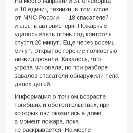
На место направили 31 огнеборца
и 10 единиц техники, в том числе
от МЧС России — 18 спасателей
и шесть автоцистерн. Пожарным
удалось взять огонь под контроль
спустя 20 минут. Еще через восемь
минут, открытое горение полностью
ликвидировали. Казалось, что
угроза миновала, но при разборе
завалов спасатели обнаружили тела
двоих детей.
Информация о точном возрасте
погибших и обстоятельствах, при
которых они оказались в доме
в момент пожара, пока
не раскрывается. На месте