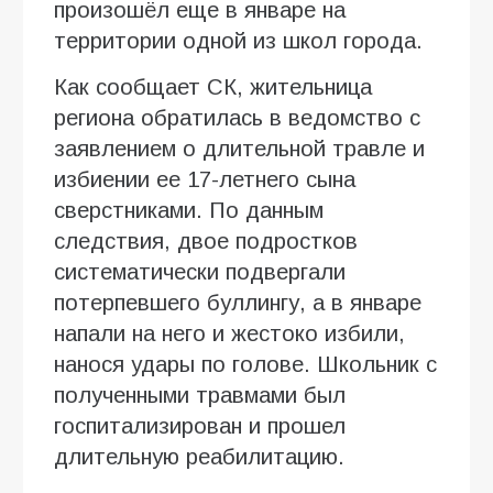
произошёл еще в январе на
территории одной из школ города.
Как сообщает СК, жительница
региона обратилась в ведомство с
заявлением о длительной травле и
избиении ее 17-летнего сына
сверстниками. По данным
следствия, двое подростков
систематически подвергали
потерпевшего буллингу, а в январе
напали на него и жестоко избили,
нанося удары по голове. Школьник с
полученными травмами был
госпитализирован и прошел
длительную реабилитацию.