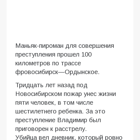
Маньяк-пироман для совершения
преступления прошел 100
километров по трассе
фровосибирск—Ордынское.
Тридцать лет назад под
Новосибирском пожар унес жизни
пяти человек, в том числе
шестилетнего ребенка. За это
преступление Владимир был
приговорен к расстрелу.
Убийца вел дневник, который ровно