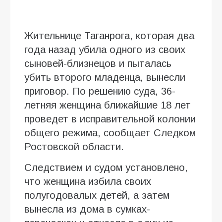
Жительнице Таганрога, которая два
года назад убила одного из своих
сыновей-близнецов и пыталась
убить второго младенца, вынесли
приговор. По решению суда, 36-
летняя женщина ближайшие 18 лет
проведет в исправительной колонии
общего режима, сообщает Следком
Ростовской области.
Следствием и судом установлено,
что женщина избила своих
полугодовалых детей, а затем
вынесла из дома в сумках-