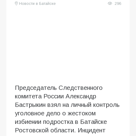
Новости в Батайске
296
Председатель Следственного
комитета России Александр
Бастрыкин взял на личный контроль
уголовное дело о жестоком
избиении подростка в Батайске
Ростовской области. Инцидент