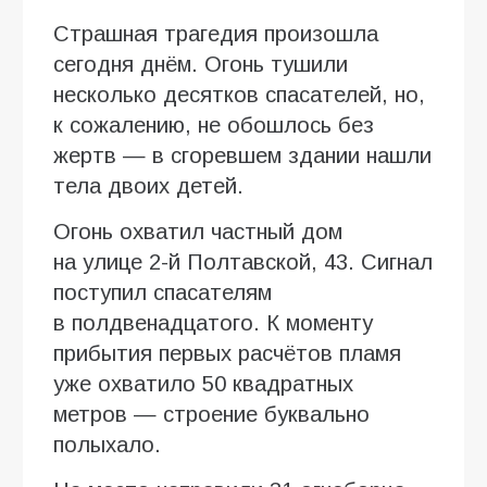
Страшная трагедия произошла
сегодня днём. Огонь тушили
несколько десятков спасателей, но,
к сожалению, не обошлось без
жертв — в сгоревшем здании нашли
тела двоих детей.
Огонь охватил частный дом
на улице 2-й Полтавской, 43. Сигнал
поступил спасателям
в полдвенадцатого. К моменту
прибытия первых расчётов пламя
уже охватило 50 квадратных
метров — строение буквально
полыхало.