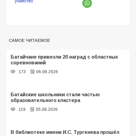
убийство
САМОЕ ЧИТАЕМОЕ
Батайчане привезли 20 наград с областных
соревнований
173
06.08.2026
Батайские школьники стали частью
образовательного кластера
119
05.08.2026
В библиотеке имени И.С. Тургенева прошёл