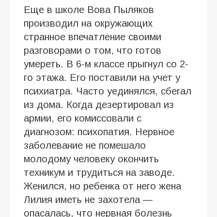
Еще в школе Вова Пыляков
производил на окружающих
странное впечатление своими
разговорами о том, что готов
умереть. В 6-м классе прыгнул со 2-
го этажа. Его поставили на учет у
психиатра. Часто уединялся, сбегал
из дома. Когда дезертировал из
армии, его комиссовали с
диагнозом: психопатия. Нервное
заболевание не помешало
молодому человеку окончить
техникум и трудиться на заводе.
Женился, но ребенка от него жена
Лилия иметь не захотела ―
опасалась, что нервная болезнь