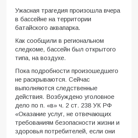
Ужасная трагедия произошла вчера
в бассейне на территории
батайского аквапарка.
Как сообщили в региональном
следкоме, бассейн был открытого
типа, на воздухе.
Пока подробности произошедшего
не раскрываются. Сейчас
выполняются следственные
действия. Возбуждено уголовное
дело по п. «в» ч. 2 ст. 238 УК РФ
«Оказание услуг, не отвечающих
требованиям безопасности жизни и
здоровья потребителей, если они