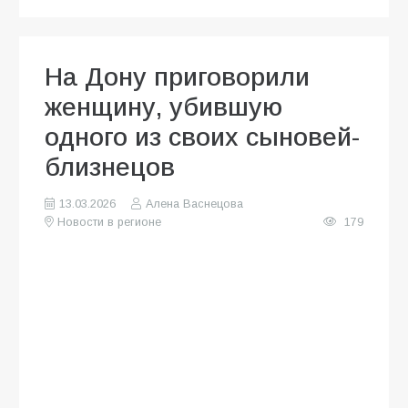
На Дону приговорили
женщину, убившую
одного из своих сыновей-
близнецов
13.03.2026
Алена Васнецова
Новости в регионе
179