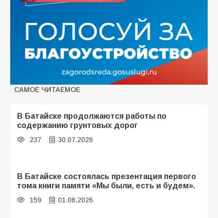
САМОЕ ЧИТАЕМОЕ
В Батайске продолжаются работы по
содержанию грунтовых дорог
237
30.07.2026
В Батайске состоялась презентация первого
тома книги памяти «Мы были, есть и будем».
159
01.08.2026