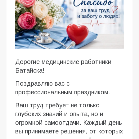
Дорогие медицинские работники
Батайска!
Поздравляю вас с
профессиональным праздником.
Ваш труд требует не только
глубоких знаний и опыта, но и
огромной самоотдачи. Каждый день
вы принимаете решения, от которых