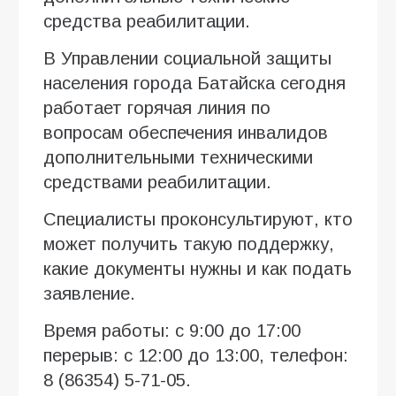
средства реабилитации.
В Управлении социальной защиты
населения города Батайска сегодня
работает горячая линия по
вопросам обеспечения инвалидов
дополнительными техническими
средствами реабилитации.
Специалисты проконсультируют, кто
может получить такую поддержку,
какие документы нужны и как подать
заявление.
Время работы: с 9:00 до 17:00
перерыв: с 12:00 до 13:00, телефон:
8 (86354) 5-71-05.