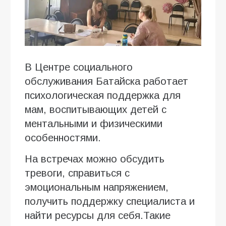
В Центре социального
обслуживания Батайска работает
психологическая поддержка для
мам, воспитывающих детей с
ментальными и физическими
особенностями.
На встречах можно обсудить
тревоги, справиться с
эмоциональным напряжением,
получить поддержку специалиста и
найти ресурсы для себя.Такие