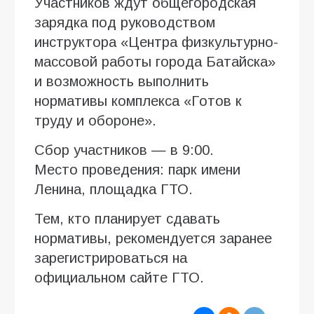
Участников ждут общегородская
зарядка под руководством
инструктора «Центра физкультурно-
массовой работы города Батайска»
и возможность выполнить
нормативы комплекса «Готов к
труду и обороне».
Сбор участников — в 9:00.
Место проведения: парк имени
Ленина, площадка ГТО.
Тем, кто планирует сдавать
нормативы, рекомендуется заранее
зарегистрироваться на
официальном сайте ГТО.