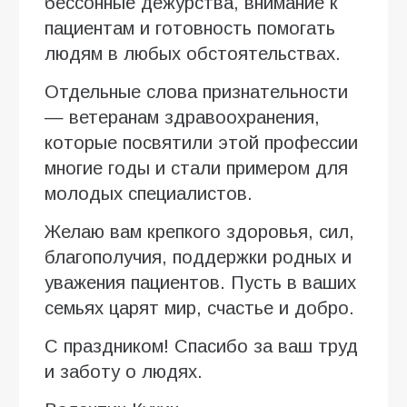
бессонные дежурства, внимание к
пациентам и готовность помогать
людям в любых обстоятельствах.
Отдельные слова признательности
— ветеранам здравоохранения,
которые посвятили этой профессии
многие годы и стали примером для
молодых специалистов.
Желаю вам крепкого здоровья, сил,
благополучия, поддержки родных и
уважения пациентов. Пусть в ваших
семьях царят мир, счастье и добро.
С праздником! Спасибо за ваш труд
и заботу о людях.