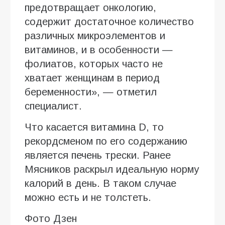
предотвращает онкологию,
содержит достаточное количество
различных микроэлементов и
витаминов, и в особенности —
фолиатов, которых часто не
хватает женщинам в период
беременности», — отметил
специалист.
Что касается витамина D, то
рекордсменом по его содержанию
является печень трески. Ранее
Мясников раскрыл идеальную норму
калорий в день. В таком случае
можно есть и не толстеть.
Фото Дзен