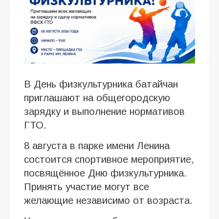
В День физкультурника батайчан
приглашают на общегородскую
зарядку и выполнение нормативов
ГТО.
8 августа в парке имени Ленина
состоится спортивное мероприятие,
посвящённое Дню физкультурника.
Принять участие могут все
желающие независимо от возраста.