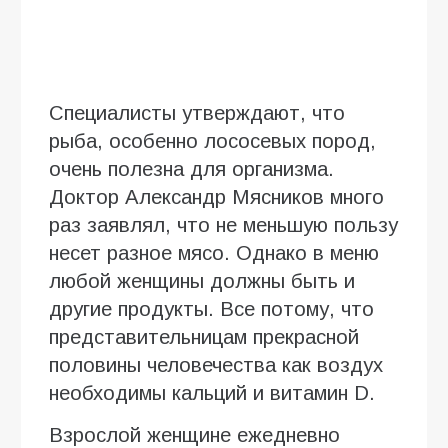
Специалисты утверждают, что
рыба, особенно лососевых пород,
очень полезна для организма.
Доктор Александр Мясников много
раз заявлял, что не меньшую пользу
несет разное мясо. Однако в меню
любой женщины должны быть и
другие продукты. Все потому, что
представительницам прекрасной
половины человечества как воздух
необходимы кальций и витамин D.
Взрослой женщине ежедневно