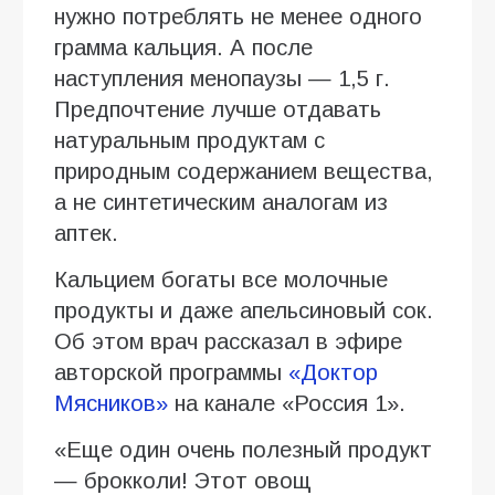
нужно потреблять не менее одного
грамма кальция. А после
наступления менопаузы — 1,5 г.
Предпочтение лучше отдавать
натуральным продуктам с
природным содержанием вещества,
а не синтетическим аналогам из
аптек.
Кальцием богаты все молочные
продукты и даже апельсиновый сок.
Об этом врач рассказал в эфире
авторской программы
«Доктор
Мясников»
на канале «Россия 1».
«Еще один очень полезный продукт
— брокколи! Этот овощ