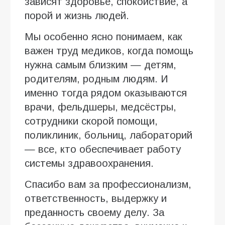
зависят здоровье, спокойствие, а
порой и жизнь людей.
Мы особенно ясно понимаем, как
важен труд медиков, когда помощь
нужна самым близким — детям,
родителям, родным людям. И
именно тогда рядом оказываются
врачи, фельдшеры, медсёстры,
сотрудники скорой помощи,
поликлиник, больниц, лабораторий
— все, кто обеспечивает работу
системы здравоохранения.
Спасибо вам за профессионализм,
ответственность, выдержку и
преданность своему делу. За