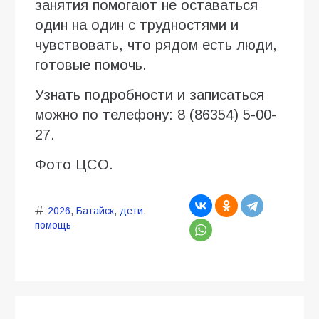
занятия помогают не оставаться
один на один с трудностями и
чувствовать, что рядом есть люди,
готовые помочь.
Узнать подробности и записаться
можно по телефону: 8 (86354) 5-00-
27.
Фото ЦСО.
2026
,
Батайск
,
дети
,
помощь