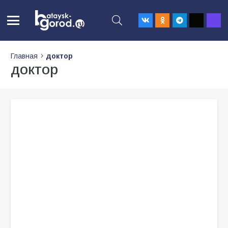
Главная
доктор
доктор