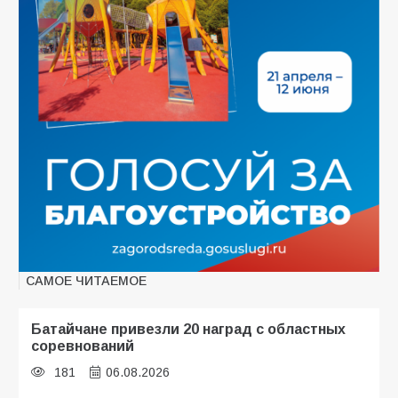
САМОЕ ЧИТАЕМОЕ
Батайчане привезли 20 наград с областных
соревнований
181
06.08.2026