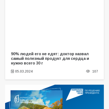
90% людей его не едят: доктор назвал
самый полезный продукт для сердца и
нужно всего 30 г
05.03.2024
107