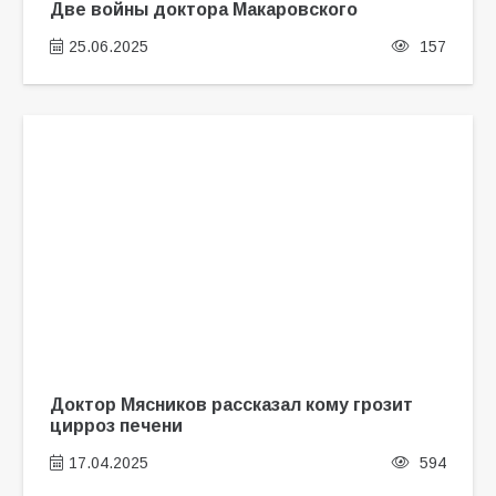
Две войны доктора Макаровского
25.06.2025
157
Доктор Мясников рассказал кому грозит
цирроз печени
17.04.2025
594