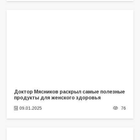
Доктор Мясников раскрыл самые полезные
продукты для женского здоровья
09.01.2025
76