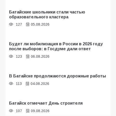
Батайские школьники стали частью
образовательного кластера
127
05.08.2026
Будет ли мобилизация в России в 2026 году
после выборов: в Госдуме дали ответ
123
06.08.2026
В Батайске продолжаются дорожные работы
113
04.08.2026
Батайск отмечает День строителя
107
09.08.2026