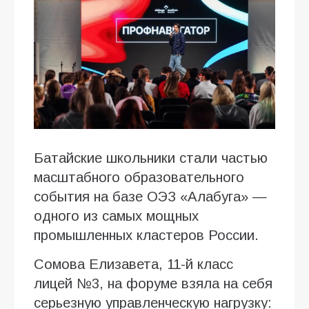
Батайские школьники стали частью
масштабного образовательного
события на базе ОЭЗ «Алабуга» —
одного из самых мощных
промышленных кластеров России.
Сомова Елизавета, 11-й класс
лицей №3, на форуме взяла на себя
серьезную управленческую нагрузку: