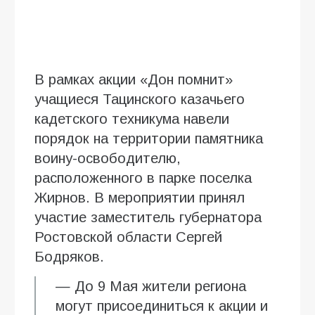
В рамках акции «Дон помнит»
учащиеся Тацинского казачьего
кадетского техникума навели
порядок на территории памятника
воину-освободителю,
расположенного в парке поселка
Жирнов. В мероприятии принял
участие заместитель губернатора
Ростовской области Сергей
Бодряков.
— До 9 Мая жители региона
могут присоединиться к акции и