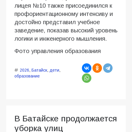
лицея №10 также присоединился к
профориентационному интенсиву и
достойно представил учебное
заведение, показав высокий уровень
логики и инженерного мышления.
Фото управления образования
2026
,
Батайск
,
дети
,
образование
В Батайске продолжается
уборка улиц