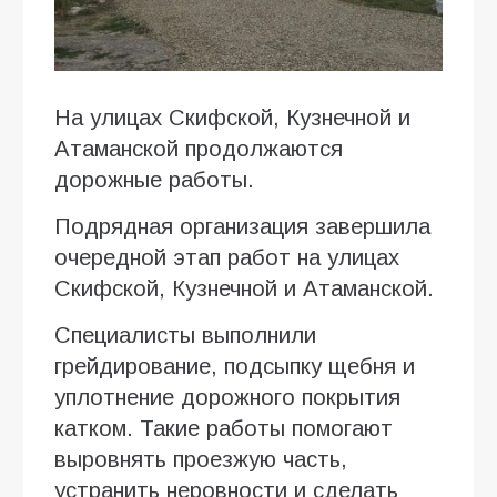
На улицах Скифской, Кузнечной и
Атаманской продолжаются
дорожные работы.
Подрядная организация завершила
очередной этап работ на улицах
Скифской, Кузнечной и Атаманской.
Специалисты выполнили
грейдирование, подсыпку щебня и
уплотнение дорожного покрытия
катком. Такие работы помогают
выровнять проезжую часть,
устранить неровности и сделать