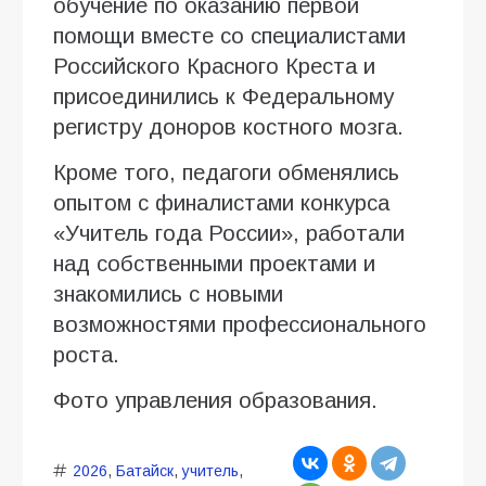
обучение по оказанию первой
помощи вместе со специалистами
Российского Красного Креста и
присоединились к Федеральному
регистру доноров костного мозга.
Кроме того, педагоги обменялись
опытом с финалистами конкурса
«Учитель года России», работали
над собственными проектами и
знакомились с новыми
возможностями профессионального
роста.
Фото управления образования.
2026
,
Батайск
,
учитель
,