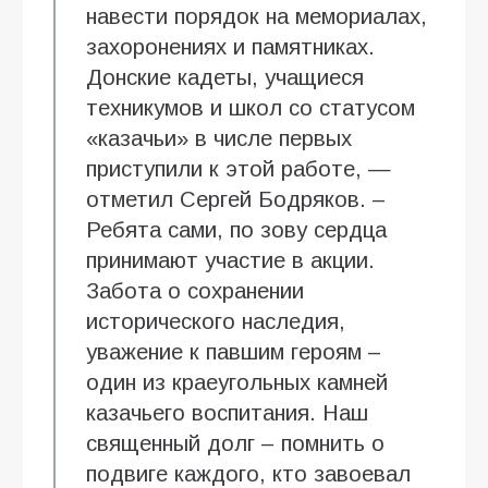
навести порядок на мемориалах,
захоронениях и памятниках.
Донские кадеты, учащиеся
техникумов и школ со статусом
«казачьи» в числе первых
приступили к этой работе, —
отметил Сергей Бодряков. –
Ребята сами, по зову сердца
принимают участие в акции.
Забота о сохранении
исторического наследия,
уважение к павшим героям –
один из краеугольных камней
казачьего воспитания. Наш
священный долг – помнить о
подвиге каждого, кто завоевал