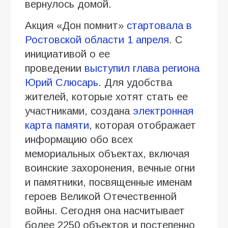
вернулось домой.
Акция «Дон помнит»
стартовала в
Ростовской области 1 апреля
. С
инициативой о ее
проведении
выступил глава региона
Юрий Слюсарь
. Для удобства
жителей, которые хотят стать ее
участниками, создана
электронная
карта памяти
, которая отображает
информацию обо всех
мемориальных объектах, включая
воинские захоронения, вечные огни
и памятники, посвященные именам
героев Великой Отечественной
войны. Сегодня она насчитывает
более 2250 объектов и постепенно