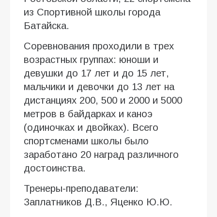
из Спортивной школы города
Батайска.
Соревнования проходили в трех
возрастных группах: юноши и
девушки до 17 лет и до 15 лет,
мальчики и девочки до 13 лет на
дистанциях 200, 500 и 2000 и 5000
метров в байдарках и каноэ
(одиночках и двойках). Всего
спортсменами школы было
заработано 20 наград различного
достоинства.
Тренеры-преподаватели:
Заплатников Д.В., Яценко Ю.Ю.