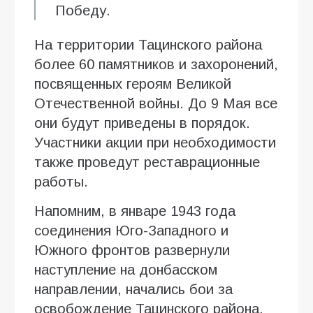
Победу.
На территории Тацинского района
более 60 памятников и захоронений,
посвященных героям Великой
Отечественной войны. До 9 Мая все
они будут приведены в порядок.
Участники акции при необходимости
также проведут реставрационные
работы.
Напомним, в январе 1943 года
соединения Юго-Западного и
Южного фронтов развернули
наступление на донбасском
направлении, начались бои за
освобождение Тацинского района.