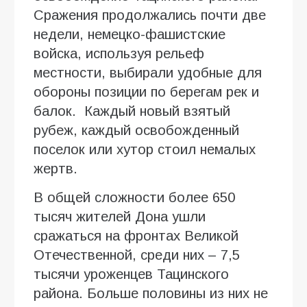
Сражения продолжались почти две
недели, немецко-фашистские
войска, используя рельеф
местности, выбирали удобные для
обороны позиции по берегам рек и
балок. Каждый новый взятый
рубеж, каждый освобожденный
поселок или хутор стоил немалых
жертв.
В общей сложности более 650
тысяч жителей Дона ушли
сражаться на фронтах Великой
Отечественной, среди них – 7,5
тысячи уроженцев Тацинского
района. Больше половины из них не