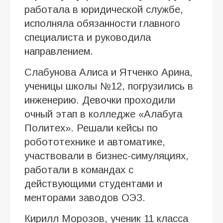
работала в юридической службе,
исполняла обязанности главного
специалиста и руководила
направлением.
Слабунова Алиса и Ятченко Арина,
ученицы школы №12, погрузились в
инженерию. Девочки проходили
очный этап в колледже «Алабуга
Политех». Решали кейсы по
робототехнике и автоматике,
участвовали в бизнес-симуляциях,
работали в командах с
действующими студентами и
менторами заводов ОЭЗ.
Кирилл Морозов, ученик 11 класса