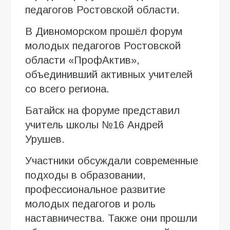
педагогов Ростовской области.
В Дивноморском прошёл форум
молодых педагогов Ростовской
области «ПрофАктив»,
объединивший активных учителей
со всего региона.
Батайск на форуме представил
учитель школы №16 Андрей
Урушев.
Участники обсуждали современные
подходы в образовании,
профессиональное развитие
молодых педагогов и роль
наставничества. Также они прошли