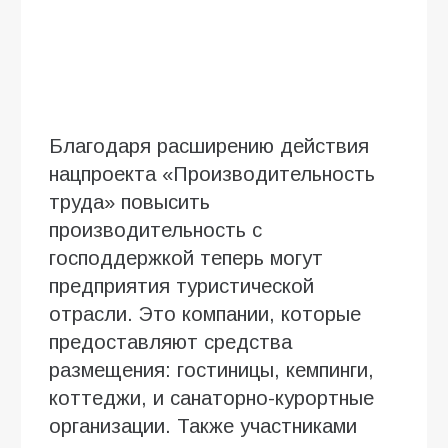
Благодаря расширению действия
нацпроекта «Производительность
труда» повысить
производительность с
господдержкой теперь могут
предприятия туристической
отрасли. Это компании, которые
предоставляют средства
размещения: гостиницы, кемпинги,
коттеджи, и санаторно-курортные
организации. Также участниками