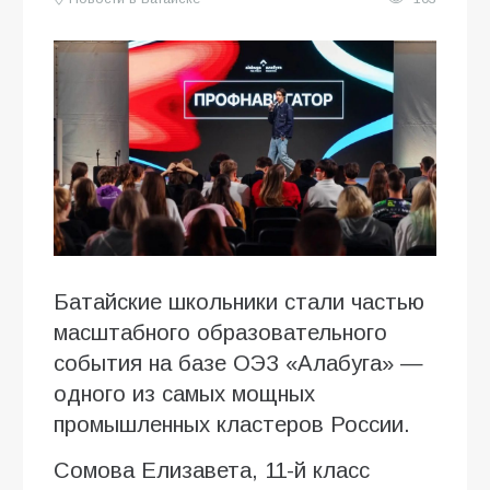
Батайские школьники стали частью
масштабного образовательного
события на базе ОЭЗ «Алабуга» —
одного из самых мощных
промышленных кластеров России.
Сомова Елизавета, 11-й класс