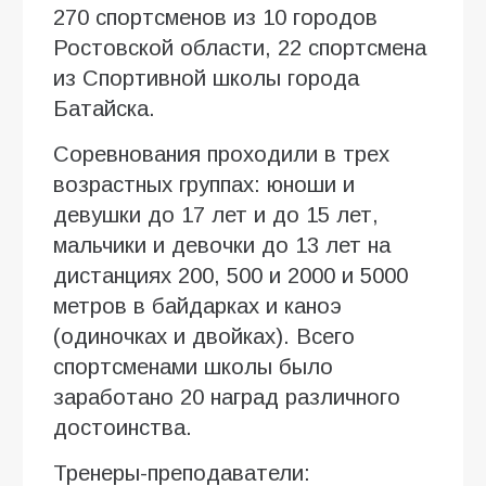
270 спортсменов из 10 городов
Ростовской области, 22 спортсмена
из Спортивной школы города
Батайска.
Соревнования проходили в трех
возрастных группах: юноши и
девушки до 17 лет и до 15 лет,
мальчики и девочки до 13 лет на
дистанциях 200, 500 и 2000 и 5000
метров в байдарках и каноэ
(одиночках и двойках). Всего
спортсменами школы было
заработано 20 наград различного
достоинства.
Тренеры-преподаватели: