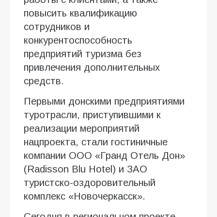
повысить квалификацию
сотрудников и
конкурентоспособность
предприятий туризма без
привлечения дополнительных
средств.
Первыми донскими предприятиями
туротрасли, приступившими к
реализации мероприятий
нацпроекта, стали гостиничные
компании ООО «Гранд Отель Дон»
(Radisson Blu Hotel) и ЗАО
туристско-оздоровительный
комплекс «Новочеркасск».
Сегодня в региональном проекте