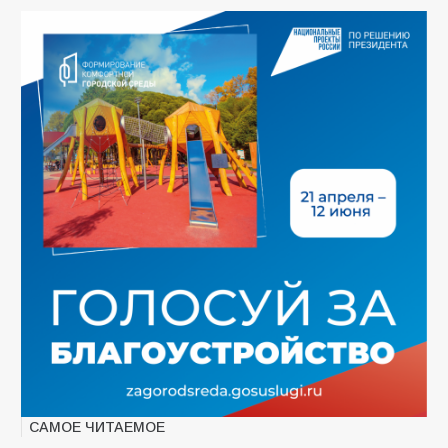
САМОЕ ЧИТАЕМОЕ