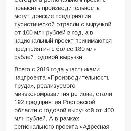
повысить производительность
могут донские предприятия
туристической отрасли с выручкой
от 100 млн рублей в год, а в
национальный проект принимаются
предприятия с более 180 млн
рублей годовой выручки.
Всего с 2019 года участниками
нацпроекта «Производительность
труда», реализуемого
минэкономразвития региона, стали
192 предприятия Ростовской
области с годовой выручкой от 400
млн рублей. А в рамках
регионального проекта «Адресная