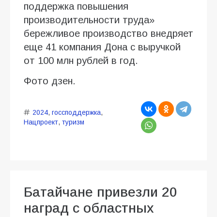
поддержка повышения
производительности труда»
бережливое производство внедряет
еще 41 компания Дона с выручкой
от 100 млн рублей в год.
Фото дзен.
2024
,
госсподдержка
,
Нацпроект
,
туризм
Батайчане привезли 20
наград с областных