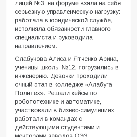
лицей №3, на форуме взяла на себя
серьезную управленческую нагрузку:
работала в юридической службе,
исполняла обязанности главного
специалиста и руководила
направлением.
Слабунова Алиса и Ятченко Арина,
ученицы школы №12, погрузились в
инженерию. Девочки проходили
очный этап в колледже «Алабуга
Политех». Решали кейсы по
робототехнике и автоматике,
участвовали в бизнес-симуляциях,
работали в командах с
действующими студентами и
менторами заводов ОЭЗ.