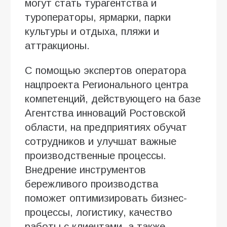
могут стать турагентства и
туроператоры, ярмарки, парки
культуры и отдыха, пляжи и
аттракционы.
С помощью экспертов оператора
нацпроекта Регионального центра
компетенций, действующего на базе
Агентства инноваций Ростовской
области, на предприятиях обучат
сотрудников и улучшат важные
производственные процессы.
Внедрение инструментов
бережливого производства
поможет оптимизировать бизнес-
процессы, логистику, качество
работы с клиентами, а также