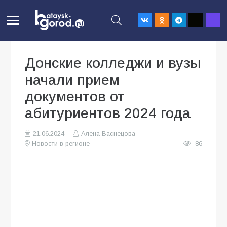
Донские колледжи и вузы
начали прием
документов от
абитуриентов 2024 года
21.06.2024
Алена Васнецова
Новости в регионе
86