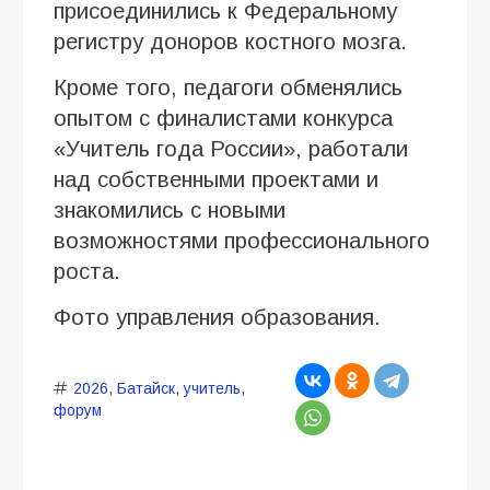
присоединились к Федеральному
регистру доноров костного мозга.
Кроме того, педагоги обменялись
опытом с финалистами конкурса
«Учитель года России», работали
над собственными проектами и
знакомились с новыми
возможностями профессионального
роста.
Фото управления образования.
2026
,
Батайск
,
учитель
,
форум