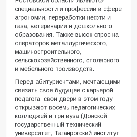
Ростовской области являются
специальности и профессии в сфере
агрономии, переработки нефти и
газа, ветеринарии и дошкольного
образования. Также высок спрос на
операторов металлургического,
машиностроительного,
сельскохозяйственного, столярного
и мебельного производств.
Перед абитуриентами, мечтающими
связать свое будущее с карьерой
педагога, свои двери в этом году
открывают восемь педагогических
колледжей и три вуза (Донской
государственный технический
университет, Таганрогский институт