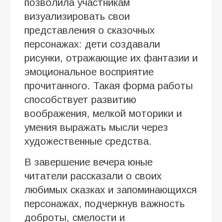
позволила участникам
визуализировать свои
представления о сказочных
персонажах: дети создавали
рисунки, отражающие их фантазии и
эмоциональное восприятие
прочитанного. Такая форма работы
способствует развитию
воображения, мелкой моторики и
умения выражать мысли через
художественные средства.
В завершение вечера юные
читатели рассказали о своих
любимых сказках и запоминающихся
персонажах, подчеркнув важность
доброты, смелости и