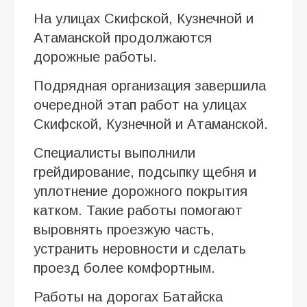
На улицах Скифской, Кузнечной и
Атаманской продолжаются
дорожные работы.
Подрядная организация завершила
очередной этап работ на улицах
Скифской, Кузнечной и Атаманской.
Специалисты выполнили
грейдирование, подсыпку щебня и
уплотнение дорожного покрытия
катком. Такие работы помогают
выровнять проезжую часть,
устранить неровности и сделать
проезд более комфортным.
Работы на дорогах Батайска