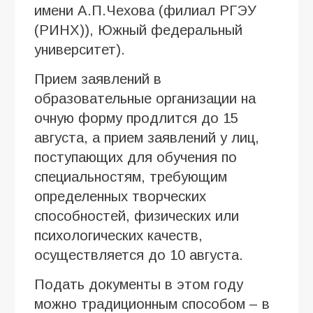
имени А.П.Чехова (филиал РГЭУ
(РИНХ)), Южный федеральный
университет).
Прием заявлений в
образовательные организации на
очную форму продлится до 15
августа, а прием заявлений у лиц,
поступающих для обучения по
специальностям, требующим
определенных творческих
способностей, физических или
психологических качеств,
осуществляется до 10 августа.
Подать документы в этом году
можно традиционным способом – в