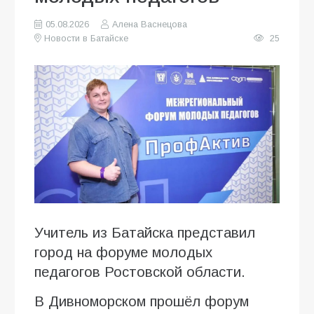
05.08.2026
Алена Васнецова
Новости в Батайске
25
Учитель из Батайска представил
город на форуме молодых
педагогов Ростовской области.
В Дивноморском прошёл форум