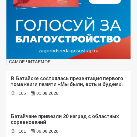
САМОЕ ЧИТАЕМОЕ
В Батайске состоялась презентация первого
тома книги памяти «Мы были, есть и будем».
165
01.08.2026
Батайчане привезли 20 наград с областных
соревнований
161
06.08.2026