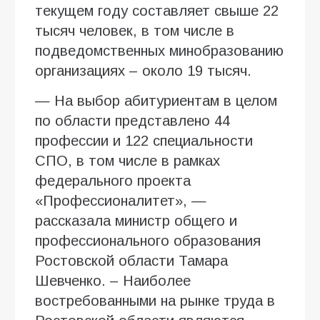
текущем году составляет свыше 22
тысяч человек, в том числе в
подведомственных минобразованию
организациях – около 19 тысяч.
— На выбор абитуриентам в целом
по области представлено 44
профессии и 122 специальности
СПО, в том числе в рамках
федерального проекта
«Профессионалитет», —
рассказала министр общего и
профессионального образования
Ростовской области Тамара
Шевченко. – Наиболее
востребованными на рынке труда в