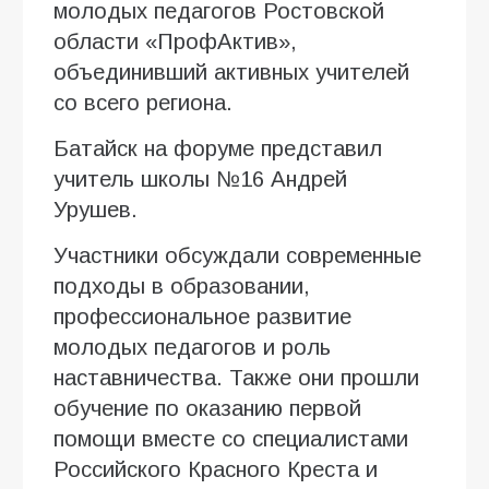
молодых педагогов Ростовской
области «ПрофАктив»,
объединивший активных учителей
со всего региона.
Батайск на форуме представил
учитель школы №16 Андрей
Урушев.
Участники обсуждали современные
подходы в образовании,
профессиональное развитие
молодых педагогов и роль
наставничества. Также они прошли
обучение по оказанию первой
помощи вместе со специалистами
Российского Красного Креста и