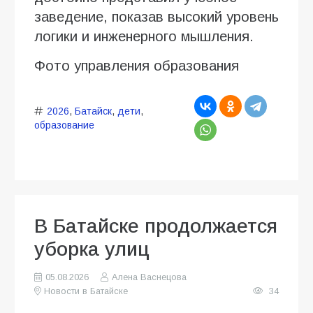
заведение, показав высокий уровень
логики и инженерного мышления.
Фото управления образования
2026
,
Батайск
,
дети
,
образование
В Батайске продолжается
уборка улиц
05.08.2026
Алена Васнецова
Новости в Батайске
34