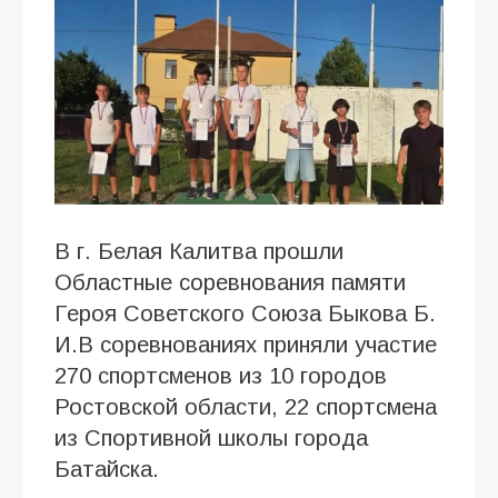
В г. Белая Калитва прошли
Областные соревнования памяти
Героя Советского Союза Быкова Б.
И.В соревнованиях приняли участие
270 спортсменов из 10 городов
Ростовской области, 22 спортсмена
из Спортивной школы города
Батайска.