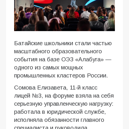
Батайские школьники стали частью
масштабного образовательного
события на базе ОЭЗ «Алабуга» —
одного из самых мощных
промышленных кластеров России.
Сомова Елизавета, 11-й класс
лицей №3, на форуме взяла на себя
серьезную управленческую нагрузку:
работала в юридической службе,
исполняла обязанности главного
специалиста и руководила