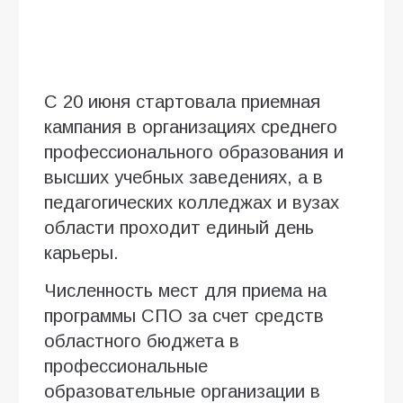
С 20 июня стартовала приемная
кампания в организациях среднего
профессионального образования и
высших учебных заведениях, а в
педагогических колледжах и вузах
области проходит единый день
карьеры.
Численность мест для приема на
программы СПО за счет средств
областного бюджета в
профессиональные
образовательные организации в