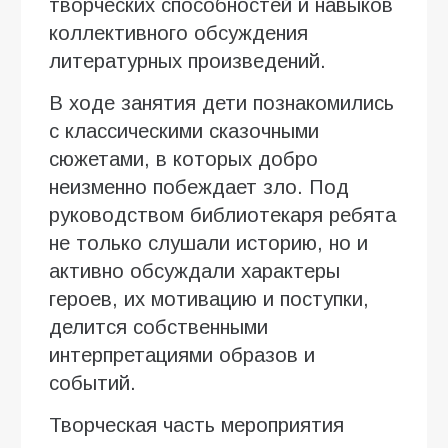
творческих способностей и навыков
коллективного обсуждения
литературных произведений.
В ходе занятия дети познакомились
с классическими сказочными
сюжетами, в которых добро
неизменно побеждает зло. Под
руководством библиотекаря ребята
не только слушали историю, но и
активно обсуждали характеры
героев, их мотивацию и поступки,
делится собственными
интерпретациями образов и
событий.
Творческая часть мероприятия