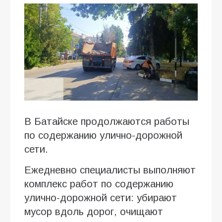
В Батайске продолжаются работы
по содержанию улично-дорожной
сети.
Ежедневно специалисты выполняют
комплекс работ по содержанию
улично-дорожной сети: убирают
мусор вдоль дорог, очищают