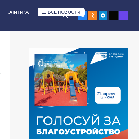
ПОЛИТИКА
ВСЕ НОВОСТИ
6