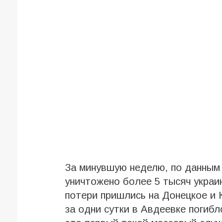
За минувшую неделю, по данным
уничтожено более 5 тысяч укра
потери пришлись на Донецкое и 
за одни сутки в Авдеевке погиб