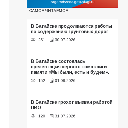
САМОЕ ЧИТАЕМОЕ
В Батайске продолжаются работы
по содержанию грунтовых дорог
231
30.07.2026
В Батайске состоялась
презентация первого тома книги
памяти «Мы были, есть и будем».
152
01.08.2026
В Батайске грохот вызван работой
ПВО
120
31.07.2026