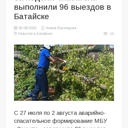
выполнили 96 выездов в
Батайске
05.08.2026
Алена Васнецова
Новости в Батайске
13
С 27 июля по 2 августа аварийно-
спасательное формирование МБУ