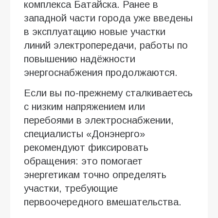
комплекса Батайска. Ранее в
западной части города уже введены
в эксплуатацию новые участки
линий электропередачи, работы по
повышению надёжности
энергоснабжения продолжаются.
Если вы по-прежнему сталкиваетесь
с низким напряжением или
перебоями в электроснабжении,
специалисты «Донэнерго»
рекомендуют фиксировать
обращения: это помогает
энергетикам точно определять
участки, требующие
первоочередного вмешательства.