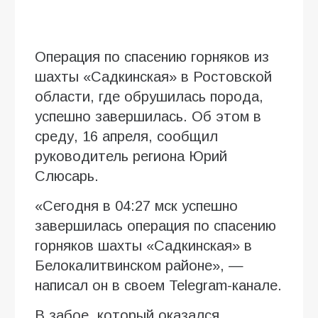
Операция по спасению горняков из
шахты «Садкинская» в Ростовской
области, где обрушилась порода,
успешно завершилась. Об этом в
среду, 16 апреля, сообщил
руководитель региона Юрий
Слюсарь.
«Сегодня в 04:27 мск успешно
завершилась операция по спасению
горняков шахты «Садкинская» в
Белокалитвинском районе», —
написал он в своем Telegram-канале.
В забое, который оказался