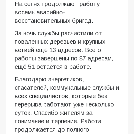
На сетях продолжают работу
восемь аварийно-
восстановительных бригад.
За ночь службы расчистили от
поваленных деревьев и крупных
ветвей ещё 13 адресов. Всего
работы завершены по 87 адресам,
ещё 51 остаётся в работе.
Благодарю энергетиков,
спасателей, коммунальные службы и
всех специалистов, которые без
перерыва работают уже несколько
суток. Спасибо жителям за
понимание и терпение. Работа
продолжается до полного