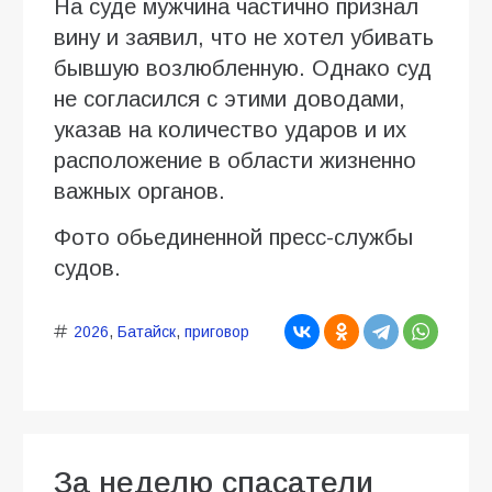
На суде мужчина частично признал
вину и заявил, что не хотел убивать
бывшую возлюбленную. Однако суд
не согласился с этими доводами,
указав на количество ударов и их
расположение в области жизненно
важных органов.
Фото обьединенной пресс-службы
судов.
2026
,
Батайск
,
приговор
За неделю спасатели