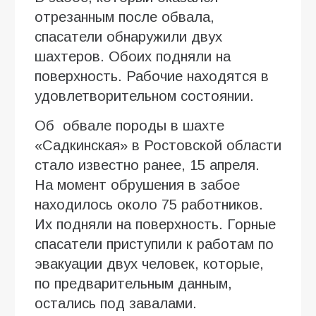
отрезанным после обвала,
спасатели обнаружили двух
шахтеров. Обоих подняли на
поверхность. Рабочие находятся в
удовлетворительном состоянии.
Об обвале породы в шахте
«Садкинская» в Ростовской области
стало известно ранее, 15 апреля.
На момент обрушения в забое
находилось около 75 работников.
Их подняли на поверхность. Горные
спасатели приступили к работам по
эвакуации двух человек, которые,
по предварительным данным,
остались под завалами.