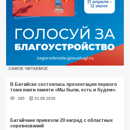
САМОЕ ЧИТАЕМОЕ
В Батайске состоялась презентация первого
тома книги памяти «Мы были, есть и будем».
165
01.08.2026
Батайчане привезли 20 наград с областных
соревнований