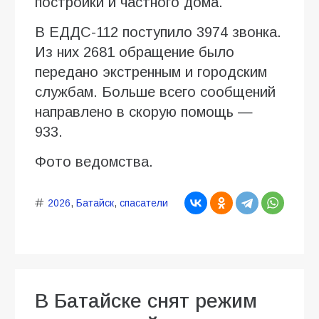
постройки и частного дома.
В ЕДДС-112 поступило 3974 звонка.
Из них 2681 обращение было
передано экстренным и городским
службам. Больше всего сообщений
направлено в скорую помощь —
933.
Фото ведомства.
2026
,
Батайск
,
спасатели
В Батайске снят режим