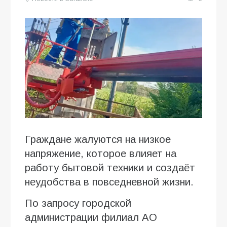
Граждане жалуются на низкое
напряжение, которое влияет на
работу бытовой техники и создаёт
неудобства в повседневной жизни.
По запросу городской
администрации филиал АО