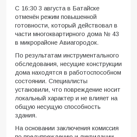
С 16:30 3 августа в Батайске
отменён режим повышенной
готовности, который действовал в
части многоквартирного дома № 43
в микрорайоне Авиагородок.
По результатам инструментального
обследования, несущие конструкции
дома находятся в работоспособном
состоянии. Специалисты
установили, что повреждение носит
локальный характер и не влияет на
общую несущую способность
здания.
На основании заключения комиссия
по предупреждению и ликвидации