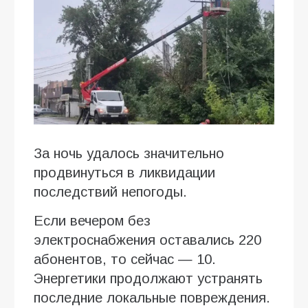
За ночь удалось значительно
продвинуться в ликвидации
последствий непогоды.
Если вечером без
электроснабжения оставались 220
абонентов, то сейчас — 10.
Энергетики продолжают устранять
последние локальные повреждения.