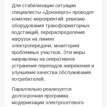
Для стабилизации ситуации
специалисты «Донэнерго» проводят
комплекс мероприятий: ревизию
оборудования трансформаторных
подстанций, перераспределение
нагрузок на линиях
электропередачи, мониторинг
проблемных участков. Эти меры
направлены на оперативное
устранение перепадов напряжения и
улучшение качества обслуживания
потребителей.
Параллельно реализуется
долгосрочная программа
модернизации электросетевого