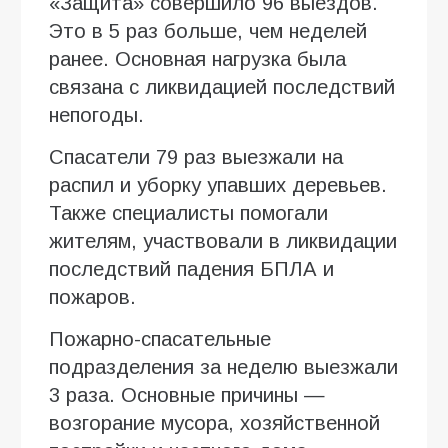
«Защита» совершило 96 выездов.
Это в 5 раз больше, чем неделей
ранее. Основная нагрузка была
связана с ликвидацией последствий
непогоды.
Спасатели 79 раз выезжали на
распил и уборку упавших деревьев.
Также специалисты помогали
жителям, участвовали в ликвидации
последствий падения БПЛА и
пожаров.
Пожарно-спасательные
подразделения за неделю выезжали
3 раза. Основные причины —
возгорание мусора, хозяйственной