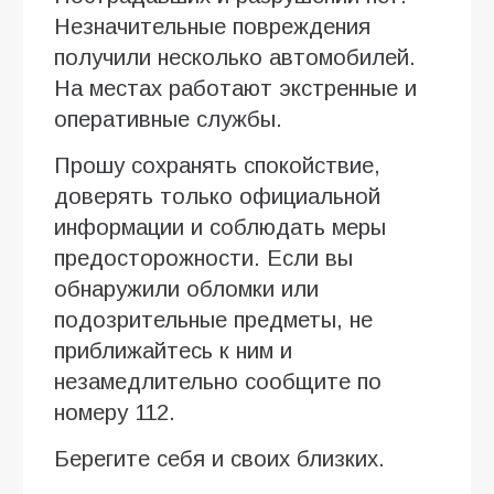
Незначительные повреждения
получили несколько автомобилей.
На местах работают экстренные и
оперативные службы.
Прошу сохранять спокойствие,
доверять только официальной
информации и соблюдать меры
предосторожности. Если вы
обнаружили обломки или
подозрительные предметы, не
приближайтесь к ним и
незамедлительно сообщите по
номеру 112.
Берегите себя и своих близких.