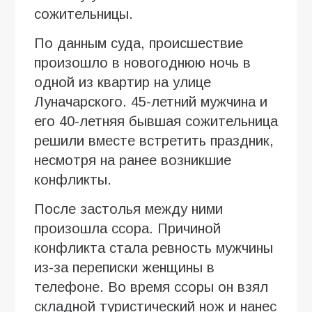
сожительницы.
По данным суда, происшествие
произошло в новогоднюю ночь в
одной из квартир на улице
Луначарского. 45-летний мужчина и
его 40-летняя бывшая сожительница
решили вместе встретить праздник,
несмотря на ранее возникшие
конфликты.
После застолья между ними
произошла ссора. Причиной
конфликта стала ревность мужчины
из-за переписки женщины в
телефоне. Во время ссоры он взял
складной туристический нож и нанес