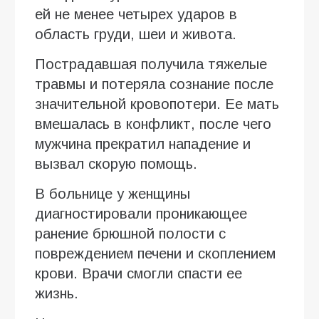
ей не менее четырех ударов в
область груди, шеи и живота.
Пострадавшая получила тяжелые
травмы и потеряла сознание после
значительной кровопотери. Ее мать
вмешалась в конфликт, после чего
мужчина прекратил нападение и
вызвал скорую помощь.
В больнице у женщины
диагностировали проникающее
ранение брюшной полости с
повреждением печени и скоплением
крови. Врачи смогли спасти ее
жизнь.