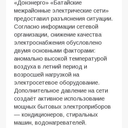
«Донэнерго» «Батайские
межрайонные электрические сети»
предоставил разъяснения ситуации.
Согласно информации сетевой
организации, снижение качества
электроснабжения обусловлено
двумя основными факторами:
аномально высокой температурой
воздуха в летний период и
возросшей нагрузкой на
электросетевое оборудование.
Дополнительное давление на сети
создаёт активное использование
мощных бытовых электроприборов
— кондиционеров, стиральных
машин, водонагревателей.