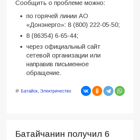
Сообщить о проблеме можно:
по горячей линии АО
«Донэнерго»: 8 (800) 222-05-50;
8 (86354) 6-65-44;
через официальный сайт
сетевой организации или
направив письменное
обращение.
Батайск
,
Электричество
Батайчанин получил 6