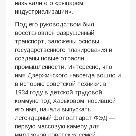
называли его «рыцарем
индустриализации».
Под его руководством был
восстановлен разрушенный
транспорт, заложены основы
государственного планирования и
созданы новые отрасли
промышленности. Интересно, что
имя Дзержинского навсегда вошло и
в историю советской техники: в
1934 году в детской трудовой
коммуне под Харьковом, носившей
его имя, начали выпускать
легендарный фотоаппарат ФЭД —
первую массовую камеру для
миллионов советских семей.