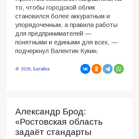
то, чтобы городской облик
становился более аккуратным и
упорядоченным, а правила работы
для предпринимателей —
понятными и едиными для всех, —
подчеркнул Валентин Кукин.
2026
,
Батайск
Александр Брод:
«Ростовская область
задаёт стандарты