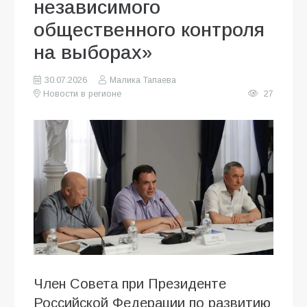
независимого
общественного контроля
на выборах»
30.07.2026
Малика Тапаева
Новости в регионе
27
Член Совета при Президенте
Российской Федерации по развитию