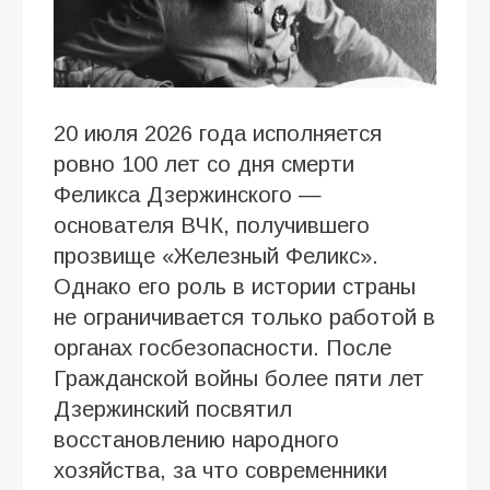
20 июля 2026 года исполняется
ровно 100 лет со дня смерти
Феликса Дзержинского —
основателя ВЧК, получившего
прозвище «Железный Феликс».
Однако его роль в истории страны
не ограничивается только работой в
органах госбезопасности. После
Гражданской войны более пяти лет
Дзержинский посвятил
восстановлению народного
хозяйства, за что современники