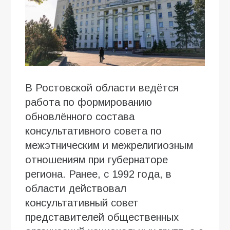
В Ростовской области ведётся
работа по формированию
обновлённого состава
консультативного совета по
межэтническим и межрелигиозным
отношениям при губернаторе
региона. Ранее, с 1992 года, в
области действовал
консультативный совет
представителей общественных