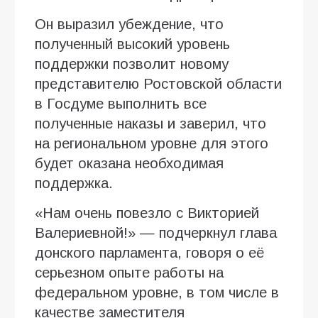
Он выразил убеждение, что
полученный высокий уровень
поддержки позволит новому
представителю Ростовской области
в Госдуме выполнить все
полученные наказы и заверил, что
на региональном уровне для этого
будет оказана необходимая
поддержка.
«Нам очень повезло с Викторией
Валериевной!» — подчеркнул глава
донского парламента, говоря о её
серьезном опыте работы на
федеральном уровне, в том числе в
качестве заместителя