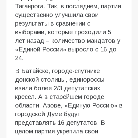
Таганрога. Так, в последнем, партия
существенно улучшила свои
результаты в сравнении с
выборами, которые проходили 5
лет назад – количество мандатов у
«Единой России» выросло с 16 до
24.
В Батайске, городе-спутнике
донской столицы, единороссы
взяли более 2/3 депутатских
кресел. А в старейшем городе
области, Азове, «Единую Россию» в
городской Думе будут
представлять 16 депутатов. В
целом партия укрепила свои