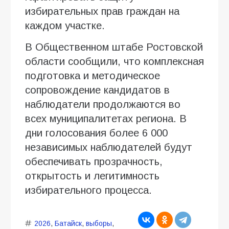
избирательных прав граждан на
каждом участке.
В Общественном штабе Ростовской
области сообщили, что комплексная
подготовка и методическое
сопровождение кандидатов в
наблюдатели продолжаются во
всех муниципалитетах региона. В
дни голосования более 6 000
независимых наблюдателей будут
обеспечивать прозрачность,
открытость и легитимность
избирательного процесса.
2026
,
Батайск
,
выборы
,