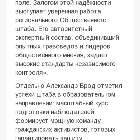
поле. Залогом этой надёжности
выступает уверенная работа
регионального Общественного
штаба. Его авторитетный
экспертный состав, объединивший
опытных правоведов и лидеров
общественного мнения, задаёт
высокие стандарты независимого
контроля».
Отдельно Александр Брод отметил
успехи штаба в образовательном
направлении: масштабный курс
подготовки наблюдателей
формирует мощную команду
гражданских активистов, готовых
гарантировать защиту