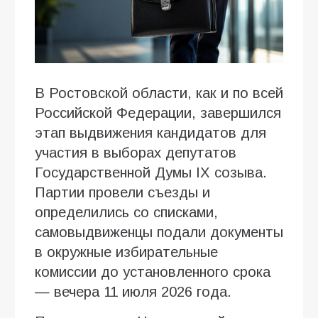
В Ростовской области, как и по всей
Российской Федерации, завершился
этап выдвижения кандидатов для
участия в выборах депутатов
Государственной Думы IX созыва.
Партии провели съезды и
определились со списками,
самовыдвиженцы подали документы
в окружные избирательные
комиссии до установленного срока
— вечера 11 июля 2026 года.