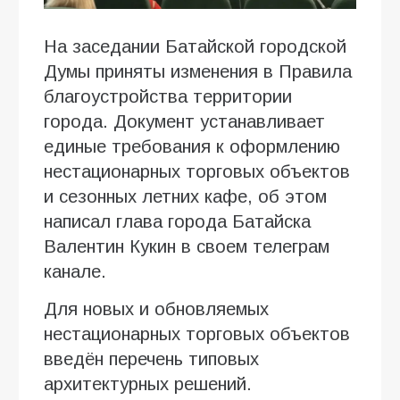
На заседании Батайской городской
Думы приняты изменения в Правила
благоустройства территории
города. Документ устанавливает
единые требования к оформлению
нестационарных торговых объектов
и сезонных летних кафе, об этом
написал глава города Батайска
Валентин Кукин в своем телеграм
канале.
Для новых и обновляемых
нестационарных торговых объектов
введён перечень типовых
архитектурных решений.