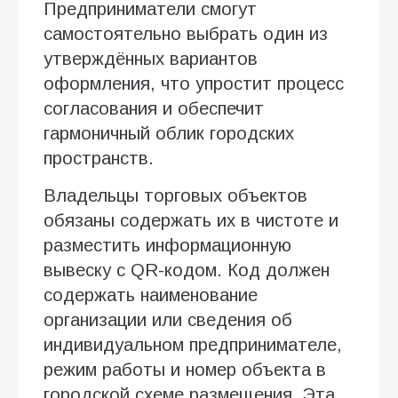
Предприниматели смогут
самостоятельно выбрать один из
утверждённых вариантов
оформления, что упростит процесс
согласования и обеспечит
гармоничный облик городских
пространств.
Владельцы торговых объектов
обязаны содержать их в чистоте и
разместить информационную
вывеску с QR-кодом. Код должен
содержать наименование
организации или сведения об
индивидуальном предпринимателе,
режим работы и номер объекта в
городской схеме размещения. Эта