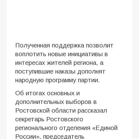
Полученная поддержка позволит
воплотить новые инициативы в
интересах жителей региона, а
поступившие наказы дополнят
народную программу партии.
Об итогах основных и
дополнительных выборов в
Ростовской области рассказал
секретарь Ростовского
регионального отделения «Единой
России», председатель