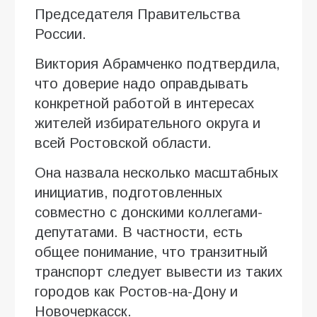
Председателя Правительства
России.
Виктория Абрамченко подтвердила,
что доверие надо оправдывать
конкретной работой в интересах
жителей избирательного округа и
всей Ростовской области.
Она назвала несколько масштабных
инициатив, подготовленных
совместно с донскими коллегами-
депутатами. В частности, есть
общее понимание, что транзитный
транспорт следует вывести из таких
городов как Ростов-на-Дону и
Новочеркасск.