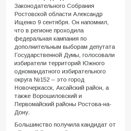
Законодательного Собрания
Ростовской области Александр
Ищенко 9 сентября. Он напомнил,
что в регионе проходила
федеральная кампания по
дополнительным выборам депутата
Государственной Думы, голосовали
избиратели территорий Южного
одномандатного избирательного
округа №152 – это город
Новочеркасск, Аксайский район, а
также Ворошиловский и
Первомайский районы Ростова-на-
Дону.
Большинство получила кандидат от