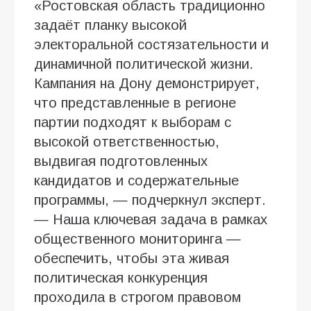
«Ростовская область традиционно
задаёт планку высокой
электоральной состязательности и
динамичной политической жизни.
Кампания на Дону демонстрирует,
что представленные в регионе
партии подходят к выборам с
высокой ответственностью,
выдвигая подготовленных
кандидатов и содержательные
программы, — подчеркнул эксперт.
— Наша ключевая задача в рамках
общественного мониторинга —
обеспечить, чтобы эта живая
политическая конкуренция
проходила в строгом правовом