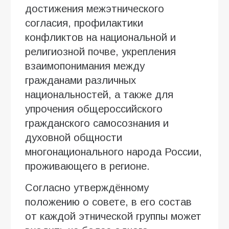
достижения межэтнического
согласия, профилактики
конфликтов на национальной и
религиозной почве, укрепления
взаимопонимания между
гражданами различных
национальностей, а также для
упрочения общероссийского
гражданского самосознания и
духовной общности
многонационального народа России,
проживающего в регионе.
Согласно утверждённому
положению о совете, в его состав
от каждой этнической группы может