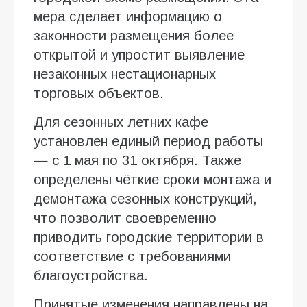
мера сделает информацию о
законности размещения более
открытой и упростит выявление
незаконных нестационарных
торговых объектов.
Для сезонных летних кафе
установлен единый период работы
— с 1 мая по 31 октября. Также
определены чёткие сроки монтажа и
демонтажа сезонных конструкций,
что позволит своевременно
приводить городские территории в
соответствие с требованиями
благоустройства.
Принятые изменения направлены на