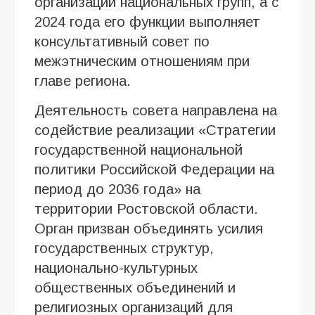
организаций национальных групп, а с
2024 года его функции выполняет
консультативный совет по
межэтническим отношениям при
главе региона.
Деятельность совета направлена на
содействие реализации «Стратегии
государственной национальной
политики Российской Федерации на
период до 2036 года» на
территории Ростовской области.
Орган призван объединять усилия
государственных структур,
национально-культурных
общественных объединений и
религиозных организаций для