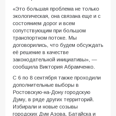
«Это большая проблема не только
экологическая, она связана еще и с
состоянием дорог и всем
сопутствующим при большом
транспортном потоке. Мы
договорились, что будем обсуждать
её решение в качестве
законодательной инициативы», —
сообщила Виктория Абрамченко.
С 6 по 8 сентября также проходили
дополнительные выборы в
Ростовскую-на-Дону городскую
Думу, в ряде других территорий.
Избирали и новые созывы
городских Дум Азова, Батайска и