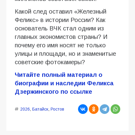
Какой след оставил «Железный
Феликс» в истории России? Как
основатель ВЧК стал одним из
главных экономистов страны? И
почему его имя носят не только
улицы и площади, но и знаменитые
советские фотокамеры?
Читайте полный материал о
биографии и наследии Феликса
Дзержинского по ссылке
2026
,
Батайск
,
Ростов