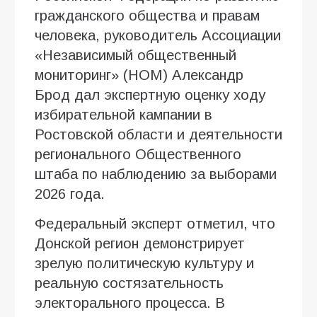
гражданского общества и правам
человека, руководитель Ассоциации
«Независимый общественный
мониторинг» (НОМ) Александр
Брод дал экспертную оценку ходу
избирательной кампании в
Ростовской области и деятельности
регионального Общественного
штаба по наблюдению за выборами
2026 года.
Федеральный эксперт отметил, что
Донской регион демонстрирует
зрелую политическую культуру и
реальную состязательность
электорального процесса. В