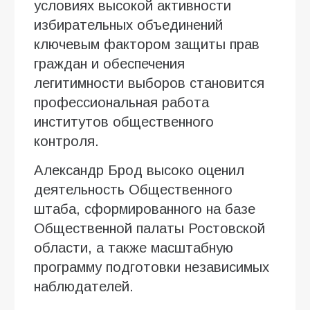
условиях высокой активности
избирательных объединений
ключевым фактором защиты прав
граждан и обеспечения
легитимности выборов становится
профессиональная работа
институтов общественного
контроля.
Александр Брод высоко оценил
деятельность Общественного
штаба, сформированного на базе
Общественной палаты Ростовской
области, а также масштабную
программу подготовки независимых
наблюдателей.