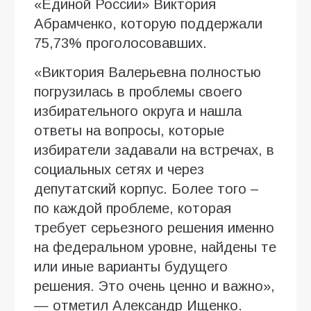
«Единой России» Виктория
Абрамченко, которую поддержали
75,73% проголосовавших.
«Виктория Валерьевна полностью
погрузилась в проблемы своего
избирательного округа и нашла
ответы на вопросы, которые
избиратели задавали на встречах, в
социальных сетях и через
депутатский корпус. Более того –
по каждой проблеме, которая
требует серьезного решения именно
на федеральном уровне, найдены те
или иные варианты будущего
решения. Это очень ценно и важно»,
— отметил Александр Ищенко.