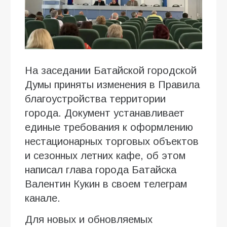
На заседании Батайской городской
Думы приняты изменения в Правила
благоустройства территории
города. Документ устанавливает
единые требования к оформлению
нестационарных торговых объектов
и сезонных летних кафе, об этом
написал глава города Батайска
Валентин Кукин в своем телеграм
канале.
Для новых и обновляемых