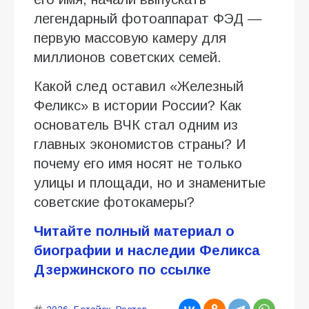
легендарный фотоаппарат ФЭД —
первую массовую камеру для
миллионов советских семей.
Какой след оставил «Железный
Феликс» в истории России? Как
основатель ВЧК стал одним из
главных экономистов страны? И
почему его имя носят не только
улицы и площади, но и знаменитые
советские фотокамеры?
Читайте полный материал о
биографии и наследии Феликса
Дзержинского по ссылке