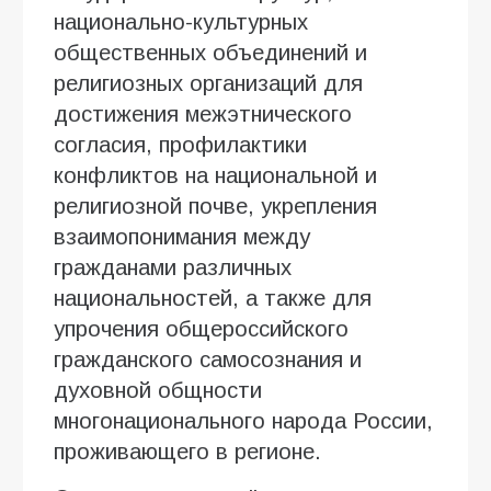
национально-культурных
общественных объединений и
религиозных организаций для
достижения межэтнического
согласия, профилактики
конфликтов на национальной и
религиозной почве, укрепления
взаимопонимания между
гражданами различных
национальностей, а также для
упрочения общероссийского
гражданского самосознания и
духовной общности
многонационального народа России,
проживающего в регионе.