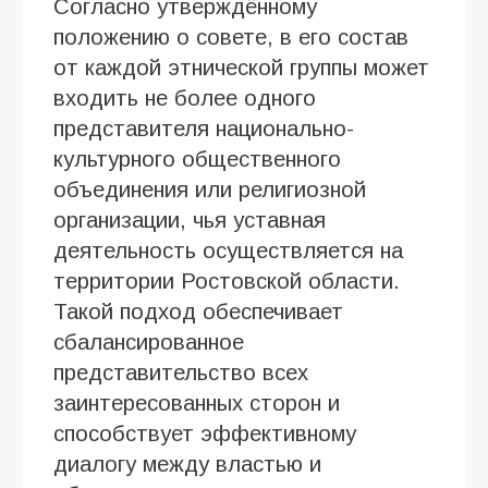
Согласно утверждённому
положению о совете, в его состав
от каждой этнической группы может
входить не более одного
представителя национально-
культурного общественного
объединения или религиозной
организации, чья уставная
деятельность осуществляется на
территории Ростовской области.
Такой подход обеспечивает
сбалансированное
представительство всех
заинтересованных сторон и
способствует эффективному
диалогу между властью и