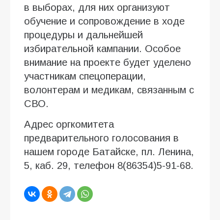
в выборах, для них организуют
обучение и сопровождение в ходе
процедуры и дальнейшей
избирательной кампании. Особое
внимание на проекте будет уделено
участникам спецоперации,
волонтерам и медикам, связанным с
СВО.
Адрес оргкомитета
предварительного голосования в
нашем городе Батайске, пл. Ленина,
5, каб. 29, телефон 8(86354)5-91-68.