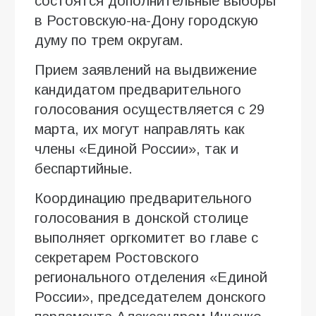
состоятся дополнительные выборы
в Ростовскую-на-Дону городскую
думу по трем округам.
Прием заявлений на выдвижение
кандидатом предварительного
голосования осуществляется с 29
марта, их могут направлять как
члены «Единой России», так и
беспартийные.
Координацию предварительного
голосования в донской столице
выполняет оргкомитет во главе с
секретарем Ростовского
регионального отделения «Единой
России», председателем донского