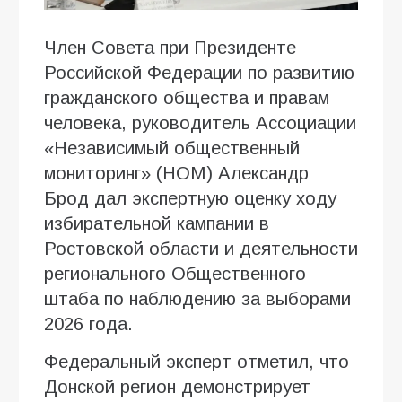
Член Совета при Президенте
Российской Федерации по развитию
гражданского общества и правам
человека, руководитель Ассоциации
«Независимый общественный
мониторинг» (НОМ) Александр
Брод дал экспертную оценку ходу
избирательной кампании в
Ростовской области и деятельности
регионального Общественного
штаба по наблюдению за выборами
2026 года.
Федеральный эксперт отметил, что
Донской регион демонстрирует