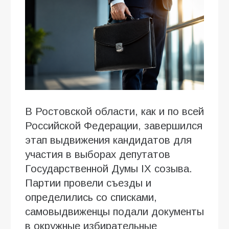
В Ростовской области, как и по всей
Российской Федерации, завершился
этап выдвижения кандидатов для
участия в выборах депутатов
Государственной Думы IX созыва.
Партии провели съезды и
определились со списками,
самовыдвиженцы подали документы
в окружные избирательные