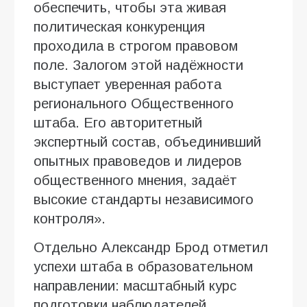
обеспечить, чтобы эта живая
политическая конкуренция
проходила в строгом правовом
поле. Залогом этой надёжности
выступает уверенная работа
регионального Общественного
штаба. Его авторитетный
экспертный состав, объединивший
опытных правоведов и лидеров
общественного мнения, задаёт
высокие стандарты независимого
контроля».
Отдельно Александр Брод отметил
успехи штаба в образовательном
направлении: масштабный курс
подготовки наблюдателей