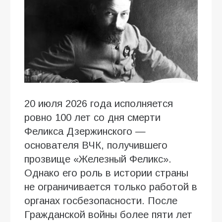
20 июля 2026 года исполняется
ровно 100 лет со дня смерти
Феликса Дзержинского —
основателя ВЧК, получившего
прозвище «Железный Феликс».
Однако его роль в истории страны
не ограничивается только работой в
органах госбезопасности. После
Гражданской войны более пяти лет