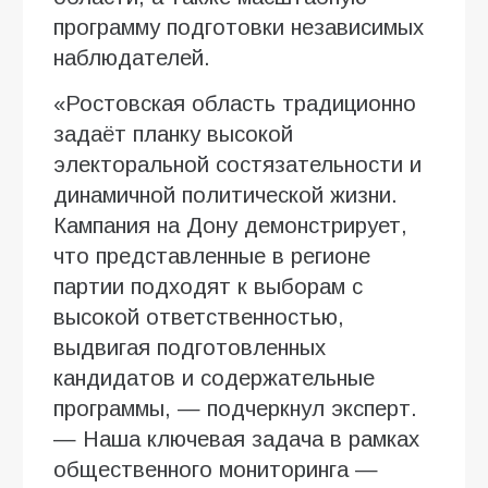
программу подготовки независимых
наблюдателей.
«Ростовская область традиционно
задаёт планку высокой
электоральной состязательности и
динамичной политической жизни.
Кампания на Дону демонстрирует,
что представленные в регионе
партии подходят к выборам с
высокой ответственностью,
выдвигая подготовленных
кандидатов и содержательные
программы, — подчеркнул эксперт.
— Наша ключевая задача в рамках
общественного мониторинга —