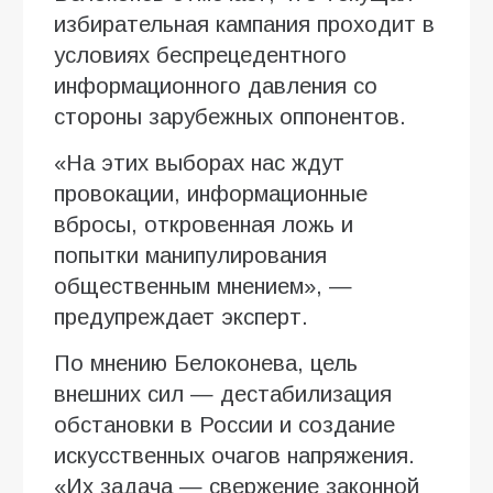
избирательная кампания проходит в
условиях беспрецедентного
информационного давления со
стороны зарубежных оппонентов.
«На этих выборах нас ждут
провокации, информационные
вбросы, откровенная ложь и
попытки манипулирования
общественным мнением», —
предупреждает эксперт.
По мнению Белоконева, цель
внешних сил — дестабилизация
обстановки в России и создание
искусственных очагов напряжения.
«Их задача — свержение законной