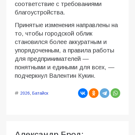
соответствие с требованиями
благоустройства.
Принятые изменения направлены на
то, чтобы городской облик
становился более аккуратным и
упорядоченным, а правила работы
для предпринимателей —
понятными и едиными для всех, —
подчеркнул Валентин Кукин.
2026
,
Батайск
Александр Брод: