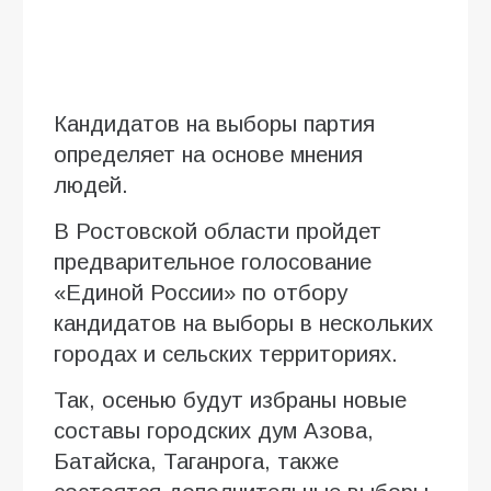
Кандидатов на выборы партия
определяет на основе мнения
людей.
В Ростовской области пройдет
предварительное голосование
«Единой России» по отбору
кандидатов на выборы в нескольких
городах и сельских территориях.
Так, осенью будут избраны новые
составы городских дум Азова,
Батайска, Таганрога, также