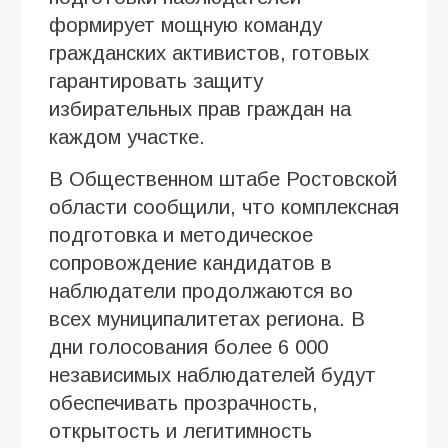
формирует мощную команду
гражданских активистов, готовых
гарантировать защиту
избирательных прав граждан на
каждом участке.
В Общественном штабе Ростовской
области сообщили, что комплексная
подготовка и методическое
сопровождение кандидатов в
наблюдатели продолжаются во
всех муниципалитетах региона. В
дни голосования более 6 000
независимых наблюдателей будут
обеспечивать прозрачность,
открытость и легитимность