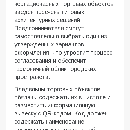
нестационарных торговых объектов
введён перечень типовых
архитектурных решений.
Предприниматели смогут
самостоятельно выбрать один из
утверждённых вариантов
оформления, что упростит процесс
согласования и обеспечит
гармоничный облик городских
пространств.
Владельцы торговых объектов
обязаны содержать их в чистоте и
разместить информационную
вывеску с QR-кодом. Код должен
содержать наименование
организации или сведения об