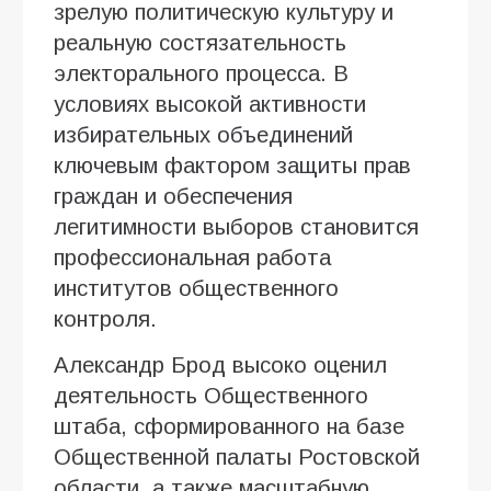
зрелую политическую культуру и
реальную состязательность
электорального процесса. В
условиях высокой активности
избирательных объединений
ключевым фактором защиты прав
граждан и обеспечения
легитимности выборов становится
профессиональная работа
институтов общественного
контроля.
Александр Брод высоко оценил
деятельность Общественного
штаба, сформированного на базе
Общественной палаты Ростовской
области, а также масштабную