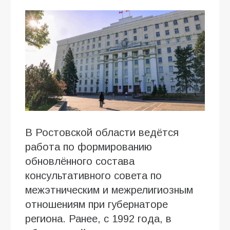
В Ростовской области ведётся
работа по формированию
обновлённого состава
консультативного совета по
межэтническим и межрелигиозным
отношениям при губернаторе
региона. Ранее, с 1992 года, в