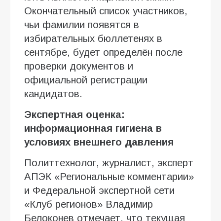
Окончательный список участников,
чьи фамилии появятся в
избирательных бюллетенях в
сентябре, будет определён после
проверки документов и
официальной регистрации
кандидатов.
Экспертная оценка:
информационная гигиена в
условиях внешнего давления
Политтехнолог, журналист, эксперт
АПЭК «Региональные комментарии»
и Федеральной экспертной сети
«Клуб регионов» Владимир
Белоконев отмечает, что текущая