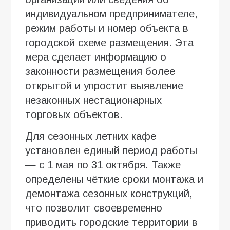
индивидуальном предпринимателе,
режим работы и номер объекта в
городской схеме размещения. Эта
мера сделает информацию о
законности размещения более
открытой и упростит выявление
незаконных нестационарных
торговых объектов.
Для сезонных летних кафе
установлен единый период работы
— с 1 мая по 31 октября. Также
определены чёткие сроки монтажа и
демонтажа сезонных конструкций,
что позволит своевременно
приводить городские территории в