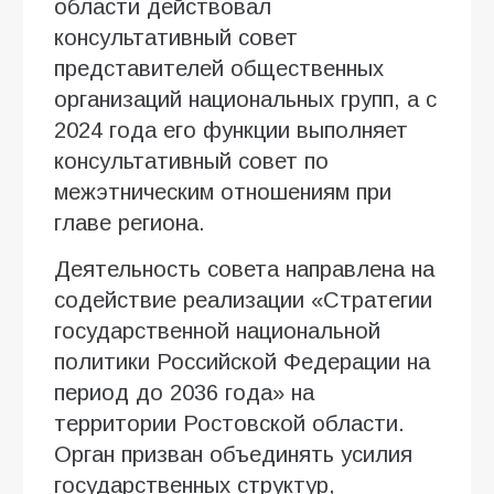
области действовал
консультативный совет
представителей общественных
организаций национальных групп, а с
2024 года его функции выполняет
консультативный совет по
межэтническим отношениям при
главе региона.
Деятельность совета направлена на
содействие реализации «Стратегии
государственной национальной
политики Российской Федерации на
период до 2036 года» на
территории Ростовской области.
Орган призван объединять усилия
государственных структур,