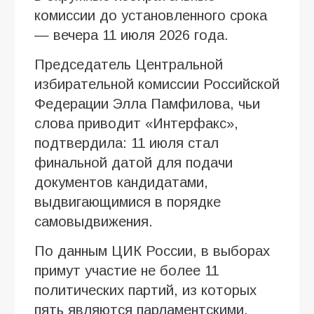
комиссии до установленного срока
— вечера 11 июля 2026 года.
Председатель Центральной
избирательной комиссии Российской
Федерации Элла Памфилова, чьи
слова приводит «Интерфакс»,
подтвердила: 11 июля стал
финальной датой для подачи
документов кандидатами,
выдвигающимися в порядке
самовыдвижения.
По данным ЦИК России, в выборах
примут участие не более 11
политических партий, из которых
пять являются парламентскими.