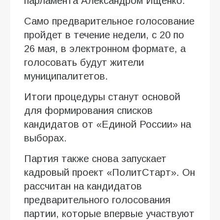
парламента Александром Ищенко.
Само предварительное голосование
пройдет в течение недели, с 20 по
26 мая, в электронном формате, а
голосовать будут жители
муниципалитетов.
Итоги процедуры станут основой
для формирования списков
кандидатов от «Единой России» на
выборах.
Партия также снова запускает
кадровый проект «ПолитСтарт». Он
рассчитан на кандидатов
предварительного голосования
партии, которые впервые участвуют