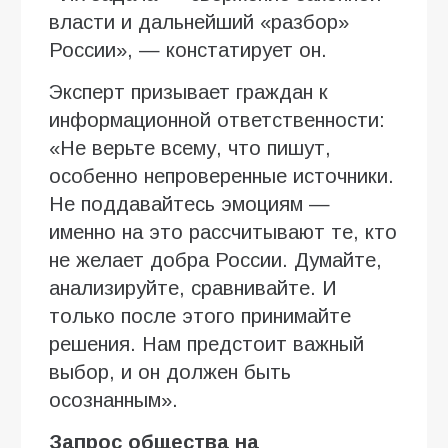
власти и дальнейший «разбор»
России», — констатирует он.
Эксперт призывает граждан к
информационной ответственности:
«Не верьте всему, что пишут,
особенно непроверенные источники.
Не поддавайтесь эмоциям —
именно на это рассчитывают те, кто
не желает добра России. Думайте,
анализируйте, сравнивайте. И
только после этого принимайте
решения. Нам предстоит важный
выбор, и он должен быть
осознанным».
Запрос общества на