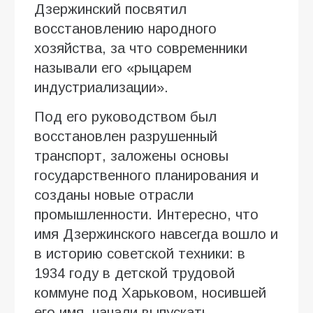
Дзержинский посвятил
восстановлению народного
хозяйства, за что современники
называли его «рыцарем
индустриализации».
Под его руководством был
восстановлен разрушенный
транспорт, заложены основы
государственного планирования и
созданы новые отрасли
промышленности. Интересно, что
имя Дзержинского навсегда вошло и
в историю советской техники: в
1934 году в детской трудовой
коммуне под Харьковом, носившей
его имя, начали выпускать