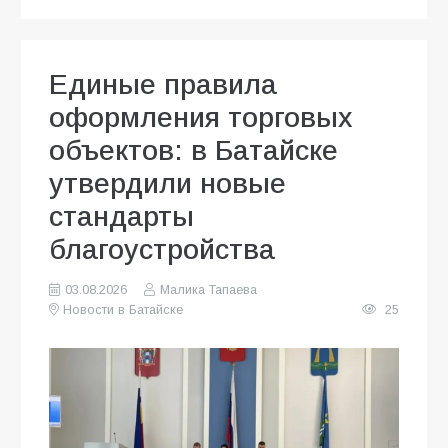
Единые правила
оформления торговых
объектов: в Батайске
утвердили новые
стандарты
благоустройства
03.08.2026
Малика Тапаева
Новости в Батайске
25