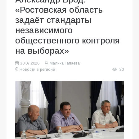
«Ростовская область
задаёт стандарты
независимого
общественного контроля
на выборах»
30.07.2026
Малика Тапаева
Новости в регионе
30