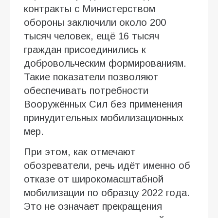
контракты с Министерством
обороны заключили около 200
тысяч человек, ещё 16 тысяч
граждан присоединились к
добровольческим формированиям.
Такие показатели позволяют
обеспечивать потребности
Вооружённых Сил без применения
принудительных мобилизационных
мер.
При этом, как отмечают
обозреватели, речь идёт именно об
отказе от широкомасштабной
мобилизации по образцу 2022 года.
Это не означает прекращения