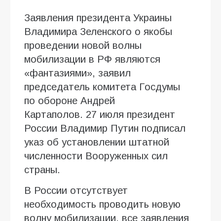
Заявления президента Украины
Владимира Зеленского о якобы
проведении новой волны
мобилизации в РФ являются
«фантазиями», заявил
председатель комитета Госдумы
по обороне Андрей
Картаполов. 27 июля президент
России Владимир Путин подписал
указ об установлении штатной
численности Вооруженных сил
страны.
В России отсутствует
необходимость проводить новую
волну мобилизации, все заявления