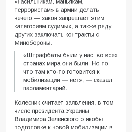
«насильникам, маньякам,
террористам» в армии делать
нечего — закон запрещает этим
категориям судимых, а также ряду
других заключать контракты с
Минобороны.
«Штрафбаты были у нас, во всех
странах мира они были. Но то,
что там кто-то готовится к
мобилизации — нет», — сказал
парламентарий.
Колесник считает заявления, в том
числе президента Украины
Владимира Зеленского о якобы
подготовке к новой мобилизации в