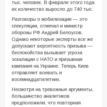
тыс. человек. В феврале этого года
их количество выросло до 740 тыс.
Разговоры о мобилизации — это
спекуляции, отмечал и министр
обороны РФ Андрей Белоусов.
Однако некоторые эксперты все же
допускают вероятность призыва —
беспокойства вызывает угроза
эскалации с НАТО и призывная
кампания на Украине. Теперь Киев
отправляет воевать и
восемнадцатилетних.
Несмотря на тревожные аргументы,
большинство аналитиков
предположили, что повторная