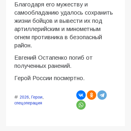
Благодаря его мужеству и
самообладанию удалось сохранить
жизни бойцов и вывести их под
артиллерийским и минометным
огнем противника в безопасный
район.
Евгений Остапенко погиб от
полученных ранений.
Герой России посмертно.
2026
,
Герои
,
спецоперация