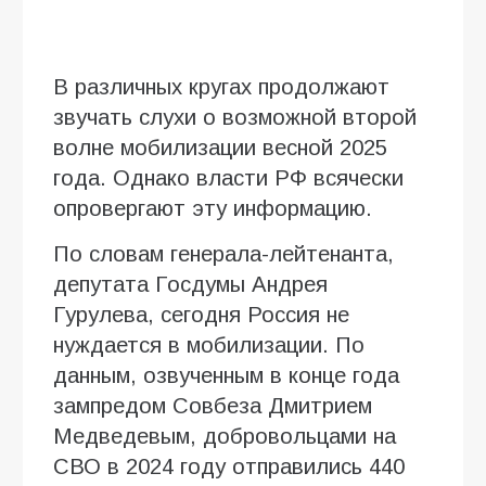
В различных кругах продолжают
звучать слухи о возможной второй
волне мобилизации весной 2025
года. Однако власти РФ всячески
опровергают эту информацию.
По словам генерала-лейтенанта,
депутата Госдумы Андрея
Гурулева, сегодня Россия не
нуждается в мобилизации. По
данным, озвученным в конце года
зампредом Совбеза Дмитрием
Медведевым, добровольцами на
СВО в 2024 году отправились 440