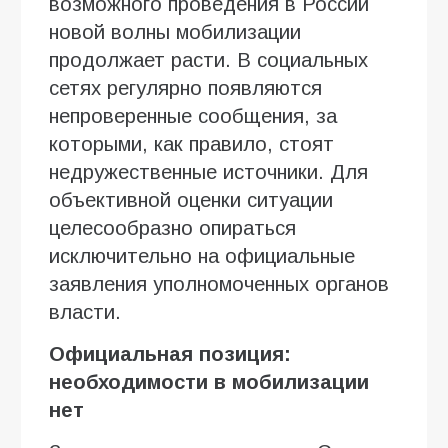
возможного проведения в России
новой волны мобилизации
продолжает расти. В социальных
сетях регулярно появляются
непроверенные сообщения, за
которыми, как правило, стоят
недружественные источники. Для
объективной оценки ситуации
целесообразно опираться
исключительно на официальные
заявления уполномоченных органов
власти.
Официальная позиция:
необходимости в мобилизации
нет