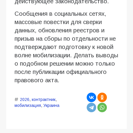
действующее законодательство.
Сообщения в социальных сетях,
массовые повестки для сверки
данных, обновления реестров и
призыв на сборы по отдельности не
подтверждают подготовку к новой
волне мобилизации. Делать выводы
о подобном решении можно только
после публикации официального
правового акта.
2026
,
контрактник
,
мобилизация
,
Украина