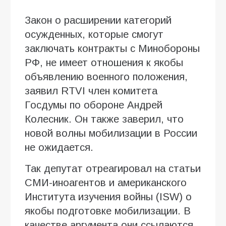
Закон о расширении категорий
осужденных, которые смогут
заключать контракты с Минобороны
РФ, не имеет отношения к якобы
объявлению военного положения,
заявил RTVI член комитета
Госдумы по обороне Андрей
Колесник. Он также заверил, что
новой волны мобилизации в России
не ожидается.
Так депутат отреагировал на статьи
СМИ-иноагентов и американского
Института изучения войны (ISW) о
якобы подготовке мобилизации. В
качестве аргумента они ссылаются