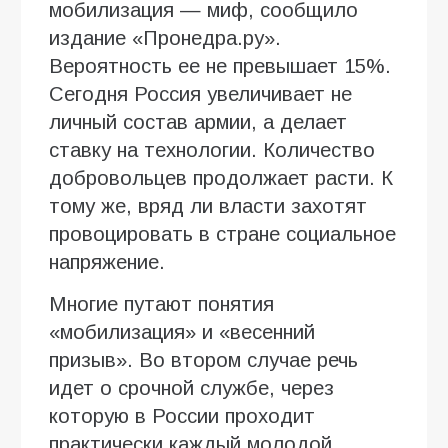
мобилизация — миф, сообщило
издание «Пронедра.ру».
Вероятность ее не превышает 15%.
Сегодня Россия увеличивает не
личный состав армии, а делает
ставку на технологии. Количество
добровольцев продолжает расти. К
тому же, вряд ли власти захотят
провоцировать в стране социальное
напряжение.
Многие путают понятия
«мобилизация» и «весенний
призыв». Во втором случае речь
идет о срочной службе, через
которую в России проходит
практически каждый молодой