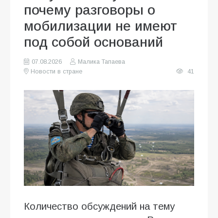
почему разговоры о
мобилизации не имеют
под собой оснований
07.08.2026
Малика Тапаева
Новости в стране
41
Количество обсуждений на тему