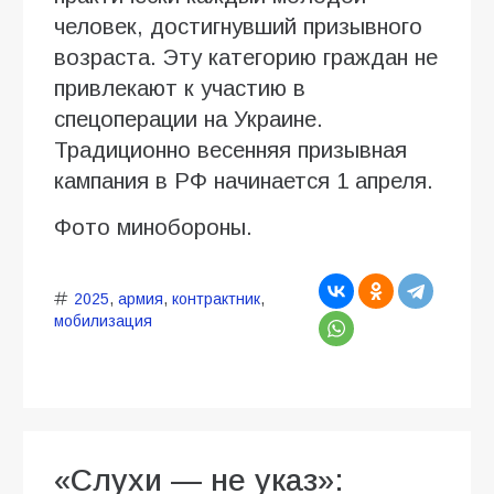
человек, достигнувший призывного
возраста. Эту категорию граждан не
привлекают к участию в
спецоперации на Украине.
Традиционно весенняя призывная
кампания в РФ начинается 1 апреля.
Фото минобороны.
2025
,
армия
,
контрактник
,
мобилизация
«Слухи — не указ»: