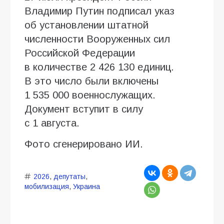
Владимир Путин подписал указ
об установлении штатной
численности Вооруженных сил
Российской Федерации
в количестве 2 426 130 единиц.
В это число были включены
1 535 000 военнослужащих.
Документ вступит в силу
с 1 августа.
Фото сгенерировано ИИ.
2026
,
депутаты
,
мобилизация
,
Украина