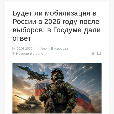
Будет ли мобилизация в
России в 2026 году после
выборов: в Госдуме дали
ответ
06.08.2026
Алена Васнецова
Новости в стране
111