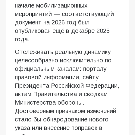
начале мобилизационных
мероприятий — соответствующий
документ на 2026 год был
опубликован ещё в декабре 2025
года.
Отслеживать реальную динамику
целесообразно исключительно по
официальным каналам: порталу
правовой информации, сайту
Президента Российской Федерации,
актам Правительства и сводкам
Министерства обороны.
Достоверным признаком изменений
стало бы обнародование нового
указа или внесение поправок в