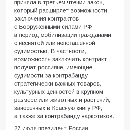
приняла в третьем чтении закон,
который расширяет возможности
заключения контрактов
с Вооруженными силами РФ
в период мобилизации гражданами
с неснятой или непогашенной
судимостью. В частности,
возможность заключить контракт
получат россияне, имеющие
судимости за контрабанду
стратегически важных товаров,
культурных ценностей в крупном
размере или животных и растений,
занесенных в Красную книгу РФ,
а также за контрабанду наркотиков.
27 июля президент России