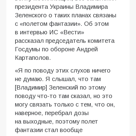
президента Украины Владимира
Зеленского о таких планах связаны
с «полетом фантазии». Об этом
в интервью ИC «Вести»
рассказал председатель комитета
Госдумы по обороне Андрей
Картаполов.
«Я по поводу этих слухов ничего
не думаю. Я слышал, что там
[Владимир] Зеленский по этому
поводу что-то там сказал, но это
могу связать только с тем, что он,
наверное, перебрал дозы
на выходные, поэтому полет
фантазии стал вообще