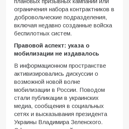
плановых призывных кампаний или
ограничения набора контрактников в
добровольческие подразделения,
включая недавно созданные войска
беспилотных систем.
Правовой аспект: указа о
мобилизации не издавалось
В информационном пространстве
активизировались дискуссии о
возможной новой волне
мобилизации в России. Поводом
стали публикации в украинских
медиа, сообщения в социальных
сетях и высказывания президента
Украины Владимира Зеленского.