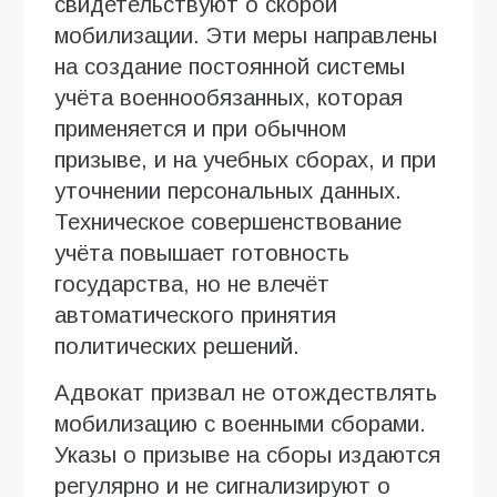
свидетельствуют о скорой
мобилизации. Эти меры направлены
на создание постоянной системы
учёта военнообязанных, которая
применяется и при обычном
призыве, и на учебных сборах, и при
уточнении персональных данных.
Техническое совершенствование
учёта повышает готовность
государства, но не влечёт
автоматического принятия
политических решений.
Адвокат призвал не отождествлять
мобилизацию с военными сборами.
Указы о призыве на сборы издаются
регулярно и не сигнализируют о