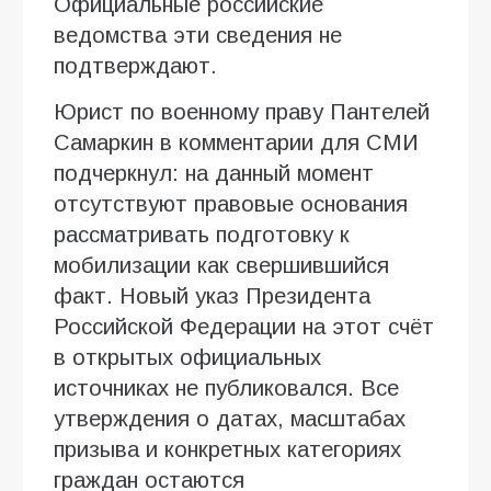
Официальные российские
ведомства эти сведения не
подтверждают.
Юрист по военному праву Пантелей
Самаркин в комментарии для СМИ
подчеркнул: на данный момент
отсутствуют правовые основания
рассматривать подготовку к
мобилизации как свершившийся
факт. Новый указ Президента
Российской Федерации на этот счёт
в открытых официальных
источниках не публиковался. Все
утверждения о датах, масштабах
призыва и конкретных категориях
граждан остаются