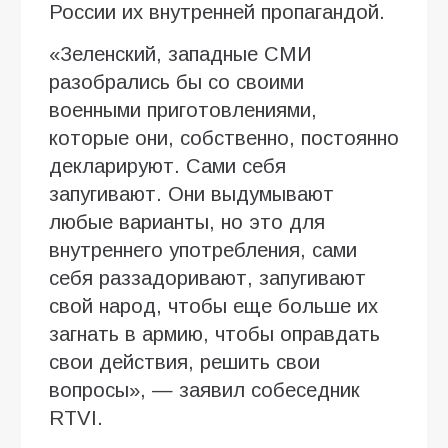
России их внутренней пропагандой.
«Зеленский, западные СМИ
разобрались бы со своими
военными приготовлениями,
которые они, собственно, постоянно
декларируют. Сами себя
запугивают. Они выдумывают
любые варианты, но это для
внутреннего употребления, сами
себя раззадоривают, запугивают
свой народ, чтобы еще больше их
загнать в армию, чтобы оправдать
свои действия, решить свои
вопросы», — заявил собеседник
RTVI.