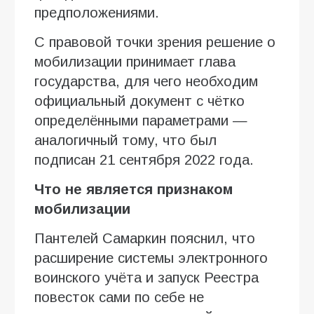
предположениями.
С правовой точки зрения решение о
мобилизации принимает глава
государства, для чего необходим
официальный документ с чётко
определёнными параметрами —
аналогичный тому, что был
подписан 21 сентября 2022 года.
Что не является признаком
мобилизации
Пантелей Самаркин пояснил, что
расширение системы электронного
воинского учёта и запуск Реестра
повесток сами по себе не