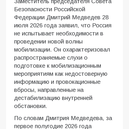
Заместитель председателя Совета
Безопасности Российской
Федерации Дмитрий Медведев 28
июля 2026 года заявил, что Россия
не испытывает необходимости в
проведении новой волны
мобилизации. Он охарактеризовал
распространяемые слухи о
подготовке к мобилизационным
мероприятиям как недостоверную
информацию и провокационные
вбросы, направленные на
дестабилизацию внутренней
обстановки.
По словам Дмитрия Медведева, за
первое полугодие 2026 года