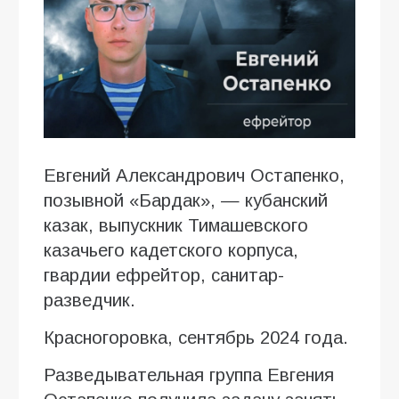
Евгений Александрович Остапенко,
позывной «Бардак», — кубанский
казак, выпускник Тимашевского
казачьего кадетского корпуса,
гвардии ефрейтор, санитар-
разведчик.
Красногоровка, сентябрь 2024 года.
Разведывательная группа Евгения