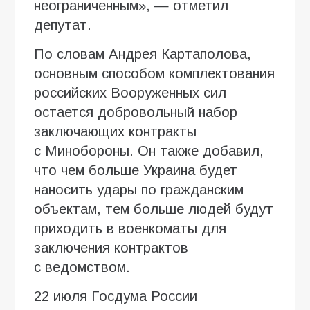
неограниченным», — отметил
депутат.
По словам Андрея Картаполова,
основным способом комплектования
российских Вооруженных сил
остается добровольный набор
заключающих контракты
с Минобороны. Он также добавил,
что чем больше Украина будет
наносить удары по гражданским
объектам, тем больше людей будут
приходить в военкоматы для
заключения контрактов
с ведомством.
22 июля Госдума России