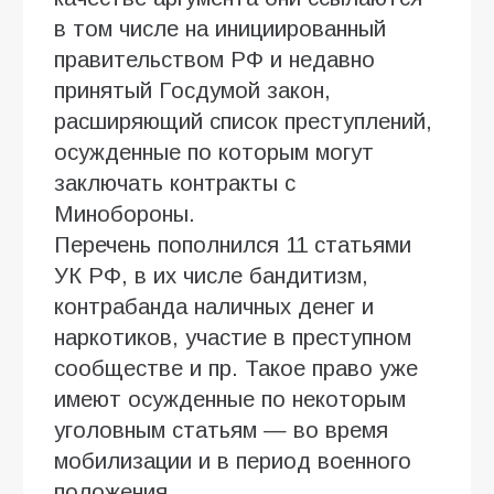
в том числе на инициированный
правительством РФ и недавно
принятый Госдумой закон,
расширяющий список преступлений,
осужденные по которым могут
заключать контракты с
Минобороны.
Перечень пополнился 11 статьями
УК РФ, в их числе бандитизм,
контрабанда наличных денег и
наркотиков, участие в преступном
сообществе и пр. Такое право уже
имеют осужденные по некоторым
уголовным статьям — во время
мобилизации и в период военного
положения.