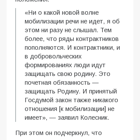
«Ни о какой новой волне
мобилизации речи не идет, я об
этом ни разу не слышал. Тем
более, что ряды контрактников
пополняются. И контрактники, и
в добровольческих
формированиях люди идут
защищать свою родину. Это
почетная обязанность —
защищать Родину. И принятый
Госдумой закон также никакого
отношения [к мобилизации] не
имеет», — заявил Колесник.
При этом он подчеркнул, что