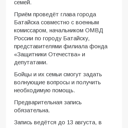
семей.
Приём проведёт глава города
Батайска совместно с военным
комиссаром, начальником ОМВД
России по городу Батайску,
представителями филиала фонда
«Защитники Отечества» и
депутатами.
Бойцы и их семьи смогут задать
волнующие вопросы и получить
необходимую помощь.
Предварительная запись
обязательна.
Запись ведётся до 13 августа, в