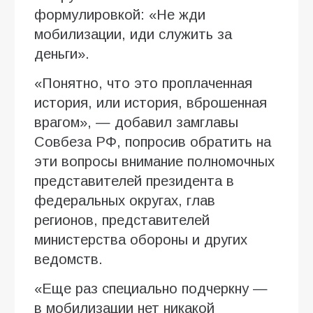
формулировкой: «Не жди
мобилизации, иди служить за
деньги».
«Понятно, что это проплаченная
история, или история, вброшенная
врагом», — добавил замглавы
Совбеза РФ, попросив обратить на
эти вопросы внимание полномочных
представителей президента в
федеральных округах, глав
регионов, представителей
министерства обороны и других
ведомств.
«Еще раз специально подчеркну —
в мобилизации нет никакой