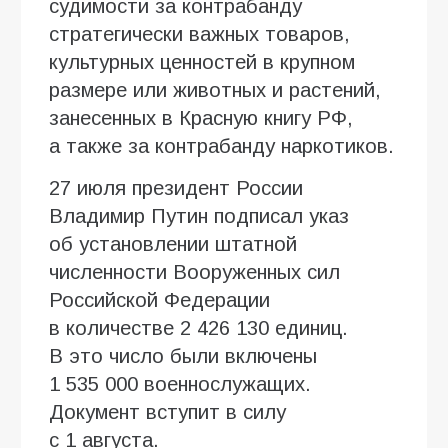
судимости за контрабанду
стратегически важных товаров,
культурных ценностей в крупном
размере или животных и растений,
занесенных в Красную книгу РФ,
а также за контрабанду наркотиков.
27 июля президент России
Владимир Путин подписал указ
об установлении штатной
численности Вооруженных сил
Российской Федерации
в количестве 2 426 130 единиц.
В это число были включены
1 535 000 военнослужащих.
Документ вступит в силу
с 1 августа.