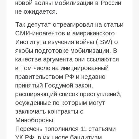
новой волны мобилизации в России
не ожидается.
Так депутат отреагировал на статьи
СМИ-иноагентов и американского
Института изучения войны (ISW) о
якобы подготовке мобилизации. В
качестве аргумента они ссылаются
в том числе на инициированный
правительством РФ и недавно
принятый Госдумой закон,
расширяющий список преступлений,
осужденные по которым могут
заключать контракты с
Минобороны.
Перечень пополнился 11 статьями
УК РФ, в их числе бандитизм,