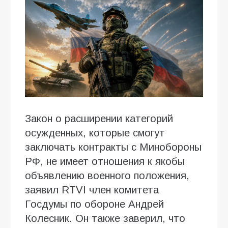
Закон о расширении категорий
осужденных, которые смогут
заключать контракты с Минобороны
РФ, не имеет отношения к якобы
объявлению военного положения,
заявил RTVI член комитета
Госдумы по обороне Андрей
Колесник. Он также заверил, что