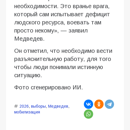
необходимости. Это вранье врага,
который сам испытывает дефицит
людского ресурса, воевать там
просто некому», — заявил
Медведев.
Он отметил, что необходимо вести
разъяснительную работу, для того
чтобы люди понимали истинную
ситуацию.
Фото сгенерировано ИИ.
2026
,
выборы
,
Медведев
,
мобилизация