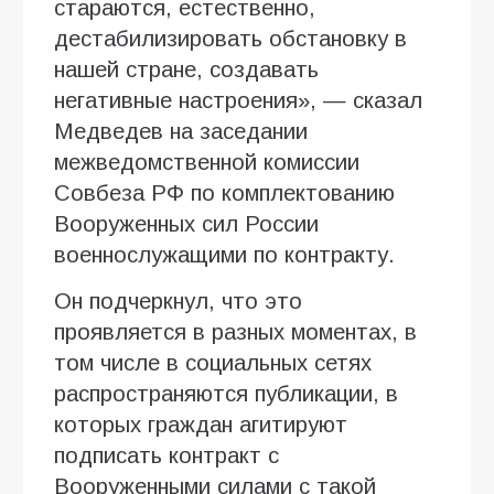
стараются, естественно,
дестабилизировать обстановку в
нашей стране, создавать
негативные настроения», — сказал
Медведев на заседании
межведомственной комиссии
Совбеза РФ по комплектованию
Вооруженных сил России
военнослужащими по контракту.
Он подчеркнул, что это
проявляется в разных моментах, в
том числе в социальных сетях
распространяются публикации, в
которых граждан агитируют
подписать контракт с
Вооруженными силами с такой