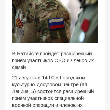
В Батайске пройдёт расширенный
приём участников СВО и членов их
семей
21 августа в 14:00 в Городском
культурно-досуговом центре (пл.
Ленина, 5) состоится расширенный
приём участников специальной
военной операции и членов их