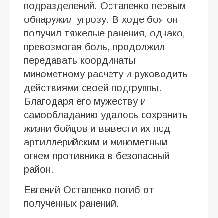
подразделений. Остапенко первым
обнаружил угрозу. В ходе боя он
получил тяжелые ранения, однако,
превозмогая боль, продолжил
передавать координаты
минометному расчету и руководить
действиями своей подгруппы.
Благодаря его мужеству и
самообладанию удалось сохранить
жизни бойцов и вывести их под
артиллерийским и минометным
огнем противника в безопасный
район.
Евгений Остапенко погиб от
полученных ранений.