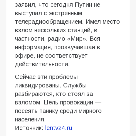
заявил, что сегодня Путин не
выступал с экстренным
телерадиообращением. Имел место
взлом нескольких станций, в
частности, радио «Мир». Вся
информация, прозвучавшая в
эфире, не соответствует
действительности.
Сейчас эти проблемы
ликвидированы. Службы
разбираются, кто стоял за
взломом. Цель провокации —
посеять панику среди мирного
населения.
Источник:
lentv24.ru