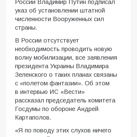
России Владимир Путин подписал
указ об установлении штатной
численности Вооруженных сил
страны.
В России отсутствует
необходимость проводить новую
волну мобилизации, все заявления
президента Украины Владимира
Зеленского о таких планах связаны
с «полетом фантазии». Об этом
в интервью ИC «Вести»
рассказал председатель комитета
Госдумы по обороне Андрей
Картаполов.
«Я по поводу этих слухов ничего