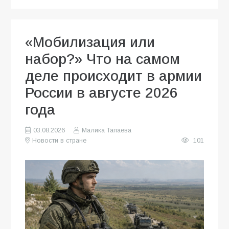
«Мобилизация или
набор?» Что на самом
деле происходит в армии
России в августе 2026
года
03.08.2026
Малика Тапаева
Новости в стране
101