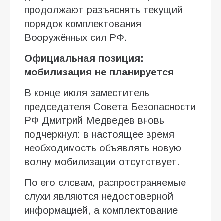
продолжают разъяснять текущий
порядок комплектования
Вооружённых сил РФ.
Официальная позиция:
мобилизация не планируется
В конце июля заместитель
председателя Совета Безопасности
РФ Дмитрий Медведев вновь
подчеркнул: в настоящее время
необходимость объявлять новую
волну мобилизации отсутствует.
По его словам, распространяемые
слухи являются недостоверной
информацией, а комплектование