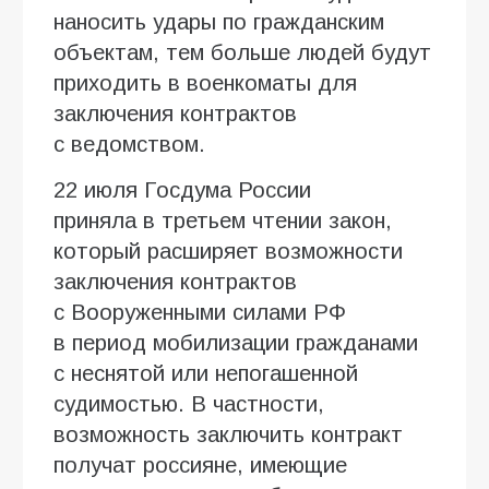
наносить удары по гражданским
объектам, тем больше людей будут
приходить в военкоматы для
заключения контрактов
с ведомством.
22 июля Госдума России
приняла в третьем чтении закон,
который расширяет возможности
заключения контрактов
с Вооруженными силами РФ
в период мобилизации гражданами
с неснятой или непогашенной
судимостью. В частности,
возможность заключить контракт
получат россияне, имеющие