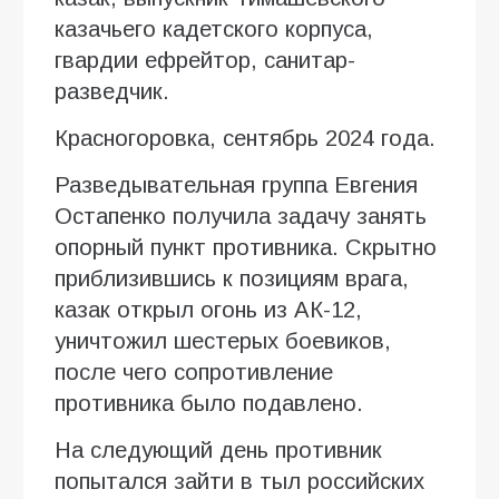
казачьего кадетского корпуса,
гвардии ефрейтор, санитар-
разведчик.
Красногоровка, сентябрь 2024 года.
Разведывательная группа Евгения
Остапенко получила задачу занять
опорный пункт противника. Скрытно
приблизившись к позициям врага,
казак открыл огонь из АК-12,
уничтожил шестерых боевиков,
после чего сопротивление
противника было подавлено.
На следующий день противник
попытался зайти в тыл российских