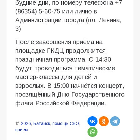
будние дни, по номеру телефона +7
(86354) 5-60-75 или лично в
Администрации города (пл. Ленина,
3)
После завершения приёма на
площадке ГКДЦ продолжится
праздничная программа. С 14:30
будут проводиться тематические
мастер-классы для детей и
взрослых. В 15:00 начнётся концерт,
посвящённый Дню Государственного
флага Российской Федерации.
2026
,
Батайск
,
помощь СВО
,
прием