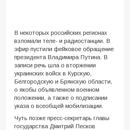
В некоторых российских регионах
взломали теле- и радиостанции. В
эфир пустили фейковое обращение
президента Владимира Путина. В
записи речь шла о вторжении
украинских войск в Курскую,
Белгородскую и Брянскую области,
о якобы объявленном военном
положении, а также о подписании
указа о всеобщей мобилизации.
Чуть позже пресс-секретарь главы
государства Дмитрий Песков