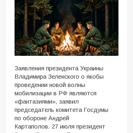
Заявления президента Украины
Владимира Зеленского о якобы
проведении новой волны
мобилизации в РФ являются
«фантазиями», заявил
председатель комитета Госдумы
по обороне Андрей
Картаполов. 27 июля президент