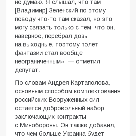
не думаю. Я слышал, что там
[Владимир] Зеленский по этому
поводу что-то там сказал, но это
могу связать только с тем, что он,
наверное, перебрал дозы
на выходные, поэтому полет
фантазии стал вообще
неограниченным», — отметил
депутат.
По словам Андрея Картаполова,
основным способом комплектования
российских Вооруженных сил
остается добровольный набор
заключающих контракты
с Минобороны. Он также добавил,
что чем больше Украина будет