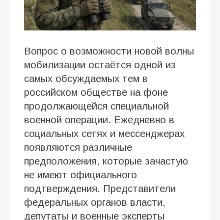
Вопрос о возможности новой волны
мобилизации остаётся одной из
самых обсуждаемых тем в
российском обществе на фоне
продолжающейся специальной
военной операции. Ежедневно в
социальных сетях и мессенджерах
появляются различные
предположения, которые зачастую
не имеют официального
подтверждения. Представители
федеральных органов власти,
депутаты и военные эксперты