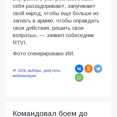
себя раззадоривают, запугивают
свой народ, чтобы еще больше их
загнать в армию, чтобы оправдать
свои действия, решить свои
вопросы», — заявил собеседник
RTVI.
Фото сгенерировано ИИ.
2026
,
выборы
,
депутаты
,
мобилизация
Командовал боем до