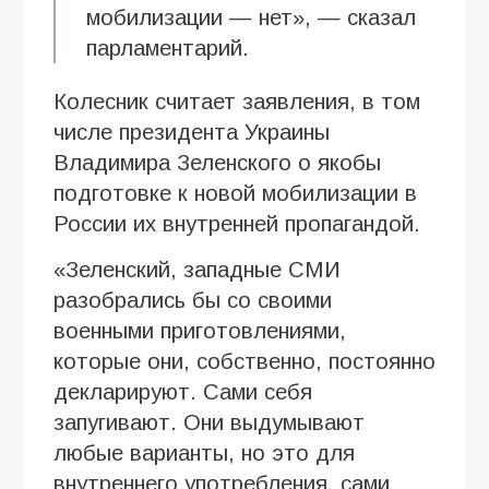
мобилизации — нет», — сказал
парламентарий.
Колесник считает заявления, в том
числе президента Украины
Владимира Зеленского о якобы
подготовке к новой мобилизации в
России их внутренней пропагандой.
«Зеленский, западные СМИ
разобрались бы со своими
военными приготовлениями,
которые они, собственно, постоянно
декларируют. Сами себя
запугивают. Они выдумывают
любые варианты, но это для
внутреннего употребления, сами