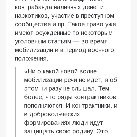
контрабанда наличных денег и
наркотиков, участие в преступном
сообществе и пр. Такое право уже
имеют осужденные по некоторым
уголовным статьям — во время
мобилизации и в период военного
положения.
«Ни о какой новой волне
мобилизации речи не идет, я об
этом ни разу не слышал. Тем
более, что ряды контрактников
пополняются. И контрактники, и
в добровольческих
формированиях люди идут
защищать свою родину. Это