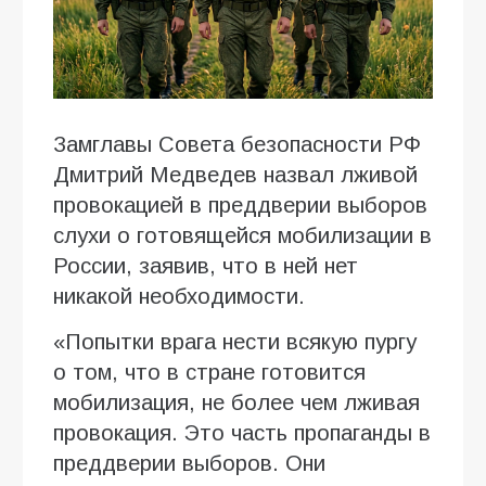
Замглавы Совета безопасности РФ
Дмитрий Медведев назвал лживой
провокацией в преддверии выборов
слухи о готовящейся мобилизации в
России, заявив, что в ней нет
никакой необходимости.
«Попытки врага нести всякую пургу
о том, что в стране готовится
мобилизация, не более чем лживая
провокация. Это часть пропаганды в
преддверии выборов. Они