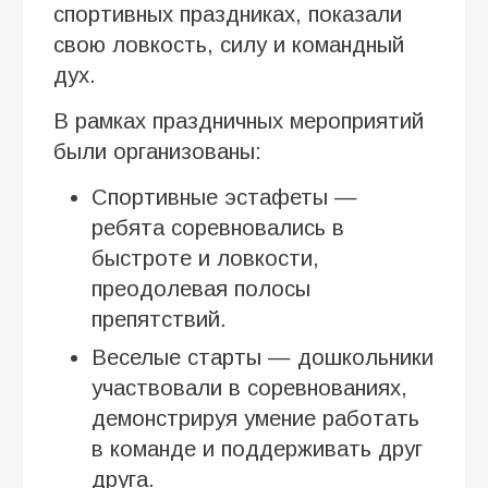
спортивных праздниках, показали
свою ловкость, силу и командный
дух.
В рамках праздничных мероприятий
были организованы:
Спортивные эстафеты —
ребята соревновались в
быстроте и ловкости,
преодолевая полосы
препятствий.
Веселые старты — дошкольники
участвовали в соревнованиях,
демонстрируя умение работать
в команде и поддерживать друг
друга.