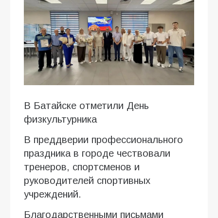
В Батайске отметили День
физкультурника
В преддверии профессионального
праздника в городе чествовали
тренеров, спортсменов и
руководителей спортивных
учреждений.
Благодарственными письмами