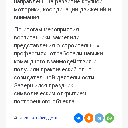
направлены на развитие крупной
моторики, координации движений и
внимания.
По итогам мероприятия
воспитанники закрепили
представления о строительных
профессиях, отработали навыки
командного взаимодействия и
получили практический опыт
созидательной деятельности.
Завершился праздник
символическим открытием
построенного объекта.
2026
,
Батайск
,
дети