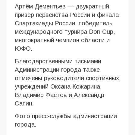
Артём Дементьев — двукратный
призёр первенства России и финала
Спартакиады России, победитель
международного турнира Don Cup,
многократный чемпион области и
ЮФО.
Благодарственными письмами
Администрации города также
отмечены руководители спортивных
учреждений Оксана Кожарина,
Владимир Фастов и Александр
Сапин.
Фото пресс-службы администрации
города.