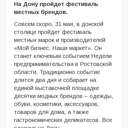
На Дону пройдет фестиваль
местных брендов.
Совсем скоро, 31 мая, в донской
столице пройдет фестиваль
местных марок и производителей
«Мой бизнес. Наши маркет». Он
станет ключевым событием Недели
предпринимательства в Ростовской
области. Традиционно событие
длится два дня и собирает на
единой выставочной площадке
десятки модных брендов – одежды,
обуви, косметики, аксессуаров,
товаров для дома, а также
гастрономических деликатесов. Все
сделано на Дону.