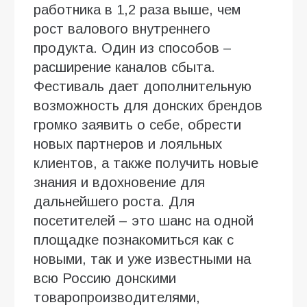
работника в 1,2 раза выше, чем
рост валового внутреннего
продукта. Один из способов –
расширение каналов сбыта.
Фестиваль дает дополнительную
возможность для донских брендов
громко заявить о себе, обрести
новых партнеров и лояльных
клиентов, а также получить новые
знания и вдохновение для
дальнейшего роста. Для
посетителей – это шанс на одной
площадке познакомиться как с
новыми, так и уже известными на
всю Россию донскими
товаропроизводителями,