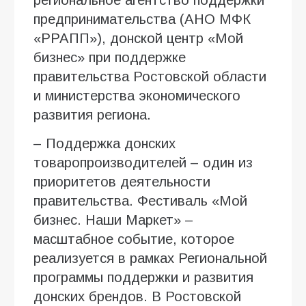
предпринимательства (АНО МФК
«РРАПП»), донской центр «Мой
бизнес» при поддержке
правительства Ростовской области
и министерства экономического
развития региона.
– Поддержка донских
товаропроизводителей – один из
приоритетов деятельности
правительства. Фестиваль «Мой
бизнес. Наши Маркет» –
масштабное событие, которое
реализуется в рамках Региональной
программы поддержки и развития
донских брендов. В Ростовской