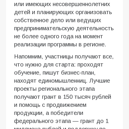
или имеющих несовершеннолетних
детей и планирующих организовать
собственное дело или ведущих
предпринимательскую деятельность
не более одного года на момент
реализации программы в регионе.
Напомним, участницы получают все,
что нужно для старта: проходят
обучение, пишут бизнес-план,
находят единомышленниц. Лучшие
проекты регионального этапа
получают грант в 150 тысяч рублей
и помощь с продвижением
продукции, а победители
федерального этапа — грант до 1
миллиона рублей и поддержку по