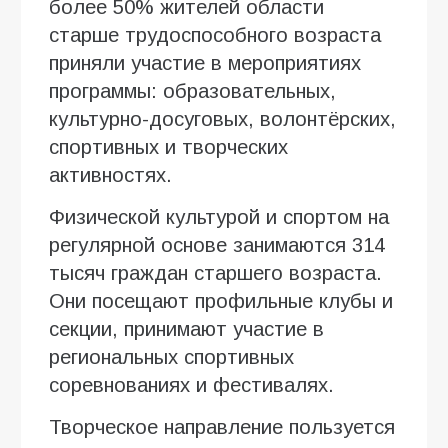
более 50% жителей области
старше трудоспособного возраста
приняли участие в мероприятиях
программы: образовательных,
культурно-досуговых, волонтёрских,
спортивных и творческих
активностях.
Физической культурой и спортом на
регулярной основе занимаются 314
тысяч граждан старшего возраста.
Они посещают профильные клубы и
секции, принимают участие в
региональных спортивных
соревнованиях и фестивалях.
Творческое направление пользуется