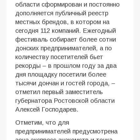
области сформирован и постоянно
дополняется публичный реестр
местных брендов, в котором на
сегодня 112 компаний. Ежегодный
фестиваль собирает более сотни
донских предпринимателей, а по
количеству посетителей бьет
рекорды – в прошлом году за два
дня площадку посетили более
тысячи дончан и гостей города, –
отметил первый заместитель
губернатора Ростовской области
Алексей Господарев.
Отметим, что для
предпринимателей предусмотрена
зона экспресс-знакомств и точка