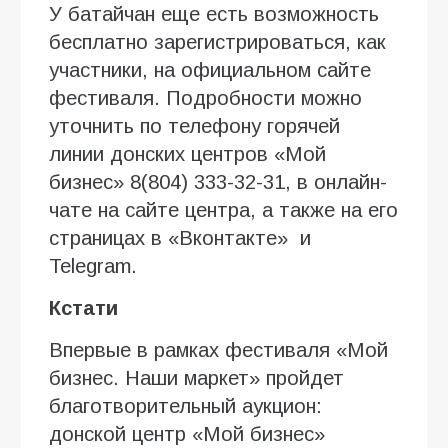
У батайчан еще есть возможность
бесплатно зарегистрироваться, как
участники, на официальном сайте
фестиваля. Подробности можно
уточнить по телефону горячей
линии донских центров «Мой
бизнес» 8(804) 333-32-31, в онлайн-
чате на сайте центра, а также на его
страницах в «Вконтакте» и
Telegram.
Кстати
Впервые в рамках фестиваля «Мой
бизнес. Наши маркет» пройдет
благотворительный аукцион:
донской центр «Мой бизнес»