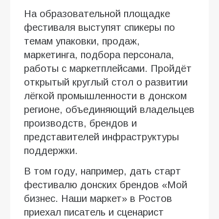
На образовательной площадке
фестиваля выступят спикеры по
темам упаковки, продаж,
маркетинга, подбора персонала,
работы с маркетплейсами. Пройдёт
открытый круглый стол о развитии
лёгкой промышленности в донском
регионе, объединяющий владельцев
производств, брендов и
представителей инфраструктуры
поддержки.
В том году, например, дать старт
фестивалю донских брендов «Мой
бизнес. Наши маркет» в Ростов
приехал писатель и сценарист