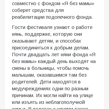
совместно с фондом «Я без мамы»
соберет средства для
реабилитации подопечного фонда.
Гости фестиваля узнают о работе
нянь, поддержке, которую они
оказывают детям, и способах
присоединиться к добрым делам.
Почти двадцать лет няни фонда «Я
без мамы» каждый день выходят на
смены в больницы, чтобы помочь
малышам, оказавшимся там без
родителей. Дети находятся в
медучреждениях одни по разным
причинам. Их могли найти на улице
или изъять из неблагополучной
семьи. В палатах с нянями также