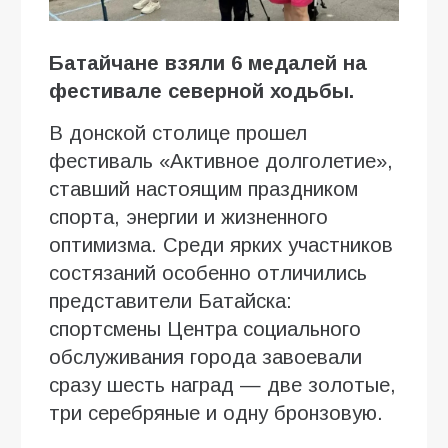
Батайчане взяли 6 медалей на
фестивале северной ходьбы.
В донской столице прошел
фестиваль «Активное долголетие»,
ставший настоящим праздником
спорта, энергии и жизненного
оптимизма. Среди ярких участников
состязаний особенно отличились
представители Батайска:
спортсмены Центра социального
обслуживания города завоевали
сразу шесть наград — две золотые,
три серебряные и одну бронзовую.