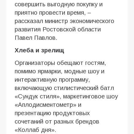
совершить выгодную покупку и
приятно провести время, –
рассказал министр экономического
развития Ростовской области
Павел Павлов.
Хлеба и зрелищ
Организаторы обещают гостям,
помимо ярмарки, модные шоу и
интерактивную программу,
включающую стилистический батл
«Сундук стиля», маркетинговое шоу
«Аплодисментометр» и
презентацию продуктовых
сочетаний от разных брендов
«Коллаб дня».