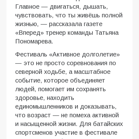
Главное — двигаться, дышать,
чувствовать, что ты живёшь полной
жизнью, — рассказала газете
«Вперед» тренер команды Татьяна
Пономарева.
Фестиваль «Активное долголетие»
— это не просто соревнования по
северной ходьбе, а масштабное
событие, которое объединяет
людей, помогает им сохранять
здоровье, находить
единомышленников и доказывать,
что возраст — не помеха активной
и насыщенной жизни. Для батайских
спортсменов участие в фестивале