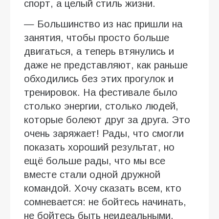
спорт, а целый стиль жизни.
— Большинство из нас пришли на
занятия, чтобы просто больше
двигаться, а теперь втянулись и
даже не представляют, как раньше
обходились без этих прогулок и
тренировок. На фестивале было
столько энергии, столько людей,
которые болеют друг за друга. Это
очень заряжает! Рады, что смогли
показать хороший результат, но
ещё больше рады, что мы все
вместе стали одной дружной
командой. Хочу сказать всем, кто
сомневается: не бойтесь начинать,
не бойтесь быть неидеальными.