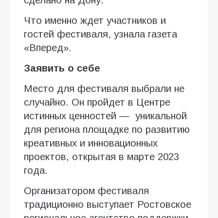
Что именно ждет участников и
гостей фестиваля, узнала газета
«Вперед».
Заявить о себе
Место для фестиваля выбрали не
случайно. Он пройдет в Центре
истинных ценностей — уникальной
для региона площадке по развитию
креативных и инновационных
проектов, открытая в марте 2023
года.
Организатором фестиваля
традиционно выступает Ростовское
региональное агентство поддержки