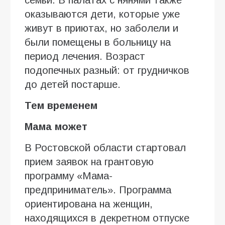
оказываются дети, которые уже
живут в приютах, но заболели и
были помещены в больницу на
период лечения. Возраст
подопечных разный: от грудничков
до детей постарше.
Тем временем
Мама может
В Ростовской области стартовал
прием заявок на грантовую
программу «Мама-
предприниматель». Программа
ориентирована на женщин,
находящихся в декретном отпуске