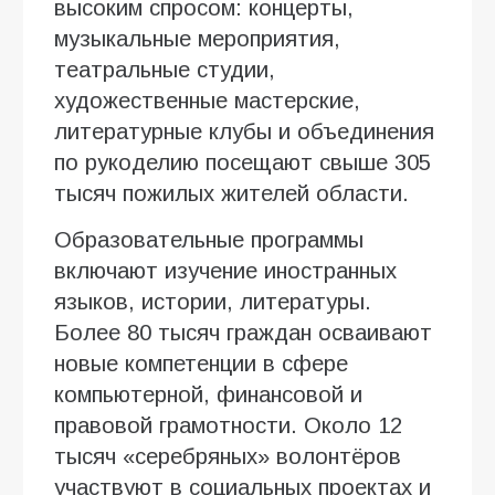
высоким спросом: концерты,
музыкальные мероприятия,
театральные студии,
художественные мастерские,
литературные клубы и объединения
по рукоделию посещают свыше 305
тысяч пожилых жителей области.
Образовательные программы
включают изучение иностранных
языков, истории, литературы.
Более 80 тысяч граждан осваивают
новые компетенции в сфере
компьютерной, финансовой и
правовой грамотности. Около 12
тысяч «серебряных» волонтёров
участвуют в социальных проектах и