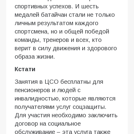
спортивных успехов. И шесть
медалей батайчан стали не только
личным результатом каждого
спортсмена, но и общей победой
команды, тренеров и всех, кто
верит в силу движения и здорового
образа жизни.
Кстати
Занятия в ЦСО бесплатны для
пенсионеров и людей с
инвалидностью, которые являются
получателями услуг соцзащиты.
Для участия необходимо заключить
договор на социальное
обслуживание – эта услуга также