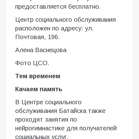
предоставляется бесплатно.
Центр социального обслуживания
расположен по адресу: ул.
Почтовая, 196.
Алена Васнецова
Фото ЦСО.
Тем временем
Качаем память
В Центре социального
обслуживания Батайска также
проходят занятия по
нейрогимнастике для получателей
социальных услуг.