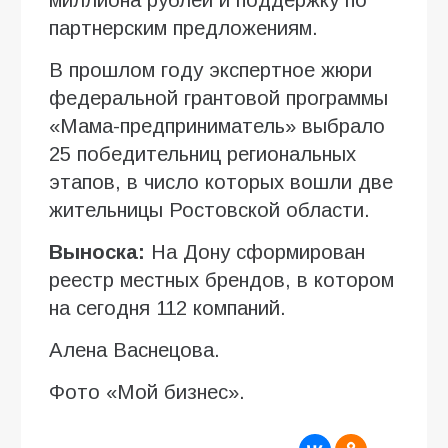
партнерским предложениям.
В прошлом году экспертное жюри
федеральной грантовой программы
«Мама-предприниматель» выбрало
25 победительниц региональных
этапов, в число которых вошли две
жительницы Ростовской области.
Выноска:
На Дону сформирован
реестр местных брендов, в котором
на сегодня 112 компаний.
Алена Васнецова.
Фото «Мой бизнес».