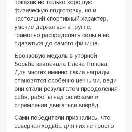
показав не только хорошую
физическую подготовку, но и
настоящий спортивный характер,
умение держаться в группе,
грамотно распределять силы и не
сдаваться до самого финиша.
Бронзовую медаль в упорной
борьбе завоевала Елена Попова.
Для многих именно такие награды
становятся особенно ценными, веди
они стали результатом преодоления
себя, работы над ошибками и
стремления двигаться вперёд.
Сами победители признались, что
северная ходьба для них не просто