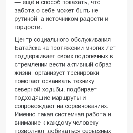
— ещё и способ показать, что
забота о себе может быть не
рутиной, а источником радости и
гордости.
Центр социального обслуживания
Батайска на протяжении многих лет
поддерживает своих подопечных в
стремлении вести активный образ
жизни: организует тренировки,
помогает осваивать технику
северной ходьбы, подбирает
подходящие маршруты и
сопровождает на соревнованиях.
Именно такая системная работа и
внимание к каждому человеку
позволяют добиваться серьёзных