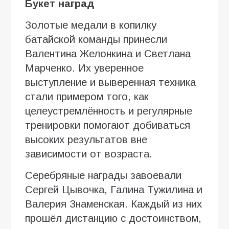
Букет наград
Золотые медали в копилку
батайской команды принесли
Валентина Желонкина и Светлана
Марченко. Их уверенное
выступление и выверенная техника
стали примером того, как
целеустремлённость и регулярные
тренировки помогают добиваться
высоких результатов вне
зависимости от возраста.
Серебряные награды завоевали
Сергей Цывочка, Галина Тужилина и
Валерия Знаменская. Каждый из них
прошёл дистанцию с достоинством,