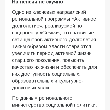
На пенсии не скучно
Одно из ключевых направлений
региональной программы «Активное
долголетие», реализуемой по
нацпроекту «Семья», это развитие
сети центров активного долголетия.
Таким образом власти стараются
увеличить период активной жизни
старшего поколения, повысить
качество их жизни и обеспечить для
них доступность социальных,
образовательных и культурно-
досуговых услуг.
По данным регионального
министерства социальной политики,