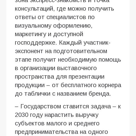
консультаций, где можно получить
ответы от специалистов по
визуальному оформлению,
маркетингу и доступной
господдержке. Каждый участник-
экспонент на подготовительном
этапе получит необходимую помощь
в организации выставочного
пространства для презентации
продукции – от бесплатного корнера
до таблички с названием бренда.
– Государством ставится задача – к
2030 году нарастить выручку
субъектов малого и среднего
предпринимательства на одного