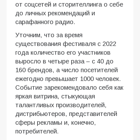
от соцсетей и сторителлинга о себе
до личных рекомендаций и
сарафанного радио.
Уточним, что за время
существования фестиваля с 2022
года количество его участников
выросло в четыре раза – с 40 до
160 брендов, а число посетителей
ежегодно превышает 1000 человек.
Событие зарекомендовало себя как
яркая витрина, стыкующая
талантливых производителей,
дистрибьютеров, представителей
сферы рекламы и, конечно,
потребителей.