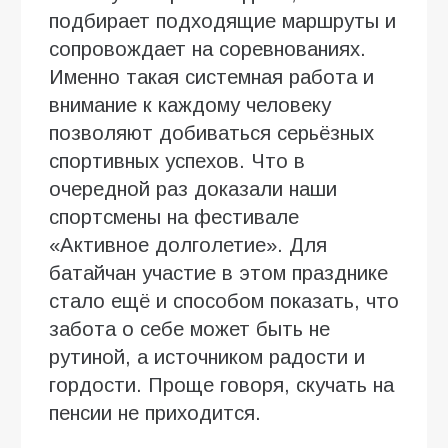
подбирает подходящие маршруты и
сопровождает на соревнованиях.
Именно такая системная работа и
внимание к каждому человеку
позволяют добиваться серьёзных
спортивных успехов. Что в
очередной раз доказали наши
спортсмены на фестивале
«Активное долголетие». Для
батайчан участие в этом празднике
стало ещё и способом показать, что
забота о себе может быть не
рутиной, а источником радости и
гордости. Проще говоря, скучать на
пенсии не приходится.