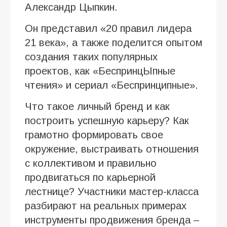
Александр Цыпкин.
Он представил «20 правил лидера
21 века», а также поделится опытом
создания таких популярных
проектов, как «БеспринцЫпные
чтения» и сериал «Беспринципные».
Что такое личный бренд и как
построить успешную карьеру? Как
грамотно формировать свое
окружение, выстраивать отношения
с коллективом и правильно
продвигаться по карьерной
лестнице? Участники мастер-класса
разбирают на реальных примерах
инструменты продвижения бренда –