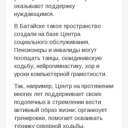
оказывают поддержку
нуждающимся.
В Батайске такое пространство
создали на базе Центра
социального обслуживания.
Пенсионеры и инвалиды могут
посещать танцы, скандинавскую
ходьбу, нейрогимнастику, хор и
уроки компьютерной грамотности.
Так, например, Центр на протяжении
многих лет поддерживает своих
подопечных в стремлении вести
активный образ жизни: организует
тренировки, помогает осваивать
технику северной ходьбы,