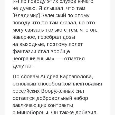
«Я по поводу этих слухов ничего
не думаю. Я слышал, что там
[Владимир] Зеленский по этому
поводу что-то там сказал, но это
могу связать только с тем, что он,
наверное, перебрал дозы
на выходные, поэтому полет
фантазии стал вообще
неограниченным», — отметил
депутат.
По словам Андрея Картаполова,
основным способом комплектования
российских Вооруженных сил
остается добровольный набор
заключающих контракты
с Минобороны. Он также добавил,