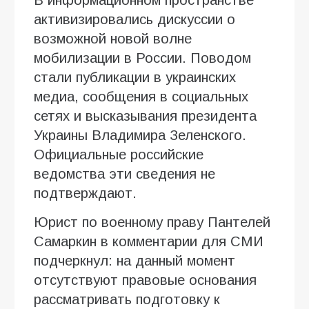
активизировались дискуссии о
возможной новой волне
мобилизации в России. Поводом
стали публикации в украинских
медиа, сообщения в социальных
сетях и высказывания президента
Украины Владимира Зеленского.
Официальные российские
ведомства эти сведения не
подтверждают.
Юрист по военному праву Пантелей
Самаркин в комментарии для СМИ
подчеркнул: на данный момент
отсутствуют правовые основания
рассматривать подготовку к