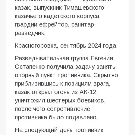
казак, выпускник Тимашевского
казачьего кадетского корпуса,
гвардии ефрейтор, санитар-
разведчик.
Красногоровка, сентябрь 2024 года.
Разведывательная группа Евгения
Остапенко получила задачу занять
опорный пункт противника. Скрытно
приблизившись к позициям врага,
казак открыл огонь из АК-12,
уничтожил шестерых боевиков,
после чего сопротивление
противника было подавлено.
На следующий день противник