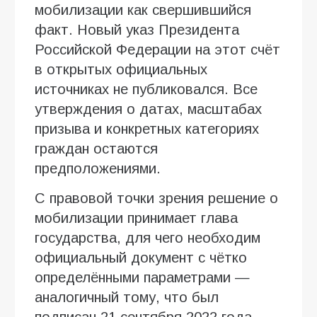
мобилизации как свершившийся
факт. Новый указ Президента
Российской Федерации на этот счёт
в открытых официальных
источниках не публиковался. Все
утверждения о датах, масштабах
призыва и конкретных категориях
граждан остаются
предположениями.
С правовой точки зрения решение о
мобилизации принимает глава
государства, для чего необходим
официальный документ с чётко
определёнными параметрами —
аналогичный тому, что был
подписан 21 сентября 2022 года.