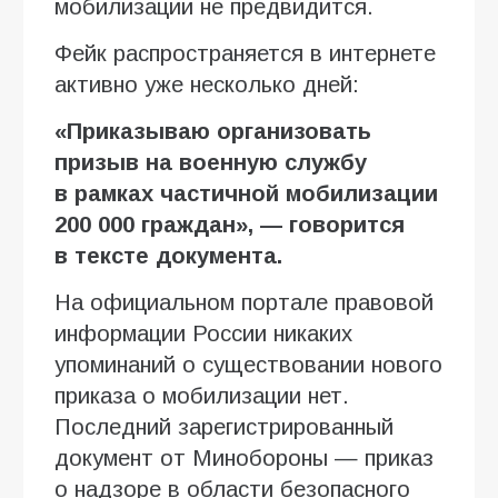
мобилизации не предвидится.
Фейк распространяется в интернете
активно уже несколько дней:
«Приказываю организовать
призыв на военную службу
в рамках частичной мобилизации
200 000 граждан», — говорится
в тексте документа.
На официальном портале правовой
информации России никаких
упоминаний о существовании нового
приказа о мобилизации нет.
Последний зарегистрированный
документ от Минобороны — приказ
о надзоре в области безопасного