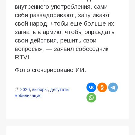
внутреннего употребления, сами
себя раззадоривают, запугивают
свой народ, чтобы еще больше их
загнать в армию, чтобы оправдать
свои действия, решить свои
вопросы», — заявил собеседник
RTVI.
Фото сгенерировано ИИ.
2026
,
выборы
,
депутаты
,
мобилизация