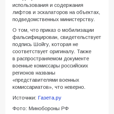
использования и содержания
лифтов и эскалаторов на объектах,
подведомственных министерству.
О том, что приказ о мобилизации
фальсифицирован, свидетельствует
подпись Шойгу, которая не
соответствует оригиналу. Также
в распространяемом документе
военные комиссары российских
регионов названы
«представителями военных
комиссариатов», что неверно.
Источнки:
Газета.ру
Фото: Минобороны РФ