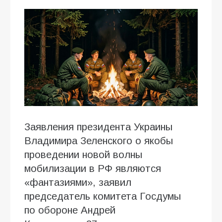
Заявления президента Украины
Владимира Зеленского о якобы
проведении новой волны
мобилизации в РФ являются
«фантазиями», заявил
председатель комитета Госдумы
по обороне Андрей