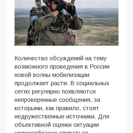
Количество обсуждений на тему
возможного проведения в России
новой волны мобилизации
продолжает расти. В социальных
сетях регулярно появляются
непроверенные сообщения, за
которыми, как правило, стоят
недружественные источники. Для
объективной оценки ситуации
целесообразно опираться