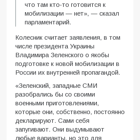
что там кто-то готовится к
мобилизации — нет», — сказал
парламентарий.
Колесник считает заявления, в том
числе президента Украины
Владимира Зеленского о якобы
подготовке к новой мобилизации в
России их внутренней пропагандой.
«Зеленский, западные СМИ
разобрались бы со своими
военными приготовлениями,
которые они, собственно, постоянно
декларируют. Сами себя
запугивают. Они выдумывают
любые варианты, но это для