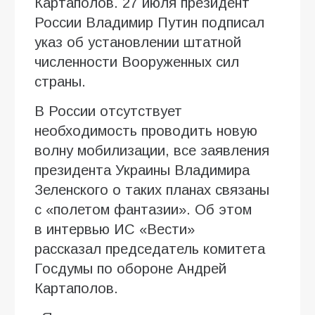
Картаполов. 27 июля президент
России Владимир Путин подписал
указ об установлении штатной
численности Вооруженных сил
страны.
В России отсутствует
необходимость проводить новую
волну мобилизации, все заявления
президента Украины Владимира
Зеленского о таких планах связаны
с «полетом фантазии». Об этом
в интервью ИC «Вести»
рассказал председатель комитета
Госдумы по обороне Андрей
Картаполов.