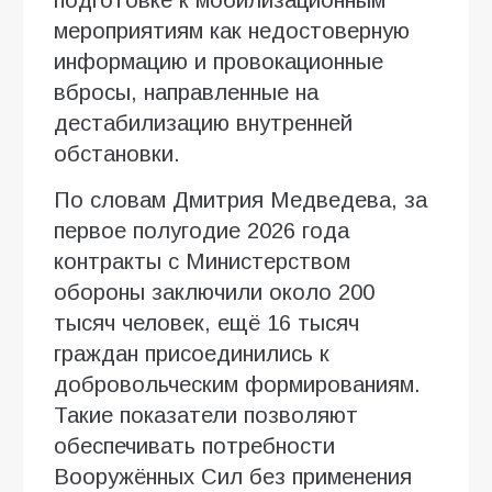
мероприятиям как недостоверную
информацию и провокационные
вбросы, направленные на
дестабилизацию внутренней
обстановки.
По словам Дмитрия Медведева, за
первое полугодие 2026 года
контракты с Министерством
обороны заключили около 200
тысяч человек, ещё 16 тысяч
граждан присоединились к
добровольческим формированиям.
Такие показатели позволяют
обеспечивать потребности
Вооружённых Сил без применения