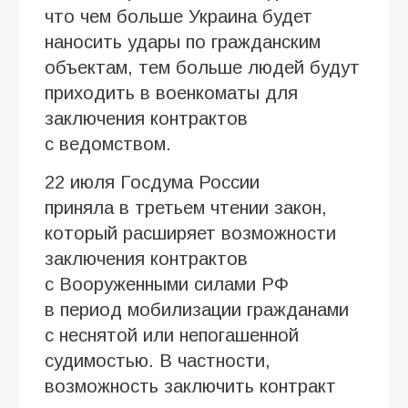
что чем больше Украина будет
наносить удары по гражданским
объектам, тем больше людей будут
приходить в военкоматы для
заключения контрактов
с ведомством.
22 июля Госдума России
приняла в третьем чтении закон,
который расширяет возможности
заключения контрактов
с Вооруженными силами РФ
в период мобилизации гражданами
с неснятой или непогашенной
судимостью. В частности,
возможность заключить контракт