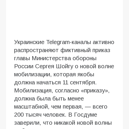
Украинские Telegram-каналы активно
распространяют фиктивный приказ
главы Министерства обороны
России Сергея Шойгу о новой волне
мобилизации, которая якобы
должна начаться 11 сентября.
Мобилизация, согласно «приказу»,
должна была быть менее
масштабной, чем первая, — всего
200 тысяч человек. В Госдуме
заверили, что никакой новой волны