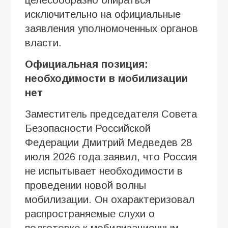
исключительно на официальные
заявления уполномоченных органов
власти.
Официальная позиция:
необходимости в мобилизации
нет
Заместитель председателя Совета
Безопасности Российской
Федерации Дмитрий Медведев 28
июля 2026 года заявил, что Россия
не испытывает необходимости в
проведении новой волны
мобилизации. Он охарактеризовал
распространяемые слухи о
подготовке к мобилизационным