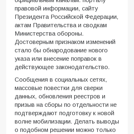
правовой информации, сайту
Президента Российской Федерации,
актам Правительства и сводкам
Министерства обороны.
Достоверным признаком изменений
стало бы обнародование нового
указа или внесение поправок в
действующее законодательство.
Сообщения в социальных сетях,
массовые повестки для сверки
данных, обновления реестров и
призыв на сборы по отдельности не
подтверждают подготовку к новой
волне мобилизации. Делать выводы
о подобном решении можно только