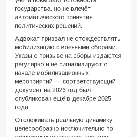
государства, но не влечёт
автоматического принятия
политических решений.
Адвокат призвал не отождествлять
мобилизацию с военными сборами.
Указы о призыве на сборы издаются
регулярно и не сигнализируют о
начале мобилизационных
мероприятий — соответствующий
документ на 2026 год был
опубликован ещё в декабре 2025
года.
Отслеживать реальную динамику
целесообразно исключительно по
официальным каналам: порталу