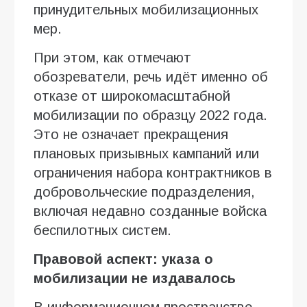
принудительных мобилизационных
мер.
При этом, как отмечают
обозреватели, речь идёт именно об
отказе от широкомасштабной
мобилизации по образцу 2022 года.
Это не означает прекращения
плановых призывных кампаний или
ограничения набора контрактников в
добровольческие подразделения,
включая недавно созданные войска
беспилотных систем.
Правовой аспект: указа о
мобилизации не издавалось
В информационном пространстве