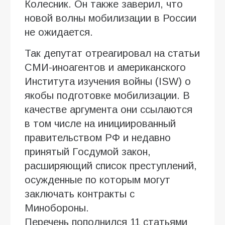
Колесник. Он также заверил, что
новой волны мобилизации в России
не ожидается.
Так депутат отреагировал на статьи
СМИ-иноагентов и американского
Института изучения войны (ISW) о
якобы подготовке мобилизации. В
качестве аргумента они ссылаются
в том числе на инициированный
правительством РФ и недавно
принятый Госдумой закон,
расширяющий список преступлений,
осужденные по которым могут
заключать контракты с
Минобороны.
Перечень пополнился 11 статьями