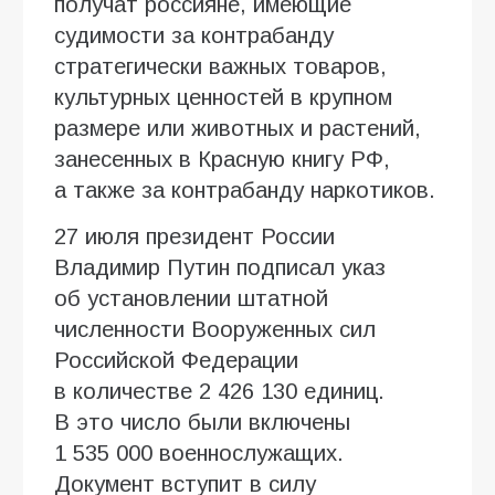
получат россияне, имеющие
судимости за контрабанду
стратегически важных товаров,
культурных ценностей в крупном
размере или животных и растений,
занесенных в Красную книгу РФ,
а также за контрабанду наркотиков.
27 июля президент России
Владимир Путин подписал указ
об установлении штатной
численности Вооруженных сил
Российской Федерации
в количестве 2 426 130 единиц.
В это число были включены
1 535 000 военнослужащих.
Документ вступит в силу