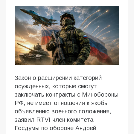
Закон о расширении категорий
осужденных, которые смогут
заключать контракты с Минобороны
РФ, не имеет отношения к якобы
объявлению военного положения,
заявил RTVI член комитета
Госдумы по обороне Андрей