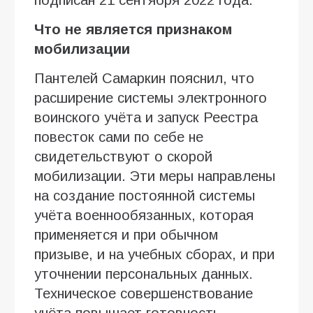
Что не является признаком
мобилизации
Пантелей Самаркин пояснил, что
расширение системы электронного
воинского учёта и запуск Реестра
повесток сами по себе не
свидетельствуют о скорой
мобилизации. Эти меры направлены
на создание постоянной системы
учёта военнообязанных, которая
применяется и при обычном
призыве, и на учебных сборах, и при
уточнении персональных данных.
Техническое совершенствование
учёта повышает готовность