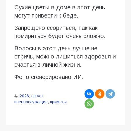
Сухие цветы в доме в этот день
могут привести к беде.
Запрещено ссориться, так как
помириться будет очень сложно.
Волосы в этот день лучше не
стричь, можно лишиться здоровья и
счастья в личной жизни.
Фото сгенерировано ИИ.
2026
,
август
,
военнослужащие
,
приметы