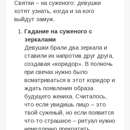
Святки – на суженого: девушки
хотят узнать, когда и за кого
выйдут замуж.
Гадание на суженого с
зеркалами
Девушки брали два зеркала и
ставили их напротив друг друга,
создавая «коридор». В полночь
при свечах нужно было
всматриваться в этот коридор и
ждать появления образа
будущего жениха. Считалось,
что если увидишь лицо – это
твой суженый, но если появится
что-то страшное – ритуал нужно
немедленно прекратить.