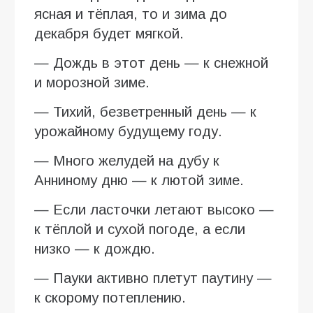
ясная и тёплая, то и зима до
декабря будет мягкой.
— Дождь в этот день — к снежной
и морозной зиме.
— Тихий, безветренный день — к
урожайному будущему году.
— Много желудей на дубу к
Анниному дню — к лютой зиме.
— Если ласточки летают высоко —
к тёплой и сухой погоде, а если
низко — к дождю.
— Пауки активно плетут паутину —
к скорому потеплению.