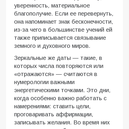
уверенность, материальное
благополучие. Если ее перевернуть,
она напоминает знак бесконечности,
из-за чего в большинстве учений ей
также приписывается связывание
земного и духовного миров.
Зеркальные же даты — такие, в
которых числа повторяются или
«отражаются» — считаются в
нумерологии важными
энергетическими точками. Это дни,
когда особенно важно работать с
намерениями: ставить цели,
проговаривать аффирмации,
записывать желания. Во время них