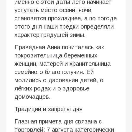
именно с этой даты лето начинает
уступать место осени: ночи
становятся прохладнее, а по погоде
этого дня наши предки определяли
характер грядущей зимы.
Праведная Анна почиталась как
покровительница беременных
женщин, матерей и хранительница
семейного благополучия. Ей
молились о даровании детей, о
лёгких родах и о здоровье
домочадцев.
Традиции и запреты дня
Главная примета дня связана с
торговлей: 7 августа категорически