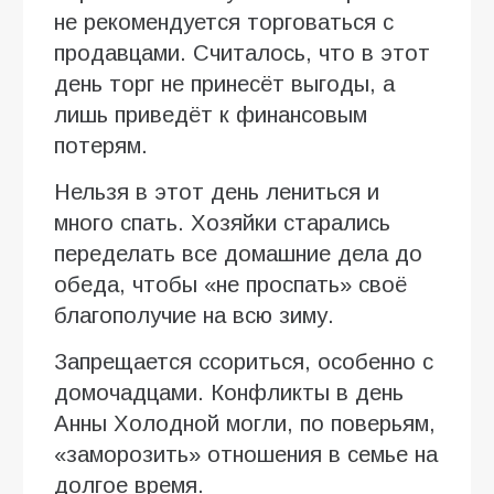
не рекомендуется торговаться с
продавцами. Считалось, что в этот
день торг не принесёт выгоды, а
лишь приведёт к финансовым
потерям.
Нельзя в этот день лениться и
много спать. Хозяйки старались
переделать все домашние дела до
обеда, чтобы «не проспать» своё
благополучие на всю зиму.
Запрещается ссориться, особенно с
домочадцами. Конфликты в день
Анны Холодной могли, по поверьям,
«заморозить» отношения в семье на
долгое время.