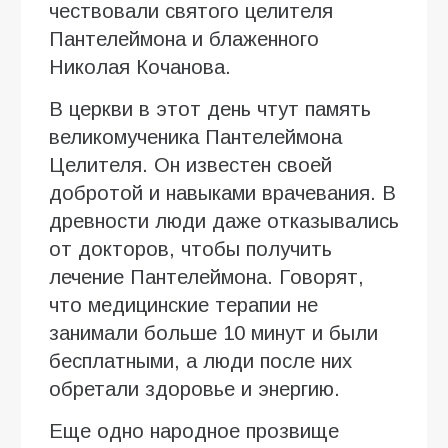
чествовали святого целителя
Пантелеймона и блаженного
Николая Кочанова.
В церкви в этот день чтут память
великомученика Пантелеймона
Целителя. Он известен своей
добротой и навыками врачевания. В
древности люди даже отказывались
от докторов, чтобы получить
лечение Пантелеймона. Говорят,
что медицинские терапии не
занимали больше 10 минут и были
бесплатными, а люди после них
обретали здоровье и энергию.
Еще одно народное прозвище