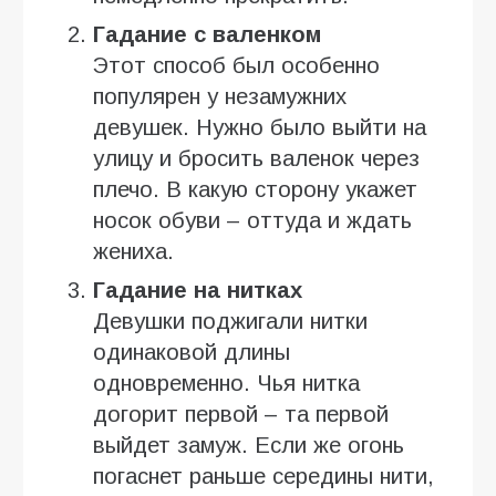
Гадание с валенком
Этот способ был особенно
популярен у незамужних
девушек. Нужно было выйти на
улицу и бросить валенок через
плечо. В какую сторону укажет
носок обуви – оттуда и ждать
жениха.
Гадание на нитках
Девушки поджигали нитки
одинаковой длины
одновременно. Чья нитка
догорит первой – та первой
выйдет замуж. Если же огонь
погаснет раньше середины нити,