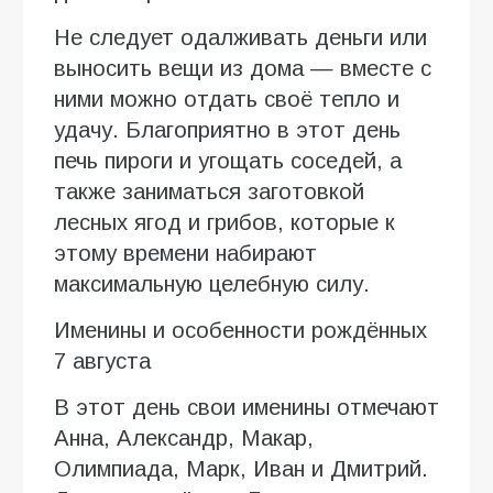
Не следует одалживать деньги или
выносить вещи из дома — вместе с
ними можно отдать своё тепло и
удачу. Благоприятно в этот день
печь пироги и угощать соседей, а
также заниматься заготовкой
лесных ягод и грибов, которые к
этому времени набирают
максимальную целебную силу.
Именины и особенности рождённых
7 августа
В этот день свои именины отмечают
Анна, Александр, Макар,
Олимпиада, Марк, Иван и Дмитрий.