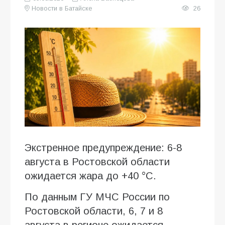
Новости в Батайске
26
Экстренное предупреждение: 6-8
августа в Ростовской области
ожидается жара до +40 °C.
По данным ГУ МЧС России по
Ростовской области, 6, 7 и 8