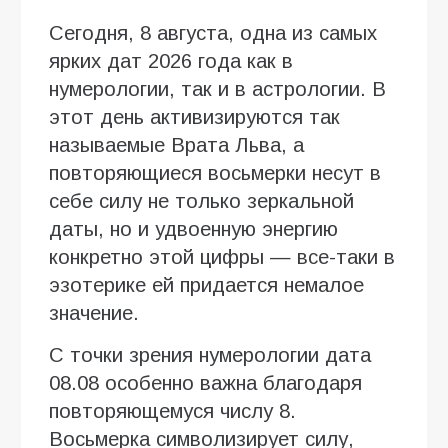
Сегодня, 8 августа, одна из самых
ярких дат 2026 года как в
нумерологии, так и в астрологии. В
этот день активизируются так
называемые Врата Льва, а
повторяющиеся восьмерки несут в
себе силу не только зеркальной
даты, но и удвоенную энергию
конкретно этой цифры — все-таки в
эзотерике ей придается немалое
значение.
С точки зрения нумерологии дата
08.08 особенно важна благодаря
повторяющемуся числу 8.
Восьмерка символизирует силу,