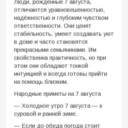
Люди, рождённые 7 августа,
отличаются уравновешенностью,
надёжностью и глубоким чувством
ответственности. Они ценят
стабильность, умеют создавать уют
в доме и часто становятся
прекрасными семьянинами. Им
свойственна практичность, но при
этом они обладают тонкой
интуицией и всегда готовы прийти
на помощь близким.
Народные приметы на 7 августа
— Холодное утро 7 августа — к
суровой и ранней зиме.
— Если до обеда погода стоит