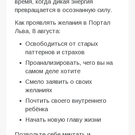
время, когда дикая энергия
превращается в осознанную силу.
Как проявлять желания в Портал
Льва, 8 августа:
Освободиться от старых
паттернов и страхов
Проанализировать, чего вы на
самом деле хотите
Смело заявить о своих
желаниях
Почтить своего внутреннего
ребёнка
Начать новую главу жизни
Позвольте себе мечтать и