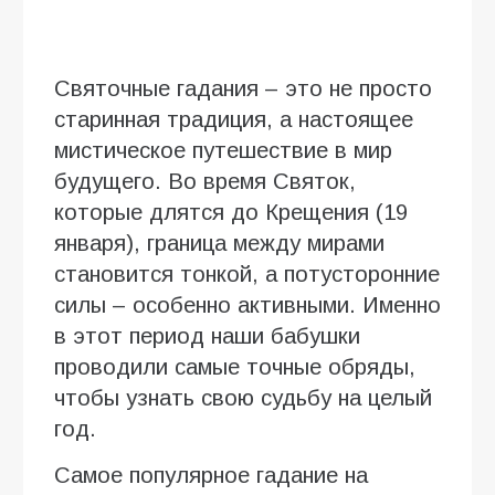
Святочные гадания – это не просто
старинная традиция, а настоящее
мистическое путешествие в мир
будущего. Во время Святок,
которые длятся до Крещения (19
января), граница между мирами
становится тонкой, а потусторонние
силы – особенно активными. Именно
в этот период наши бабушки
проводили самые точные обряды,
чтобы узнать свою судьбу на целый
год.
Самое популярное гадание на