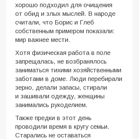
хорошо подходил для очищения
от обид и злых мыслей. В народе
считали, что Борис и Глеб
собственным примером показали:
мир важнее мести.
Хотя физическая работа в поле
запрещалась, не возбранялось
заниматься тихими хозяйственными
заботами в доме. Люди перебирали
зерно, делали запасы, стирали
и зашивали одежду, женщины
занимались рукоделием.
Также предки в этот день
проводили время в кругу семьи.
Старались не оставаться