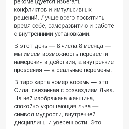
рекомендуется избегать
конфликтов и импульсивных
решений. Лучше всего посвятить
время себе, саморазвитию и работе
с внутренними установками.
В этот день — 8 числа 8 месяца —
мы имеем возможность перевести
намерения в действия, а внутренние
прозрения — в реальные перемены.
В таро карта номер восемь — это
Сила, связанная с созвездием Льва.
На ней изображена женщина,
спокойно укрощающая льва —
символ мудрости, внутренней
дисциплины и уверенности. Это