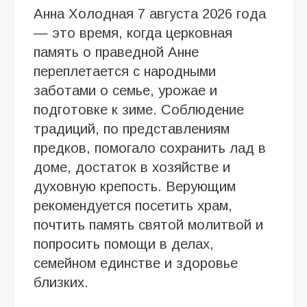
Анна Холодная 7 августа 2026 года
— это время, когда церковная
память о праведной Анне
переплетается с народными
заботами о семье, урожае и
подготовке к зиме. Соблюдение
традиций, по представлениям
предков, помогало сохранить лад в
доме, достаток в хозяйстве и
духовную крепость. Верующим
рекомендуется посетить храм,
почтить память святой молитвой и
попросить помощи в делах,
семейном единстве и здоровье
близких.