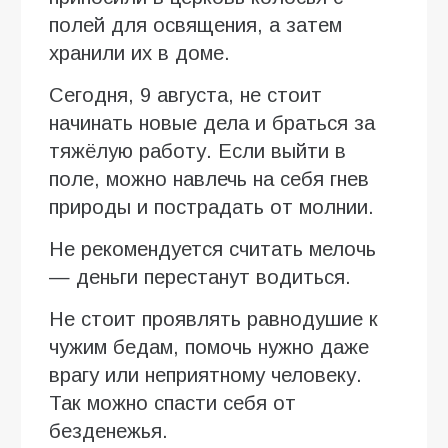
полей для освящения, а затем
хранили их в доме.
Сегодня, 9 августа, не стоит
начинать новые дела и браться за
тяжёлую работу. Если выйти в
поле, можно навлечь на себя гнев
природы и пострадать от молнии.
Не рекомендуется считать мелочь
— деньги перестанут водиться.
Не стоит проявлять равнодушие к
чужим бедам, помочь нужно даже
врагу или неприятному человеку.
Так можно спасти себя от
безденежья.