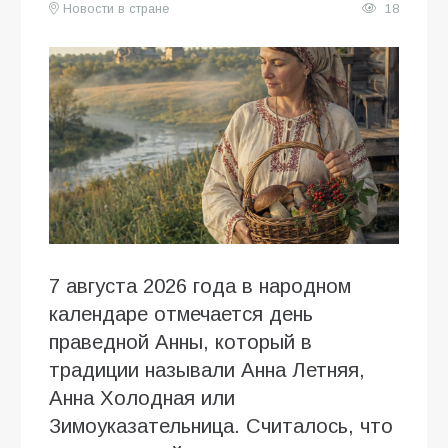
Новости в стране
18
7 августа 2026 года в народном
календаре отмечается день
праведной Анны, который в
традиции называли Анна Летняя,
Анна Холодная или
Зимоуказательница. Считалось, что