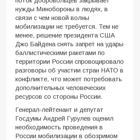
поток добровольцев закрывает
нужды Минобороны в людях, в
связи с чем новой волны
мобилизации не требуется. Тем не
менее, решение президента США
Джо Байдена снять запрет на удары
баллистическими ракетами по
территории России спровоцировало
разговоры об участии стран НАТО в
конфликте, что может потребовать
дополнительных человеческих
ресурсов со стороны России.
Генерал-лейтенант и депутат
Госдумы Андрей Гурулев оценил
необходимость проведения в
России мобилизации в обозримом