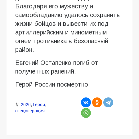
Благодаря его мужеству и
самообладанию удалось сохранить
жизни бойцов и вывести их под
артиллерийским и минометным
огнем противника в безопасный
район.
Евгений Остапенко погиб от
полученных ранений.
Герой России посмертно.
2026
,
Герои
,
спецоперация