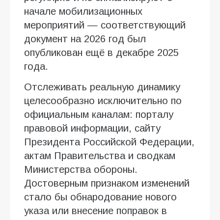
начале мобилизационных
мероприятий — соответствующий
документ на 2026 год был
опубликован ещё в декабре 2025
года.
Отслеживать реальную динамику
целесообразно исключительно по
официальным каналам: порталу
правовой информации, сайту
Президента Российской Федерации,
актам Правительства и сводкам
Министерства обороны.
Достоверным признаком изменений
стало бы обнародование нового
указа или внесение поправок в