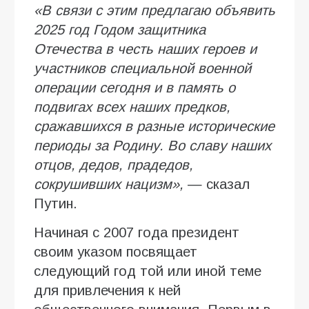
«В связи с этим предлагаю объявить
2025 год Годом защитника
Отечества в честь наших героев и
участников специальной военной
операции сегодня и в память о
подвигах всех наших предков,
сражавшихся в разные исторические
периоды за Родину. Во славу наших
отцов, дедов, прадедов,
сокрушивших нацизм»,
— сказал
Путин.
Начиная с 2007 года президент
своим указом посвящает
следующий год той или иной теме
для привлечения к ней