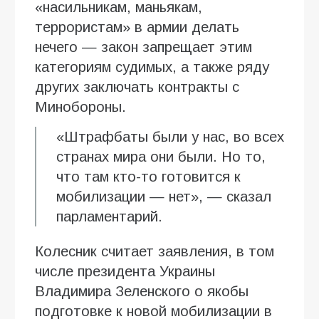
«насильникам, маньякам,
террористам» в армии делать
нечего — закон запрещает этим
категориям судимых, а также ряду
других заключать контракты с
Минобороны.
«Штрафбаты были у нас, во всех
странах мира они были. Но то,
что там кто-то готовится к
мобилизации — нет», — сказал
парламентарий.
Колесник считает заявления, в том
числе президента Украины
Владимира Зеленского о якобы
подготовке к новой мобилизации в