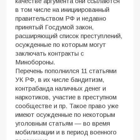
качестве аргумента они ссылаются
в том числе на инициированный
правительством РФ и недавно
принятый Госдумой закон,
расширяющий список преступлений,
осужденные по которым могут
заключать контракты с
Минобороны.
Перечень пополнился 11 статьями
УК РФ, в их числе бандитизм,
контрабанда наличных денег и
наркотиков, участие в преступном
сообществе и пр. Такое право уже
имеют осужденные по некоторым
уголовным статьям — во время
мобилизации и в период военного