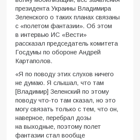
президента Украины Владимира
Зеленского о таких планах связаны
с «полетом фантазии». Об этом
в интервью ИC «Вести»
рассказал председатель комитета
Госдумы по обороне Андрей
Картаполов.
«Я по поводу этих слухов ничего
не думаю. Я слышал, что там
[Владимир] Зеленский по этому
поводу что-то там сказал, но это
могу связать только с тем, что он,
наверное, перебрал дозы
на выходные, поэтому полет
фантазии стал вообще