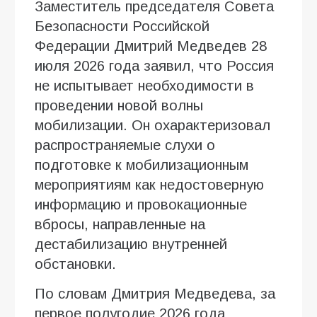
Заместитель председателя Совета
Безопасности Российской
Федерации Дмитрий Медведев 28
июля 2026 года заявил, что Россия
не испытывает необходимости в
проведении новой волны
мобилизации. Он охарактеризовал
распространяемые слухи о
подготовке к мобилизационным
мероприятиям как недостоверную
информацию и провокационные
вбросы, направленные на
дестабилизацию внутренней
обстановки.
По словам Дмитрия Медведева, за
первое полугодие 2026 года