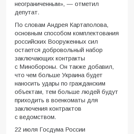
неограниченным», — отметил
депутат.
По словам Андрея Картаполова,
основным способом комплектования
российских Вооруженных сил
остается добровольный набор
заключающих контракты
с Минобороны. Он также добавил,
что чем больше Украина будет
наносить удары по гражданским
объектам, тем больше людей будут
приходить в военкоматы для
заключения контрактов
с ведомством.
22 июля Госдума России