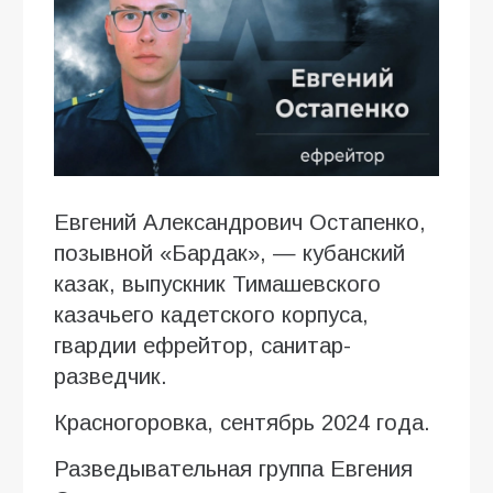
Евгений Александрович Остапенко,
позывной «Бардак», — кубанский
казак, выпускник Тимашевского
казачьего кадетского корпуса,
гвардии ефрейтор, санитар-
разведчик.
Красногоровка, сентябрь 2024 года.
Разведывательная группа Евгения