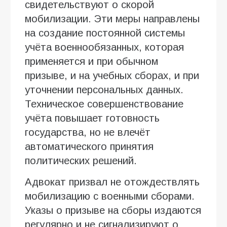
свидетельствуют о скорой
мобилизации. Эти меры направлены
на создание постоянной системы
учёта военнообязанных, которая
применяется и при обычном
призыве, и на учебных сборах, и при
уточнении персональных данных.
Техническое совершенствование
учёта повышает готовность
государства, но не влечёт
автоматического принятия
политических решений.
Адвокат призвал не отождествлять
мобилизацию с военными сборами.
Указы о призыве на сборы издаются
регулярно и не сигнализируют о