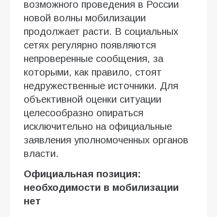
возможного проведения в России
новой волны мобилизации
продолжает расти. В социальных
сетях регулярно появляются
непроверенные сообщения, за
которыми, как правило, стоят
недружественные источники. Для
объективной оценки ситуации
целесообразно опираться
исключительно на официальные
заявления уполномоченных органов
власти.
Официальная позиция:
необходимости в мобилизации
нет