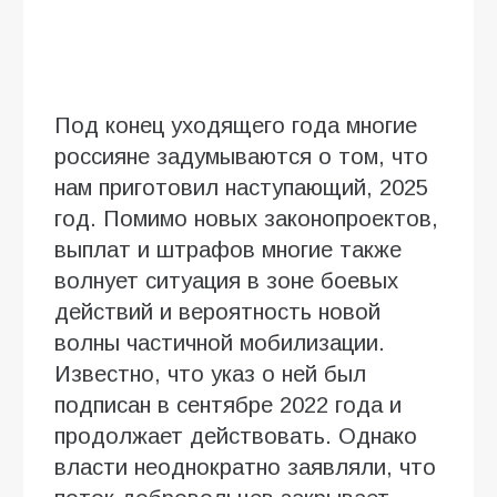
Под конец уходящего года многие
россияне задумываются о том, что
нам приготовил наступающий, 2025
год. Помимо новых законопроектов,
выплат и штрафов многие также
волнует ситуация в зоне боевых
действий и вероятность новой
волны частичной мобилизации.
Известно, что указ о ней был
подписан в сентябре 2022 года и
продолжает действовать. Однако
власти неоднократно заявляли, что