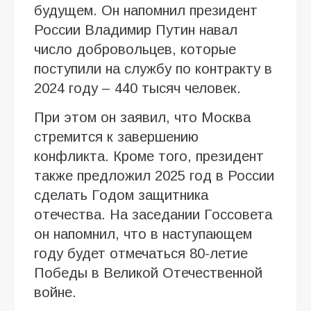
будущем. Он напомнил президент
России Владимир Путин навал
число добровольцев, которые
поступили на службу по контракту в
2024 году – 440 тысяч человек.
При этом он заявил, что Москва
стремится к завершению
конфликта. Кроме того, президент
также предложил 2025 год в России
сделать Годом защитника
отечества. На заседании Госсовета
он напомнил, что в наступающем
году будет отмечаться 80-летие
Победы в Великой Отечественной
войне.