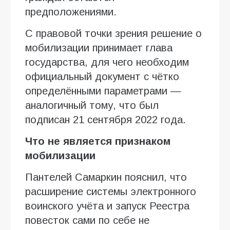
предположениями.
С правовой точки зрения решение о
мобилизации принимает глава
государства, для чего необходим
официальный документ с чётко
определёнными параметрами —
аналогичный тому, что был
подписан 21 сентября 2022 года.
Что не является признаком
мобилизации
Пантелей Самаркин пояснил, что
расширение системы электронного
воинского учёта и запуск Реестра
повесток сами по себе не