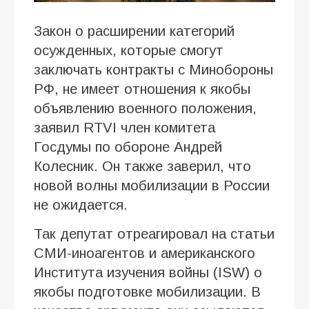
Закон о расширении категорий
осужденных, которые смогут
заключать контракты с Минобороны
РФ, не имеет отношения к якобы
объявлению военного положения,
заявил RTVI член комитета
Госдумы по обороне Андрей
Колесник. Он также заверил, что
новой волны мобилизации в России
не ожидается.
Так депутат отреагировал на статьи
СМИ-иноагентов и американского
Института изучения войны (ISW) о
якобы подготовке мобилизации. В