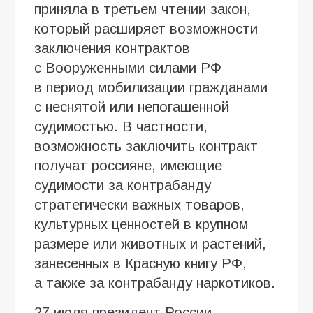
приняла в третьем чтении закон,
который расширяет возможности
заключения контрактов
с Вооруженными силами РФ
в период мобилизации гражданами
с неснятой или непогашенной
судимостью. В частности,
возможность заключить контракт
получат россияне, имеющие
судимости за контрабанду
стратегически важных товаров,
культурных ценностей в крупном
размере или животных и растений,
занесенных в Красную книгу РФ,
а также за контрабанду наркотиков.
27 июля президент России