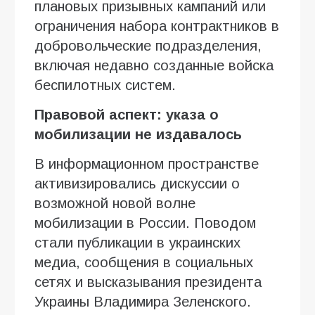
плановых призывных кампаний или
ограничения набора контрактников в
добровольческие подразделения,
включая недавно созданные войска
беспилотных систем.
Правовой аспект: указа о
мобилизации не издавалось
В информационном пространстве
активизировались дискуссии о
возможной новой волне
мобилизации в России. Поводом
стали публикации в украинских
медиа, сообщения в социальных
сетях и высказывания президента
Украины Владимира Зеленского.