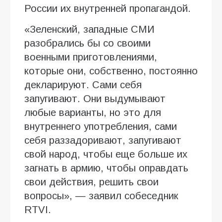
России их внутренней пропагандой.
«Зеленский, западные СМИ
разобрались бы со своими
военными приготовлениями,
которые они, собственно, постоянно
декларируют. Сами себя
запугивают. Они выдумывают
любые варианты, но это для
внутреннего употребления, сами
себя раззадоривают, запугивают
свой народ, чтобы еще больше их
загнать в армию, чтобы оправдать
свои действия, решить свои
вопросы», — заявил собеседник
RTVI.