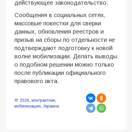
действующее законодательство.
Сообщения в социальных сетях,
массовые повестки для сверки
данных, обновления реестров и
призыв на сборы по отдельности не
подтверждают подготовку к новой
волне мобилизации. Делать выводы
о подобном решении можно только
после публикации официального
правового акта.
2026
,
контрактник
,
мобилизация
,
Украина