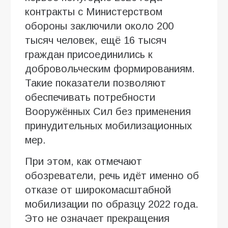
контракты с Министерством
обороны заключили около 200
тысяч человек, ещё 16 тысяч
граждан присоединились к
добровольческим формированиям.
Такие показатели позволяют
обеспечивать потребности
Вооружённых Сил без применения
принудительных мобилизационных
мер.
При этом, как отмечают
обозреватели, речь идёт именно об
отказе от широкомасштабной
мобилизации по образцу 2022 года.
Это не означает прекращения