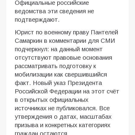
Официальные российские
ведомства эти сведения не
подтверждают.
Юрист по военному праву Пантелей
Самаркин в комментарии для СМИ
подчеркнул: на данный момент
отсутствуют правовые основания
рассматривать подготовку к
мобилизации как свершившийся
факт. Новый указ Президента
Российской Федерации на этот счёт
в открытых официальных
источниках не публиковался. Все
утверждения о датах, масштабах
призыва и конкретных категориях
граждан остаются