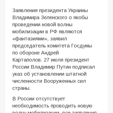
Заявления президента Украины
Владимира Зеленского о якобы
проведении новой волны
мобилизации в РФ являются
«фантазиями», заявил
председатель комитета Госдумы
по обороне Андрей
Картаполов. 27 июля президент
России Владимир Путин подписал
указ об установлении штатной
численности Вооруженных сил
страны.
В России отсутствует
необходимость проводить новую
волну мобилизации, все заявления