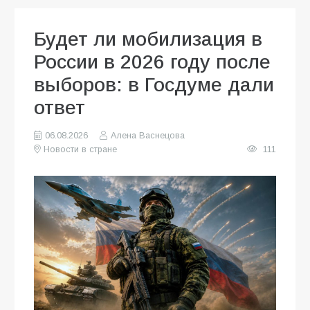
Будет ли мобилизация в
России в 2026 году после
выборов: в Госдуме дали
ответ
06.08.2026
Алена Васнецова
Новости в стране
111