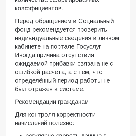
коэффициентов.
Перед обращением в Социальный
фонд рекомендуется проверить
индивидуальные сведения в личном
кабинете на портале Госуслуг.
Иногда причина отсутствия
ожидаемой прибавки связана не с
ошибкой расчёта, а с тем, что
определённый период работы не
был отражён в системе.
Рекомендации гражданам
Для контроля корректности
начислений полезно:
регулярно сверять данные в