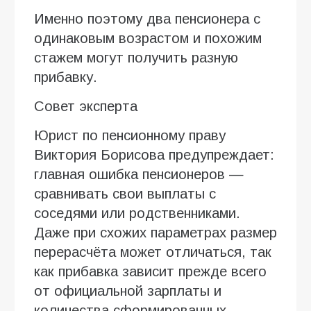
Именно поэтому два пенсионера с
одинаковым возрастом и похожим
стажем могут получить разную
прибавку.
Совет эксперта
Юрист по пенсионному праву
Виктория Борисова предупреждает:
главная ошибка пенсионеров —
сравнивать свои выплаты с
соседями или родственниками.
Даже при схожих параметрах размер
перерасчёта может отличаться, так
как прибавка зависит прежде всего
от официальной зарплаты и
количества сформированных