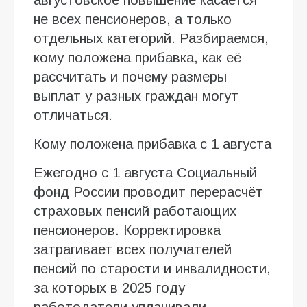
не всех пенсионеров, а только
отдельных категорий. Разбираемся,
кому положена прибавка, как её
рассчитать и почему размеры
выплат у разных граждан могут
отличаться.
Кому положена прибавка с 1 августа
Ежегодно с 1 августа Социальный
фонд России проводит перерасчёт
страховых пенсий работающих
пенсионеров. Корректировка
затрагивает всех получателей
пенсий по старости и инвалидности,
за которых в 2025 году
работодатели уплачивали