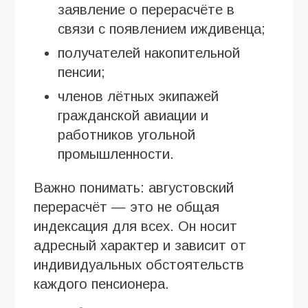
заявление о перерасчёте в
связи с появлением иждивенца;
получателей накопительной
пенсии;
членов лётных экипажей
гражданской авиации и
работников угольной
промышленности.
Важно понимать: августовский
перерасчёт — это не общая
индексация для всех. Он носит
адресный характер и зависит от
индивидуальных обстоятельств
каждого пенсионера.