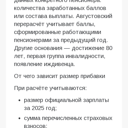
количества заработанных баллов
или состава выплаты. Августовский
перерасчёт учитывает баллы,
сформированные работающими
пенсионерами за предыдущий год.
Другие основания — достижение 80
лет, первая группа инвалидности,
появление иждивенца.
От чего зависит размер прибавки
При расчёте учитываются:
размер официальной зарплаты
за 2025 год;
сумма перечисленных страховых
взносов;