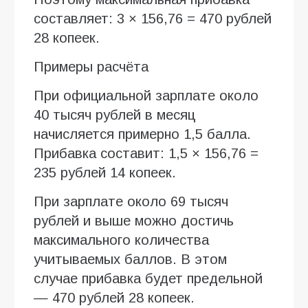
составляет: 3 × 156,76 = 470 рублей
28 копеек.
Примеры расчёта
При официальной зарплате около
40 тысяч рублей в месяц
начисляется примерно 1,5 балла.
Прибавка составит: 1,5 × 156,76 =
235 рублей 14 копеек.
При зарплате около 69 тысяч
рублей и выше можно достичь
максимального количества
учитываемых баллов. В этом
случае прибавка будет предельной
— 470 рублей 28 копеек.