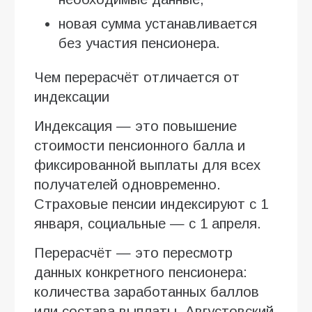
новая сумма устанавливается
без участия пенсионера.
Чем перерасчёт отличается от
индексации
Индексация — это повышение
стоимости пенсионного балла и
фиксированной выплаты для всех
получателей одновременно.
Страховые пенсии индексируют с 1
января, социальные — с 1 апреля.
Перерасчёт — это пересмотр
данных конкретного пенсионера:
количества заработанных баллов
или состава выплаты. Августовский