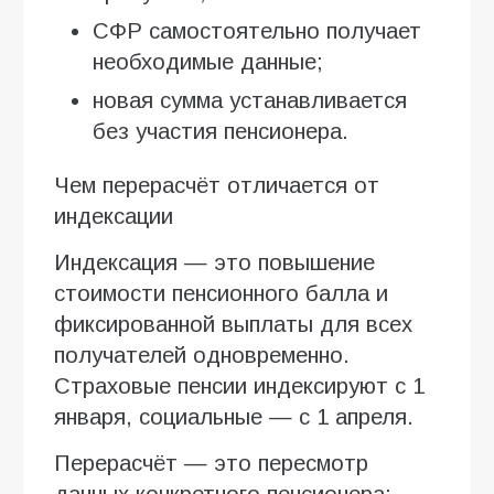
СФР самостоятельно получает
необходимые данные;
новая сумма устанавливается
без участия пенсионера.
Чем перерасчёт отличается от
индексации
Индексация — это повышение
стоимости пенсионного балла и
фиксированной выплаты для всех
получателей одновременно.
Страховые пенсии индексируют с 1
января, социальные — с 1 апреля.
Перерасчёт — это пересмотр
данных конкретного пенсионера: