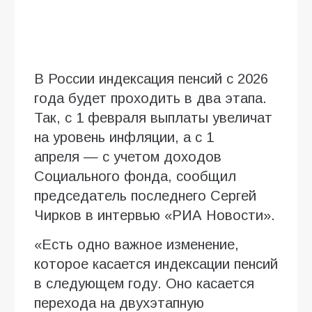
В России индексация пенсий с 2026
года будет проходить в два этапа.
Так, с 1 февраля выплаты увеличат
на уровень инфляции, а с 1
апреля — с учетом доходов
Социального фонда, сообщил
председатель последнего Сергей
Чирков в интервью «РИА Новости».
«Есть одно важное изменение,
которое касается индексации пенсий
в следующем году. Оно касается
перехода на двухэтапную