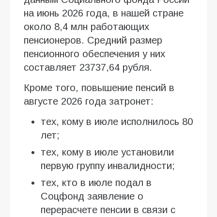
на июнь 2026 года, в нашей стране
около 8,4 млн работающих
пенсионеров. Средний размер
пенсионного обеспечения у них
составляет 23737,64 рубля.
Кроме того, повышение пенсий в
августе 2026 года затронет:
тех, кому в июле исполнилось 80
лет;
тех, кому в июле установили
первую группу инвалидности;
тех, кто в июле подал в
Соцфонд заявление о
перерасчете пенсии в связи с