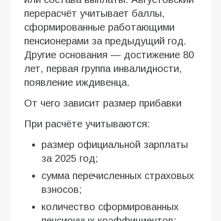
перерасчёт учитывает баллы,
сформированные работающими
пенсионерами за предыдущий год.
Другие основания — достижение 80
лет, первая группа инвалидности,
появление иждивенца.
От чего зависит размер прибавки
При расчёте учитываются:
размер официальной зарплаты
за 2025 год;
сумма перечисленных страховых
взносов;
количество сформированных
пенсионных коэффициентов;