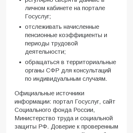
личном кабинете на портале
Госуслуг;
отслеживать начисленные
пенсионные коэффициенты и
периоды трудовой
деятельности;
обращаться в территориальные
органы СФР для консультаций
по индивидуальным случаям.
Официальные источники
информации: портал Госуслуг, сайт
Социального фонда России,
Министерство труда и социальной
защиты РФ. Доверие к проверенным