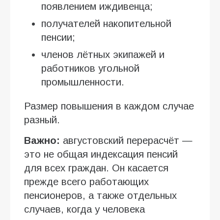
появлением иждивенца;
получателей накопительной
пенсии;
членов лётных экипажей и
работников угольной
промышленности.
Размер повышения в каждом случае
разный.
Важно:
августовский перерасчёт —
это не общая индексация пенсий
для всех граждан. Он касается
прежде всего работающих
пенсионеров, а также отдельных
случаев, когда у человека