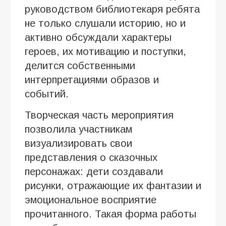
руководством библиотекаря ребята
не только слушали историю, но и
активно обсуждали характеры
героев, их мотивацию и поступки,
делится собственными
интерпретациями образов и
событий.
Творческая часть мероприятия
позволила участникам
визуализировать свои
представления о сказочных
персонажах: дети создавали
рисунки, отражающие их фантазии и
эмоциональное восприятие
прочитанного. Такая форма работы