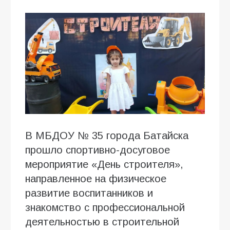
В МБДОУ № 35 города Батайска
прошло спортивно-досуговое
мероприятие «День строителя»,
направленное на физическое
развитие воспитанников и
знакомство с профессиональной
деятельностью в строительной