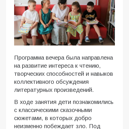
Программа вечера была направлена
на развитие интереса к чтению,
творческих способностей и навыков
коллективного обсуждения
литературных произведений.
В ходе занятия дети познакомились
с классическими сказочными
сюжетами, в которых добро
неизменно побеждает зло. Под