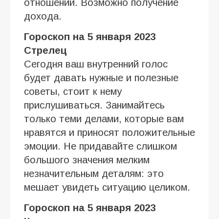
отношений. Возможно получение
дохода.
Гороскоп на 5 января 2023
Стрелец
Сегодня ваш внутренний голос
будет давать нужные и полезные
советы, стоит к нему
прислушиваться. Занимайтесь
только теми делами, которые вам
нравятся и приносят положительные
эмоции. Не придавайте слишком
большого значения мелким
незначительным деталям: это
мешает увидеть ситуацию целиком.
Гороскоп на 5 января 2023