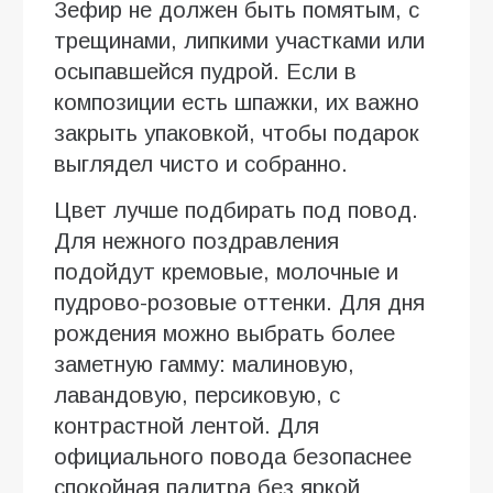
Зефир не должен быть помятым, с
трещинами, липкими участками или
осыпавшейся пудрой. Если в
композиции есть шпажки, их важно
закрыть упаковкой, чтобы подарок
выглядел чисто и собранно.
Цвет лучше подбирать под повод.
Для нежного поздравления
подойдут кремовые, молочные и
пудрово-розовые оттенки. Для дня
рождения можно выбрать более
заметную гамму: малиновую,
лавандовую, персиковую, с
контрастной лентой. Для
официального повода безопаснее
спокойная палитра без яркой