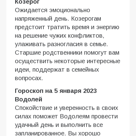
Козерог
Ожидается эмоционально
напряженный день. Козерогам
предстоит тратить время и энергию
на решение чужих конфликтов,
улаживать разногласия в семье.
Старшие родственники помогут вам
осуществить некоторые интересные
идеи, поддержат в семейных
вопросах.
Гороскоп на 5 января 2023
Водолей
Спокойствие и уверенность в своих
силах поможет Водолеям провести
удачный день и выполнить все
запланированное. Вы хорошо