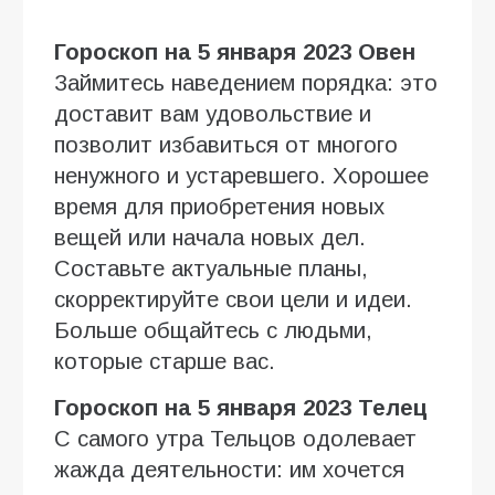
Гороскоп на 5 января 2023 Овен
Займитесь наведением порядка: это
доставит вам удовольствие и
позволит избавиться от многого
ненужного и устаревшего. Хорошее
время для приобретения новых
вещей или начала новых дел.
Составьте актуальные планы,
скорректируйте свои цели и идеи.
Больше общайтесь с людьми,
которые старше вас.
Гороскоп на 5 января 2023 Телец
С самого утра Тельцов одолевает
жажда деятельности: им хочется