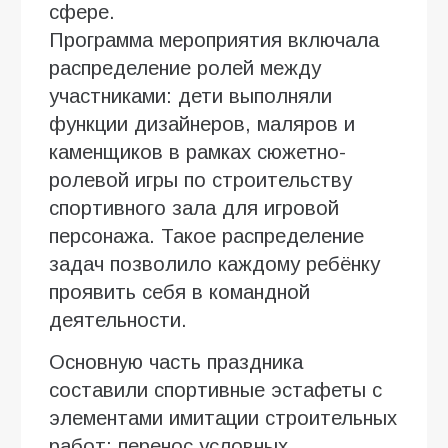
сфере.
Программа мероприятия включала
распределение ролей между
участниками: дети выполняли
функции дизайнеров, маляров и
каменщиков в рамках сюжетно-
ролевой игры по строительству
спортивного зала для игровой
персонажа. Такое распределение
задач позволило каждому ребёнку
проявить себя в командной
деятельности.
Основную часть праздника
составили спортивные эстафеты с
элементами имитации строительных
работ: перенос условных