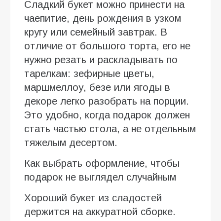
Сладкий букет можно принести на
чаепитие, день рождения в узком
кругу или семейный завтрак. В
отличие от большого торта, его не
нужно резать и раскладывать по
тарелкам: зефирные цветы,
маршмеллоу, безе или ягоды в
декоре легко разобрать на порции.
Это удобно, когда подарок должен
стать частью стола, а не отдельным
тяжелым десертом.
Как выбрать оформление, чтобы
подарок не выглядел случайным
Хороший букет из сладостей
держится на аккуратной сборке.