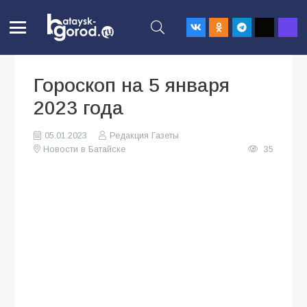
Гороскоп на 5 января
2023 года
05.01.2023
Редакция Газеты
Новости в Батайске
35