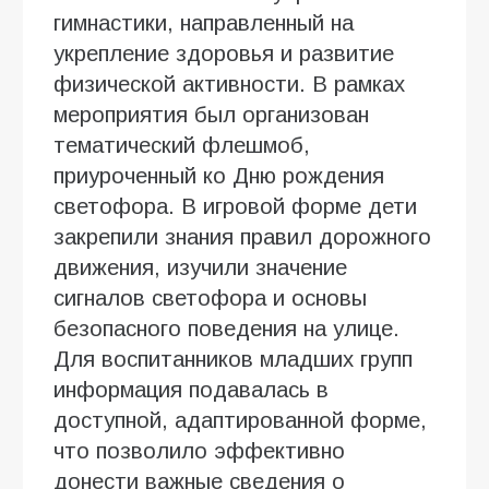
гимнастики, направленный на
укрепление здоровья и развитие
физической активности. В рамках
мероприятия был организован
тематический флешмоб,
приуроченный ко Дню рождения
светофора. В игровой форме дети
закрепили знания правил дорожного
движения, изучили значение
сигналов светофора и основы
безопасного поведения на улице.
Для воспитанников младших групп
информация подавалась в
доступной, адаптированной форме,
что позволило эффективно
донести важные сведения о