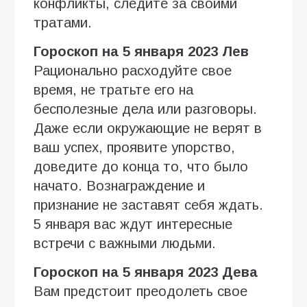
конфликты, следите за своими
тратами.
Гороскоп на 5 января 2023 Лев
Рационально расходуйте свое
время, не тратьте его на
бесполезные дела или разговоры.
Даже если окружающие не верят в
ваш успех, проявите упорство,
доведите до конца то, что было
начато. Вознаграждение и
признание не заставят себя ждать.
5 января вас ждут интересные
встречи с важными людьми.
Гороскоп на 5 января 2023 Дева
Вам предстоит преодолеть свое