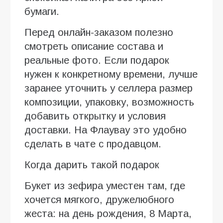
бумаги.
Перед онлайн-заказом полезно
смотреть описание состава и
реальные фото. Если подарок
нужен к конкретному времени, лучше
заранее уточнить у селлера размер
композиции, упаковку, возможность
добавить открытку и условия
доставки. На Флаувау это удобно
сделать в чате с продавцом.
Когда дарить такой подарок
Букет из зефира уместен там, где
хочется мягкого, дружелюбного
жеста: на день рождения, 8 Марта,