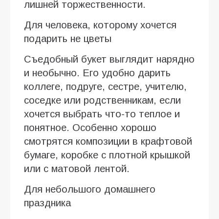
лишней торжественности.
Для человека, которому хочется
подарить не цветы
Съедобный букет выглядит нарядно
и необычно. Его удобно дарить
коллеге, подруге, сестре, учителю,
соседке или родственникам, если
хочется выбрать что-то теплое и
понятное. Особенно хорошо
смотрятся композиции в крафтовой
бумаге, коробке с плотной крышкой
или с матовой лентой.
Для небольшого домашнего
праздника