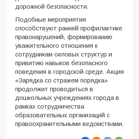
дорожной безопасности.
Подобные мероприятия
способствуют ранней профилактике
правонарушений, формированию
уважительного отношения к
сотрудникам силовых структур и
привитию навыков безопасного
поведения в городской среде. Акция
«Зарядка со стражем порядка»
продолжит проводиться в
дошкольных учреждениях города в
рамках сотрудничества
образовательных организаций с
правоохранительными ведомствами.