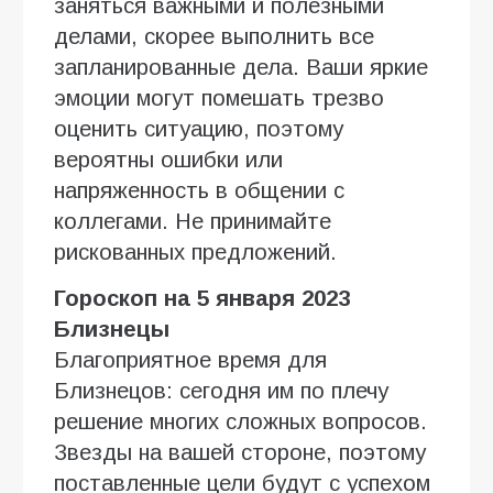
заняться важными и полезными
делами, скорее выполнить все
запланированные дела. Ваши яркие
эмоции могут помешать трезво
оценить ситуацию, поэтому
вероятны ошибки или
напряженность в общении с
коллегами. Не принимайте
рискованных предложений.
Гороскоп на 5 января 2023
Близнецы
Благоприятное время для
Близнецов: сегодня им по плечу
решение многих сложных вопросов.
Звезды на вашей стороне, поэтому
поставленные цели будут с успехом