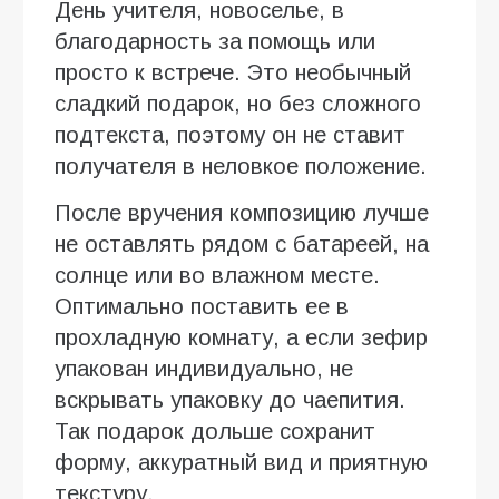
День учителя, новоселье, в
благодарность за помощь или
просто к встрече. Это необычный
сладкий подарок, но без сложного
подтекста, поэтому он не ставит
получателя в неловкое положение.
После вручения композицию лучше
не оставлять рядом с батареей, на
солнце или во влажном месте.
Оптимально поставить ее в
прохладную комнату, а если зефир
упакован индивидуально, не
вскрывать упаковку до чаепития.
Так подарок дольше сохранит
форму, аккуратный вид и приятную
текстуру.