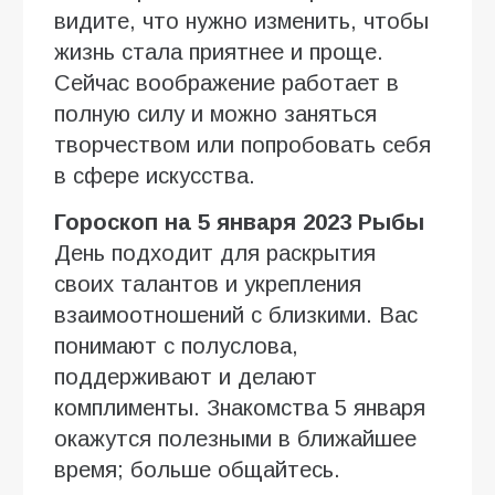
видите, что нужно изменить, чтобы
жизнь стала приятнее и проще.
Сейчас воображение работает в
полную силу и можно заняться
творчеством или попробовать себя
в сфере искусства.
Гороскоп на 5 января 2023 Рыбы
День подходит для раскрытия
своих талантов и укрепления
взаимоотношений с близкими. Вас
понимают с полуслова,
поддерживают и делают
комплименты. Знакомства 5 января
окажутся полезными в ближайшее
время; больше общайтесь.