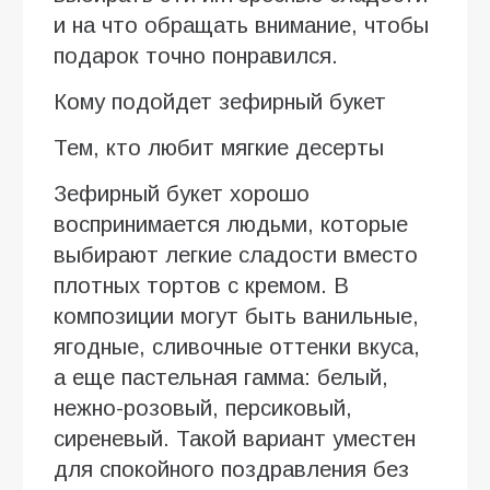
и на что обращать внимание, чтобы
подарок точно понравился.
Кому подойдет зефирный букет
Тем, кто любит мягкие десерты
Зефирный букет хорошо
воспринимается людьми, которые
выбирают легкие сладости вместо
плотных тортов с кремом. В
композиции могут быть ванильные,
ягодные, сливочные оттенки вкуса,
а еще пастельная гамма: белый,
нежно-розовый, персиковый,
сиреневый. Такой вариант уместен
для спокойного поздравления без