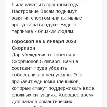
были начаты в прошлом году.
Настроение Весам поднимут
занятия спортом или активные
прогулки на воздухе. Будьте
терпимее к близким людям.
Гороскоп на 5 января 2023
Скорпион
Дар убеждения откроется у
Скорпионов 5 января. Вам не
составит труда убедить
собеседника в чем угодно. Это
прибавит единомышленников,
которые станут поддерживать вас в
сложных ситуациях. Хорошее время
для начала романтических