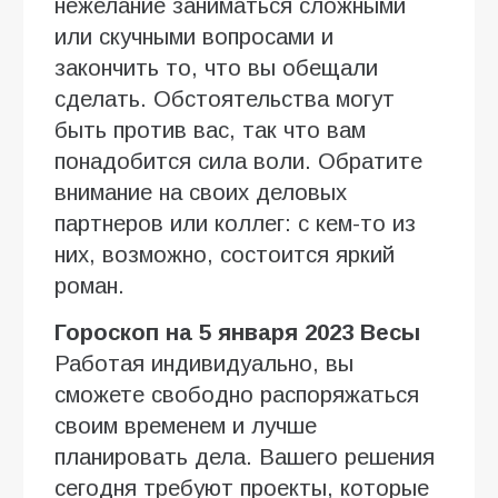
нежелание заниматься сложными
или скучными вопросами и
закончить то, что вы обещали
сделать. Обстоятельства могут
быть против вас, так что вам
понадобится сила воли. Обратите
внимание на своих деловых
партнеров или коллег: с кем-то из
них, возможно, состоится яркий
роман.
Гороскоп на 5 января 2023 Весы
Работая индивидуально, вы
сможете свободно распоряжаться
своим временем и лучше
планировать дела. Вашего решения
сегодня требуют проекты, которые