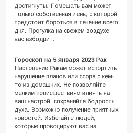
достигнуты. Помешать вам может
только собственная лень, с которой
предстоит бороться в течение всего
дня. Прогулка на свежем воздухе
вас взбодрит.
Гороскоп на 5 января 2023 Рак
Настроение Ракам может испортить
нарушение планов или ссора с кем-
то из домашних. Не позволяйте
мелким происшествиям влиять на
ваш настрой, сохраняйте бодрость
духа. Возможно получение приятных
новостей. Избегайте людей,
которые провоцируют вас на