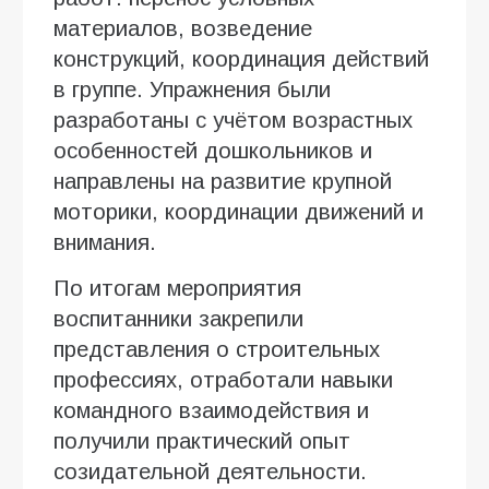
материалов, возведение
конструкций, координация действий
в группе. Упражнения были
разработаны с учётом возрастных
особенностей дошкольников и
направлены на развитие крупной
моторики, координации движений и
внимания.
По итогам мероприятия
воспитанники закрепили
представления о строительных
профессиях, отработали навыки
командного взаимодействия и
получили практический опыт
созидательной деятельности.