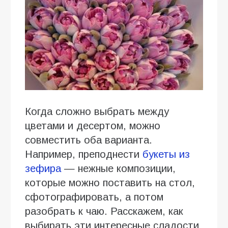
Когда сложно выбрать между
цветами и десертом, можно
совместить оба варианта.
Например, преподнести
букеты из
зефира
— нежные композиции,
которые можно поставить на стол,
сфотографировать, а потом
разобрать к чаю. Расскажем, как
выбирать эти интересные сладости