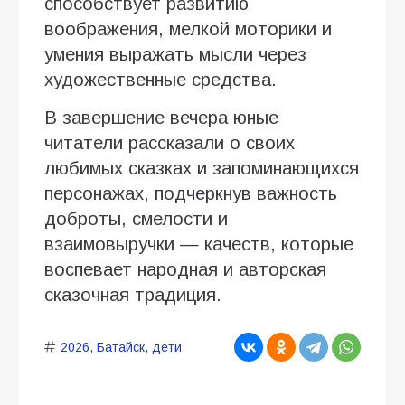
способствует развитию
воображения, мелкой моторики и
умения выражать мысли через
художественные средства.
В завершение вечера юные
читатели рассказали о своих
любимых сказках и запоминающихся
персонажах, подчеркнув важность
доброты, смелости и
взаимовыручки — качеств, которые
воспевает народная и авторская
сказочная традиция.
2026
,
Батайск
,
дети