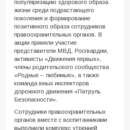
популяризацию здорового образа
жизни среди подрастающего
поколения и формирование
позитивного образа сотрудников
правоохранительных органов. В
акции приняли участие
представители МВД, Росгвардии,
активисты «Движения первых»,
члены родительского сообщества
«Родные – любимые», а также
команда юных инспекторов
дорожного движения «Патруль
Безопасности».
Сотрудники правоохранительных
органов вместе с воспитанниками
выполнили комплекс утренней