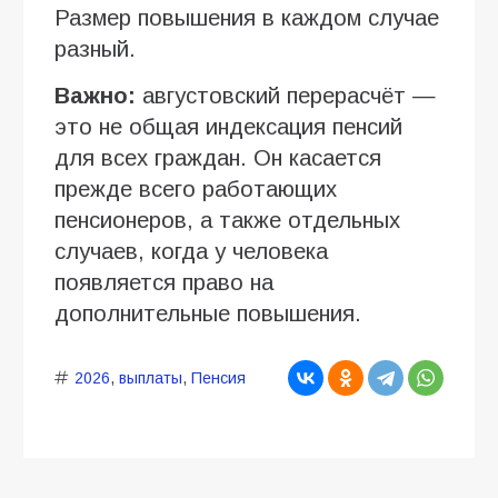
Размер повышения в каждом случае
разный.
Важно:
августовский перерасчёт —
это не общая индексация пенсий
для всех граждан. Он касается
прежде всего работающих
пенсионеров, а также отдельных
случаев, когда у человека
появляется право на
дополнительные повышения.
2026
,
выплаты
,
Пенсия