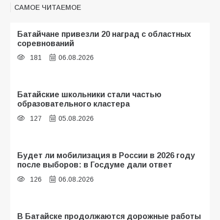
САМОЕ ЧИТАЕМОЕ
Батайчане привезли 20 наград с областных
соревнований
181
06.08.2026
Батайские школьники стали частью
образовательного кластера
127
05.08.2026
Будет ли мобилизация в России в 2026 году
после выборов: в Госдуме дали ответ
126
06.08.2026
В Батайске продолжаются дорожные работы