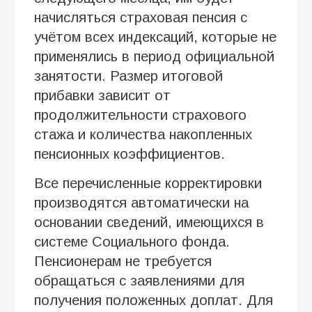
начисляться страховая пенсия с
учётом всех индексаций, которые не
применялись в период официальной
занятости. Размер итоговой
прибавки зависит от
продолжительности страхового
стажа и количества накопленных
пенсионных коэффициентов.
Все перечисленные корректировки
производятся автоматически на
основании сведений, имеющихся в
системе Социального фонда.
Пенсионерам не требуется
обращаться с заявлениями для
получения положенных доплат. Для