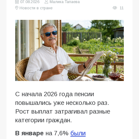
07.08.2026
Малика Тапаева
Новости в стране
11
С начала 2026 года пенсии
повышались уже несколько раз.
Рост выплат затрагивал разные
категории граждан.
В январе
на 7,6%
были