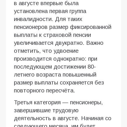
в августе впервые была
установлена первая группа
инвалидности. Для таких
пенсионеров размер фиксированной
выплаты к страховой пенсии
увеличивается двукратно. Важно
отметить, что удвоение
производится однократно: при
последующем достижении 80-
летнего возраста повышенный
размер выплаты сохраняется без
повторного пересчёта.
Третья категория — пенсионеры,
завершившие трудовую
деятельность в августе. Начиная со
следующего месяца, им будет