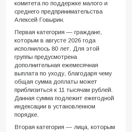
комитета по поддержке малого и
среднего предпринимательства
Алексей Говырин.
Первая категория — граждане,
которым в августе 2026 года
исполнилось 80 лет. Для этой
группы предусмотрена
дополнительная ежемесячная
выплата по уходу, благодаря чему
общая сумма доплаты может
приблизиться к 11 тысячам рублей.
Данная сумма подлежит ежегодной
индексации в установленном
порядке.
Вторая категория — лица, которым