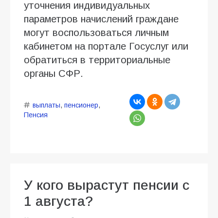
уточнения индивидуальных
параметров начислений граждане
могут воспользоваться личным
кабинетом на портале Госуслуг или
обратиться в территориальные
органы СФР.
выплаты
,
пенсионер
,
Пенсия
У кого вырастут пенсии с
1 августа?