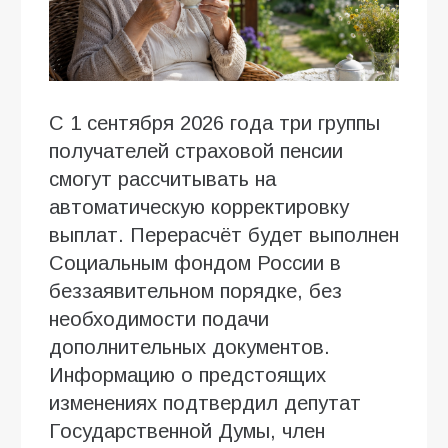
С 1 сентября 2026 года три группы
получателей страховой пенсии
смогут рассчитывать на
автоматическую корректировку
выплат. Перерасчёт будет выполнен
Социальным фондом России в
беззаявительном порядке, без
необходимости подачи
дополнительных документов.
Информацию о предстоящих
изменениях подтвердил депутат
Государственной Думы, член