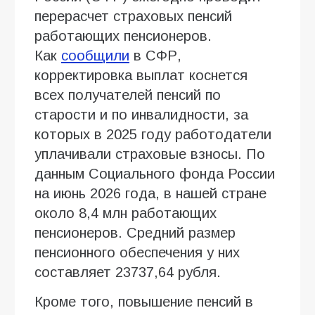
перерасчет страховых пенсий
работающих пенсионеров.
Как
сообщили
в СФР,
корректировка выплат коснется
всех получателей пенсий по
старости и по инвалидности, за
которых в 2025 году работодатели
уплачивали страховые взносы. По
данным Социального фонда России
на июнь 2026 года, в нашей стране
около 8,4 млн работающих
пенсионеров. Средний размер
пенсионного обеспечения у них
составляет 23737,64 рубля.
Кроме того, повышение пенсий в