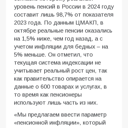
уровень пенсий в России в 2024 году
составит лишь 98,7% от показателя
2023 года. По данным ЦМАКП, в
октябре реальные пенсии оказались
на 1,5% ниже, чем год назад, а с
учетом инфляции для бедных – на
5% меньше. Он отметил, что
текущая система индексации не
учитывает реальный рост цен, так
как правительство опирается на
данные о 600 товарах и услугах, в
то время как пенсионеры
используют лишь часть из них.
«Мы предлагаем ввести параметр
«пенсионной инфляции», который