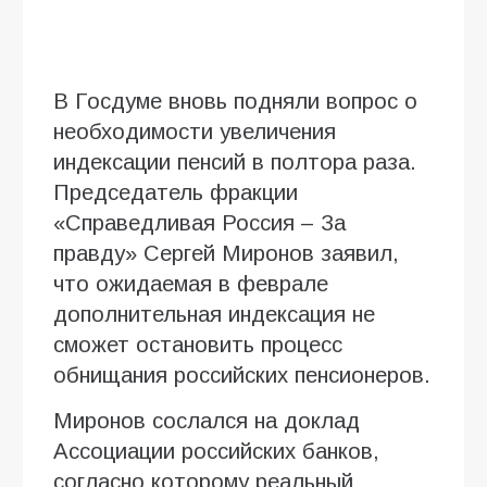
В Госдуме вновь подняли вопрос о
необходимости увеличения
индексации пенсий в полтора раза.
Председатель фракции
«Справедливая Россия – За
правду» Сергей Миронов заявил,
что ожидаемая в феврале
дополнительная индексация не
сможет остановить процесс
обнищания российских пенсионеров.
Миронов сослался на доклад
Ассоциации российских банков,
согласно которому реальный