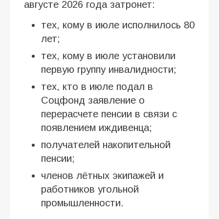
августе 2026 года затронет:
тех, кому в июле исполнилось 80
лет;
тех, кому в июле установили
первую группу инвалидности;
тех, кто в июле подал в
Соцфонд заявление о
перерасчете пенсии в связи с
появлением иждивенца;
получателей накопительной
пенсии;
членов лётных экипажей и
работников угольной
промышленности.