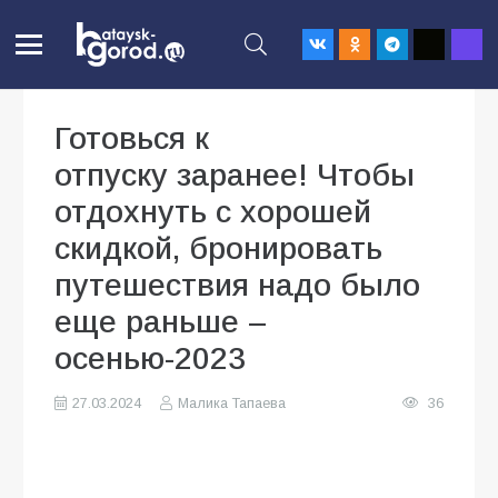
Готовься к
отпуску заранее! Чтобы
отдохнуть с хорошей
скидкой, бронировать
путешествия надо было
еще раньше –
осенью-2023
27.03.2024
Малика Тапаева
36