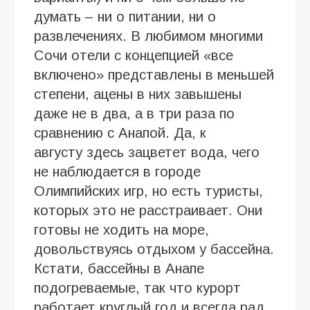
думать – ни о питании, ни о
развлечениях. В любимом многими
Сочи отели с концепцией «все
включено» представлены в меньшей
степени, ацены в них завышены
даже не в два, а в три раза по
сравнению с Анапой. Да, к
августу здесь зацветет вода, чего
не наблюдается в городе
Олимпийских игр, но есть туристы,
которых это не расстраивает. Они
готовы не ходить на море,
довольствуясь отдыхом у бассейна.
Кстати, бассейны в Анапе
подогреваемые, так что курорт
работает круглый год и всегда рад