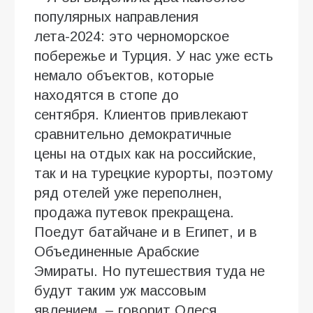
популярных направления
лета-2024: это черноморское
побережье и Турция. У нас уже есть
немало объектов, которые
находятся в стопе до
сентября. Клиентов привлекают
сравнительно демократичные
цены на отдых как на российские,
так и на турецкие курорты, поэтому
ряд отелей уже переполнен,
продажа путевок прекращена.
Поедут батайчане и в Египет, и в
Объединенные Арабские
Эмираты. Но путешествия туда не
будут таким уж массовым
явлением, – говорит Олеся