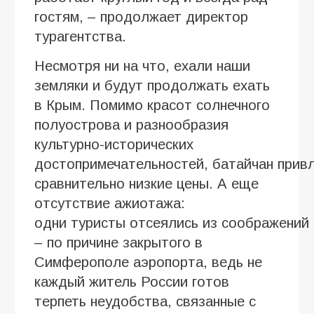
гостям, – продолжает директор
турагентства.
Несмотря ни на что, ехали наши
земляки и будут продолжать ехать
в Крым. Помимо красот солнечного
полуострова и разнообразия
культурно-исторических
достопримечательностей, батайчан прив
сравнительно низкие цены. А еще
отсутствие ажиотажа:
одни туристы отсеялись из соображений 
– по причине закрытого в
Симферополе аэропорта, ведь не
каждый житель России готов
терпеть неудобства, связанные с