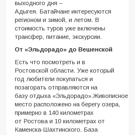
выходного дня –
Адыгея. Батайчане интересуются
регионом и зимой, и летом. В
стоимость туров уже включены
трансфер, питание, экскурсии.
От «Эльдорадо» до Вешенской
Есть что посмотреть и в
Ростовской области. Уже который
год любители покупаться и
позагорать отправляются на
базу отдыха «Эльдорадо».Живописное
место расположено на берегу озера,
примерно в 140 километрах
от Ростова и 10 километрах от
Каменска-Шахтинского. База