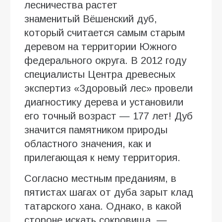
лесничества растет
знаменитый Вёшенский дуб,
который считается самым старым
деревом на территории Южного
федерального округа. В 2012 году
специалисты Центра древесных
экспертиз «Здоровый лес» провели
диагностику дерева и установили
его точный возраст — 177 лет! Дуб
значится памятником природы
областного значения, как и
прилегающая к нему территория.
Согласно местным преданиям, в
пятистах шагах от дуба зарыт клад
татарского хана. Однако, в какой
стороне искать сокровища, —