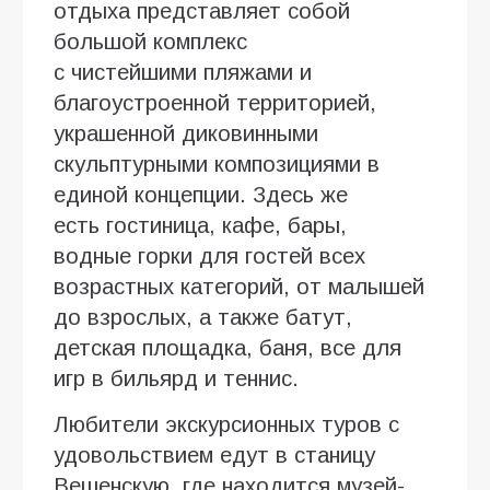
отдыха представляет собой
большой комплекс
с чистейшими пляжами и
благоустроенной территорией,
украшенной диковинными
скульптурными композициями в
единой концепции. Здесь же
есть гостиница, кафе, бары,
водные горки для гостей всех
возрастных категорий, от малышей
до взрослых, а также батут,
детская площадка, баня, все для
игр в бильярд и теннис.
Любители экскурсионных туров с
удовольствием едут в станицу
Вешенскую, где находится музей-