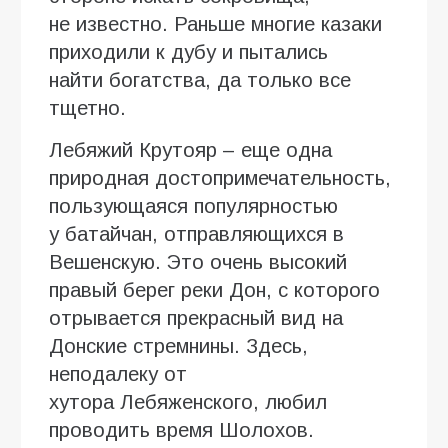
не известно. Раньше многие казаки
приходили к дубу и пытались
найти богатства, да только все
тщетно.
Лебяжий Крутояр – еще одна
природная достопримечательность,
пользующаяся популярностью
у батайчан, отправляющихся в
Вешенскую. Это очень высокий
правый берег реки Дон, с которого
отрывается прекрасный вид на
Донские стремнины. Здесь,
неподалеку от
хутора Лебяженского, любил
проводить время Шолохов.