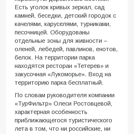
Есть уголок кривых зеркал, сад
камней, беседки, детский городок с
качелями, каруселями, турниками,
песочницей. Оборудованы
отдельные зоны для живности –
оленей, лебедей, павлинов, енотов,
белок. На территории парка
находятся ресторан «Тетерев» и
закусочная «Лукоморье». Вход на
территорию парка бесплатный.
По словам руководителя компании
«ТурФильтр» Олеси Ростовцевой,
характерная особенность
приближающегося туристического
лета в том, что ни российские, ни