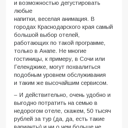
и возможностью дегустировать
любые
напитки, веселая анимация. В
городах Краснодарского края самый
большой выбор отелей,
работающих по такой программе,
только в Анапе. Не многие
гостиницы, к примеру, в Сочи или
Геленджике, могут похвалиться
подобным уровнем обслуживания
и таким же высочайшим сервисом.
– И действительно, очень удобно и
выгодно потратить на семью в
недорогом отеле, скажем, 50 тысяч
рублей за тур (да, да, есть такие
варианты) и ни о чем больше не