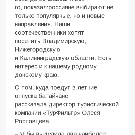
го, показал:россияне выбирают не
только популярные, но и новые
направления. Наши
соотечественники хотят
посетить Владимирскую,
Нижегородскую
и Калининградскую области. Есть
интерес и к нашему родному
донскому краю.
О том, куда поедут в летние
отпуска батайчане,
рассказала директор туристической
компании «ТурФильтр» Олеся
Ростовцева.
– Я бы выделила два наиболее