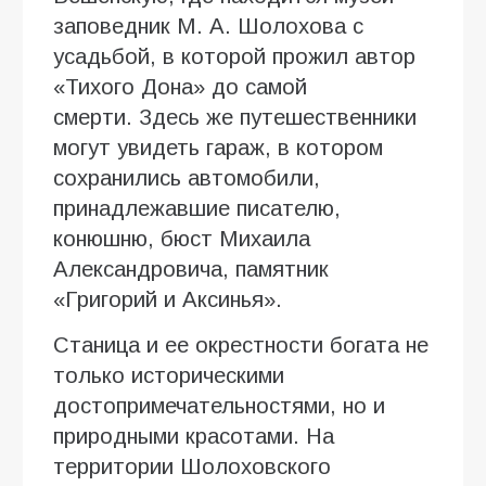
заповедник М. А. Шолохова с
усадьбой, в которой прожил автор
«Тихого Дона» до самой
смерти. Здесь же путешественники
могут увидеть гараж, в котором
сохранились автомобили,
принадлежавшие писателю,
конюшню, бюст Михаила
Александровича, памятник
«Григорий и Аксинья».
Станица и ее окрестности богата не
только историческими
достопримечательностями, но и
природными красотами. На
территории Шолоховского