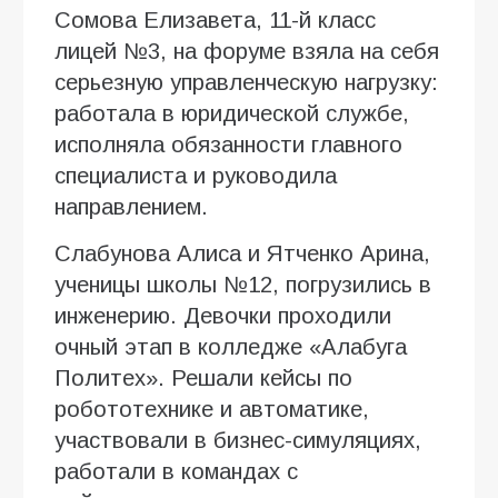
Сомова Елизавета, 11-й класс
лицей №3, на форуме взяла на себя
серьезную управленческую нагрузку:
работала в юридической службе,
исполняла обязанности главного
специалиста и руководила
направлением.
Слабунова Алиса и Ятченко Арина,
ученицы школы №12, погрузились в
инженерию. Девочки проходили
очный этап в колледже «Алабуга
Политех». Решали кейсы по
робототехнике и автоматике,
участвовали в бизнес-симуляциях,
работали в командах с