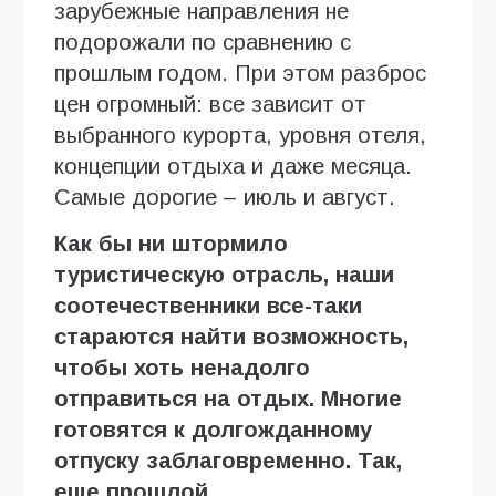
зарубежные направления не
подорожали по сравнению с
прошлым годом. При этом разброс
цен огромный: все зависит от
выбранного курорта, уровня отеля,
концепции отдыха и даже месяца.
Самые дорогие – июль и август.
Как бы ни штормило
туристическую отрасль, наши
соотечественники все-таки
стараются найти возможность,
чтобы хоть ненадолго
отправиться на отдых. Многие
готовятся к долгожданному
отпуску
заблаговременно. Так,
еще
прошлой