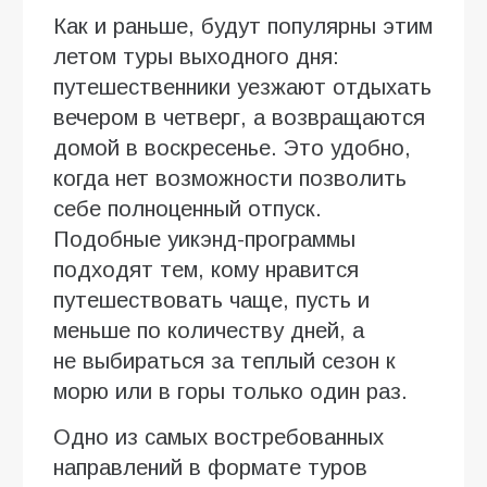
Как и раньше, будут популярны этим
летом туры выходного дня:
путешественники уезжают отдыхать
вечером в четверг, а возвращаются
домой в воскресенье. Это удобно,
когда нет возможности позволить
себе полноценный отпуск.
Подобные уикэнд-программы
подходят тем, кому нравится
путешествовать чаще, пусть и
меньше по количеству дней, а
не выбираться за теплый сезон к
морю или в горы только один раз.
Одно из самых востребованных
направлений в формате туров