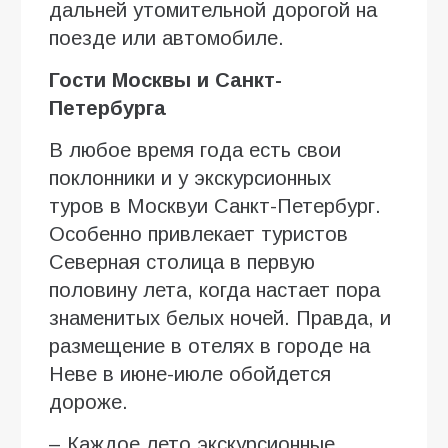
дальней утомительной дорогой на
поезде или автомобиле.
Гости Москвы и Санкт-
Петербурга
В любое время года есть свои
поклонники и у экскурсионных
туров в Москвуи Санкт-Петербург.
Особенно привлекает туристов
Северная столица в первую
половину лета, когда настает пора
знаменитых белых ночей. Правда, и
размещение в отелях в городе на
Неве в июне-июле обойдется
дороже.
– Каждое лето экскурсионные