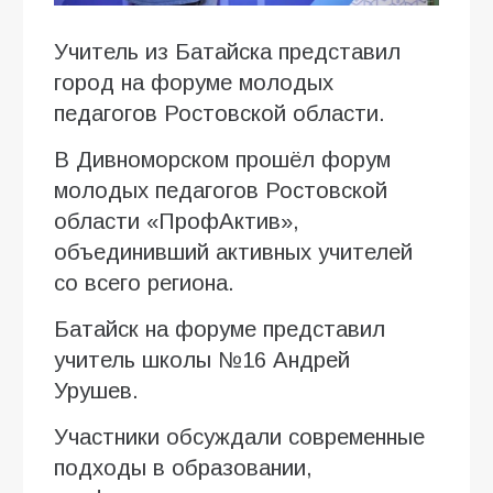
Учитель из Батайска представил
город на форуме молодых
педагогов Ростовской области.
В Дивноморском прошёл форум
молодых педагогов Ростовской
области «ПрофАктив»,
объединивший активных учителей
со всего региона.
Батайск на форуме представил
учитель школы №16 Андрей
Урушев.
Участники обсуждали современные
подходы в образовании,