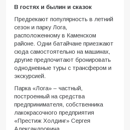
В гостях и былин и сказок
Предрекают популярность в летний
сезон и парку Лога,
расположенному в Каменском
районе. Одни батайчане приезжают
сюда самостоятельно на машинах,
другие предпочитают бронировать
однодневные туры с трансфером и
экскурсией.
Парка «Лога» – частный,
построенный на средства
предпринимателя, собственника
лакокрасочного предприятия
«Престиж Холдинг» Сергея
Александровича