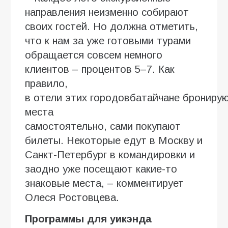
направления неизменно собирают
своих гостей. Но должна отметить,
что к нам за уже готовыми турами
обращается совсем немного
клиентов – процентов 5–7. Как
правило,
в отели этих городовбатайчане брониру
места
самостоятельно, сами покупают
билеты. Некоторые едут в Москву и
Санкт-Петербург в командировки и
заодно уже посещают какие-то
знаковые места, – комментирует
Олеся Ростовцева.
Программы для уикэнда