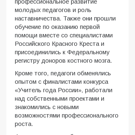
профессиональное развитие
молодых педагогов и роль
наставничества. Также они прошли
обучение по оказанию первой
помощи вместе со специалистами
Российского Красного Креста и
присоединились к Федеральному
регистру доноров костного мозга.
Кроме того, педагоги обменялись
опытом с финалистами конкурса
«Учитель года России», работали
над собственными проектами и
знакомились с новыми
возможностями профессионального
роста.