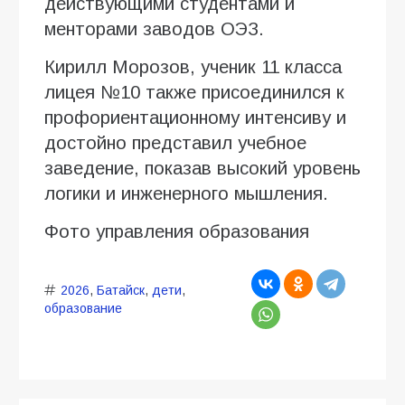
действующими студентами и
менторами заводов ОЭЗ.
Кирилл Морозов, ученик 11 класса
лицея №10 также присоединился к
профориентационному интенсиву и
достойно представил учебное
заведение, показав высокий уровень
логики и инженерного мышления.
Фото управления образования
2026
,
Батайск
,
дети
,
образование