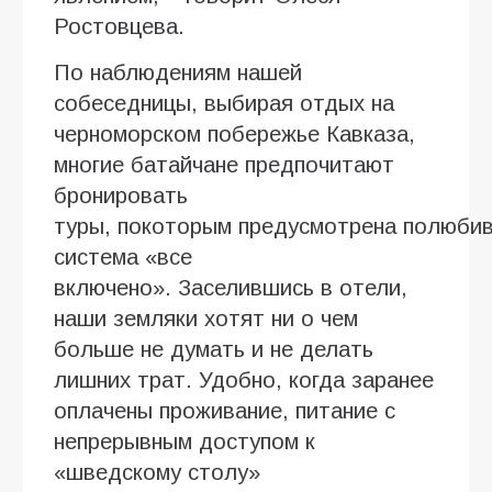
Ростовцева.
По наблюдениям нашей
собеседницы, выбирая отдых на
черноморском побережье Кавказа,
многие батайчане предпочитают
бронировать
туры, покоторым предусмотрена полюби
система «все
включено». Заселившись в отели,
наши земляки хотят ни о чем
больше не думать и не делать
лишних трат. Удобно, когда заранее
оплачены проживание, питание с
непрерывным доступом к
«шведскому столу»