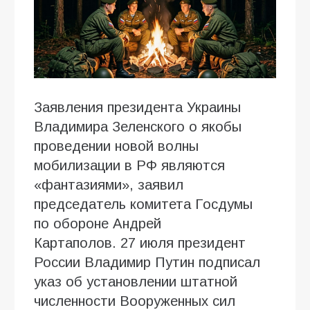
Заявления президента Украины
Владимира Зеленского о якобы
проведении новой волны
мобилизации в РФ являются
«фантазиями», заявил
председатель комитета Госдумы
по обороне Андрей
Картаполов. 27 июля президент
России Владимир Путин подписал
указ об установлении штатной
численности Вооруженных сил