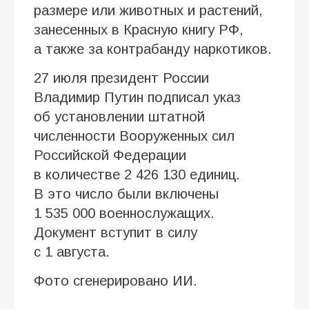
размере или животных и растений,
занесенных в Красную книгу РФ,
а также за контрабанду наркотиков.
27 июля президент России
Владимир Путин подписал указ
об установлении штатной
численности Вооруженных сил
Российской Федерации
в количестве 2 426 130 единиц.
В это число были включены
1 535 000 военнослужащих.
Документ вступит в силу
с 1 августа.
Фото сгенерировано ИИ.