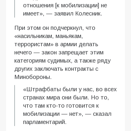
отношения [к мобилизации] не
имеет», — заявил Колесник.
При этом он подчеркнул, что
«насильникам, маньякам,
террористам» в армии делать
нечего — закон запрещает этим
категориям судимых, а также ряду
других заключать контракты с
Минобороны.
«Штрафбаты были у нас, во всех
странах мира они были. Но то,
что там кто-то готовится к
мобилизации — нет», — сказал
парламентарий.