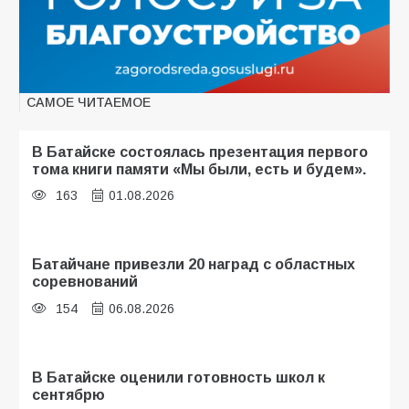
САМОЕ ЧИТАЕМОЕ
В Батайске состоялась презентация первого
тома книги памяти «Мы были, есть и будем».
163
01.08.2026
Батайчане привезли 20 наград с областных
соревнований
154
06.08.2026
В Батайске оценили готовность школ к
сентябрю