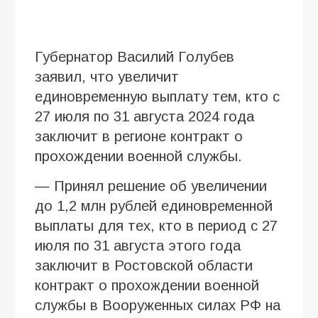
Губернатор Василий Голубев
заявил, что увеличит
единовременную выплату тем, кто с
27 июля по 31 августа 2024 года
заключит в регионе контракт о
прохождении военной службы.
— Принял решение об увеличении
до 1,2 млн рублей единовременной
выплаты для тех, кто в период с 27
июля по 31 августа этого года
заключит в Ростовской области
контракт о прохождении военной
службы в Вооруженных силах РФ на