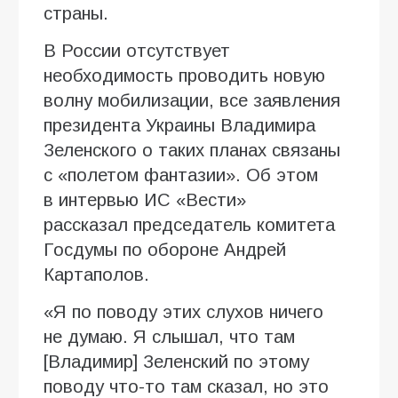
страны.
В России отсутствует
необходимость проводить новую
волну мобилизации, все заявления
президента Украины Владимира
Зеленского о таких планах связаны
с «полетом фантазии». Об этом
в интервью ИC «Вести»
рассказал председатель комитета
Госдумы по обороне Андрей
Картаполов.
«Я по поводу этих слухов ничего
не думаю. Я слышал, что там
[Владимир] Зеленский по этому
поводу что-то там сказал, но это