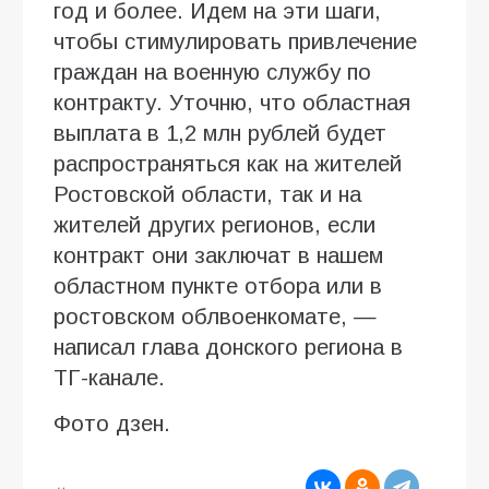
год и более. Идем на эти шаги,
чтобы стимулировать привлечение
граждан на военную службу по
контракту. Уточню, что областная
выплата в 1,2 млн рублей будет
распространяться как на жителей
Ростовской области, так и на
жителей других регионов, если
контракт они заключат в нашем
областном пункте отбора или в
ростовском облвоенкомате, —
написал глава донского региона в
ТГ-канале.
Фото дзен.