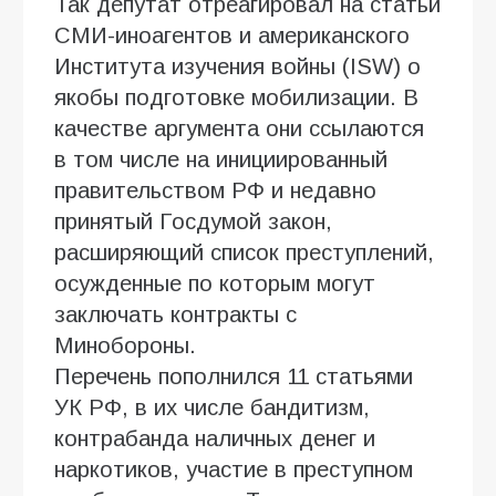
Так депутат отреагировал на статьи
СМИ-иноагентов и американского
Института изучения войны (ISW) о
якобы подготовке мобилизации. В
качестве аргумента они ссылаются
в том числе на инициированный
правительством РФ и недавно
принятый Госдумой закон,
расширяющий список преступлений,
осужденные по которым могут
заключать контракты с
Минобороны.
Перечень пополнился 11 статьями
УК РФ, в их числе бандитизм,
контрабанда наличных денег и
наркотиков, участие в преступном