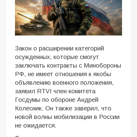
Закон о расширении категорий
осужденных, которые смогут
заключать контракты с Минобороны
РФ, не имеет отношения к якобы
объявлению военного положения,
заявил RTVI член комитета
Госдумы по обороне Андрей
Колесник. Он также заверил, что
новой волны мобилизации в России
не ожидается.