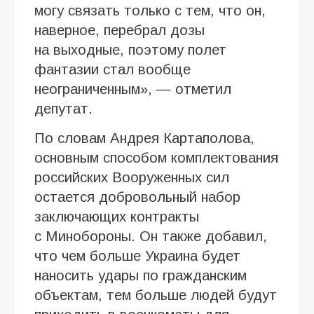
могу связать только с тем, что он,
наверное, перебрал дозы
на выходные, поэтому полет
фантазии стал вообще
неограниченным», — отметил
депутат.
По словам Андрея Картаполова,
основным способом комплектования
российских Вооруженных сил
остается добровольный набор
заключающих контракты
с Минобороны. Он также добавил,
что чем больше Украина будет
наносить удары по гражданским
объектам, тем больше людей будут