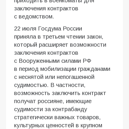
приходить в военкоматы для
заключения контрактов
с ведомством.
22 июля Госдума России
приняла в третьем чтении закон,
который расширяет возможности
заключения контрактов
с Вооруженными силами РФ
в период мобилизации гражданами
с неснятой или непогашенной
судимостью. В частности,
возможность заключить контракт
получат россияне, имеющие
судимости за контрабанду
стратегически важных товаров,
культурных ценностей в крупном