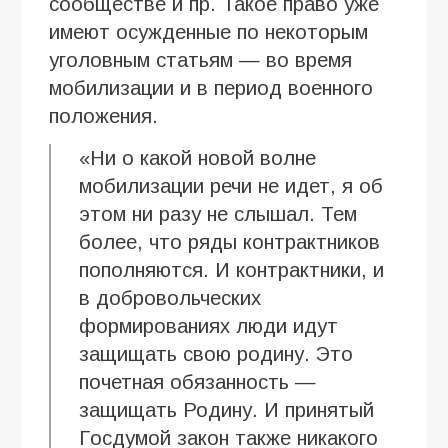
сообществе и пр. Такое право уже
имеют осужденные по некоторым
уголовным статьям — во время
мобилизации и в период военного
положения.
«Ни о какой новой волне
мобилизации речи не идет, я об
этом ни разу не слышал. Тем
более, что ряды контрактников
пополняются. И контрактники, и
в добровольческих
формированиях люди идут
защищать свою родину. Это
почетная обязанность —
защищать Родину. И принятый
Госдумой закон также никакого