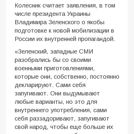
Колесник считает заявления, в том
числе президента Украины
Владимира Зеленского о якобы
подготовке к новой мобилизации в
России их внутренней пропагандой.
«Зеленский, западные СМИ
разобрались бы со своими
военными приготовлениями,
которые они, собственно, постоянно
декларируют. Сами себя
запугивают. Они выдумывают
любые варианты, но это для
внутреннего употребления, сами
себя раззадоривают, запугивают
свой народ, чтобы еще больше их