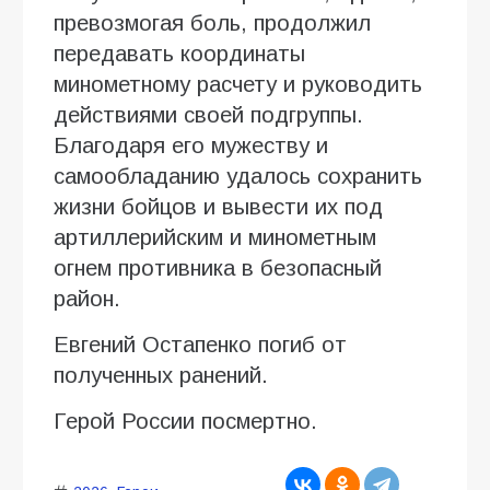
превозмогая боль, продолжил
передавать координаты
минометному расчету и руководить
действиями своей подгруппы.
Благодаря его мужеству и
самообладанию удалось сохранить
жизни бойцов и вывести их под
артиллерийским и минометным
огнем противника в безопасный
район.
Евгений Остапенко погиб от
полученных ранений.
Герой России посмертно.