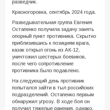
разведчик.
Красногоровка, сентябрь 2024 года.
Разведывательная группа Евгения
Остапенко получила задачу занять
опорный пункт противника. Скрытно
приблизившись к позициям врага,
казак открыл огонь из АК-12,
уничтожил шестерых боевиков,
после чего сопротивление
противника было подавлено.
На следующий день противник
попытался зайти в тыл российских
подразделений. Остапенко первым
обнаружил угрозу. В ходе боя он
получил тяжелые ранения, однако,