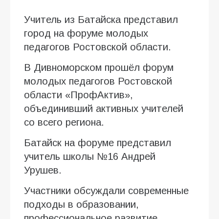
Учитель из Батайска представил
город на форуме молодых
педагогов Ростовской области.
В Дивноморском прошёл форум
молодых педагогов Ростовской
области «ПрофАктив»,
объединивший активных учителей
со всего региона.
Батайск на форуме представил
учитель школы №16 Андрей
Урушев.
Участники обсуждали современные
подходы в образовании,
профессиональное развитие