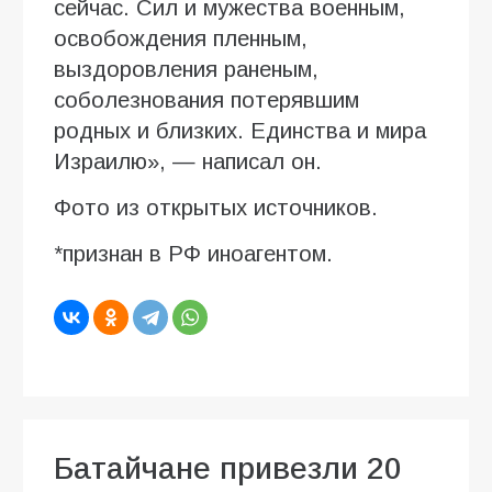
сейчас. Сил и мужества военным,
освобождения пленным,
выздоровления раненым,
соболезнования потерявшим
родных и близких. Единства и мира
Израилю», — написал он.
Фото из открытых источников.
*признан в РФ иноагентом.
Батайчане привезли 20