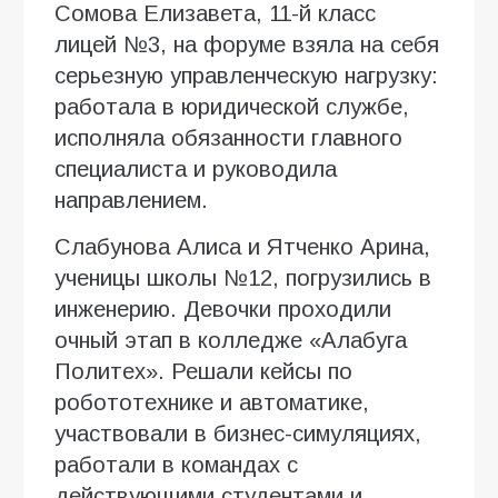
Сомова Елизавета, 11-й класс
лицей №3, на форуме взяла на себя
серьезную управленческую нагрузку:
работала в юридической службе,
исполняла обязанности главного
специалиста и руководила
направлением.
Слабунова Алиса и Ятченко Арина,
ученицы школы №12, погрузились в
инженерию. Девочки проходили
очный этап в колледже «Алабуга
Политех». Решали кейсы по
робототехнике и автоматике,
участвовали в бизнес-симуляциях,
работали в командах с
действующими студентами и