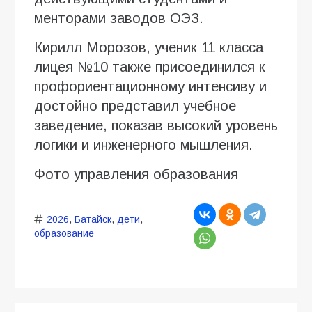
менторами заводов ОЭЗ.
Кирилл Морозов, ученик 11 класса
лицея №10 также присоединился к
профориентационному интенсиву и
достойно представил учебное
заведение, показав высокий уровень
логики и инженерного мышления.
Фото управления образования
2026
,
Батайск
,
дети
,
образование