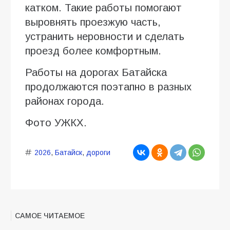
катком. Такие работы помогают
выровнять проезжую часть,
устранить неровности и сделать
проезд более комфортным.
Работы на дорогах Батайска
продолжаются поэтапно в разных
районах города.
Фото УЖКХ.
2026
,
Батайск
,
дороги
САМОЕ ЧИТАЕМОЕ