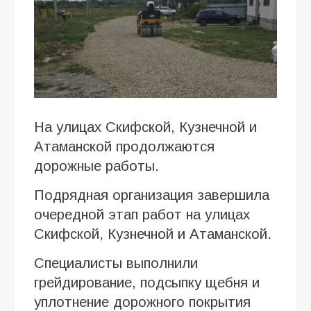
На улицах Скифской, Кузнечной и
Атаманской продолжаются
дорожные работы.
Подрядная организация завершила
очередной этап работ на улицах
Скифской, Кузнечной и Атаманской.
Специалисты выполнили
грейдирование, подсыпку щебня и
уплотнение дорожного покрытия