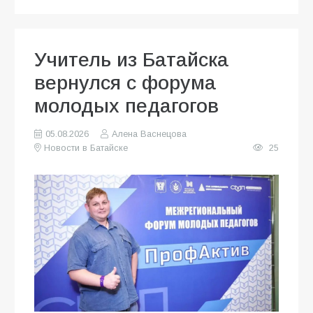
Учитель из Батайска
вернулся с форума
молодых педагогов
05.08.2026
Алена Васнецова
Новости в Батайске
25