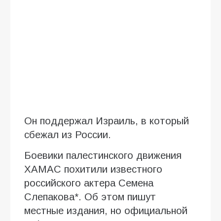
Он поддержал Израиль, в который
сбежал из России.
Боевики палестинского движения
ХАМАС похитили известного
российского актера Семена
Слепакова*. Об этом пишут
местные издания, но официальной