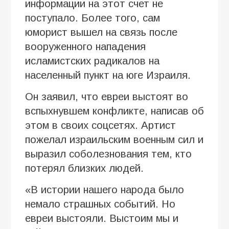
информации на этот счет не
поступало. Более того, сам
юморист вышел на связь после
вооруженного нападения
исламистских радикалов на
населенный пункт на юге Израиля.
Он заявил, что евреи выстоят во
вспыхнувшем конфликте, написав об
этом в своих соцсетях. Артист
пожелал израильским военным сил и
выразил соболезнования тем, кто
потерял близких людей.
«В истории нашего народа было
немало страшных событий. Но
евреи выстояли. Выстоим мы и