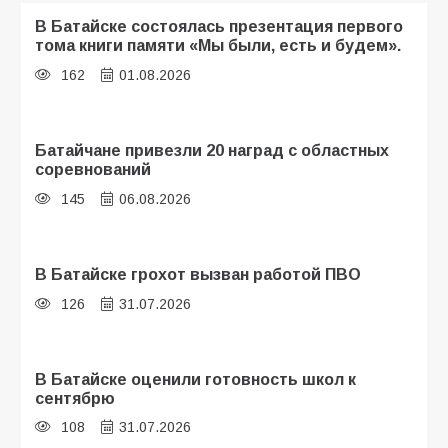
В Батайске состоялась презентация первого
тома книги памяти «Мы были, есть и будем».
162
01.08.2026
Батайчане привезли 20 наград с областных
соревнований
145
06.08.2026
В Батайске грохот вызван работой ПВО
126
31.07.2026
В Батайске оценили готовность школ к
сентябрю
108
31.07.2026