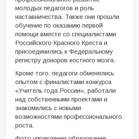
молодых педагогов и роль
наставничества. Также они прошли
обучение по оказанию первой
помощи вместе со специалистами
Российского Красного Креста и
присоединились к Федеральному
регистру доноров костного мозга.
Кроме того, педагоги обменялись
опытом с финалистами конкурса
«Учитель года России», работали
над собственными проектами и
знакомились с новыми
возможностями профессионального
роста.
Фото управления образования.