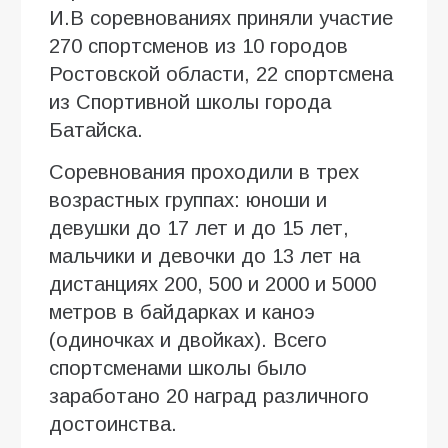
И.В соревнованиях приняли участие
270 спортсменов из 10 городов
Ростовской области, 22 спортсмена
из Спортивной школы города
Батайска.
Соревнования проходили в трех
возрастных группах: юноши и
девушки до 17 лет и до 15 лет,
мальчики и девочки до 13 лет на
дистанциях 200, 500 и 2000 и 5000
метров в байдарках и каноэ
(одиночках и двойках). Всего
спортсменами школы было
заработано 20 наград различного
достоинства.